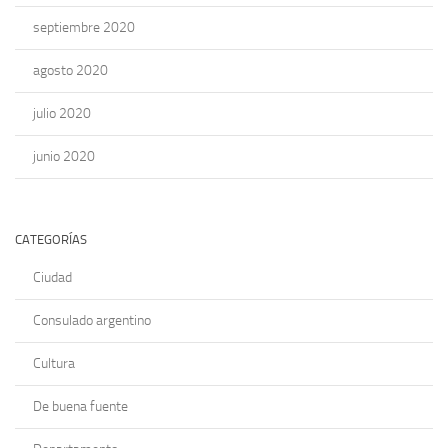
septiembre 2020
agosto 2020
julio 2020
junio 2020
CATEGORÍAS
Ciudad
Consulado argentino
Cultura
De buena fuente