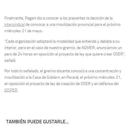
Finalmente, Pagani dio a conocer a los presentes la decisión de la
intersindical
de convocar a una movilización provincial para el próximo
miércoles 21 de mayo.
“Cada organización adoptará la modalidad que entienda y debata a su
interior, pero en el caso de nuestro gremio, de AGMER, anunciamos un
paro de 24 horas en oposición al proyecto de ley que quiere crear OSER”,
señaló.
Por todo lo señalado, el gremio docente convocó a una concentración y
movilización a la Casa de Gobiern, en Paraná, el próximo miércoles 21,
en oposición al proyecto de ley de creación de OSER y en defensa del
IOSPER
.
TAMBIÉN PUEDE GUSTARLE...