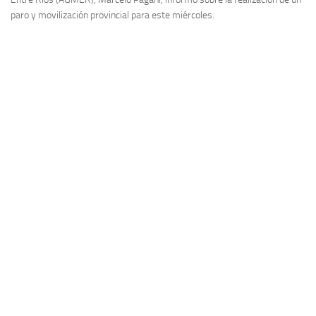
paro y movilización provincial para este miércoles.