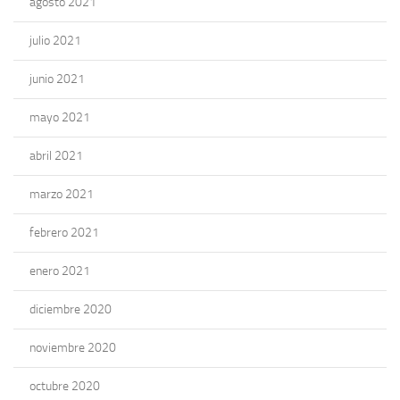
agosto 2021
julio 2021
junio 2021
mayo 2021
abril 2021
marzo 2021
febrero 2021
enero 2021
diciembre 2020
noviembre 2020
octubre 2020