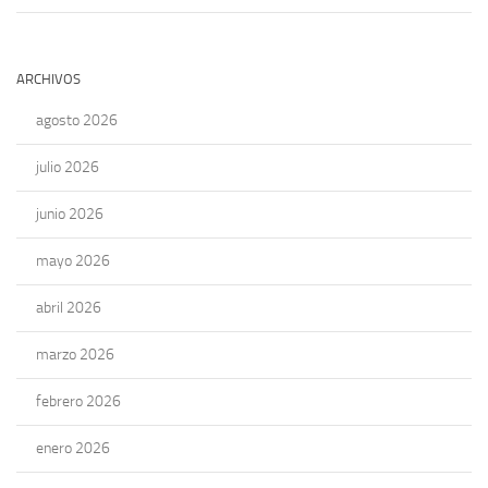
ARCHIVOS
agosto 2026
julio 2026
junio 2026
mayo 2026
abril 2026
marzo 2026
febrero 2026
enero 2026