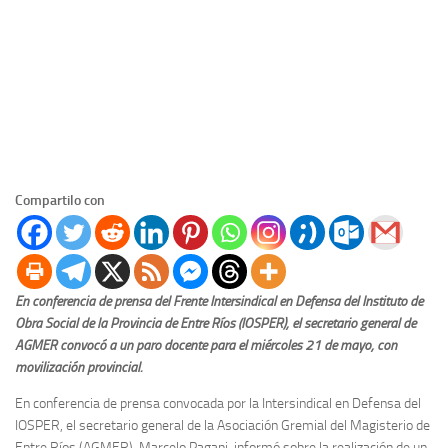
Compartilo con
En conferencia de prensa del Frente Intersindical en Defensa del Instituto de
Obra Social de la Provincia de Entre Ríos (IOSPER), el secretario general de
AGMER convocó a un paro docente para el miércoles 21 de mayo, con
movilización provincial.
En conferencia de prensa convocada por la Intersindical en Defensa del
IOSPER, el secretario general de la Asociación Gremial del Magisterio de
Entre Ríos (AGMER), Marcelo Pagani, informó sobre la realización de un