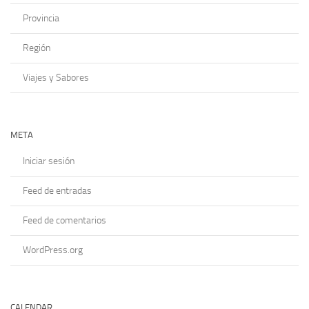
Provincia
Región
Viajes y Sabores
META
Iniciar sesión
Feed de entradas
Feed de comentarios
WordPress.org
CALENDAR