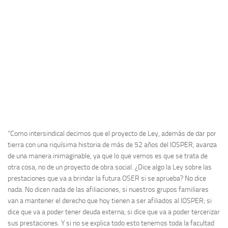
“Como intersindical decimos que el proyecto de Ley, además de dar por
tierra con una riquísima historia de más de 52 años del IOSPER, avanza
de una manera inimaginable, ya que lo que vemos es que se trata de
otra cosa, no de un proyecto de obra social. ¿Dice algo la Ley sobre las
prestaciones que va a brindar la futura OSER si se aprueba? No dice
nada. No dicen nada de las afiliaciones, si nuestros grupos familiares
van a mantener el derecho que hoy tienen a ser afiliados al IOSPER; si
dice que va a poder tener deuda externa; si dice que va a poder tercerizar
sus prestaciones. Y si no se explica todo esto tenemos toda la facultad