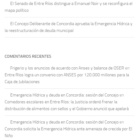
El Senado de Entre Ríos distingue a Emanuel Noir y se reconfigura el
mapa político
El Concejo Deliberante de Concordia aprueba la Emergencia Hídrica y
la reestructuración de deuda municipal
COMENTARIOS RECIENTES
Frigerio y los anuncios de acuerdo con Anses y balance de OSER
en
Entre Ríos logra un convenio con ANSES por 120.000 millones para la
Caja de Jubilaciones
Emergencia Hídrica y deuda en Concordia: sesión del Concejo
en
Comedores escolares en Entre Ríos: la Justicia ordenó frenar la
distribución de alimentos con sellos y el Gobierno anunció que apelará
Emergencia Hídrica y deuda en Concordia: sesión del Concejo
en
Concordia solicita la Emergencia Hídrica ante amenaza de crecida por El
Niño