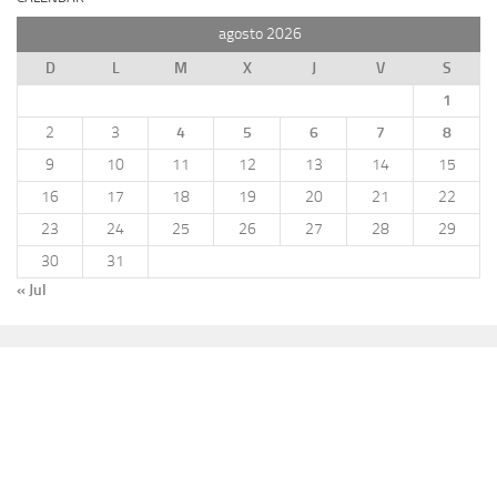
agosto 2026
D
L
M
X
J
V
S
1
2
3
4
5
6
7
8
9
10
11
12
13
14
15
16
17
18
19
20
21
22
23
24
25
26
27
28
29
30
31
« Jul