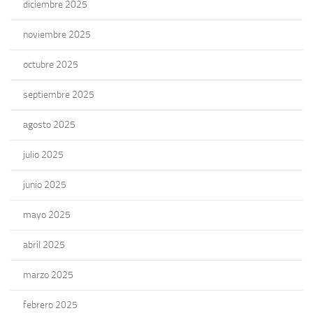
diciembre 2025
noviembre 2025
octubre 2025
septiembre 2025
agosto 2025
julio 2025
junio 2025
mayo 2025
abril 2025
marzo 2025
febrero 2025