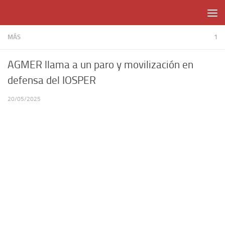
Skip to content
MÁS
1
AGMER llama a un paro y movilización en
defensa del IOSPER
20/05/2025