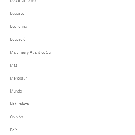
Departamento
Deporte
Economía
Educación
Malvinas y Atlántico Sur
Más
Mercosur
Mundo
Naturaleza
Opinión
País