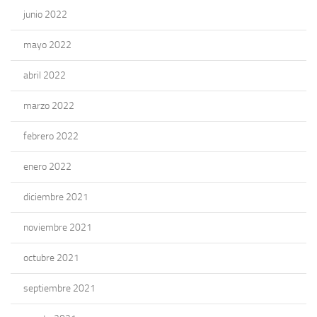
junio 2022
mayo 2022
abril 2022
marzo 2022
febrero 2022
enero 2022
diciembre 2021
noviembre 2021
octubre 2021
septiembre 2021