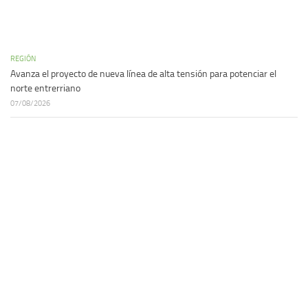
REGIÓN
Avanza el proyecto de nueva línea de alta tensión para potenciar el
norte entrerriano
07/08/2026