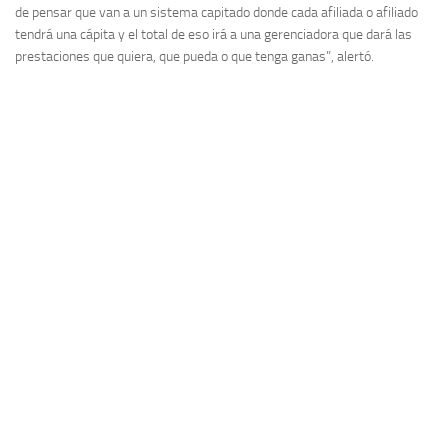
de pensar que van a un sistema capitado donde cada afiliada o afiliado
tendrá una cápita y el total de eso irá a una gerenciadora que dará las
prestaciones que quiera, que pueda o que tenga ganas”, alertó.