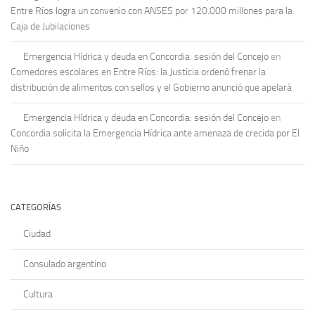
Entre Ríos logra un convenio con ANSES por 120.000 millones para la
Caja de Jubilaciones
Emergencia Hídrica y deuda en Concordia: sesión del Concejo
en
Comedores escolares en Entre Ríos: la Justicia ordenó frenar la
distribución de alimentos con sellos y el Gobierno anunció que apelará
Emergencia Hídrica y deuda en Concordia: sesión del Concejo
en
Concordia solicita la Emergencia Hídrica ante amenaza de crecida por El
Niño
CATEGORÍAS
Ciudad
Consulado argentino
Cultura