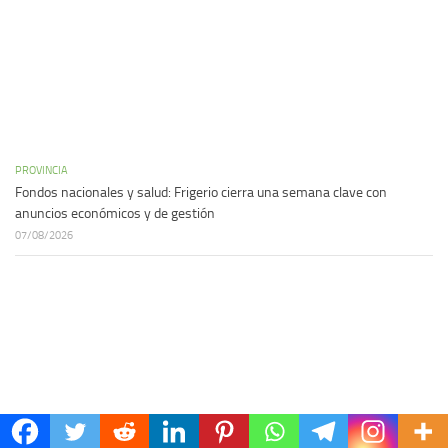
PROVINCIA
Fondos nacionales y salud: Frigerio cierra una semana clave con
anuncios económicos y de gestión
07/08/2026