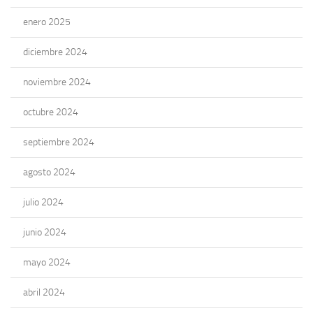
enero 2025
diciembre 2024
noviembre 2024
octubre 2024
septiembre 2024
agosto 2024
julio 2024
junio 2024
mayo 2024
abril 2024