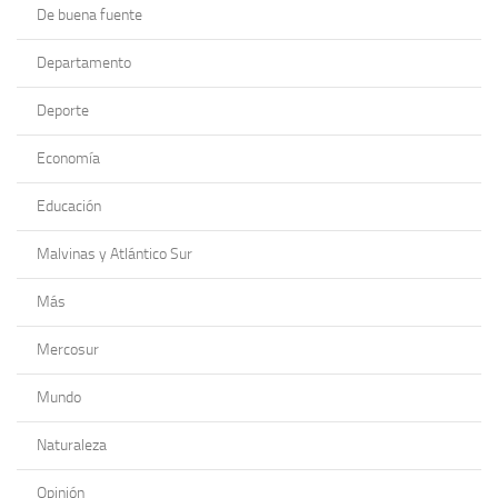
De buena fuente
Departamento
Deporte
Economía
Educación
Malvinas y Atlántico Sur
Más
Mercosur
Mundo
Naturaleza
Opinión