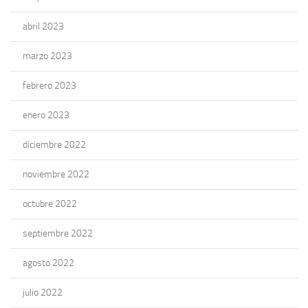
abril 2023
marzo 2023
febrero 2023
enero 2023
diciembre 2022
noviembre 2022
octubre 2022
septiembre 2022
agosto 2022
julio 2022