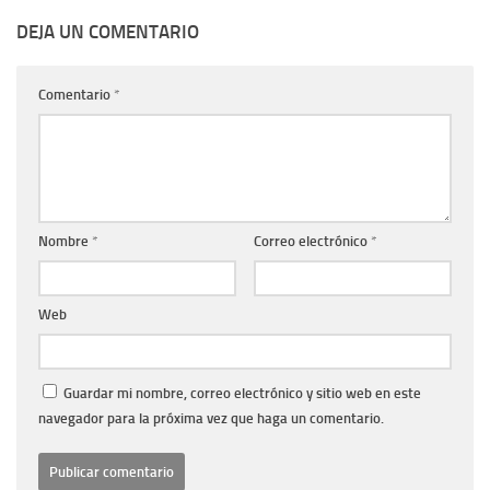
DEJA UN COMENTARIO
Comentario
*
Nombre
*
Correo electrónico
*
Web
Guardar mi nombre, correo electrónico y sitio web en este
navegador para la próxima vez que haga un comentario.