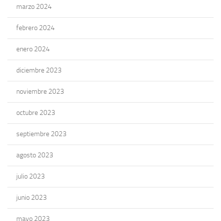
marzo 2024
febrero 2024
enero 2024
diciembre 2023
noviembre 2023
octubre 2023
septiembre 2023
agosto 2023
julio 2023
junio 2023
mayo 2023