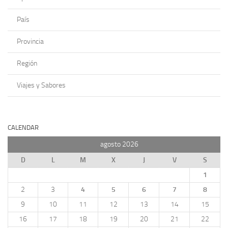
País
Provincia
Región
Viajes y Sabores
CALENDAR
agosto 2026
D
L
M
X
J
V
S
1
2
3
4
5
6
7
8
9
10
11
12
13
14
15
16
17
18
19
20
21
22