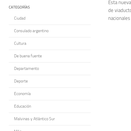
Esta nueva
CATEGORÍAS
de viaduct
nacionales
Ciudad
Consulado argentino
Cultura
De buena fuente
Departamento
Deporte
Economía
Educación
Malvinas y Atlántico Sur