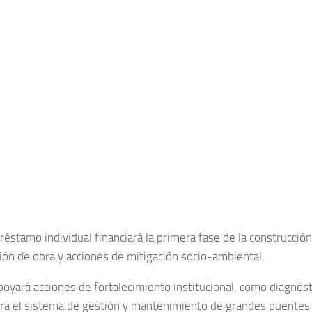
réstamo individual financiará la primera fase de la construcción
sión de obra y acciones de mitigación socio-ambiental.
oyará acciones de fortalecimiento institucional, como diagnósti
ra el sistema de gestión y mantenimiento de grandes puentes