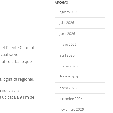
ARCHIVO
agosto 2026
julio 2026
junio 2026
mayo 2026
, el Puente General
 cual se ve
abril 2026
tráfico urbano que
marzo 2026
febrero 2026
 logística regional.
enero 2026
a nueva vía
a ubicada a 9 km del
diciembre 2025
noviembre 2025