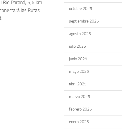
l Río Paraná, 5,6 km
octubre 2025
conectará las Rutas
d.
septiembre 2025
agosto 2025
julio 2025
junio 2025
mayo 2025
abril 2025
marzo 2025
febrero 2025
enero 2025