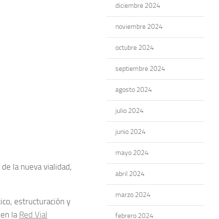
diciembre 2024
noviembre 2024
octubre 2024
septiembre 2024
agosto 2024
julio 2024
junio 2024
mayo 2024
 de la nueva vialidad,
abril 2024
marzo 2024
co, estructuración y
 en la
Red Vial
febrero 2024