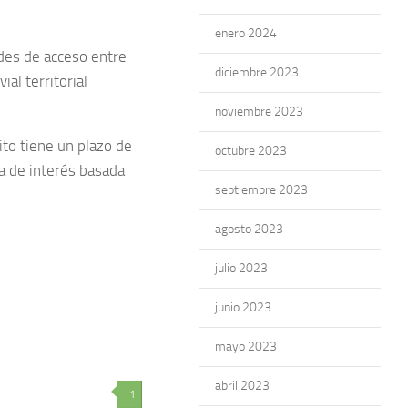
enero 2024
des de acceso entre
diciembre 2023
al territorial
noviembre 2023
ito tiene un plazo de
octubre 2023
a de interés basada
septiembre 2023
agosto 2023
julio 2023
junio 2023
mayo 2023
abril 2023
1