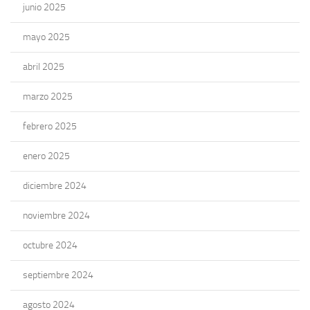
junio 2025
mayo 2025
abril 2025
marzo 2025
febrero 2025
enero 2025
diciembre 2024
noviembre 2024
octubre 2024
septiembre 2024
agosto 2024