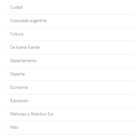
Ciudad
Consulado argentino
Cultura
De buena fuente
Departamento
Deporte
Economía
Educación
Malvinas y Atlántico Sur
Más