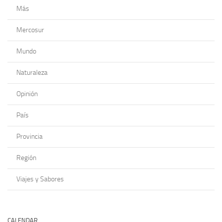
Más
Mercosur
Mundo
Naturaleza
Opinión
País
Provincia
Región
Viajes y Sabores
CALENDAR