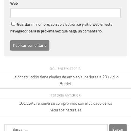
Web
Guardar mi nombre, correo electrónico y sitio web en este
navegador para la próxima vez que haga un comentario.
SIGUIENTE HISTORIA
La construcción tiene niveles de empleo superiores a 2017 dijo
Bordet
HISTORIA ANTERIOR
CODESAL renueva su compromiso con el cuidado de los
recursos naturales
Buscar: