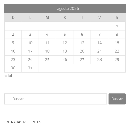
agosto 2026
D
L
M
X
J
V
S
1
2
3
4
5
6
7
8
9
10
11
12
13
14
15
16
17
18
19
20
21
22
23
24
25
26
27
28
29
30
31
« Jul
Buscar:
ENTRADAS RECIENTES