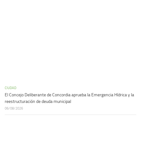
CIUDAD
El Concejo Deliberante de Concordia aprueba la Emergencia Hídrica y la
reestructuración de deuda municipal
06/08/2026