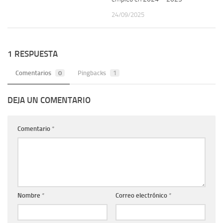
24/09/2025
1 RESPUESTA
Comentarios
0
Pingbacks
1
DEJA UN COMENTARIO
Comentario
*
Nombre
*
Correo electrónico
*