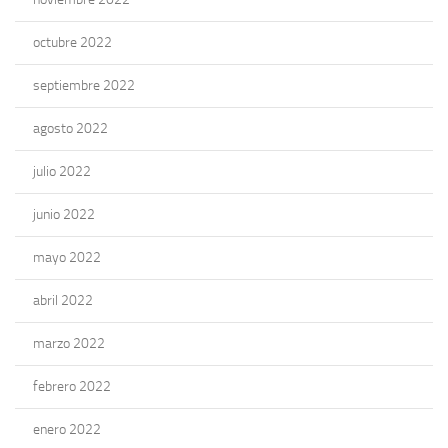
octubre 2022
septiembre 2022
agosto 2022
julio 2022
junio 2022
mayo 2022
abril 2022
marzo 2022
febrero 2022
enero 2022