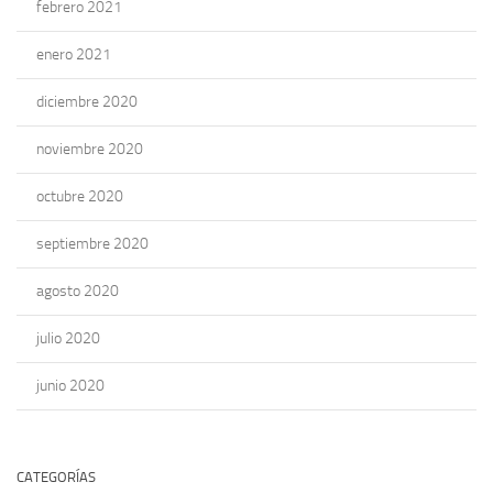
febrero 2021
enero 2021
diciembre 2020
noviembre 2020
octubre 2020
septiembre 2020
agosto 2020
julio 2020
junio 2020
CATEGORÍAS