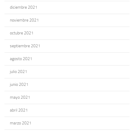
diciembre 2021
noviembre 2021
octubre 2021
septiembre 2021
agosto 2021
julio 2021
junio 2021
mayo 2021
abril 2021
marzo 2021