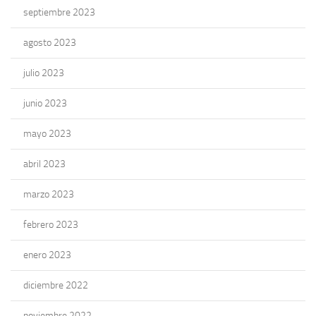
septiembre 2023
agosto 2023
julio 2023
junio 2023
mayo 2023
abril 2023
marzo 2023
febrero 2023
enero 2023
diciembre 2022
noviembre 2022