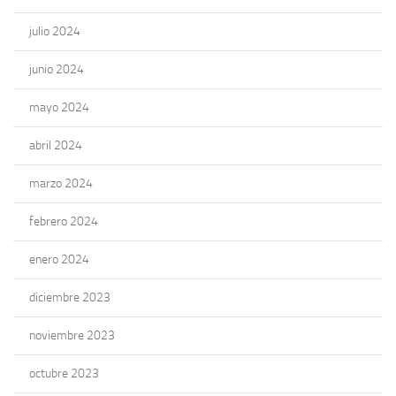
julio 2024
junio 2024
mayo 2024
abril 2024
marzo 2024
febrero 2024
enero 2024
diciembre 2023
noviembre 2023
octubre 2023