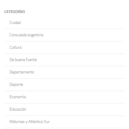
CATEGORÍAS
Ciudad
Consulado argentino
Cultura
De buena fuente
Departamento
Deporte
Economía
Educación
Malvinas y Atlántico Sur