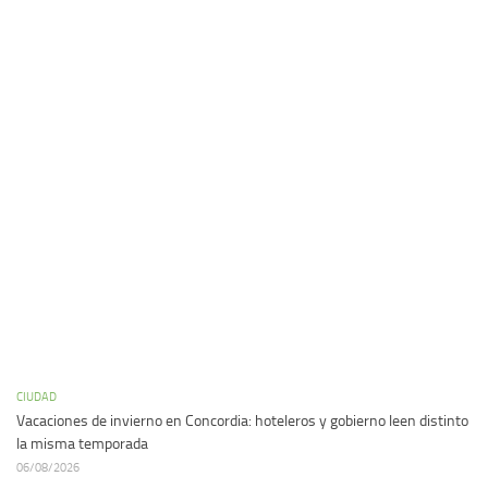
CIUDAD
Vacaciones de invierno en Concordia: hoteleros y gobierno leen distinto
la misma temporada
06/08/2026