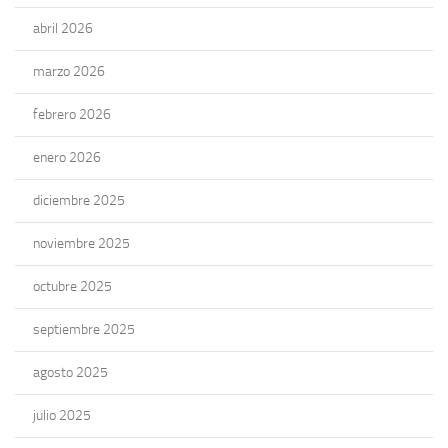
abril 2026
marzo 2026
febrero 2026
enero 2026
diciembre 2025
noviembre 2025
octubre 2025
septiembre 2025
agosto 2025
julio 2025