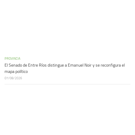
PROVINCIA
El Senado de Entre Ríos distingue a Emanuel Noir y se reconfigura el
mapa político
07/08/2026