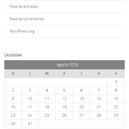
Feed de entradas
Feed de comentarios
WordPress.org
CALENDAR
agosto 2026
D
L
M
X
J
V
S
1
2
3
4
5
6
7
8
9
10
11
12
13
14
15
16
17
18
19
20
21
22
23
24
25
26
27
28
29
30
31