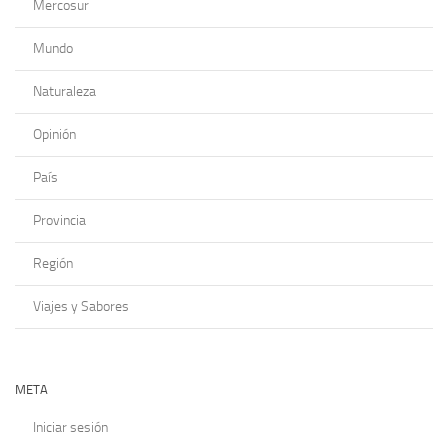
Mercosur
Mundo
Naturaleza
Opinión
País
Provincia
Región
Viajes y Sabores
META
Iniciar sesión