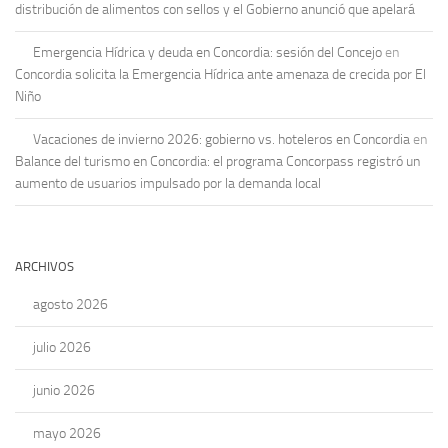
distribución de alimentos con sellos y el Gobierno anunció que apelará
Emergencia Hídrica y deuda en Concordia: sesión del Concejo
en
Concordia solicita la Emergencia Hídrica ante amenaza de crecida por El
Niño
Vacaciones de invierno 2026: gobierno vs. hoteleros en Concordia
en
Balance del turismo en Concordia: el programa Concorpass registró un
aumento de usuarios impulsado por la demanda local
ARCHIVOS
agosto 2026
julio 2026
junio 2026
mayo 2026