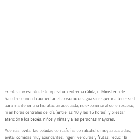
Frente a un evento de temperatura extrema cálida, el Ministerio de
Salud recomienda aumentar el consumo de agua sin esperar a tener sed
para mantener una hidratación adecuada; no exponerse al sol en exceso,
ni en horas centrales del día (entre las 10 y las 16 horas); y prestar
atención a los bebés, niños y niñas y a las personas mayores.
Además, evitar las bebidas con cafeína, con alcohol o muy azucaradas,
evitar comidas muy abundantes, ingerir verduras y frutas, reducir la