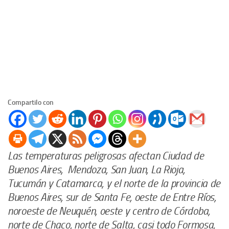
Compartilo con
Las temperaturas peligrosas afectan Ciudad de
Buenos Aires, Mendoza, San Juan, La Rioja,
Tucumán y Catamarca, y el norte de la provincia de
Buenos Aires, sur de Santa Fe, oeste de Entre Ríos,
noroeste de Neuquén, oeste y centro de Córdoba,
norte de Chaco, norte de Salta, casi todo Formosa,