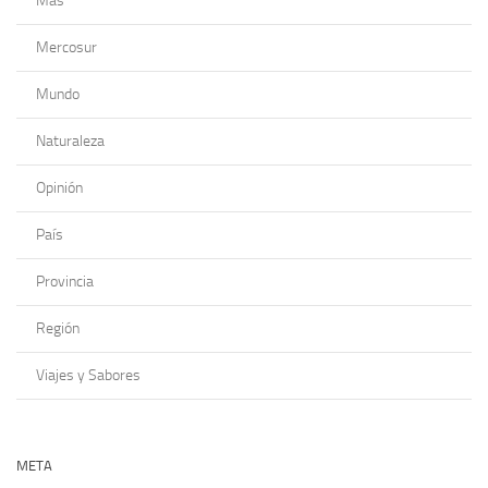
Más
Mercosur
Mundo
Naturaleza
Opinión
País
Provincia
Región
Viajes y Sabores
META