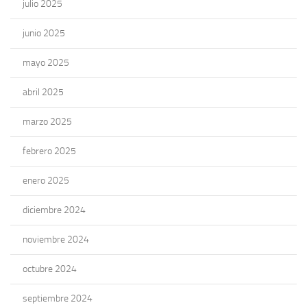
julio 2025
junio 2025
mayo 2025
abril 2025
marzo 2025
febrero 2025
enero 2025
diciembre 2024
noviembre 2024
octubre 2024
septiembre 2024