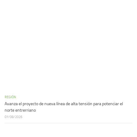
REGIÓN
Avanza el proyecto de nueva línea de alta tensión para potenciar el
norte entrerriano
07/08/2026