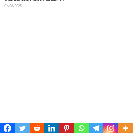
07/08/2026