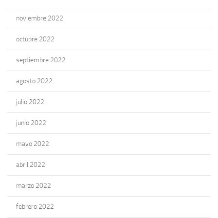
noviembre 2022
octubre 2022
septiembre 2022
agosto 2022
julio 2022
junio 2022
mayo 2022
abril 2022
marzo 2022
febrero 2022