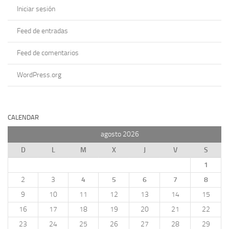
Iniciar sesión
Feed de entradas
Feed de comentarios
WordPress.org
CALENDAR
agosto 2026
D
L
M
X
J
V
S
1
2
3
4
5
6
7
8
9
10
11
12
13
14
15
16
17
18
19
20
21
22
23
24
25
26
27
28
29