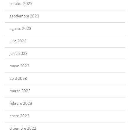
octubre 2023
septiembre 2023
agosto 2023
julio 2023
junio 2023
mayo 2023
abril 2023
marzo 2023
febrero 2023
enero 2023
diciembre 2022