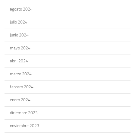
agosto 2024
julio 2024
junio 2024
mayo 2024
abril 2024
marzo 2024
febrero 2024
enero 2024
diciembre 2023
noviembre 2023