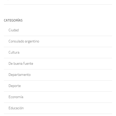
CATEGORÍAS
Ciudad
Consulado argentino
Cultura
De buena fuente
Departamento
Deporte
Economía
Educación