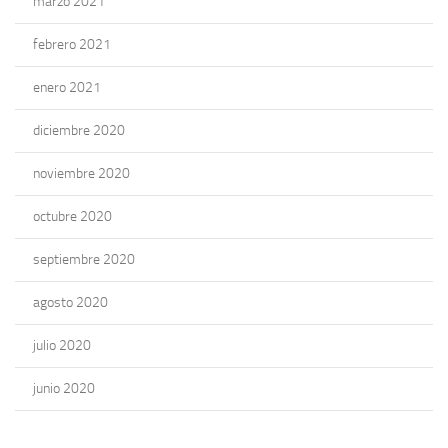
marzo 2021
febrero 2021
enero 2021
diciembre 2020
noviembre 2020
octubre 2020
septiembre 2020
agosto 2020
julio 2020
junio 2020