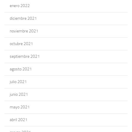
enero 2022
diciembre 2021
noviembre 2021
octubre 2021
septiembre 2021
agosto 2021
julio 2021
junio 2021
mayo 2021
abril 2021