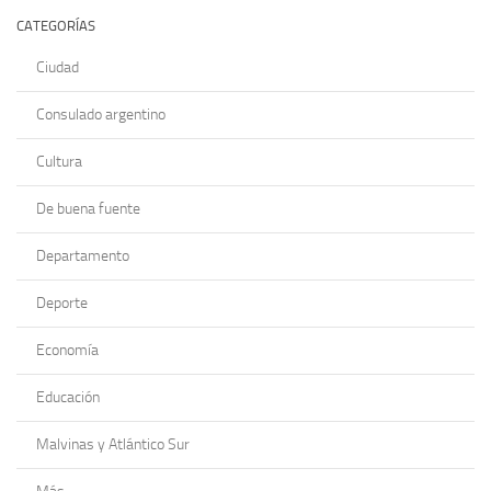
CATEGORÍAS
Ciudad
Consulado argentino
Cultura
De buena fuente
Departamento
Deporte
Economía
Educación
Malvinas y Atlántico Sur