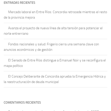
ENTRADAS RECIENTES
Mercado laboral en Entre Ríos: Concordia retrocede mientras el resto
de la provincia mejora
Avanza el proyecto de nueva línea de alta tensión para potenciar el
norte entrerriano
Fondos nacionales y salud: Frigerio cierra una semana clave con
anuncios económicos y de gestión
El Senado de Entre Ríos distingue a Emanuel Noir y se reconfigura el
mapa político
El Concejo Deliberante de Concordia aprueba la Emergencia Hídrica y
la reestructuración de deuda municipal
COMENTARIOS RECIENTES