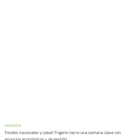
PROVINCIA
Fondos nacionales y salud: Frigerio cierra una semana clave con
anuncios económicos y de gestión