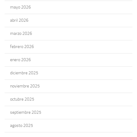
mayo 2026
abril 2026
marzo 2026
febrero 2026
enero 2026
diciembre 2025
noviembre 2025
octubre 2025
septiembre 2025
agosto 2025