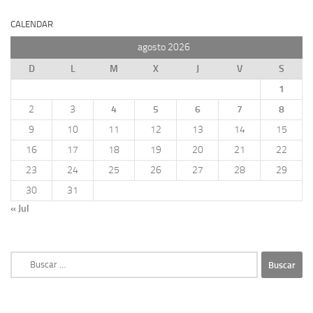
CALENDAR
agosto 2026
D
L
M
X
J
V
S
1
2
3
4
5
6
7
8
9
10
11
12
13
14
15
16
17
18
19
20
21
22
23
24
25
26
27
28
29
30
31
« Jul
Buscar: