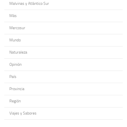
Malvinas y Atlántico Sur
Más
Mercosur
Mundo
Naturaleza
Opinión
País
Provincia
Región
Viajes y Sabores