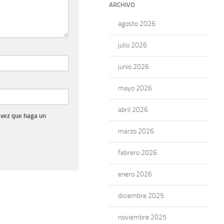
ARCHIVO
agosto 2026
julio 2026
junio 2026
mayo 2026
abril 2026
 vez que haga un
marzo 2026
febrero 2026
enero 2026
diciembre 2025
noviembre 2025