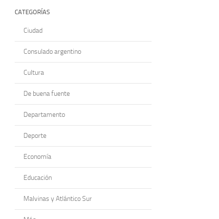
CATEGORÍAS
Ciudad
Consulado argentino
Cultura
De buena fuente
Departamento
Deporte
Economía
Educación
Malvinas y Atlántico Sur