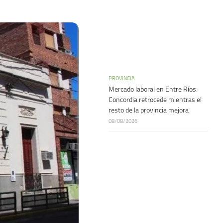
PROVINCIA
Mercado laboral en Entre Ríos:
Concordia retrocede mientras el
resto de la provincia mejora
08/08/2026