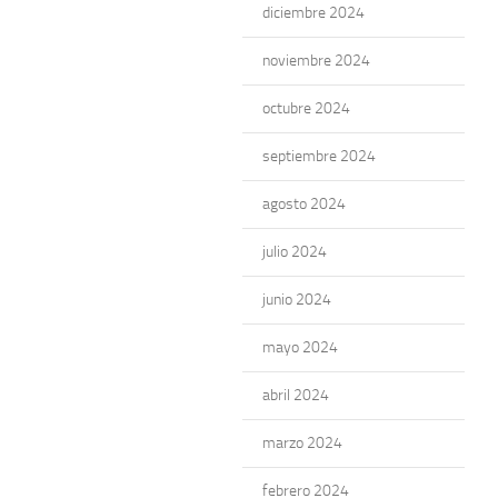
diciembre 2024
noviembre 2024
octubre 2024
septiembre 2024
agosto 2024
julio 2024
junio 2024
mayo 2024
abril 2024
marzo 2024
febrero 2024