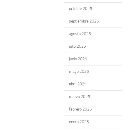
octubre 2025
septiembre 2025
agosto 2025
julio 2025
junio 2025
mayo 2025
abril 2025
marzo 2025
febrero 2025
enero 2025