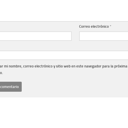
Correo electrónico
*
r mi nombre, correo electrónico y sitio web en este navegador para la próxima
o.