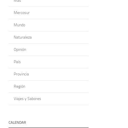
Más
Mercosur
Mundo
Naturaleza
Opinión
País
Provincia
Región
Viajes y Sabores
CALENDAR