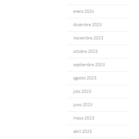
enero 2024
diciembre 2023
noviembre 2023
octubre 2023
septiembre 2023
agosto 2023
julio 2023
junio 2023
mayo 2023
abril 2023