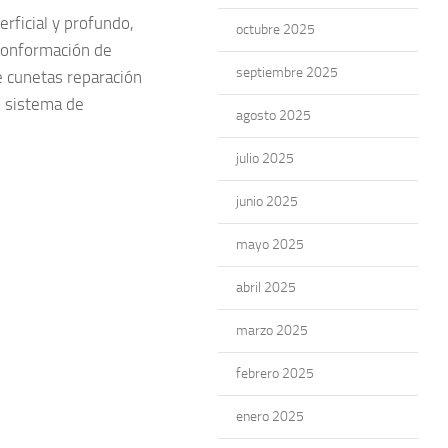
erficial y profundo,
octubre 2025
 conformación de
septiembre 2025
e cunetas reparación
e sistema de
agosto 2025
julio 2025
junio 2025
mayo 2025
abril 2025
marzo 2025
febrero 2025
enero 2025