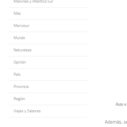
Malvinas y Atlántico Sur
Más
Mercosur
Mundo
Naturaleza
Opinión
País
Provincia
Región
Ruta 4:
Viajes y Sabores
Además, se