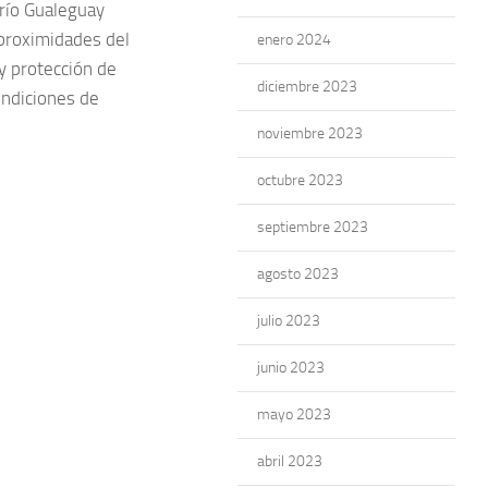
 río Gualeguay
 proximidades del
enero 2024
 y protección de
diciembre 2023
ondiciones de
noviembre 2023
octubre 2023
septiembre 2023
agosto 2023
julio 2023
junio 2023
mayo 2023
abril 2023