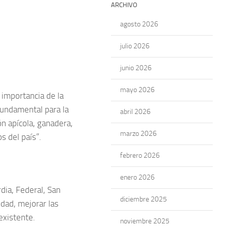
ARCHIVO
agosto 2026
julio 2026
junio 2026
mayo 2026
 importancia de la
fundamental para la
abril 2026
n apícola, ganadera,
marzo 2026
s del país”.
febrero 2026
enero 2026
dia, Federal, San
diciembre 2025
idad, mejorar las
 existente.
noviembre 2025