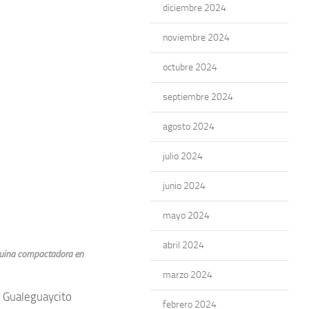
diciembre 2024
noviembre 2024
octubre 2024
septiembre 2024
agosto 2024
julio 2024
junio 2024
mayo 2024
abril 2024
áquina compactadora en
marzo 2024
o Gualeguaycito
febrero 2024