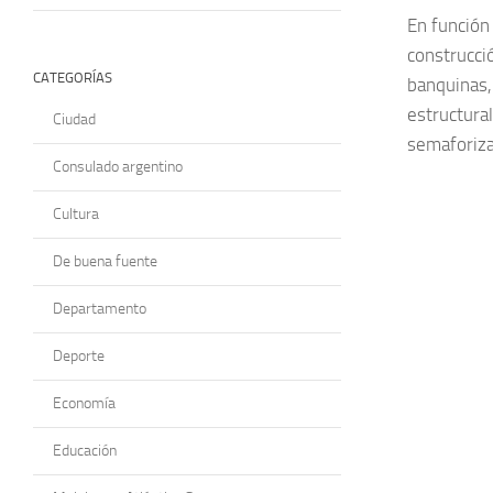
En función 
construcció
CATEGORÍAS
banquinas,
estructura
Ciudad
semaforiza
Consulado argentino
Cultura
De buena fuente
Departamento
Deporte
Economía
Educación