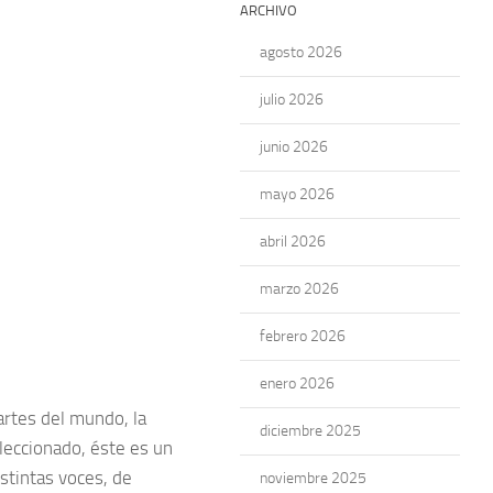
ARCHIVO
agosto 2026
julio 2026
junio 2026
mayo 2026
abril 2026
marzo 2026
febrero 2026
enero 2026
artes del mundo, la
diciembre 2025
eccionado, éste es un
stintas voces, de
noviembre 2025