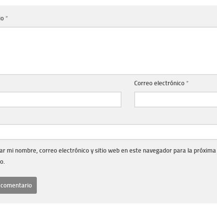
io
*
Correo electrónico
*
r mi nombre, correo electrónico y sitio web en este navegador para la próxima
o.