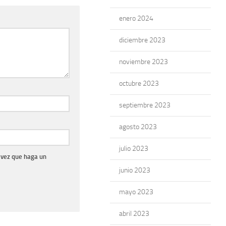
enero 2024
diciembre 2023
noviembre 2023
octubre 2023
septiembre 2023
agosto 2023
julio 2023
 vez que haga un
junio 2023
mayo 2023
abril 2023