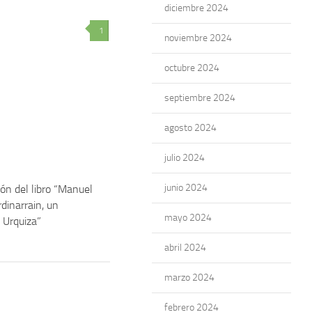
diciembre 2024
1
noviembre 2024
octubre 2024
septiembre 2024
agosto 2024
julio 2024
junio 2024
ón del libro “Manuel
dinarrain, un
mayo 2024
 Urquiza”
abril 2024
marzo 2024
febrero 2024