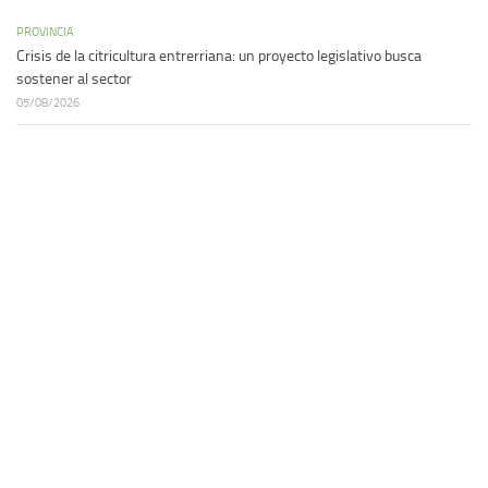
PROVINCIA
Crisis de la citricultura entrerriana: un proyecto legislativo busca
sostener al sector
05/08/2026