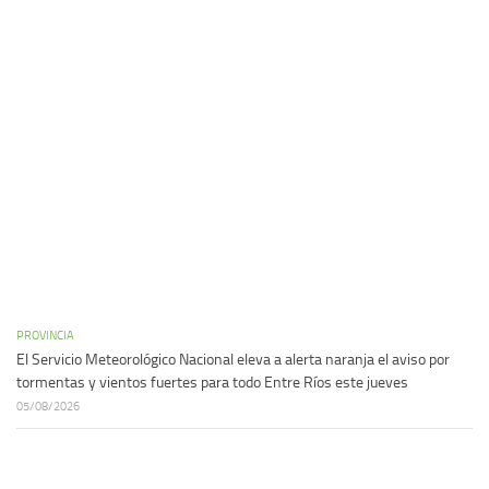
PROVINCIA
El Servicio Meteorológico Nacional eleva a alerta naranja el aviso por
tormentas y vientos fuertes para todo Entre Ríos este jueves
05/08/2026