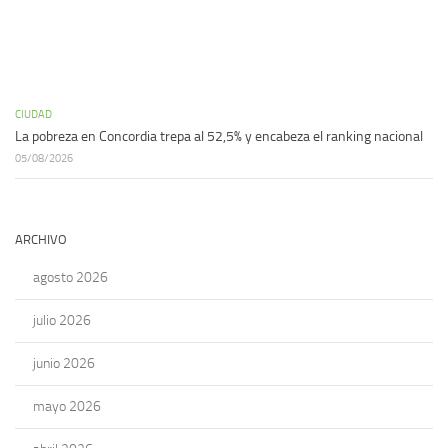
CIUDAD
La pobreza en Concordia trepa al 52,5% y encabeza el ranking nacional
05/08/2026
ARCHIVO
agosto 2026
julio 2026
junio 2026
mayo 2026