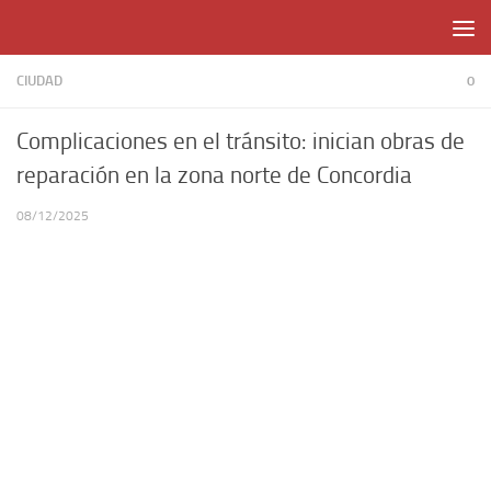
Skip to content
CIUDAD
0
Complicaciones en el tránsito: inician obras de
reparación en la zona norte de Concordia
08/12/2025