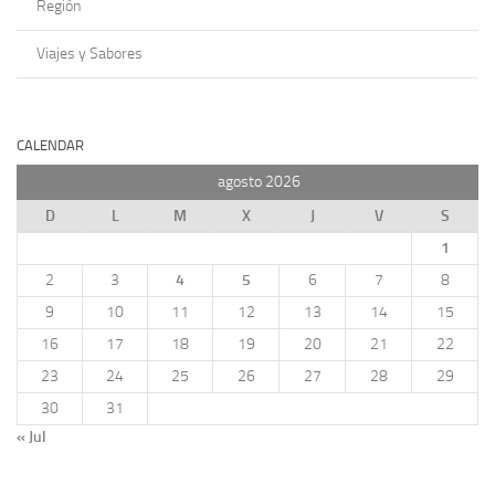
Región
Viajes y Sabores
CALENDAR
agosto 2026
D
L
M
X
J
V
S
1
2
3
4
5
6
7
8
9
10
11
12
13
14
15
16
17
18
19
20
21
22
23
24
25
26
27
28
29
30
31
« Jul