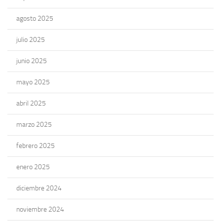
agosto 2025
julio 2025
junio 2025
mayo 2025
abril 2025
marzo 2025
febrero 2025
enero 2025
diciembre 2024
noviembre 2024