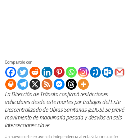
Compartilo con
La Dirección de Tránsito confirmó restricciones
vehiculares desde este martes por trabajos del Ente
Descentralizado de Obras Sanitarias (EDOS). Se prevé
movimiento de maquinaria pesada y desvíos en seis
intersecciones clave
.
Un nuevo corte en avenida Independencia afectará la circulación