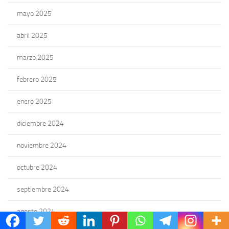
mayo 2025
abril 2025
marzo 2025
febrero 2025
enero 2025
diciembre 2024
noviembre 2024
octubre 2024
septiembre 2024
agosto 2024