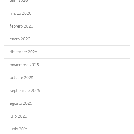
abril 2026
marzo 2026
febrero 2026
enero 2026
diciembre 2025
noviembre 2025
octubre 2025
septiembre 2025
agosto 2025
julio 2025
junio 2025