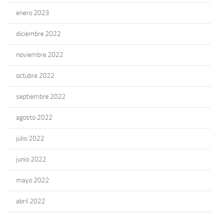
enero 2023
diciembre 2022
noviembre 2022
octubre 2022
septiembre 2022
agosto 2022
julio 2022
junio 2022
mayo 2022
abril 2022