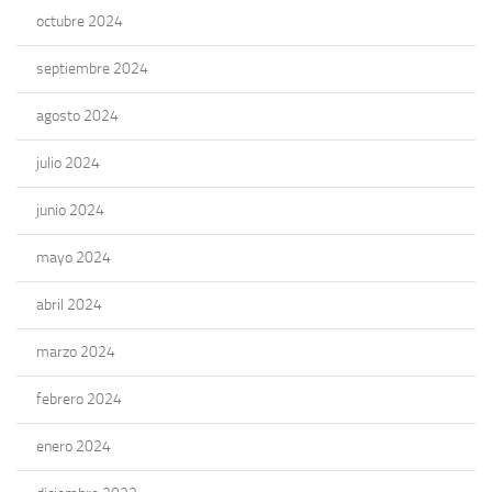
octubre 2024
septiembre 2024
agosto 2024
julio 2024
junio 2024
mayo 2024
abril 2024
marzo 2024
febrero 2024
enero 2024