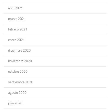
abril 2021
marzo 2021
febrero 2021
enero 2021
diciembre 2020
noviembre 2020
octubre 2020
septiembre 2020
agosto 2020
julio 2020