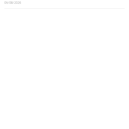
05/08/2026