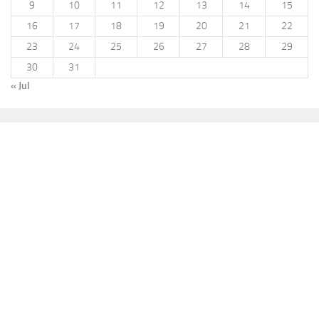
9
10
11
12
13
14
15
16
17
18
19
20
21
22
23
24
25
26
27
28
29
30
31
« Jul