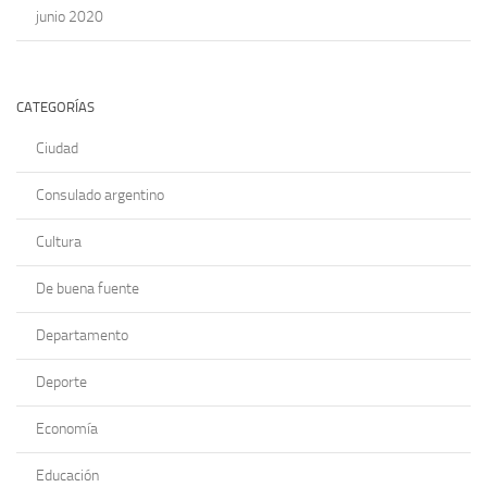
junio 2020
CATEGORÍAS
Ciudad
Consulado argentino
Cultura
De buena fuente
Departamento
Deporte
Economía
Educación