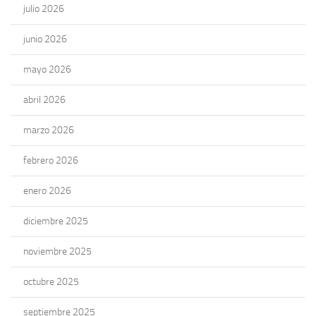
julio 2026
junio 2026
mayo 2026
abril 2026
marzo 2026
febrero 2026
enero 2026
diciembre 2025
noviembre 2025
octubre 2025
septiembre 2025