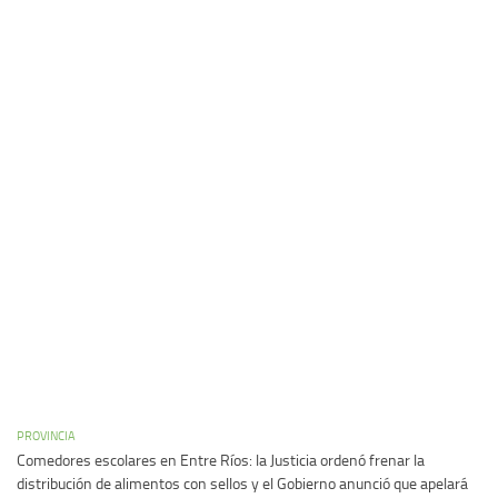
PROVINCIA
Comedores escolares en Entre Ríos: la Justicia ordenó frenar la
distribución de alimentos con sellos y el Gobierno anunció que apelará