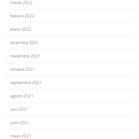
marzo 2022
febrero 2022
enero 2022
diciembre 2021
noviembre 2021
octubre 2021
septiembre 2021
agosto 2021
julio 2021
junio 2021
mayo 2021