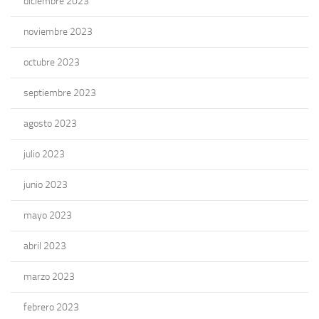
diciembre 2023
noviembre 2023
octubre 2023
septiembre 2023
agosto 2023
julio 2023
junio 2023
mayo 2023
abril 2023
marzo 2023
febrero 2023