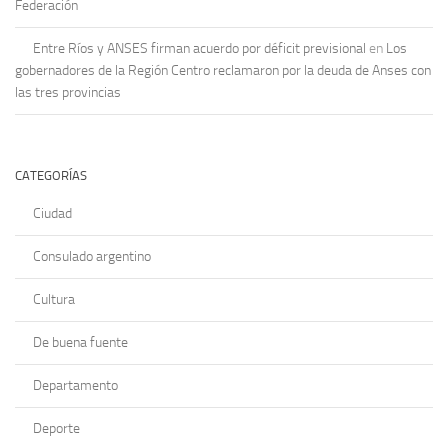
Federación
Entre Ríos y ANSES firman acuerdo por déficit previsional
en
Los
gobernadores de la Región Centro reclamaron por la deuda de Anses con
las tres provincias
CATEGORÍAS
Ciudad
Consulado argentino
Cultura
De buena fuente
Departamento
Deporte