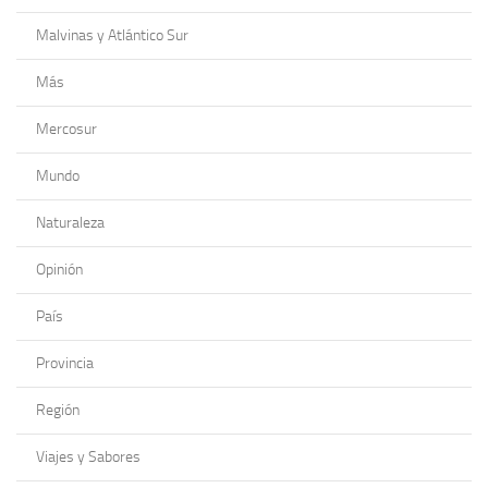
Malvinas y Atlántico Sur
Más
Mercosur
Mundo
Naturaleza
Opinión
País
Provincia
Región
Viajes y Sabores