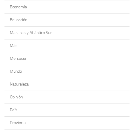
Economía
Educación
Malvinas y Atlántico Sur
Más
Mercosur
Mundo
Naturaleza
Opinión
País
Provincia