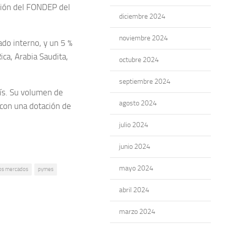
ación del FONDEP del
diciembre 2024
noviembre 2024
ado interno, y un 5 %
ica, Arabia Saudita,
octubre 2024
septiembre 2024
aís. Su volumen de
agosto 2024
 con una dotación de
julio 2024
junio 2024
mayo 2024
os mercados
pymes
abril 2024
marzo 2024