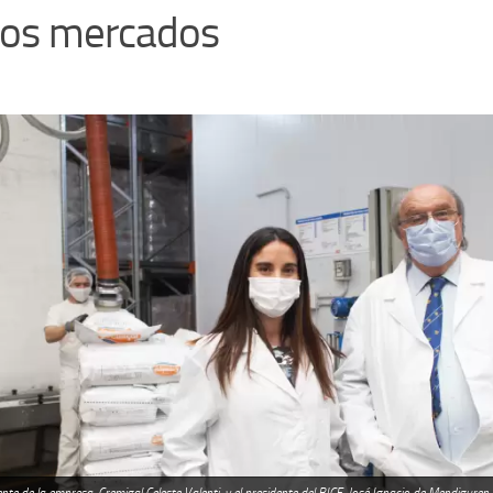
os mercados