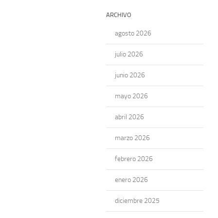
ARCHIVO
agosto 2026
julio 2026
junio 2026
mayo 2026
abril 2026
marzo 2026
febrero 2026
enero 2026
diciembre 2025