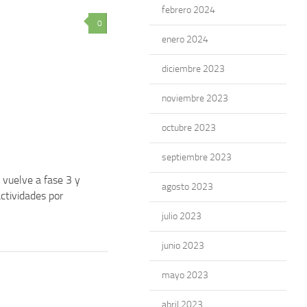
febrero 2024
0
enero 2024
diciembre 2023
noviembre 2023
octubre 2023
septiembre 2023
vuelve a fase 3 y
agosto 2023
actividades por
julio 2023
junio 2023
mayo 2023
abril 2023