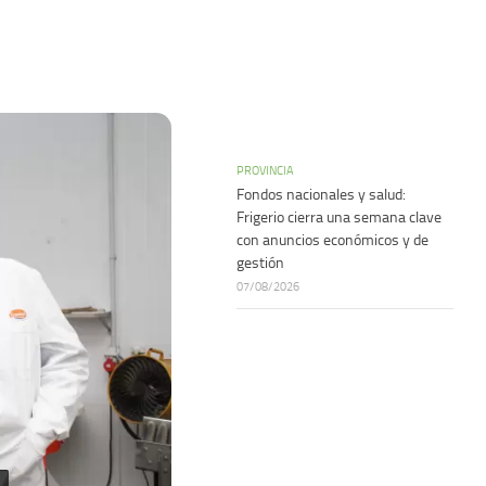
PROVINCIA
Fondos nacionales y salud:
Frigerio cierra una semana clave
con anuncios económicos y de
gestión
07/08/2026