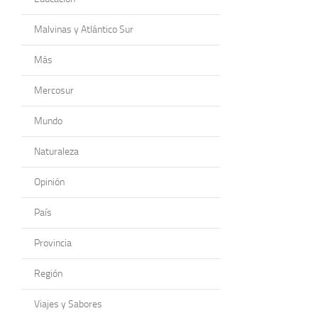
Malvinas y Atlántico Sur
Más
Mercosur
Mundo
Naturaleza
Opinión
País
Provincia
Región
Viajes y Sabores