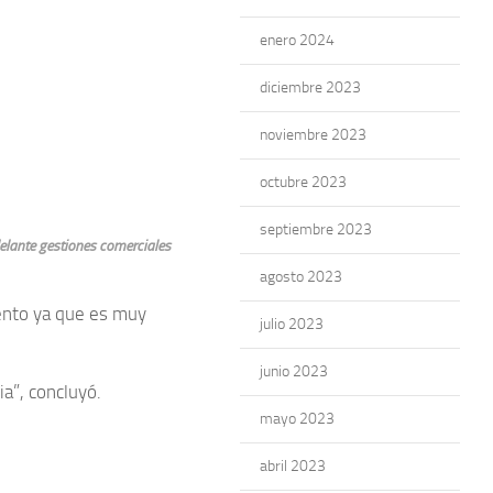
enero 2024
diciembre 2023
noviembre 2023
octubre 2023
septiembre 2023
elante gestiones comerciales
agosto 2023
ento ya que es muy
julio 2023
junio 2023
ia”, concluyó.
mayo 2023
abril 2023