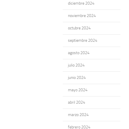
diciembre 2024
noviembre 2024
octubre 2024
septiembre 2024
agosto 2024
julio 2024
junio 2024
mayo 2024
abril 2024
marzo 2024
febrero 2024