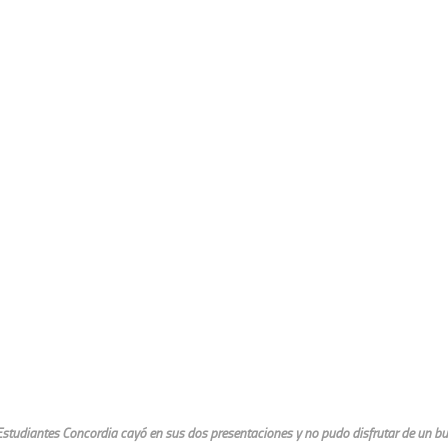
Estudiantes Concordia cayó en sus dos presentaciones y no pudo disfrutar de un bu