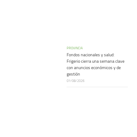
PROVINCIA
Fondos nacionales y salud:
Frigerio cierra una semana clave
con anuncios económicos y de
gestión
07/08/2026