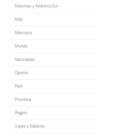
Malvinas y Atlántico Sur
Más
Mercosur
Mundo
Naturaleza
Opinión
País
Provincia
Región
Viajes y Sabores