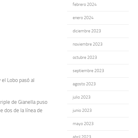
febrero 2024
enero 2024
diciembre 2023
noviembre 2023
octubre 2023
septiembre 2023
 el Lobo pasó al
agosto 2023
julio 2023
riple de Gianella puso
e dos de la línea de
junio 2023
mayo 2023
abril 2023