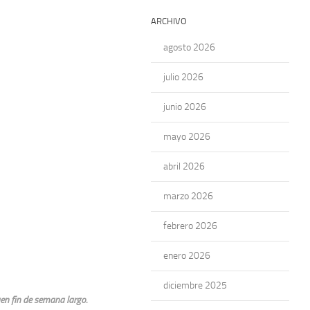
ARCHIVO
agosto 2026
julio 2026
junio 2026
mayo 2026
abril 2026
marzo 2026
febrero 2026
enero 2026
diciembre 2025
en fin de semana largo.