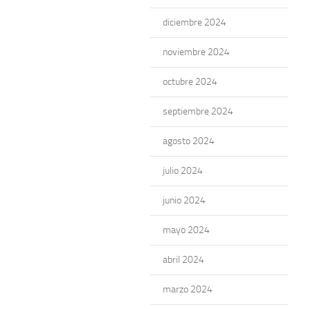
diciembre 2024
noviembre 2024
octubre 2024
septiembre 2024
agosto 2024
julio 2024
junio 2024
mayo 2024
abril 2024
marzo 2024