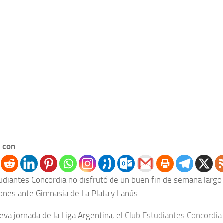
 con
tudiantes Concordia no disfrutó de un buen fin de semana largo
ones ante Gimnasia de La Plata y Lanús.
eva jornada de la Liga Argentina, el
Club Estudiantes Concordia