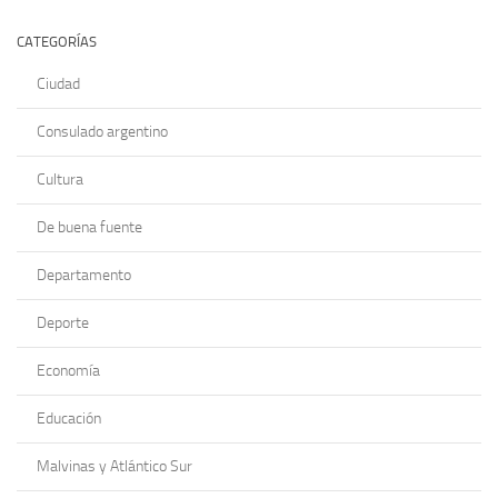
CATEGORÍAS
Ciudad
Consulado argentino
Cultura
De buena fuente
Departamento
Deporte
Economía
Educación
Malvinas y Atlántico Sur