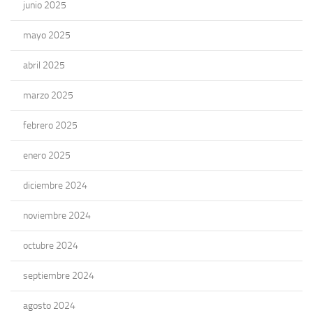
junio 2025
mayo 2025
abril 2025
marzo 2025
febrero 2025
enero 2025
diciembre 2024
noviembre 2024
octubre 2024
septiembre 2024
agosto 2024