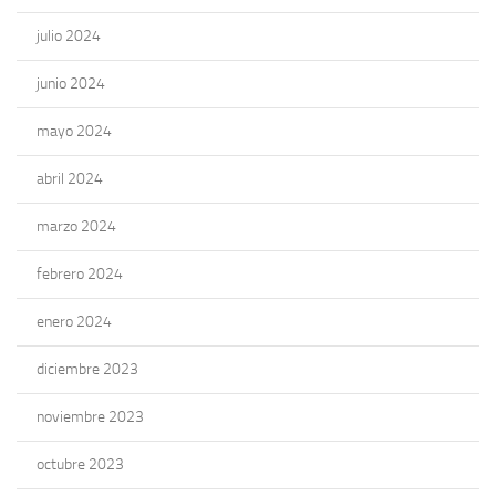
julio 2024
junio 2024
mayo 2024
abril 2024
marzo 2024
febrero 2024
enero 2024
diciembre 2023
noviembre 2023
octubre 2023