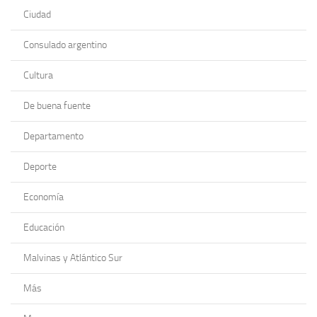
Ciudad
Consulado argentino
Cultura
De buena fuente
Departamento
Deporte
Economía
Educación
Malvinas y Atlántico Sur
Más