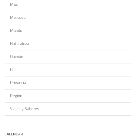
Más
Mercosur
Mundo
Naturaleza
Opinión
País
Provincia
Región
Viajes y Sabores
CALENDAR