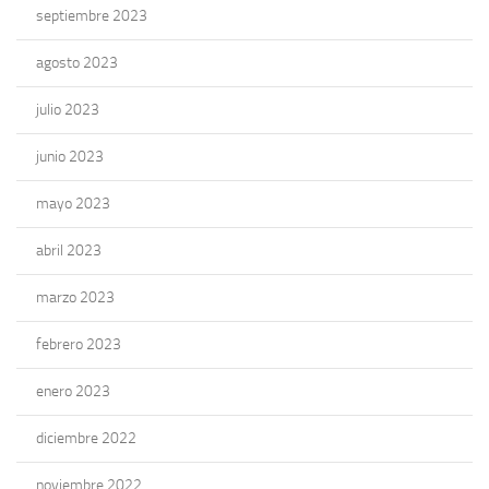
septiembre 2023
agosto 2023
julio 2023
junio 2023
mayo 2023
abril 2023
marzo 2023
febrero 2023
enero 2023
diciembre 2022
noviembre 2022