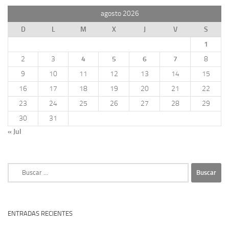
agosto 2026
D
L
M
X
J
V
S
1
2
3
4
5
6
7
8
9
10
11
12
13
14
15
16
17
18
19
20
21
22
23
24
25
26
27
28
29
30
31
« Jul
Buscar:
ENTRADAS RECIENTES