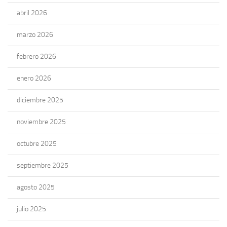
abril 2026
marzo 2026
febrero 2026
enero 2026
diciembre 2025
noviembre 2025
octubre 2025
septiembre 2025
agosto 2025
julio 2025