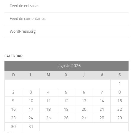
Feed de entradas
Feed de comentarios
WordPress.org
CALENDAR
agosto 2026
D
L
M
X
J
V
S
1
2
3
4
5
6
7
8
9
10
11
12
13
14
15
16
17
18
19
20
21
22
23
24
25
26
27
28
29
30
31