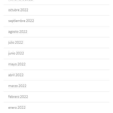
octubre 2022
septiembre 2022
agosto 2022
julio 2022
junio 2022
mayo 2022
abril 2022
marzo 2022
febrero 2022
enero 2022