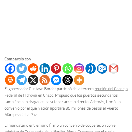
Compartilo con
El gobernador Gustavo Bordet participó de la tercera
reunión del Consejo
Federal de Hidrovía en Chaco
. Propuso que los puertos secundarios
también sean dragados para tener acceso directo. Además, firmó un
convenio por el que Nación aportará 35 millones de pesos al Puerto
Márquez de La Paz.
El mandatario entrerriano firmó un convenio de cooperación con el
ministro de Transporte de la Nación, Alexis Guerrera, por el cual el