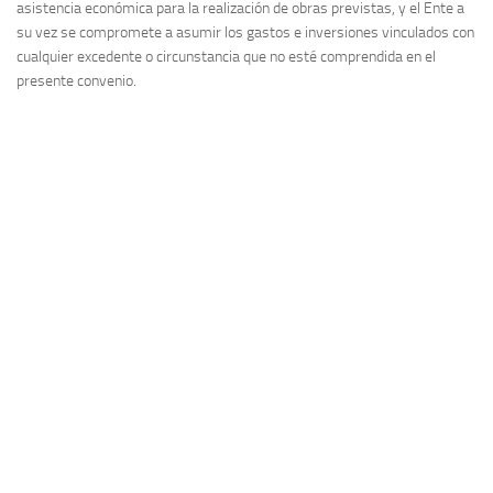
asistencia económica para la realización de obras previstas, y el Ente a
su vez se compromete a asumir los gastos e inversiones vinculados con
cualquier excedente o circunstancia que no esté comprendida en el
presente convenio.