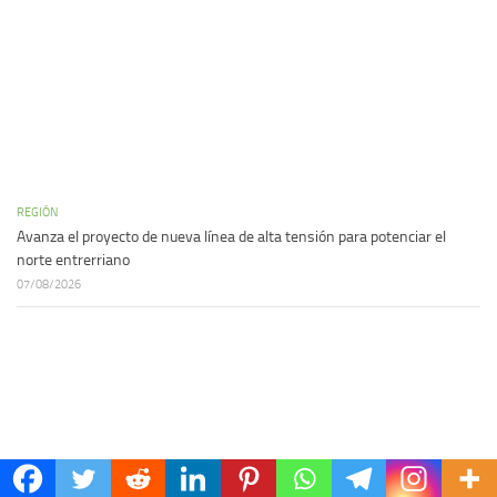
REGIÓN
Avanza el proyecto de nueva línea de alta tensión para potenciar el
norte entrerriano
07/08/2026