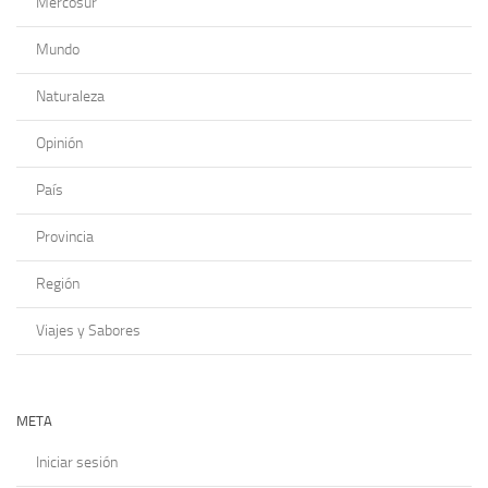
Mercosur
Mundo
Naturaleza
Opinión
País
Provincia
Región
Viajes y Sabores
META
Iniciar sesión