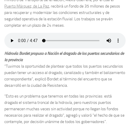
Puerto Márquez, de La Paz
, recibirá un fondo de 35 millones de pesos
para recuperar y modernizar las condiciones estructurales y de
seguridad operativa de la estación fluvial. Los trabajos se prevén
completar en un plazo de 24 meses.
Hidrovía: Bordet propuso a Nación el dragado de los puertos secundarios de
la provincia
“Tuvimos la oportunidad de plantear que todos los puertos secundarios
puedan tener un acceso al dragado, canalizado y también el balizamiento
correspondiente”, explicó Bordet al término del encuentro que se
desarrolló en la ciudad de Resistencia.
“Esto es un problema que tenemos en todas las provincias: está
dragado el sistema troncal de la hidrovía, pero nuestros puertos
permanecen muchas veces sin actividad porque no llegan los fondos
necesarios para realizar el dragado”, agregó y valoró “el hecho de que se
contemple, por decisión unánime de todos los gobernadores”.