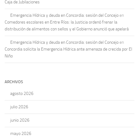
Caja de Jubilaciones
Emergencia Hídrica y deuda en Concordia: sesión del Concejo
en
Comedores escolares en Entre Ríos: la Justicia ordenó frenar la
distribución de alimentos con sellos y el Gobierno anunció que apelará
Emergencia Hídrica y deuda en Concordia: sesión del Concejo
en
Concordia solicita la Emergencia Hídrica ante amenaza de crecida por El
Niño
ARCHIVOS
agosto 2026
julio 2026
junio 2026
mayo 2026