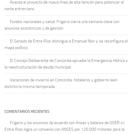
Avanza el proyecto de nueva línea de alta tensión para potenciar el
norte entrerriano
Fondos nacionales y salud: Frigerio cierra una semana clave con
anuncios económicos y de gestión
El Senado de Entre Ríos distingue a Emanuel Noir y se reconfigura el
mapa político
El Concejo Deliberante de Concordia aprueba la Emergencia Hídrica y
la reestructuración de deuda municipal
Vacaciones de invierno en Concordia: hoteleros y gobierno leen
distinto la misma temporada
COMENTARIOS RECIENTES
Frigerio y los anuncios de acuerdo con Anses y balance de OSER
en
Entre Ríos logra un convenio con ANSES por 120.000 millones para la