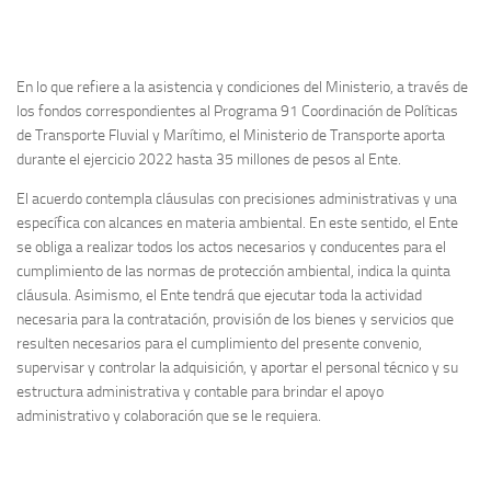
En lo que refiere a la asistencia y condiciones del Ministerio, a través de
los fondos correspondientes al Programa 91 Coordinación de Políticas
de Transporte Fluvial y Marítimo, el Ministerio de Transporte aporta
durante el ejercicio 2022 hasta 35 millones de pesos al Ente.
El acuerdo contempla cláusulas con precisiones administrativas y una
específica con alcances en materia ambiental. En este sentido, el Ente
se obliga a realizar todos los actos necesarios y conducentes para el
cumplimiento de las normas de protección ambiental, indica la quinta
cláusula. Asimismo, el Ente tendrá que ejecutar toda la actividad
necesaria para la contratación, provisión de los bienes y servicios que
resulten necesarios para el cumplimiento del presente convenio,
supervisar y controlar la adquisición, y aportar el personal técnico y su
estructura administrativa y contable para brindar el apoyo
administrativo y colaboración que se le requiera.