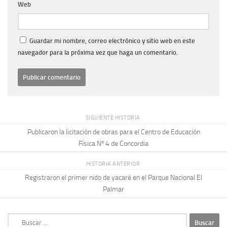
Web
Guardar mi nombre, correo electrónico y sitio web en este
navegador para la próxima vez que haga un comentario.
SIGUIENTE HISTORIA
Publicaron la licitación de obras para el Centro de Educación
Física Nº 4 de Concordia
HISTORIA ANTERIOR
Registraron el primer nido de yacaré en el Parque Nacional El
Palmar
Buscar: