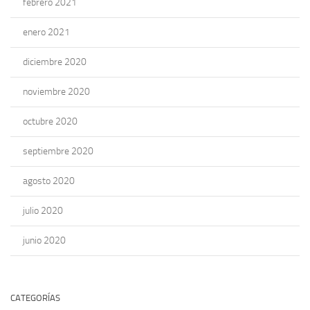
febrero 2021
enero 2021
diciembre 2020
noviembre 2020
octubre 2020
septiembre 2020
agosto 2020
julio 2020
junio 2020
CATEGORÍAS