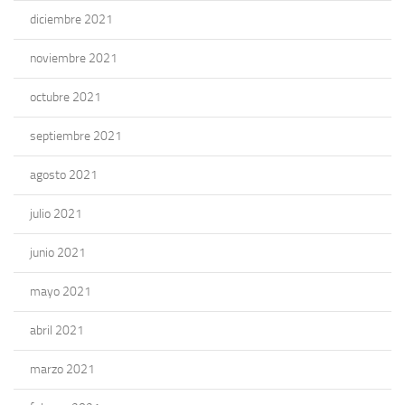
diciembre 2021
noviembre 2021
octubre 2021
septiembre 2021
agosto 2021
julio 2021
junio 2021
mayo 2021
abril 2021
marzo 2021