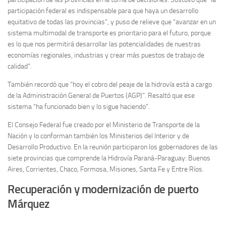
participación federal es indispensable para que haya un desarrollo
equitativo de todas las provincias”, y puso de relieve que “avanzar en un
sistema multimodal de transporte es prioritario para el futuro, porque
es lo que nos permitirá desarrollar las potencialidades de nuestras
economías regionales, industrias y crear más puestos de trabajo de
calidad”.
También recordó que “hoy el cobro del peaje de la hidrovía está a cargo
de la Administración General de Puertos (AGP)”. Resaltó que ese
sistema “ha funcionado bien y lo sigue haciendo”.
El Consejo Federal fue creado por el Ministerio de Transporte de la
Nación y lo conforman también los Ministerios del Interior y de
Desarrollo Productivo. En la reunión participaron los gobernadores de las
siete provincias que comprende la Hidrovía Paraná-Paraguay: Buenos
Aires, Corrientes, Chaco, Formosa, Misiones, Santa Fe y Entre Ríos.
Recuperación y modernización de puerto
Márquez