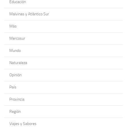
Educación
Malvinas y Atlántico Sur
Más
Mercosur
Mundo
Naturaleza
Opinión
País
Provincia
Región
Viajes y Sabores