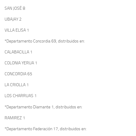
SAN JOSÉ 8
UBAJAY 2
VILLA ELISA 1
*Departamento Concordia 69, distribuidos en:
CALABACILLA 1
COLONIA YERUA 1
CONCORDIA 65
LA CRIOLLA 1
LOS CHARRUAS 1
*Departamento Diamante 1, distribuidos en:
RAMIREZ 1
*Departamento Federación 17, distribuidos en: