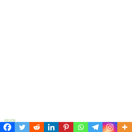
REGIÓN
Avanza el proyecto de nueva línea de alta tensión para potenciar el