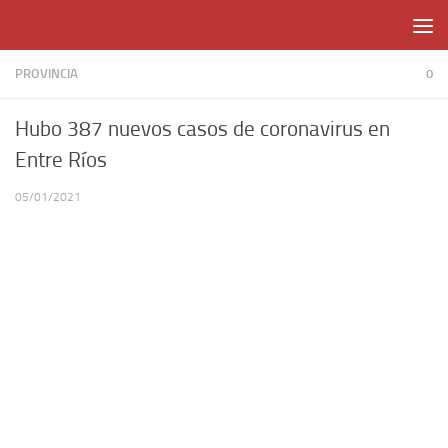
Skip to content
PROVINCIA
0
Hubo 387 nuevos casos de coronavirus en
Entre Ríos
05/01/2021