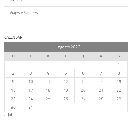
Región
Viajes y Sabores
CALENDAR
agosto 2026
D
L
M
X
J
V
S
1
2
3
4
5
6
7
8
9
10
11
12
13
14
15
16
17
18
19
20
21
22
23
24
25
26
27
28
29
30
31
« Jul