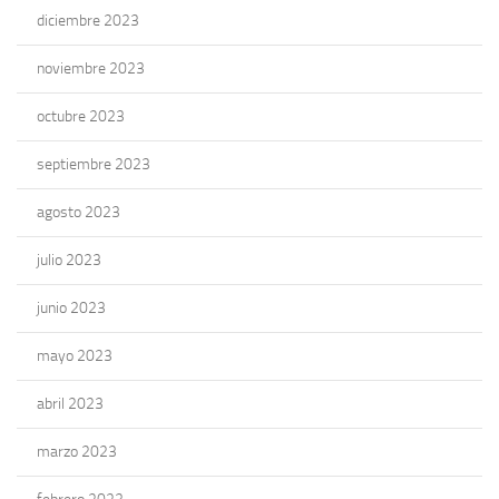
diciembre 2023
noviembre 2023
octubre 2023
septiembre 2023
agosto 2023
julio 2023
junio 2023
mayo 2023
abril 2023
marzo 2023