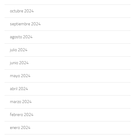
octubre 2024
septiembre 2024
agosto 2024
julio 2024
junio 2024
mayo 2024
abril 2024
marzo 2024
febrero 2024
enero 2024