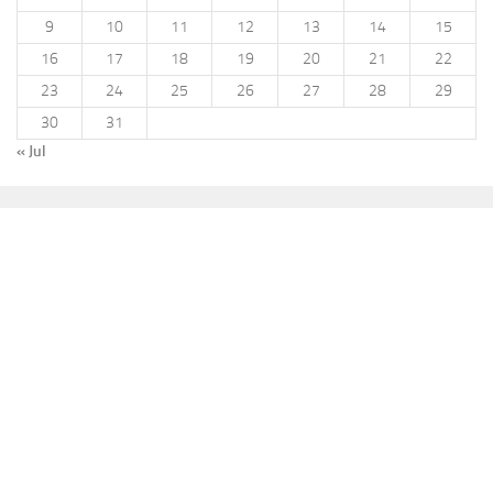
9
10
11
12
13
14
15
16
17
18
19
20
21
22
23
24
25
26
27
28
29
30
31
« Jul