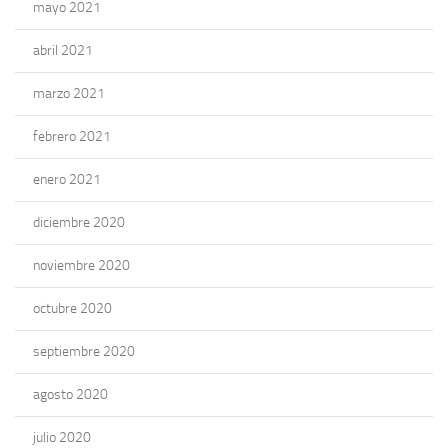
mayo 2021
abril 2021
marzo 2021
febrero 2021
enero 2021
diciembre 2020
noviembre 2020
octubre 2020
septiembre 2020
agosto 2020
julio 2020