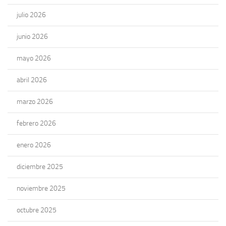
julio 2026
junio 2026
mayo 2026
abril 2026
marzo 2026
febrero 2026
enero 2026
diciembre 2025
noviembre 2025
octubre 2025