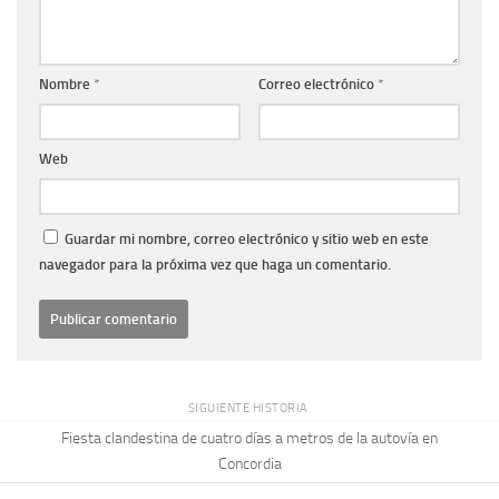
Nombre
*
Correo electrónico
*
Web
Guardar mi nombre, correo electrónico y sitio web en este
navegador para la próxima vez que haga un comentario.
SIGUIENTE HISTORIA
Fiesta clandestina de cuatro días a metros de la autovía en
Concordia