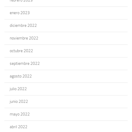
febrero 2023
enero 2023
diciembre 2022
noviembre 2022
octubre 2022
septiembre 2022
agosto 2022
julio 2022
junio 2022
mayo 2022
abril 2022