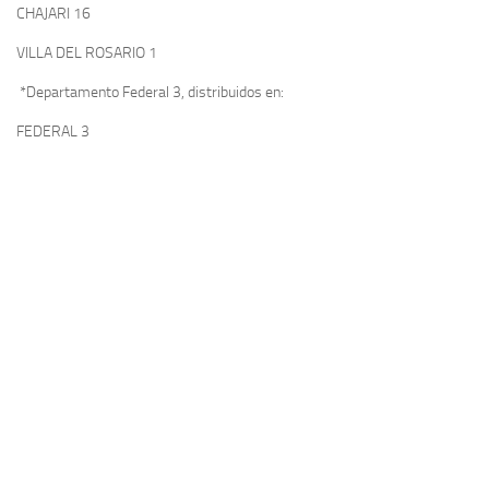
CHAJARI 16
VILLA DEL ROSARIO 1
*Departamento Federal 3, distribuidos en:
FEDERAL 3