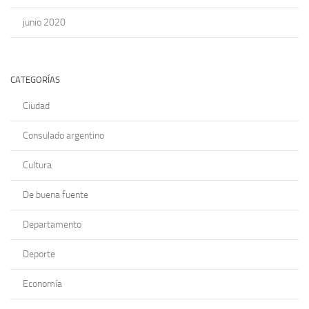
junio 2020
CATEGORÍAS
Ciudad
Consulado argentino
Cultura
De buena fuente
Departamento
Deporte
Economía