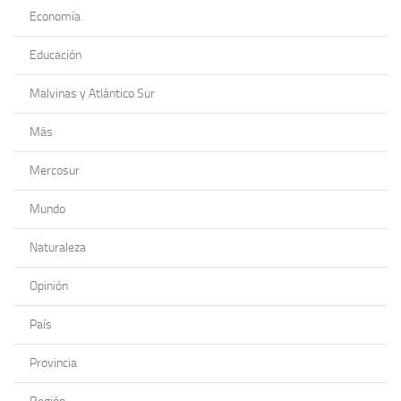
Economía
Educación
Malvinas y Atlántico Sur
Más
Mercosur
Mundo
Naturaleza
Opinión
País
Provincia