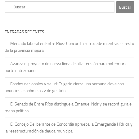
Buscar:
ENTRADAS RECIENTES
Mercado laboral en Entre Ríos: Concordia retrocede mientras el resto
de la provincia mejora
Avanza el proyecto de nueva línea de alta tensión para potenciar el
norte entrerriano
Fondos nacionales y salud: Frigerio cierra una semana clave con
anuncios económicos y de gestión
El Senado de Entre Ríos distingue a Emanuel Noir y se reconfigura el
mapa político
El Concejo Deliberante de Concordia aprueba la Emergencia Hídrica y
la reestructuración de deuda municipal