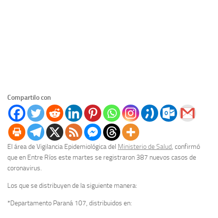
Compartilo con
El área de Vigilancia Epidemiológica del
Ministerio de Salud
, confirmó
que en Entre Ríos este martes se registraron 387 nuevos casos de
coronavirus.
Los que se distribuyen de la siguiente manera:
*Departamento Paraná 107, distribuidos en: