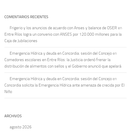
COMENTARIOS RECIENTES
Frigerio y los anuncios de acuerdo con Anses y balance de OSER
en
Entre Ríos logra un convenio con ANSES por 120.000 millones para la
Caja de Jubilaciones
Emergencia Hídrica y deuda en Concordia: sesión del Concejo
en
Comedores escolares en Entre Ríos: la Justicia ordenó frenar la
distribución de alimentos con sellos y el Gobierno anunció que apelará
Emergencia Hídrica y deuda en Concordia: sesión del Concejo
en
Concordia solicita la Emergencia Hídrica ante amenaza de crecida por El
Niño
ARCHIVOS
agosto 2026