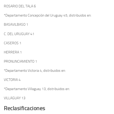
ROSARIO DEL TALA 6
*Departamento Concepción del Uruguay 45, distribuidos en:
BASAVILBASO 1
C. DEL URUGUAY 41
CASEROS 1
HERRERA 1
PRONUNCIAMIENTO 1
*Departamento Victoria 4, distribuidos en:
VICTORIA 4
*Departamento Villaguay 13, distribuidos en:
VILLAGUAY 13
Reclasificaciones