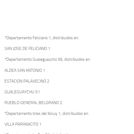
*Departamento Feliciano 1, distribuidos en:
SAN JOSE DE FELICIANO 1
*Departamento Gualeguaychú 56, distribuidos en:
ALDEA SAN ANTONIO 1
ESTACION PALAVECINO 2
GUALEGUAYCHU 51
PUEBLO GENERAL BELGRANO 2
*Departamento Islas del Ibicuy 1, distribuidos en:
VILLA PARANACITO 1