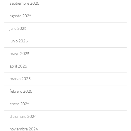
septiembre 2025
agosto 2025
julio 2025
junio 2025
mayo 2025
abril 2025
marzo 2025
febrero 2025
enero 2025
diciembre 2024
noviembre 2024