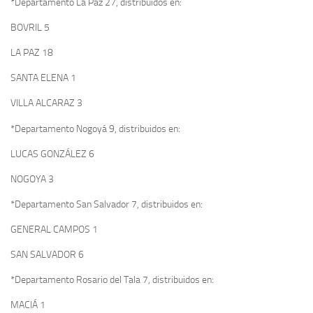
*Departamento La Paz 27, distribuidos en:
BOVRIL 5
LA PAZ 18
SANTA ELENA 1
VILLA ALCARAZ 3
*Departamento Nogoyá 9, distribuidos en:
LUCAS GONZÁLEZ 6
NOGOYA 3
*Departamento San Salvador 7, distribuidos en:
GENERAL CAMPOS 1
SAN SALVADOR 6
*Departamento Rosario del Tala 7, distribuidos en:
MACIÁ 1