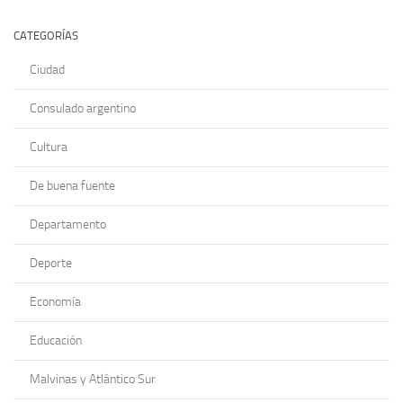
CATEGORÍAS
Ciudad
Consulado argentino
Cultura
De buena fuente
Departamento
Deporte
Economía
Educación
Malvinas y Atlántico Sur