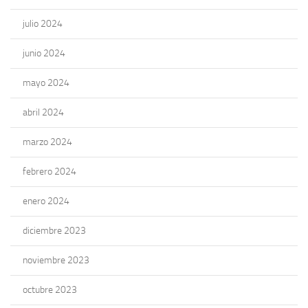
julio 2024
junio 2024
mayo 2024
abril 2024
marzo 2024
febrero 2024
enero 2024
diciembre 2023
noviembre 2023
octubre 2023