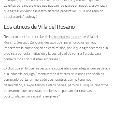
abiertos para inversiones que puedan realizarse en nuestra provincia y
que agreguen valor a nuestro sistema productivo”. “Fue una reunión
satisfactoria”, subrayó.
Los cítricos de Villa del Rosario
Respecto al citrus, el titular de la
cooperativa Jucofer
, de Villa del
Rosario, Gustavo Zandoná, destacó que “para nosotros es muy
importante la participación en esta misión, por lo que agradecemos a la
provincia por esta invitación y la posibilidad de venir a Turquía para
contactarnos con distintas empresas”.
Explicó que en lo que respecta a la cooperativa que integra, que se dedica
a la industria del jugo, “mantuvimos distintas reuniones con posibles
compradores. Es un mercado que nosotros aún no tenemos
desarrollado, sí exportamos a otros países, pero no a Turquía. Nosotros
esperamos que con estas reuniones se puedan abrir nuevas
oportunidades para nuestra empresa”.