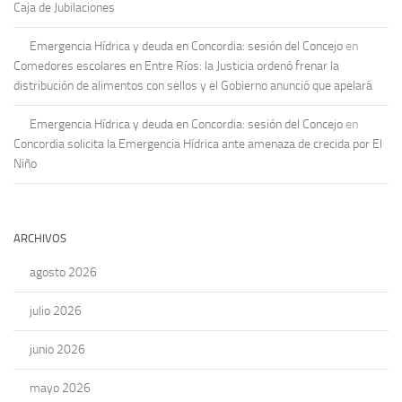
Caja de Jubilaciones
Emergencia Hídrica y deuda en Concordia: sesión del Concejo
en
Comedores escolares en Entre Ríos: la Justicia ordenó frenar la
distribución de alimentos con sellos y el Gobierno anunció que apelará
Emergencia Hídrica y deuda en Concordia: sesión del Concejo
en
Concordia solicita la Emergencia Hídrica ante amenaza de crecida por El
Niño
ARCHIVOS
agosto 2026
julio 2026
junio 2026
mayo 2026