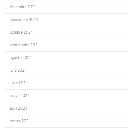
diciembre 2021
noviembre 2021
octubre 2021
septiembre 2021
agosto 2021
julio 2021
junio 2021
mayo 2021
abril 2021
marzo 2021