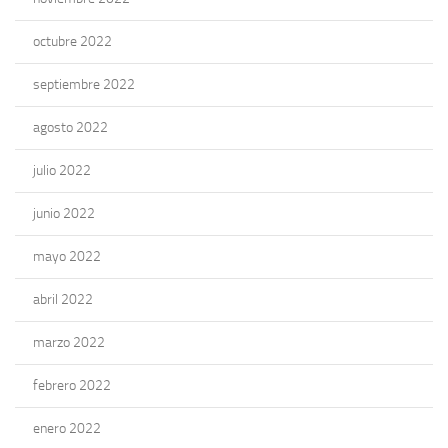
octubre 2022
septiembre 2022
agosto 2022
julio 2022
junio 2022
mayo 2022
abril 2022
marzo 2022
febrero 2022
enero 2022