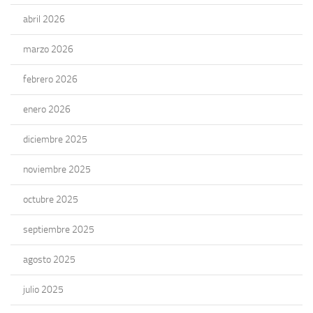
abril 2026
marzo 2026
febrero 2026
enero 2026
diciembre 2025
noviembre 2025
octubre 2025
septiembre 2025
agosto 2025
julio 2025