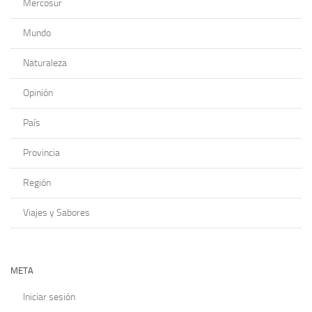
Mercosur
Mundo
Naturaleza
Opinión
País
Provincia
Región
Viajes y Sabores
META
Iniciar sesión