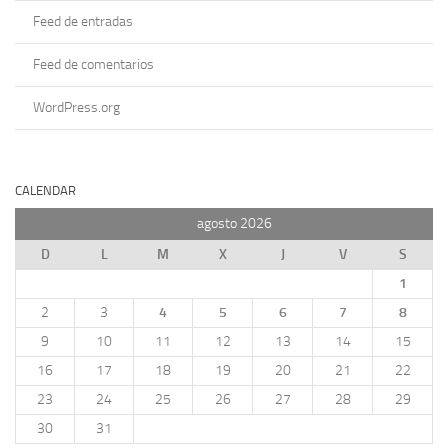
Feed de entradas
Feed de comentarios
WordPress.org
CALENDAR
agosto 2026
D
L
M
X
J
V
S
1
2
3
4
5
6
7
8
9
10
11
12
13
14
15
16
17
18
19
20
21
22
23
24
25
26
27
28
29
30
31