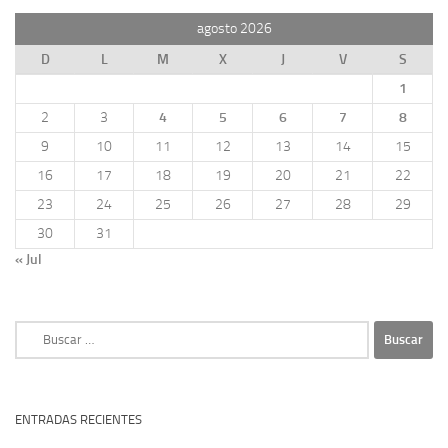
agosto 2026
D
L
M
X
J
V
S
1
2
3
4
5
6
7
8
9
10
11
12
13
14
15
16
17
18
19
20
21
22
23
24
25
26
27
28
29
30
31
« Jul
Buscar:
ENTRADAS RECIENTES