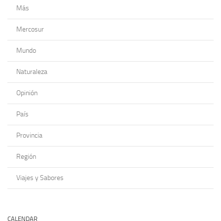
Más
Mercosur
Mundo
Naturaleza
Opinión
País
Provincia
Región
Viajes y Sabores
CALENDAR