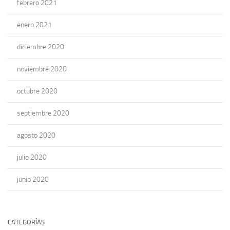
febrero 2021
enero 2021
diciembre 2020
noviembre 2020
octubre 2020
septiembre 2020
agosto 2020
julio 2020
junio 2020
CATEGORÍAS