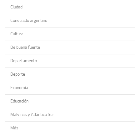
Ciudad
Consulado argentino
Cultura
De buena fuente
Departamento
Deporte
Economía
Educación
Malvinas y Atlántico Sur
Más