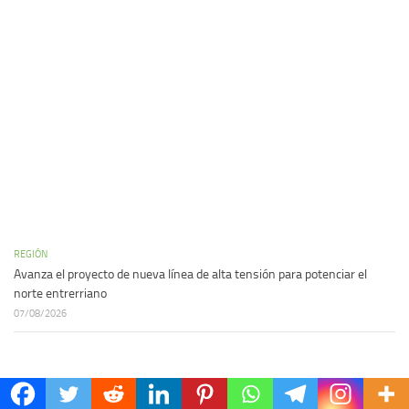
REGIÓN
Avanza el proyecto de nueva línea de alta tensión para potenciar el
norte entrerriano
07/08/2026