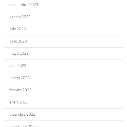
septiembre 2023
agosto 2023
julio 2023
junio 2023
mayo 2023
abril 2023
marzo 2023
febrero 2023
enero 2023
diciembre 2022
noviembre 2022