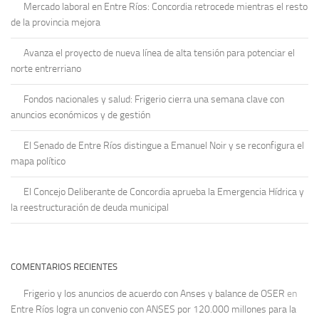
Mercado laboral en Entre Ríos: Concordia retrocede mientras el resto
de la provincia mejora
Avanza el proyecto de nueva línea de alta tensión para potenciar el
norte entrerriano
Fondos nacionales y salud: Frigerio cierra una semana clave con
anuncios económicos y de gestión
El Senado de Entre Ríos distingue a Emanuel Noir y se reconfigura el
mapa político
El Concejo Deliberante de Concordia aprueba la Emergencia Hídrica y
la reestructuración de deuda municipal
COMENTARIOS RECIENTES
Frigerio y los anuncios de acuerdo con Anses y balance de OSER
en
Entre Ríos logra un convenio con ANSES por 120.000 millones para la