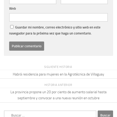
Web
Guardar mi nombre, correo electrónico y sitio web en este
navegador para la próxima vez que haga un comentario.
SIGUIENTE HISTORIA
Habrá residencia para mujeres en la Agrotécnica de Villaguay
HISTORIA ANTERIOR
La provincia propone un 20 por ciento de aumento salarial hasta
septiembre y convocar a una nueva reunión en octubre
Buscar: