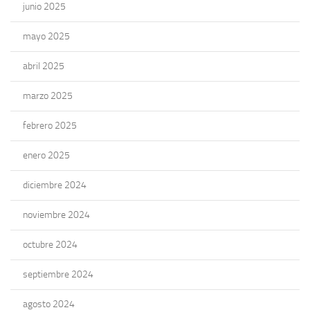
junio 2025
mayo 2025
abril 2025
marzo 2025
febrero 2025
enero 2025
diciembre 2024
noviembre 2024
octubre 2024
septiembre 2024
agosto 2024