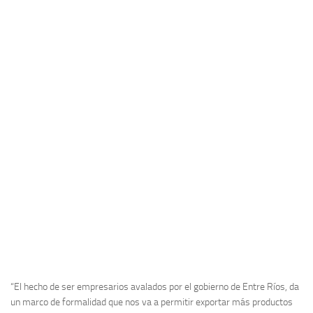
“El hecho de ser empresarios avalados por el gobierno de Entre Ríos, da
un marco de formalidad que nos va a permitir exportar más productos