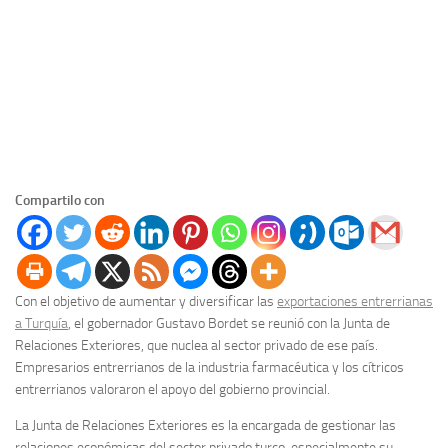
Compartilo con
Con el objetivo de aumentar y diversificar las
exportaciones entrerrianas
a Turquía
, el gobernador Gustavo Bordet se reunió con la Junta de
Relaciones Exteriores, que nuclea al sector privado de ese país.
Empresarios entrerrianos de la industria farmacéutica y los cítricos
entrerrianos valoraron el apoyo del gobierno provincial.
La Junta de Relaciones Exteriores es la encargada de gestionar las
relaciones económicas del sector privado turco, especialmente su