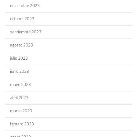
noviembre 2023
octubre 2023
septiembre 2023
agosto 2023
julio 2023
junio 2023
mayo 2023
abril 2023
marzo 2023
febrero 2023