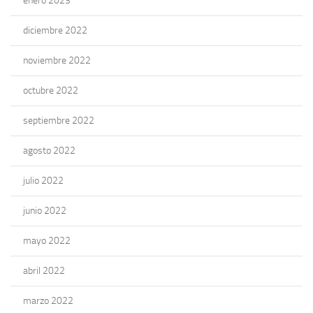
enero 2023
diciembre 2022
noviembre 2022
octubre 2022
septiembre 2022
agosto 2022
julio 2022
junio 2022
mayo 2022
abril 2022
marzo 2022