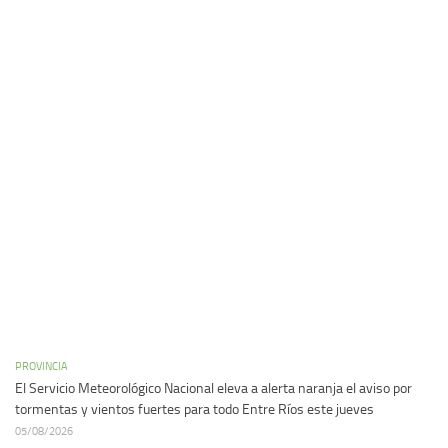
PROVINCIA
El Servicio Meteorológico Nacional eleva a alerta naranja el aviso por
tormentas y vientos fuertes para todo Entre Ríos este jueves
05/08/2026