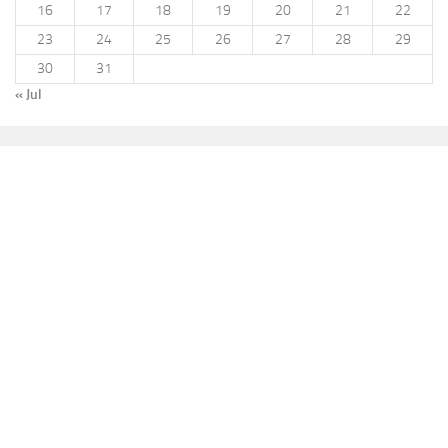
16
17
18
19
20
21
22
23
24
25
26
27
28
29
30
31
« Jul