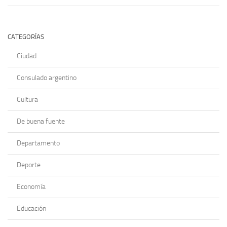
CATEGORÍAS
Ciudad
Consulado argentino
Cultura
De buena fuente
Departamento
Deporte
Economía
Educación