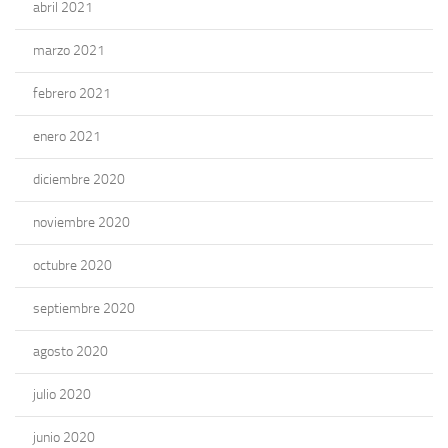
abril 2021
marzo 2021
febrero 2021
enero 2021
diciembre 2020
noviembre 2020
octubre 2020
septiembre 2020
agosto 2020
julio 2020
junio 2020