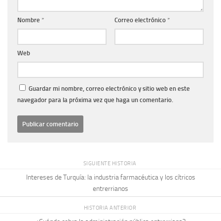
Nombre
*
Correo electrónico
*
Web
Guardar mi nombre, correo electrónico y sitio web en este
navegador para la próxima vez que haga un comentario.
SIGUIENTE HISTORIA
Intereses de Turquía: la industria farmacéutica y los cítricos
entrerrianos
HISTORIA ANTERIOR