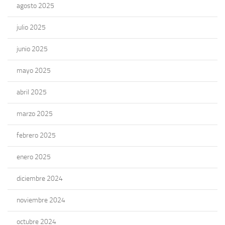
agosto 2025
julio 2025
junio 2025
mayo 2025
abril 2025
marzo 2025
febrero 2025
enero 2025
diciembre 2024
noviembre 2024
octubre 2024