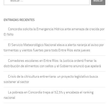
ENTRADAS RECIENTES
Concordia solicita la Emergencia Hídrica ante amenaza de crecida por
El Niño
El Servicio Meteorológico Nacional eleva a alerta naranja el aviso por
tormentas y vientos fuertes para todo Entre Ríos este jueves
Comedores escolares en Entre Ríos: la Justicia ordenó frenar la
distribución de alimentos con sellos y el Gobierno anunció que apelará
Crisis de la citricultura entrerriana: un proyecto legislativo busca
sostener al sector
La pobreza en Concordia trepa al 52,5% y encabeza el ranking
nacional