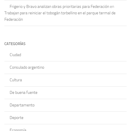
Frigerio y Bravo analizan obras prioritarias para Federación
en
Trabajan para reiniciar el tobogán torbellino en el parque termal de
Federación
CATEGORÍAS
Ciudad
Consulado argentino
Cultura
De buena fuente
Departamento
Deporte
Economía