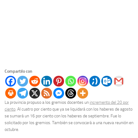
Compartilo con
La provincia propuso a los gremios docentes un
incremento del 20 por
ciento
. Al cuatro por ciento que ya se liquidará con los haberes de agosto
se sumará un 16 por ciento con los haberes de septiembre. Fue lo
solicitado por los gremios. También se convocará a una nueva reunión en
octubre.