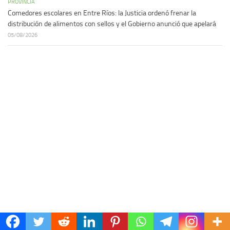
PROVINCIA
Comedores escolares en Entre Ríos: la Justicia ordenó frenar la
distribución de alimentos con sellos y el Gobierno anunció que apelará
05/08/2026