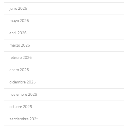
junio 2026
mayo 2026
abril 2026
marzo 2026
febrero 2026
enero 2026
diciembre 2025
noviembre 2025
octubre 2025
septiembre 2025