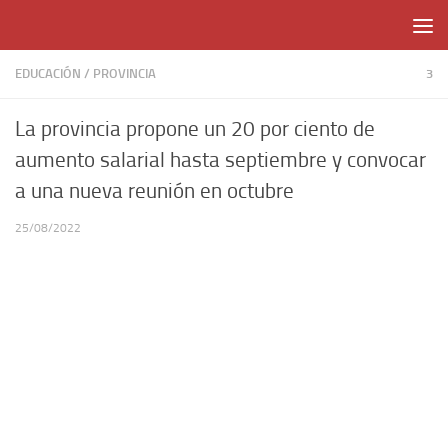
Skip to content
EDUCACIÓN
/
PROVINCIA
3
La provincia propone un 20 por ciento de
aumento salarial hasta septiembre y convocar
a una nueva reunión en octubre
25/08/2022