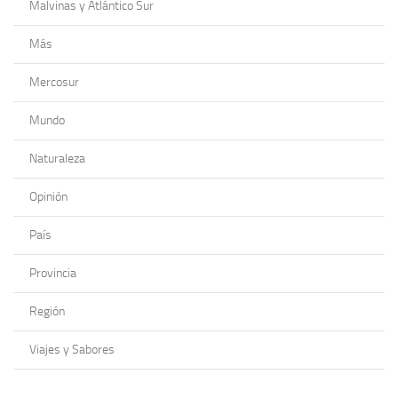
Malvinas y Atlántico Sur
Más
Mercosur
Mundo
Naturaleza
Opinión
País
Provincia
Región
Viajes y Sabores