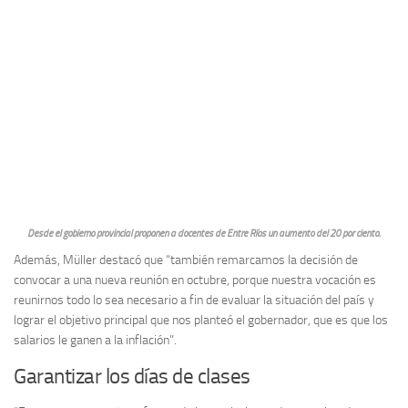
Desde el gobierno provincial proponen a docentes de Entre Ríos un aumento del 20 por ciento.
Además, Müller destacó que “también remarcamos la decisión de
convocar a una nueva reunión en octubre, porque nuestra vocación es
reunirnos todo lo sea necesario a fin de evaluar la situación del país y
lograr el objetivo principal que nos planteó el gobernador, que es que los
salarios le ganen a la inflación”.
Garantizar los días de clases