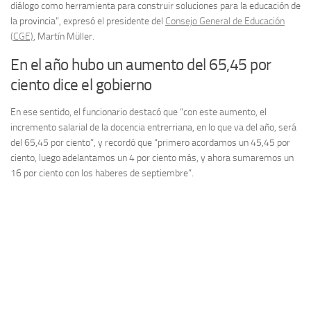
diálogo como herramienta para construir soluciones para la educación de
la provincia”, expresó el presidente del
Consejo General de Educación
(CGE)
, Martín Müller.
En el año hubo un aumento del 65,45 por
ciento dice el gobierno
En ese sentido, el funcionario destacó que “con este aumento, el
incremento salarial de la docencia entrerriana, en lo que va del año, será
del 65,45 por ciento”, y recordó que “primero acordamos un 45,45 por
ciento, luego adelantamos un 4 por ciento más, y ahora sumaremos un
16 por ciento con los haberes de septiembre”.