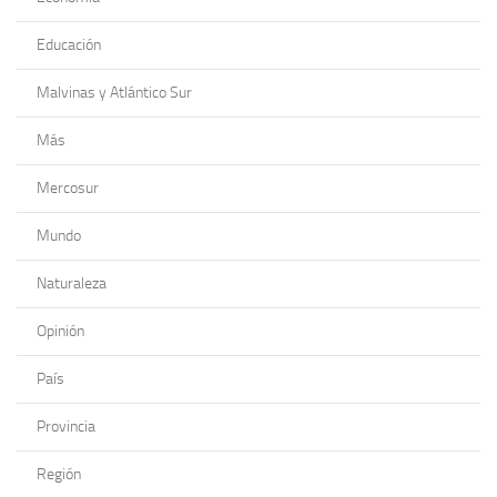
Educación
Malvinas y Atlántico Sur
Más
Mercosur
Mundo
Naturaleza
Opinión
País
Provincia
Región