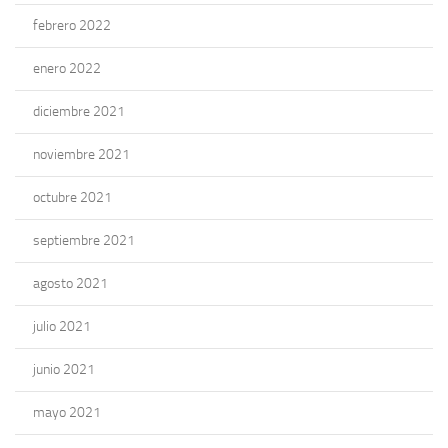
febrero 2022
enero 2022
diciembre 2021
noviembre 2021
octubre 2021
septiembre 2021
agosto 2021
julio 2021
junio 2021
mayo 2021