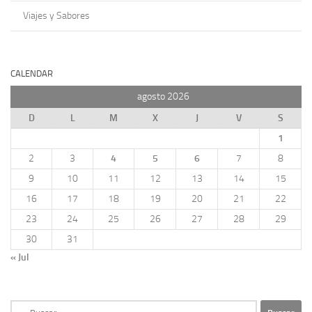
Viajes y Sabores
CALENDAR
agosto 2026
D
L
M
X
J
V
S
1
2
3
4
5
6
7
8
9
10
11
12
13
14
15
16
17
18
19
20
21
22
23
24
25
26
27
28
29
30
31
« Jul
Buscar: