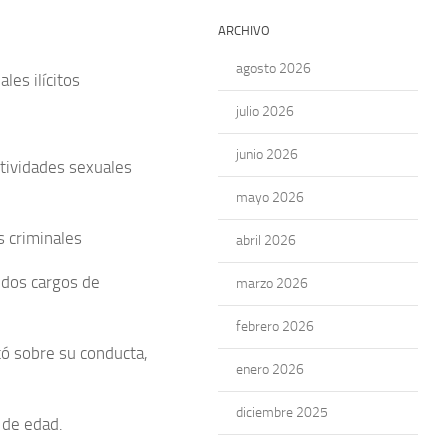
ARCHIVO
agosto 2026
les ilícitos
julio 2026
junio 2026
ctividades sexuales
mayo 2026
s criminales
abril 2026
 dos cargos de
marzo 2026
febrero 2026
ó sobre su conducta,
enero 2026
diciembre 2025
 de edad.