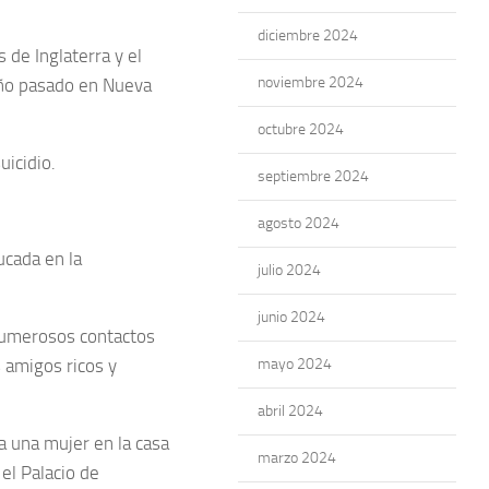
diciembre 2024
 de Inglaterra y el
noviembre 2024
 año pasado en Nueva
octubre 2024
icidio.
septiembre 2024
agosto 2024
ucada en la
julio 2024
junio 2024
numerosos contactos
s amigos ricos y
mayo 2024
abril 2024
 a una mujer en la casa
marzo 2024
el Palacio de