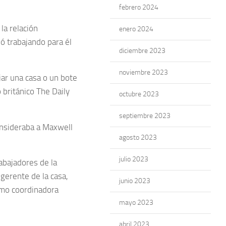
febrero 2024
la relación
enero 2024
ó trabajando para él
diciembre 2023
noviembre 2023
ar una casa o un bote
 británico The Daily
octubre 2023
septiembre 2023
onsideraba a Maxwell
agosto 2023
julio 2023
abajadores de la
gerente de la casa,
junio 2023
omo coordinadora
mayo 2023
abril 2023