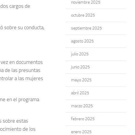
noviembre 2025
 dos cargos de
octubre 2025
ó sobre su conducta,
septiembre 2025
agosto 2025
julio 2025
a vez en documentos
junio 2025
na de las presuntas
trolar a las mujeres
mayo 2025
abril 2025
ome en el programa
marzo 2025
febrero 2025
s sobre estas
nocimiento de los
enero 2025