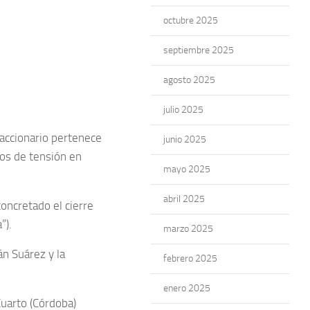
octubre 2025
septiembre 2025
agosto 2025
julio 2025
accionario pertenece
junio 2025
os de tensión en
mayo 2025
abril 2025
oncretado el cierre
”).
marzo 2025
án Suárez y la
febrero 2025
enero 2025
Cuarto (Córdoba)