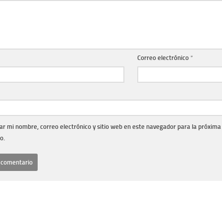
Correo electrónico
*
r mi nombre, correo electrónico y sitio web en este navegador para la próxima
o.