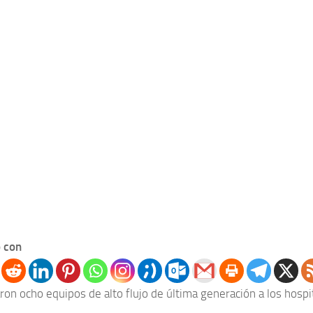
 con
ron ocho equipos de alto flujo de última generación a los hospi
.