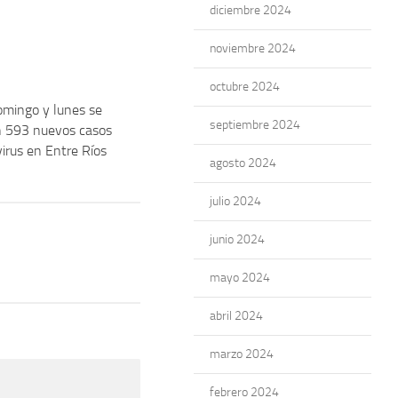
diciembre 2024
noviembre 2024
octubre 2024
omingo y lunes se
septiembre 2024
n 593 nuevos casos
irus en Entre Ríos
agosto 2024
julio 2024
junio 2024
mayo 2024
abril 2024
marzo 2024
febrero 2024