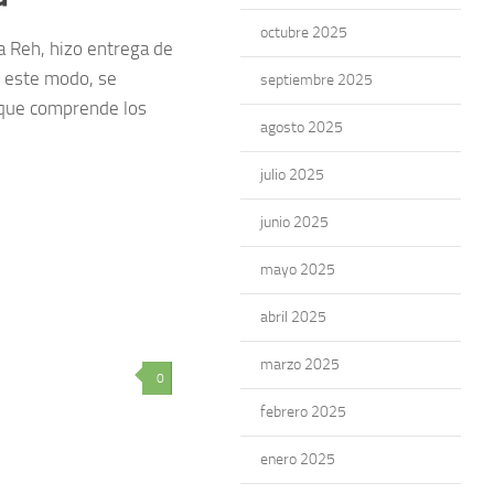
octubre 2025
na Reh, hizo entrega de
e este modo, se
septiembre 2025
4 (que comprende los
agosto 2025
julio 2025
junio 2025
mayo 2025
abril 2025
marzo 2025
0
febrero 2025
enero 2025