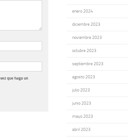
enero 2024
diciembre 2023
noviembre 2023
octubre 2023
septiembre 2023
agosto 2023
 vez que haga un
julio 2023
junio 2023
mayo 2023
abril 2023