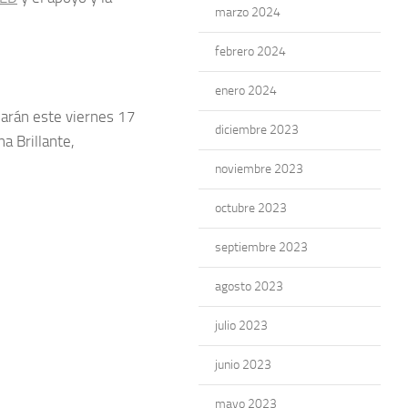
marzo 2024
febrero 2024
enero 2024
larán este viernes 17
diciembre 2023
a Brillante,
noviembre 2023
octubre 2023
septiembre 2023
agosto 2023
julio 2023
junio 2023
mayo 2023