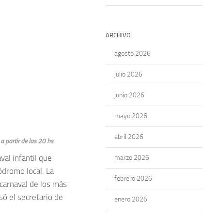
ARCHIVO
agosto 2026
julio 2026
junio 2026
mayo 2026
abril 2026
 partir de las 20 hs.
al infantil que
marzo 2026
ódromo local. La
febrero 2026
 carnaval de los más
só el secretario de
enero 2026