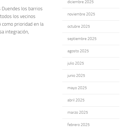
diciembre 2025
s Duendes los barrios
noviembre 2025
 todos los vecinos
 como prioridad en la
octubre 2025
sa integración,
septiembre 2025
agosto 2025
julio 2025
junio 2025
mayo 2025
abril 2025
marzo 2025
febrero 2025