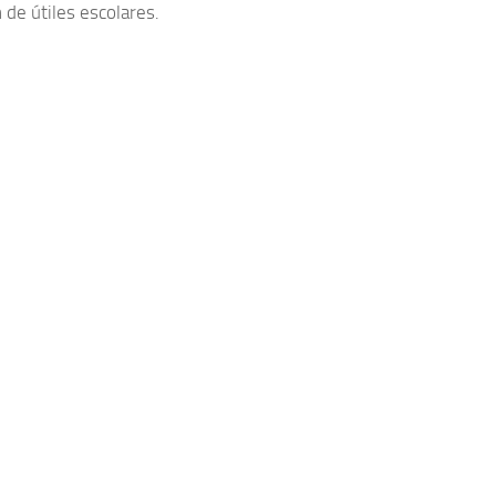
 de útiles escolares.