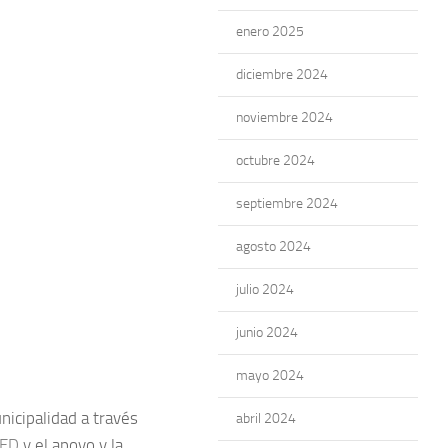
enero 2025
diciembre 2024
noviembre 2024
octubre 2024
septiembre 2024
agosto 2024
julio 2024
junio 2024
mayo 2024
nicipalidad a través
abril 2024
SED
y el apoyo y la