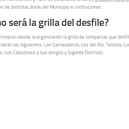
ón de distintas áreas del Municipio e instituciones.
 será la grilla del desfile?
irmaron desde la organización la grilla de comparsas que desfi
serán las siguientes: Los Carnavaleros, Los del Río, Tekoha, Lun
to, Los Cabezones y sus amigos y Gigante Dormido.