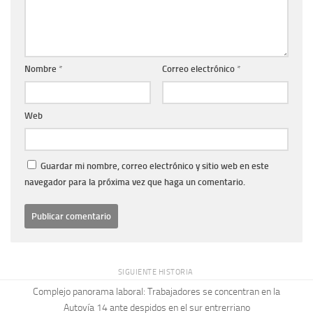
Nombre
*
Correo electrónico
*
Web
Guardar mi nombre, correo electrónico y sitio web en este
navegador para la próxima vez que haga un comentario.
SIGUIENTE HISTORIA
Complejo panorama laboral: Trabajadores se concentran en la
Autovía 14 ante despidos en el sur entrerriano