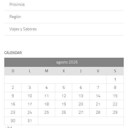
Provincia
Región
Viajes y Sabores
CALENDAR
agosto 2026
D
L
M
X
J
V
S
1
2
3
4
5
6
7
8
9
10
11
12
13
14
15
16
17
18
19
20
21
22
23
24
25
26
27
28
29
30
31