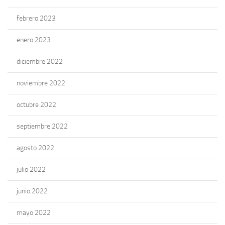
febrero 2023
enero 2023
diciembre 2022
noviembre 2022
octubre 2022
septiembre 2022
agosto 2022
julio 2022
junio 2022
mayo 2022