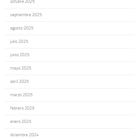
octubre 2025
septiembre 2025
agosto 2025
julio 2025
junio 2025
mayo 2025
abril 2025
marzo 2025
febrero 2025
enero 2025
diciembre 2024