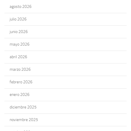
agosto 2026
julio 2026
junio 2026
mayo 2026
abril 2026
marzo 2026
febrero 2026
enero 2026
diciembre 2025
noviembre 2025