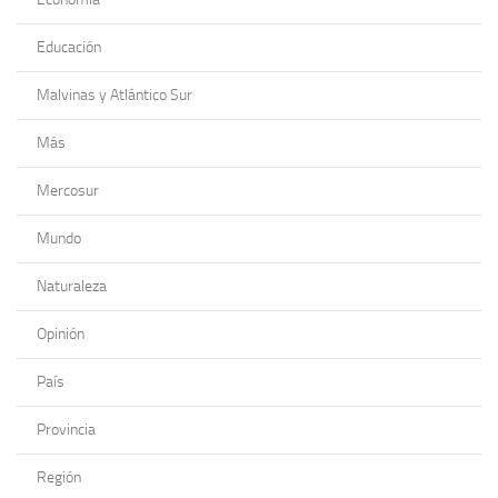
Educación
Malvinas y Atlántico Sur
Más
Mercosur
Mundo
Naturaleza
Opinión
País
Provincia
Región