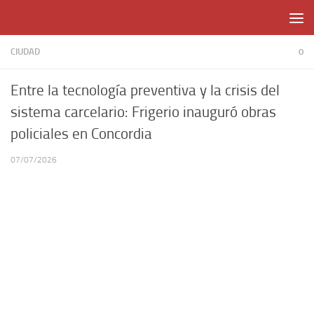
Skip to content
CIUDAD
0
Entre la tecnología preventiva y la crisis del
sistema carcelario: Frigerio inauguró obras
policiales en Concordia
07/07/2026