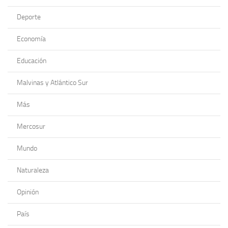
Deporte
Economía
Educación
Malvinas y Atlántico Sur
Más
Mercosur
Mundo
Naturaleza
Opinión
País