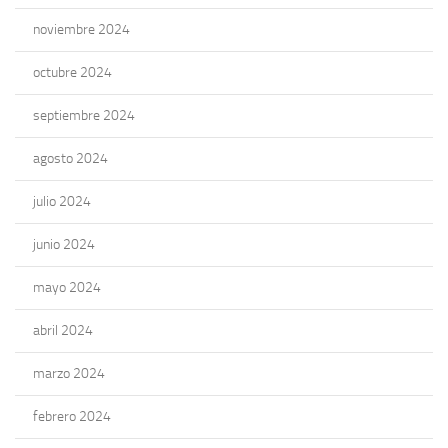
noviembre 2024
octubre 2024
septiembre 2024
agosto 2024
julio 2024
junio 2024
mayo 2024
abril 2024
marzo 2024
febrero 2024