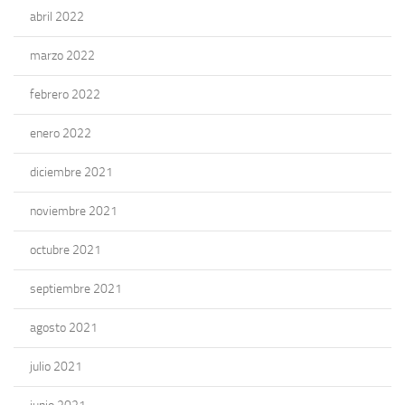
abril 2022
marzo 2022
febrero 2022
enero 2022
diciembre 2021
noviembre 2021
octubre 2021
septiembre 2021
agosto 2021
julio 2021