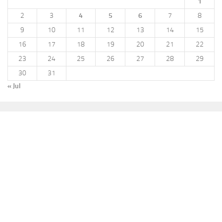
1
2
3
4
5
6
7
8
9
10
11
12
13
14
15
16
17
18
19
20
21
22
23
24
25
26
27
28
29
30
31
« Jul