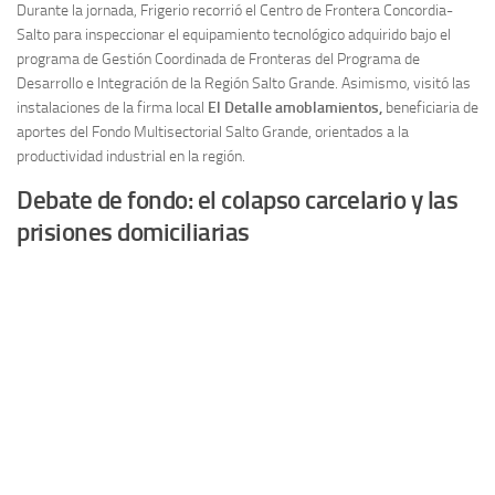
Durante la jornada, Frigerio recorrió el Centro de Frontera Concordia-
Salto para inspeccionar el equipamiento tecnológico adquirido bajo el
programa de Gestión Coordinada de Fronteras del Programa de
Desarrollo e Integración de la Región Salto Grande. Asimismo, visitó las
instalaciones de la firma local
El Detalle amoblamientos,
beneficiaria de
aportes del Fondo Multisectorial Salto Grande, orientados a la
productividad industrial en la región.
Debate de fondo: el colapso carcelario y las
prisiones domiciliarias