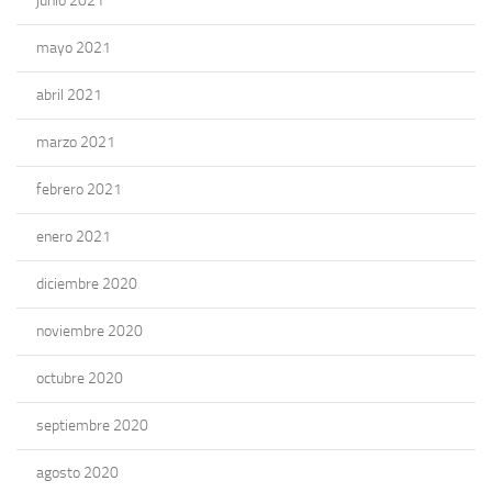
junio 2021
mayo 2021
abril 2021
marzo 2021
febrero 2021
enero 2021
diciembre 2020
noviembre 2020
octubre 2020
septiembre 2020
agosto 2020