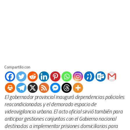
Compartilo con
El gobernador provincial inauguró dependencias policiales
reacondicionadas y el demorado espacio de
videovigilancia urbana. El acto oficial sirvió también para
anticipar gestiones conjuntas con el Gobierno nacional
destinadas a implementar prisiones domiciliarias para