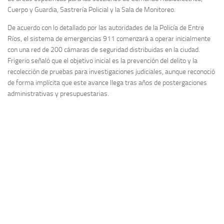
Cuerpo y Guardia, Sastrería Policial y la Sala de Monitoreo.
De acuerdo con lo detallado por las autoridades de la Policía de Entre
Ríos, el sistema de emergencias 911 comenzará a operar inicialmente
con una red de 200 cámaras de seguridad distribuidas en la ciudad.
Frigerio señaló que el objetivo inicial es la prevención del delito y la
recolección de pruebas para investigaciones judiciales, aunque reconoció
de forma implícita que este avance llega tras años de postergaciones
administrativas y presupuestarias.