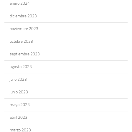
enero 2024
diciembre 2023
noviembre 2023
octubre 2023
septiembre 2023
agosto 2023
julio 2023
junio 2023
mayo 2023
abril 2023
marzo 2023