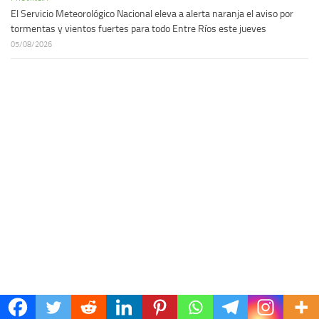
El Servicio Meteorológico Nacional eleva a alerta naranja el aviso por
tormentas y vientos fuertes para todo Entre Ríos este jueves
05/08/2026