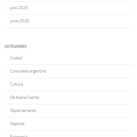
julio 2020
junio 2020
CATEGORÍAS
Ciudad
Consulado argentino
Cultura
De buena fuente
Departamento
Deporte
Economía