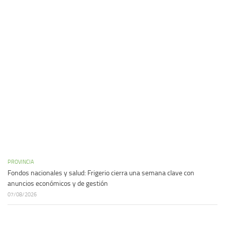
PROVINCIA
Fondos nacionales y salud: Frigerio cierra una semana clave con
anuncios económicos y de gestión
07/08/2026