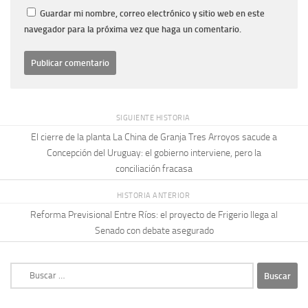
Guardar mi nombre, correo electrónico y sitio web en este
navegador para la próxima vez que haga un comentario.
SIGUIENTE HISTORIA
El cierre de la planta La China de Granja Tres Arroyos sacude a
Concepción del Uruguay: el gobierno interviene, pero la
conciliación fracasa
HISTORIA ANTERIOR
Reforma Previsional Entre Ríos: el proyecto de Frigerio llega al
Senado con debate asegurado
Buscar: