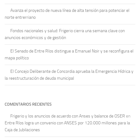
Avanza el proyecto de nueva línea de alta tensión para potenciar el
norte entrerriano
Fondos nacionales y salud: Frigerio cierra una semana clave con
anuncios económicos y de gestión
El Senado de Entre Ríos distingue a Emanuel Noir y se reconfigura el
mapa político
El Concejo Deliberante de Concordia aprueba la Emergencia Hídrica y
la reestructuración de deuda municipal
COMENTARIOS RECIENTES
Frigerio y los anuncios de acuerdo con Anses y balance de OSER
en
Entre Ríos logra un convenio con ANSES por 120.000 millones para la
Caja de Jubilaciones