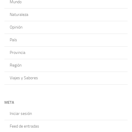
Mundo
Naturaleza
Opinión
País
Provincia
Región
Viajes y Sabores
META
Iniciar sesión
Feed de entradas