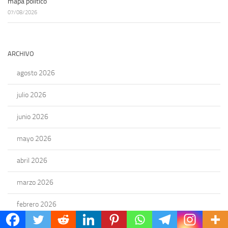
mapa político
07/08/2026
ARCHIVO
agosto 2026
julio 2026
junio 2026
mayo 2026
abril 2026
marzo 2026
febrero 2026
enero 2026