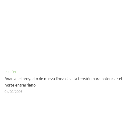
REGIÓN
Avanza el proyecto de nueva línea de alta tensión para potenciar el
norte entrerriano
07/08/2026