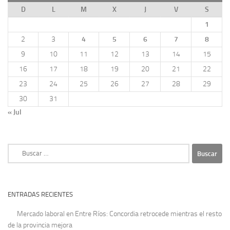
D
L
M
X
J
V
S
1
2
3
4
5
6
7
8
9
10
11
12
13
14
15
16
17
18
19
20
21
22
23
24
25
26
27
28
29
30
31
« Jul
Buscar:
ENTRADAS RECIENTES
Mercado laboral en Entre Ríos: Concordia retrocede mientras el resto
de la provincia mejora