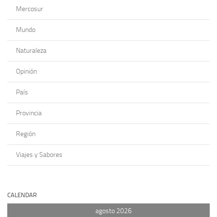
Mercosur
Mundo
Naturaleza
Opinión
País
Provincia
Región
Viajes y Sabores
CALENDAR
agosto 2026