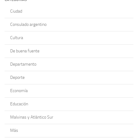
Ciudad
Consulado argentino
Cultura
De buena fuente
Departamento
Deporte
Economía
Educación
Malvinas y Atlántico Sur
Más