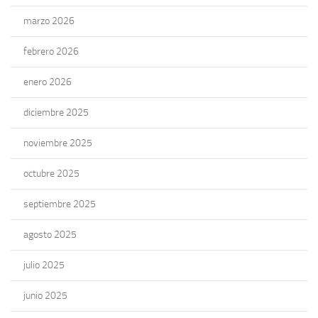
marzo 2026
febrero 2026
enero 2026
diciembre 2025
noviembre 2025
octubre 2025
septiembre 2025
agosto 2025
julio 2025
junio 2025