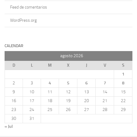
Feed de comentarios
WordPress.org
CALENDAR
agosto 2026
D
L
M
X
J
V
S
1
2
3
4
5
6
7
8
9
10
11
12
13
14
15
16
17
18
19
20
21
22
23
24
25
26
27
28
29
30
31
« Jul