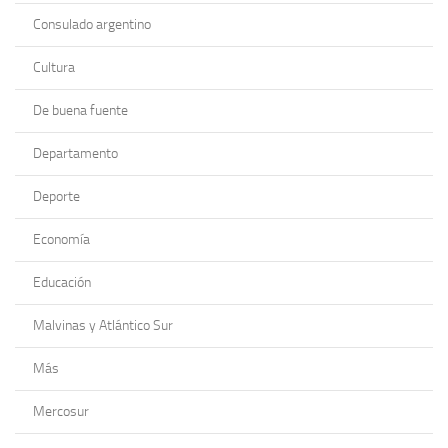
Consulado argentino
Cultura
De buena fuente
Departamento
Deporte
Economía
Educación
Malvinas y Atlántico Sur
Más
Mercosur