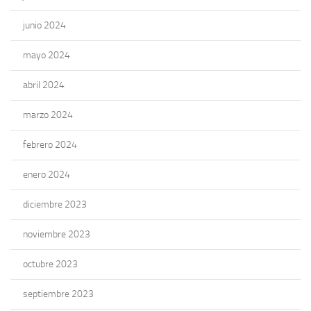
junio 2024
mayo 2024
abril 2024
marzo 2024
febrero 2024
enero 2024
diciembre 2023
noviembre 2023
octubre 2023
septiembre 2023