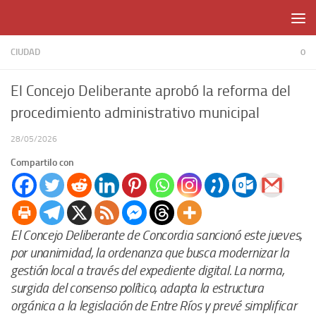
Skip to content
CIUDAD
0
El Concejo Deliberante aprobó la reforma del
procedimiento administrativo municipal
28/05/2026
Compartilo con
El Concejo Deliberante de Concordia sancionó este jueves,
por unanimidad, la ordenanza que busca modernizar la
gestión local a través del expediente digital. La norma,
surgida del consenso político, adapta la estructura
orgánica a la legislación de Entre Ríos y prevé simplificar