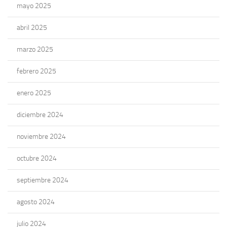
mayo 2025
abril 2025
marzo 2025
febrero 2025
enero 2025
diciembre 2024
noviembre 2024
octubre 2024
septiembre 2024
agosto 2024
julio 2024