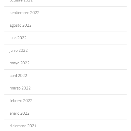
octubre 2022
septiembre 2022
agosto 2022
julio 2022
junio 2022
mayo 2022
abril 2022
marzo 2022
febrero 2022
enero 2022
diciembre 2021