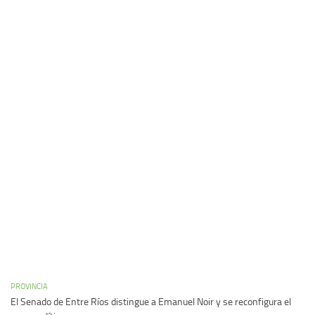
PROVINCIA
El Senado de Entre Ríos distingue a Emanuel Noir y se reconfigura el