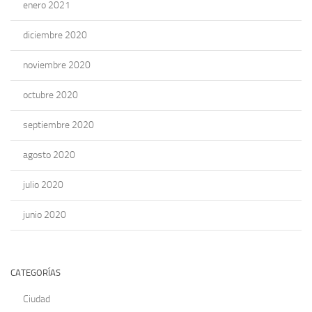
enero 2021
diciembre 2020
noviembre 2020
octubre 2020
septiembre 2020
agosto 2020
julio 2020
junio 2020
CATEGORÍAS
Ciudad