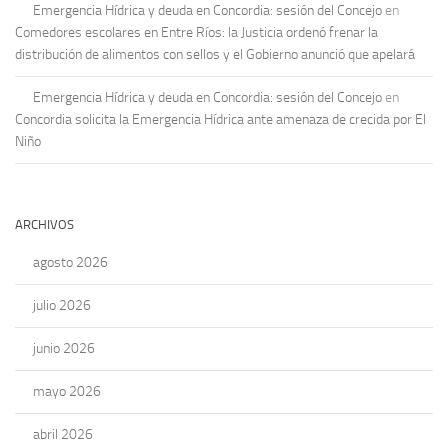
Emergencia Hídrica y deuda en Concordia: sesión del Concejo
en
Comedores escolares en Entre Ríos: la Justicia ordenó frenar la
distribución de alimentos con sellos y el Gobierno anunció que apelará
Emergencia Hídrica y deuda en Concordia: sesión del Concejo
en
Concordia solicita la Emergencia Hídrica ante amenaza de crecida por El
Niño
ARCHIVOS
agosto 2026
julio 2026
junio 2026
mayo 2026
abril 2026