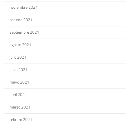
noviembre 2021
octubre 2021
septiembre 2021
agosto 2021
julio 2021
junio 2021
mayo 2021
abril 2021
marzo 2021
febrero 2021