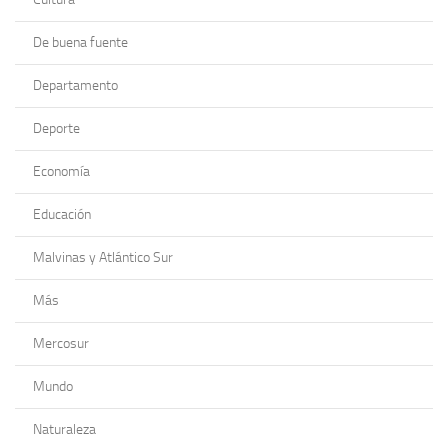
De buena fuente
Departamento
Deporte
Economía
Educación
Malvinas y Atlántico Sur
Más
Mercosur
Mundo
Naturaleza