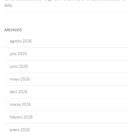
Niño
ARCHIVOS
agosto 2026
julio 2026
junio 2026
mayo 2026
abril 2026
marzo 2026
febrero 2026
enero 2026