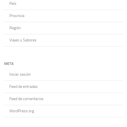
País
Provincia
Región
Viajes y Sabores
META
Iniciar sesión
Feed de entradas
Feed de comentarios
WordPress.org