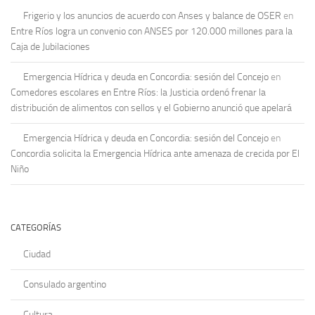
Frigerio y los anuncios de acuerdo con Anses y balance de OSER
en
Entre Ríos logra un convenio con ANSES por 120.000 millones para la
Caja de Jubilaciones
Emergencia Hídrica y deuda en Concordia: sesión del Concejo
en
Comedores escolares en Entre Ríos: la Justicia ordenó frenar la
distribución de alimentos con sellos y el Gobierno anunció que apelará
Emergencia Hídrica y deuda en Concordia: sesión del Concejo
en
Concordia solicita la Emergencia Hídrica ante amenaza de crecida por El
Niño
CATEGORÍAS
Ciudad
Consulado argentino
Cultura