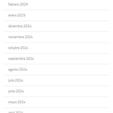
febrero 2025
enero 2025
diciembre 2024
noviembre 2024
octubre 2024
septiembre 2024
agosto 2024
julio 2024
junio 2024
mayo 2024
abril 2024