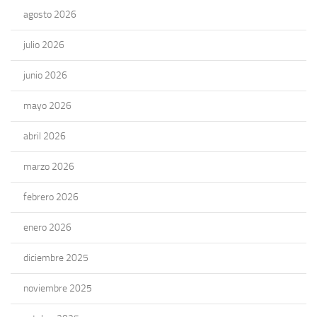
agosto 2026
julio 2026
junio 2026
mayo 2026
abril 2026
marzo 2026
febrero 2026
enero 2026
diciembre 2025
noviembre 2025