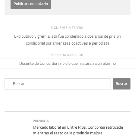
SIGUIENTE HISTORIA
Exdiputado y gremialista fue condenado a dos años de prisión
condicional por amenazas coactivas a periodista
HISTORIA ANTERIOR
Docente de Concordia impidió que mataran a un alumno
Buscar:
PROVINCIA
Mercado laboral en Entre Ríos: Concordia retrocede
mientras el resto de la provincia mejora