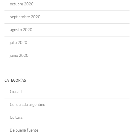
octubre 2020
septiembre 2020
agosto 2020
julio 2020
junio 2020
CATEGORÍAS
Ciudad
Consulado argentino
Cultura
De buena fuente