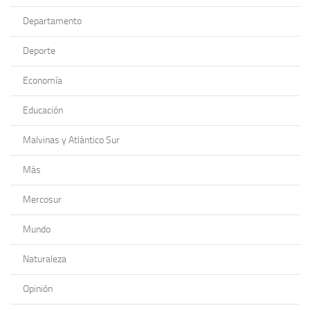
Departamento
Deporte
Economía
Educación
Malvinas y Atlántico Sur
Más
Mercosur
Mundo
Naturaleza
Opinión