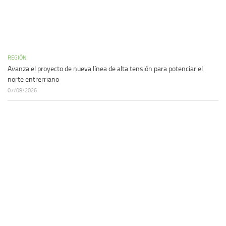
REGIÓN
Avanza el proyecto de nueva línea de alta tensión para potenciar el
norte entrerriano
07/08/2026