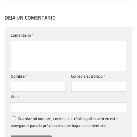
DEJA UN COMENTARIO
Comentario
*
Nombre
*
Correo electrónico
*
Web
Guardar mi nombre, correo electrónico y sitio web en este
navegador para la próxima vez que haga un comentario.