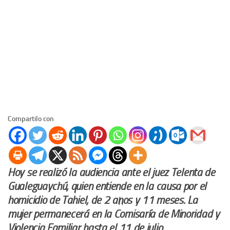
Compartilo con
Hoy se realizó la audiencia ante el juez Telenta de
Gualeguaychú, quien entiende en la causa por el
homicidio de Tahiel, de 2 años y 11 meses. La
mujer permanecerá en la Comisaría de Minoridad y
Violencia Familiar hasta el 11 de julio.