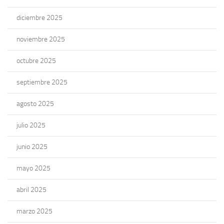
diciembre 2025
noviembre 2025
octubre 2025
septiembre 2025
agosto 2025
julio 2025
junio 2025
mayo 2025
abril 2025
marzo 2025