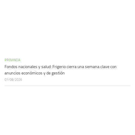
PROVINCIA
Fondos nacionales y salud: Frigerio cierra una semana clave con
anuncios económicos y de gestión
07/08/2026