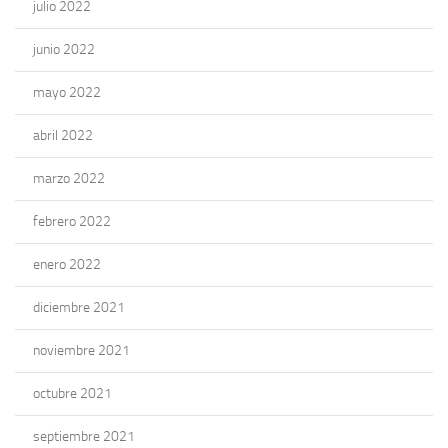
julio 2022
junio 2022
mayo 2022
abril 2022
marzo 2022
febrero 2022
enero 2022
diciembre 2021
noviembre 2021
octubre 2021
septiembre 2021