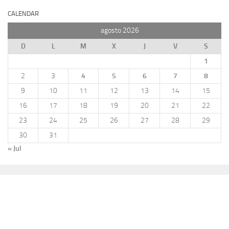
CALENDAR
agosto 2026
D
L
M
X
J
V
S
1
2
3
4
5
6
7
8
9
10
11
12
13
14
15
16
17
18
19
20
21
22
23
24
25
26
27
28
29
30
31
« Jul