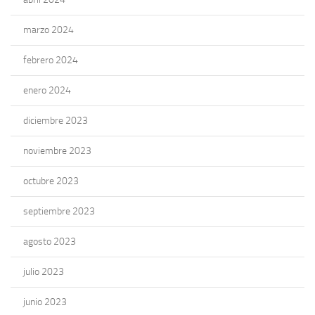
marzo 2024
febrero 2024
enero 2024
diciembre 2023
noviembre 2023
octubre 2023
septiembre 2023
agosto 2023
julio 2023
junio 2023