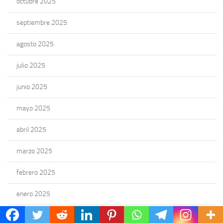
octubre 2025
septiembre 2025
agosto 2025
julio 2025
junio 2025
mayo 2025
abril 2025
marzo 2025
febrero 2025
enero 2025
diciembre 2024