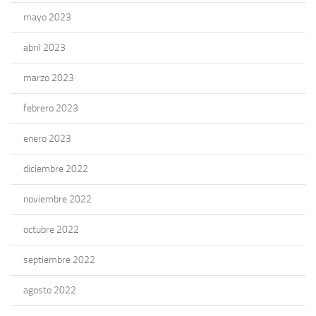
mayo 2023
abril 2023
marzo 2023
febrero 2023
enero 2023
diciembre 2022
noviembre 2022
octubre 2022
septiembre 2022
agosto 2022