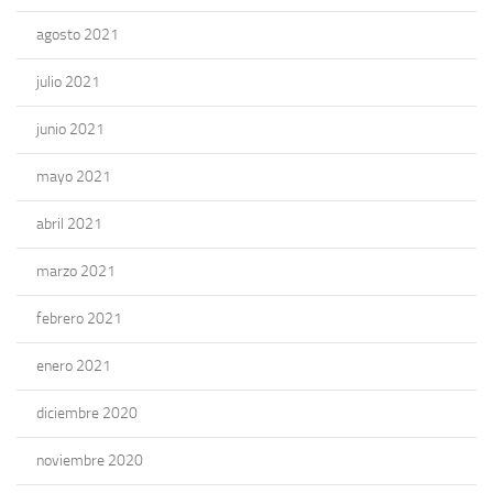
agosto 2021
julio 2021
junio 2021
mayo 2021
abril 2021
marzo 2021
febrero 2021
enero 2021
diciembre 2020
noviembre 2020