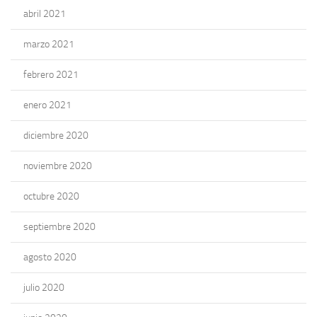
abril 2021
marzo 2021
febrero 2021
enero 2021
diciembre 2020
noviembre 2020
octubre 2020
septiembre 2020
agosto 2020
julio 2020