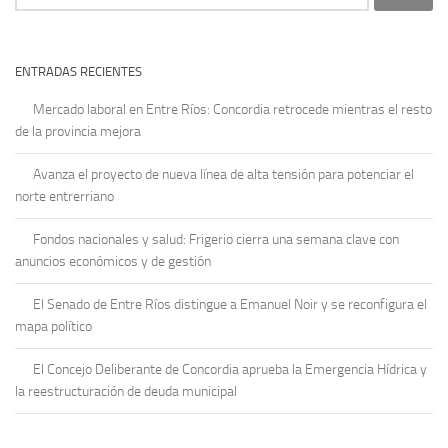
ENTRADAS RECIENTES
Mercado laboral en Entre Ríos: Concordia retrocede mientras el resto
de la provincia mejora
Avanza el proyecto de nueva línea de alta tensión para potenciar el
norte entrerriano
Fondos nacionales y salud: Frigerio cierra una semana clave con
anuncios económicos y de gestión
El Senado de Entre Ríos distingue a Emanuel Noir y se reconfigura el
mapa político
El Concejo Deliberante de Concordia aprueba la Emergencia Hídrica y
la reestructuración de deuda municipal