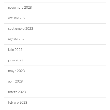
noviembre 2023
octubre 2023
septiembre 2023
agosto 2023
julio 2023
junio 2023
mayo 2023
abril 2023
marzo 2023
febrero 2023