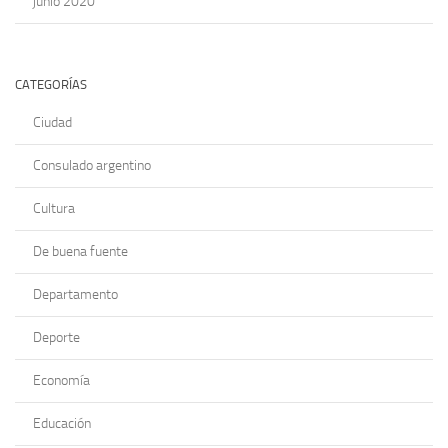
junio 2020
CATEGORÍAS
Ciudad
Consulado argentino
Cultura
De buena fuente
Departamento
Deporte
Economía
Educación