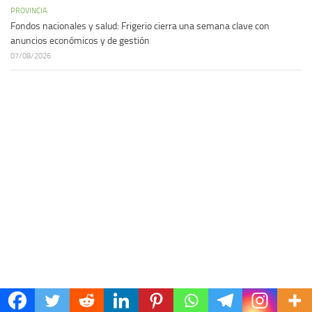
PROVINCIA
Fondos nacionales y salud: Frigerio cierra una semana clave con
anuncios económicos y de gestión
07/08/2026