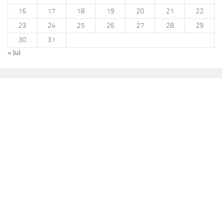
16
17
18
19
20
21
22
23
24
25
26
27
28
29
30
31
« Jul