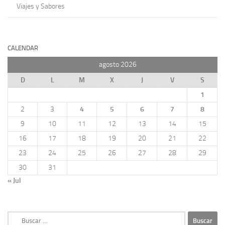
Viajes y Sabores
CALENDAR
agosto 2026
D
L
M
X
J
V
S
1
2
3
4
5
6
7
8
9
10
11
12
13
14
15
16
17
18
19
20
21
22
23
24
25
26
27
28
29
30
31
« Jul
Buscar: