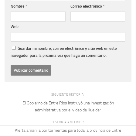
Nombre
*
Correo electrónico
*
Web
Guardar mi nombre, correo electrónico y sitio web en este
navegador para la próxima vez que haga un comentario.
SIGUIENTE HISTORIA
El Gobierno de Entre Ríos instruyó una investigación
administrativa por el video de Kueider
HISTORIA ANTERIOR
Alerta amarilla por tormentas para toda la provincia de Entre