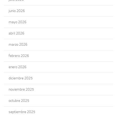
junio 2026
mayo 2026
abril 2026
marzo 2026
febrero 2026
enero 2026
diciembre 2025
noviembre 2025
octubre 2025
septiembre 2025