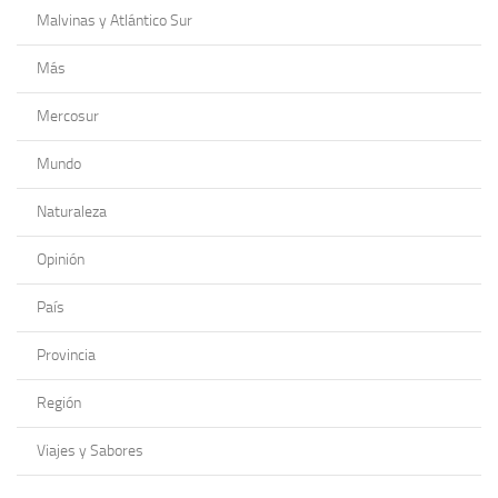
Malvinas y Atlántico Sur
Más
Mercosur
Mundo
Naturaleza
Opinión
País
Provincia
Región
Viajes y Sabores