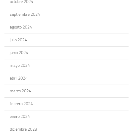
octubre 2024
septiembre 2024
agosto 2024
julio 2024
junio 2024
mayo 2024
abril 2024
marzo 2024
febrero 2024
enero 2024
diciembre 2023