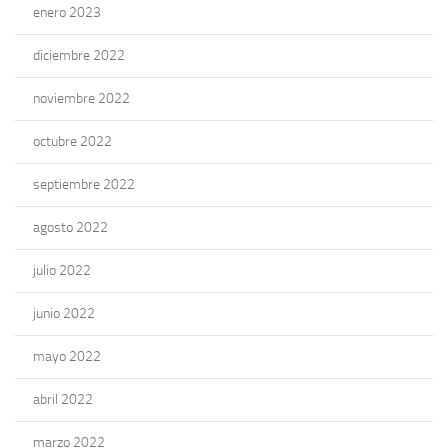
enero 2023
diciembre 2022
noviembre 2022
octubre 2022
septiembre 2022
agosto 2022
julio 2022
junio 2022
mayo 2022
abril 2022
marzo 2022