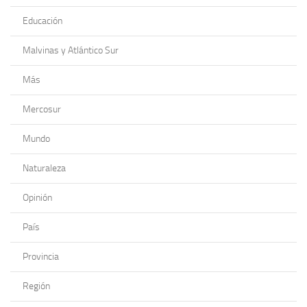
Educación
Malvinas y Atlántico Sur
Más
Mercosur
Mundo
Naturaleza
Opinión
País
Provincia
Región