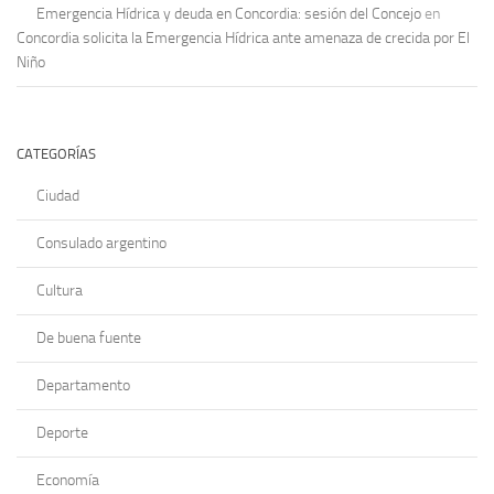
Emergencia Hídrica y deuda en Concordia: sesión del Concejo
en
Concordia solicita la Emergencia Hídrica ante amenaza de crecida por El
Niño
CATEGORÍAS
Ciudad
Consulado argentino
Cultura
De buena fuente
Departamento
Deporte
Economía