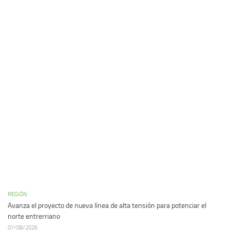
REGIÓN
Avanza el proyecto de nueva línea de alta tensión para potenciar el
norte entrerriano
07/08/2026