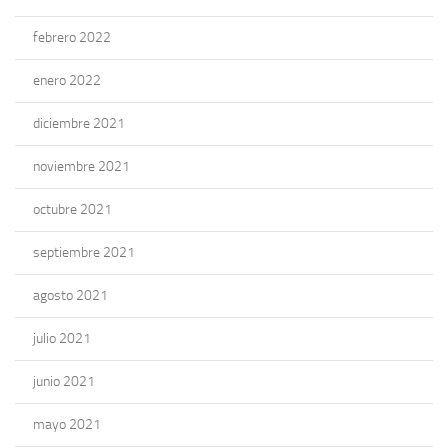
febrero 2022
enero 2022
diciembre 2021
noviembre 2021
octubre 2021
septiembre 2021
agosto 2021
julio 2021
junio 2021
mayo 2021