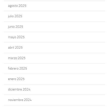
agosto 2025
julio 2025
junio 2025
mayo 2025
abril 2025
marzo 2025
febrero 2025
enero 2025
diciembre 2024
noviembre 2024