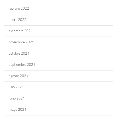
febrero 2022
enero 2022
diciembre 2021
noviembre 2021
octubre 2021
septiembre 2021
agosto 2021
julio 2021
junio 2021
mayo 2021