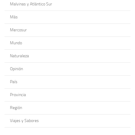
Malvinas y Atlántico Sur
Más
Mercosur
Mundo
Naturaleza
Opinión
País
Provincia
Región
Viajes y Sabores