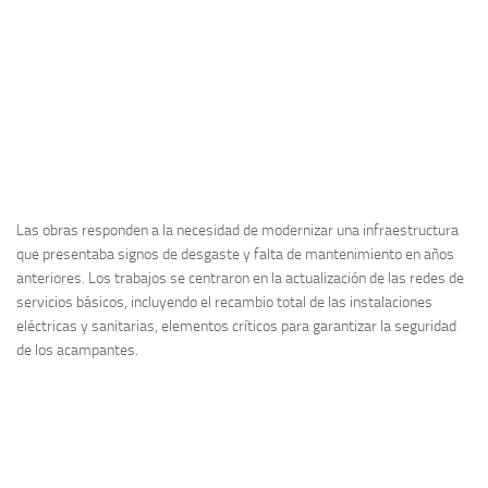
Las obras responden a la necesidad de modernizar una infraestructura
que presentaba signos de desgaste y falta de mantenimiento en años
anteriores. Los trabajos se centraron en la actualización de las redes de
servicios básicos, incluyendo el recambio total de las instalaciones
eléctricas y sanitarias, elementos críticos para garantizar la seguridad
de los acampantes.