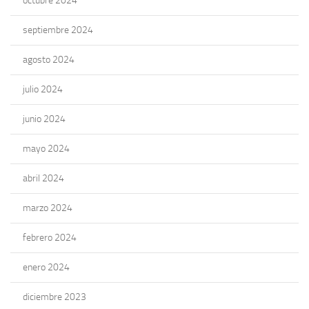
octubre 2024
septiembre 2024
agosto 2024
julio 2024
junio 2024
mayo 2024
abril 2024
marzo 2024
febrero 2024
enero 2024
diciembre 2023