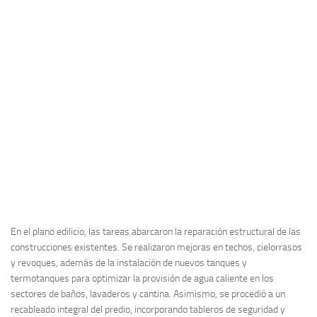
En el plano edilicio, las tareas abarcaron la reparación estructural de las
construcciones existentes. Se realizaron mejoras en techos, cielorrasos
y revoques, además de la instalación de nuevos tanques y
termotanques para optimizar la provisión de agua caliente en los
sectores de baños, lavaderos y cantina. Asimismo, se procedió a un
recableado integral del predio, incorporando tableros de seguridad y