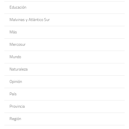
Educación
Malvinas y Atlántico Sur
Más
Mercosur
Mundo
Naturaleza
Opinión
País
Provincia
Región