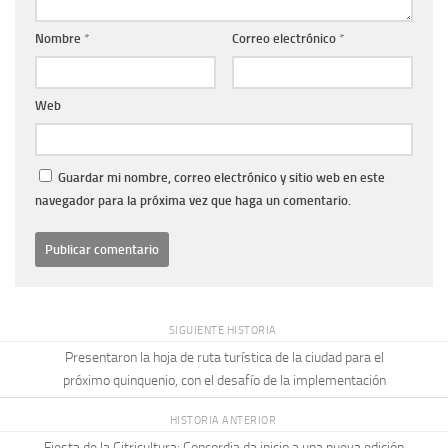
Nombre
*
Correo electrónico
*
Web
Guardar mi nombre, correo electrónico y sitio web en este
navegador para la próxima vez que haga un comentario.
SIGUIENTE HISTORIA
Presentaron la hoja de ruta turística de la ciudad para el
próximo quinquenio, con el desafío de la implementación
HISTORIA ANTERIOR