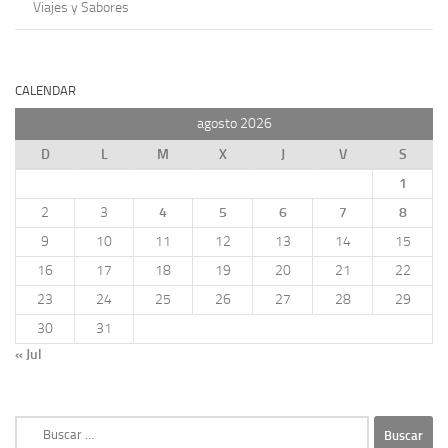
Viajes y Sabores
CALENDAR
agosto 2026
D
L
M
X
J
V
S
1
2
3
4
5
6
7
8
9
10
11
12
13
14
15
16
17
18
19
20
21
22
23
24
25
26
27
28
29
30
31
« Jul
Buscar: