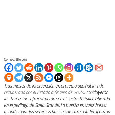
Compartilo con
Tras meses de intervención en el predio que había sido
recuperado por el Estado a finales de 2024,
concluyeron
las tareas de infraestructura en el sector turístico ubicado
en el perilago de Salto Grande. La puesta en valor busca
acondicionar los servicios básicos de cara a la temporada