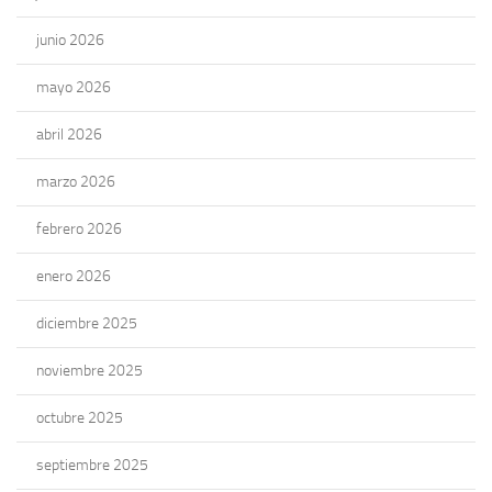
junio 2026
mayo 2026
abril 2026
marzo 2026
febrero 2026
enero 2026
diciembre 2025
noviembre 2025
octubre 2025
septiembre 2025