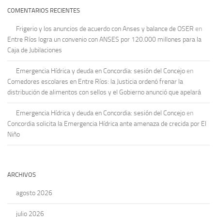
COMENTARIOS RECIENTES
Frigerio y los anuncios de acuerdo con Anses y balance de OSER
en
Entre Ríos logra un convenio con ANSES por 120.000 millones para la
Caja de Jubilaciones
Emergencia Hídrica y deuda en Concordia: sesión del Concejo
en
Comedores escolares en Entre Ríos: la Justicia ordenó frenar la
distribución de alimentos con sellos y el Gobierno anunció que apelará
Emergencia Hídrica y deuda en Concordia: sesión del Concejo
en
Concordia solicita la Emergencia Hídrica ante amenaza de crecida por El
Niño
ARCHIVOS
agosto 2026
julio 2026