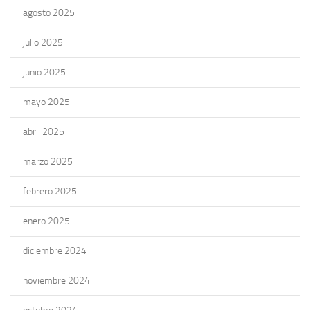
agosto 2025
julio 2025
junio 2025
mayo 2025
abril 2025
marzo 2025
febrero 2025
enero 2025
diciembre 2024
noviembre 2024