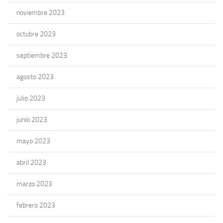
noviembre 2023
octubre 2023
septiembre 2023
agosto 2023
julio 2023
junio 2023
mayo 2023
abril 2023
marzo 2023
febrero 2023