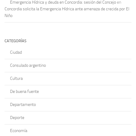
Emergencia Hídrica y deuda en Concordia: sesión del Concejo
en
Concordia solicita la Emergencia Hídrica ante amenaza de crecida por El
Niño
CATEGORÍAS
Ciudad
Consulado argentino
Cultura
De buena fuente
Departamento
Deporte
Economía