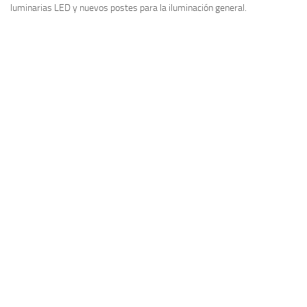
luminarias LED y nuevos postes para la iluminación general.