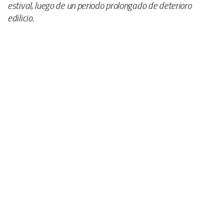
estival, luego de un periodo prolongado de deterioro
edilicio.