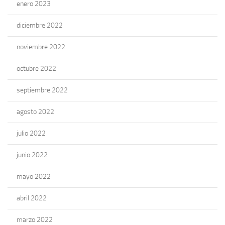
enero 2023
diciembre 2022
noviembre 2022
octubre 2022
septiembre 2022
agosto 2022
julio 2022
junio 2022
mayo 2022
abril 2022
marzo 2022