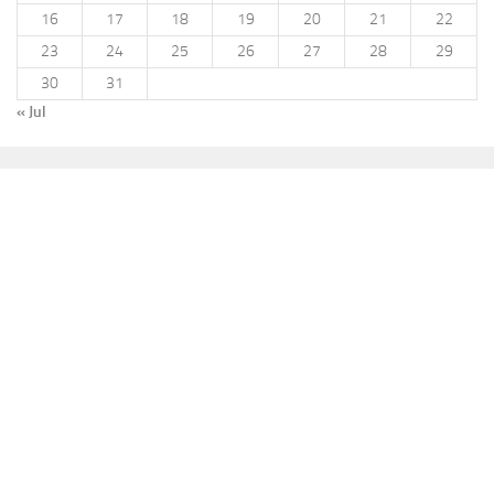
16
17
18
19
20
21
22
23
24
25
26
27
28
29
30
31
« Jul