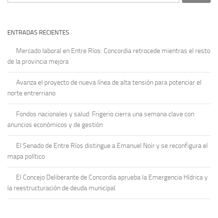
ENTRADAS RECIENTES
Mercado laboral en Entre Ríos: Concordia retrocede mientras el resto
de la provincia mejora
Avanza el proyecto de nueva línea de alta tensión para potenciar el
norte entrerriano
Fondos nacionales y salud: Frigerio cierra una semana clave con
anuncios económicos y de gestión
El Senado de Entre Ríos distingue a Emanuel Noir y se reconfigura el
mapa político
El Concejo Deliberante de Concordia aprueba la Emergencia Hídrica y
la reestructuración de deuda municipal