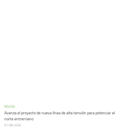
REGIÓN
Avanza el proyecto de nueva línea de alta tensión para potenciar el
norte entrerriano
07/08/2026