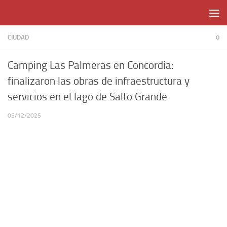
Skip to content
CIUDAD
0
Camping Las Palmeras en Concordia:
finalizaron las obras de infraestructura y
servicios en el lago de Salto Grande
05/12/2025