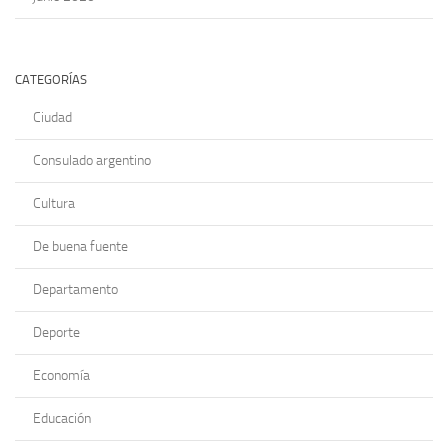
CATEGORÍAS
Ciudad
Consulado argentino
Cultura
De buena fuente
Departamento
Deporte
Economía
Educación