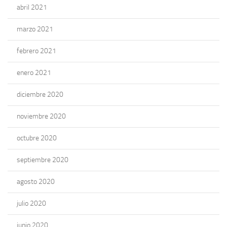
abril 2021
marzo 2021
febrero 2021
enero 2021
diciembre 2020
noviembre 2020
octubre 2020
septiembre 2020
agosto 2020
julio 2020
junio 2020