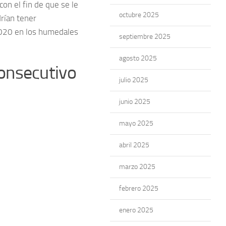
con el fin de que se le
octubre 2025
rían tener
2020 en los humedales
septiembre 2025
agosto 2025
onsecutivo
julio 2025
junio 2025
mayo 2025
abril 2025
marzo 2025
febrero 2025
enero 2025