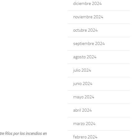
diciembre 2024
noviembre 2024
octubre 2024
septiembre 2024
agosto 2024
julio 2024
junio 2024
mayo 2024
abril 2024
marzo 2024
tre Ríos por los incendios en
febrero 2024