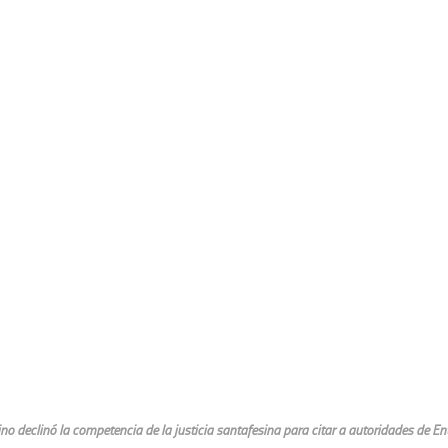
ino declinó la competencia de la justicia santafesina para citar a autoridades de En