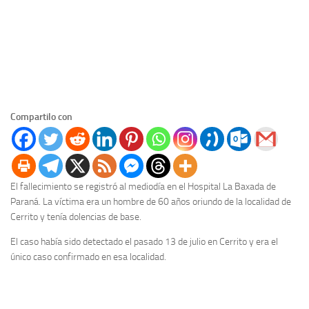
Compartilo con
El fallecimiento se registró al mediodía en el Hospital La Baxada de
Paraná. La víctima era un hombre de 60 años oriundo de la localidad de
Cerrito y tenía dolencias de base.
El caso había sido detectado el pasado 13 de julio en Cerrito y era el
único caso confirmado en esa localidad.