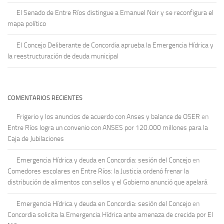
El Senado de Entre Ríos distingue a Emanuel Noir y se reconfigura el
mapa político
El Concejo Deliberante de Concordia aprueba la Emergencia Hídrica y
la reestructuración de deuda municipal
COMENTARIOS RECIENTES
Frigerio y los anuncios de acuerdo con Anses y balance de OSER
en
Entre Ríos logra un convenio con ANSES por 120.000 millones para la
Caja de Jubilaciones
Emergencia Hídrica y deuda en Concordia: sesión del Concejo
en
Comedores escolares en Entre Ríos: la Justicia ordenó frenar la
distribución de alimentos con sellos y el Gobierno anunció que apelará
Emergencia Hídrica y deuda en Concordia: sesión del Concejo
en
Concordia solicita la Emergencia Hídrica ante amenaza de crecida por El