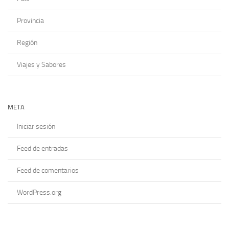
Provincia
Región
Viajes y Sabores
META
Iniciar sesión
Feed de entradas
Feed de comentarios
WordPress.org