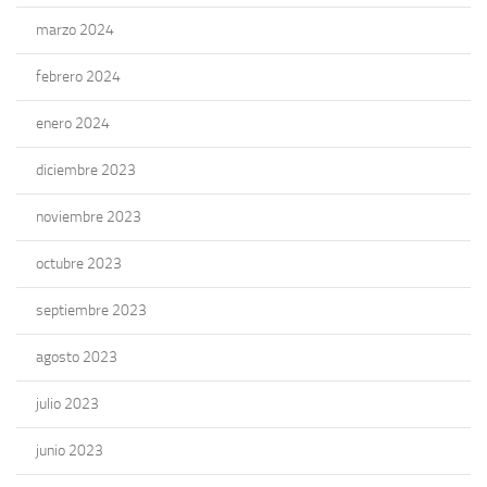
marzo 2024
febrero 2024
enero 2024
diciembre 2023
noviembre 2023
octubre 2023
septiembre 2023
agosto 2023
julio 2023
junio 2023