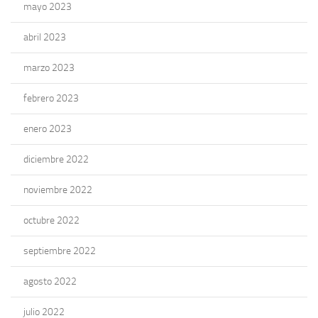
mayo 2023
abril 2023
marzo 2023
febrero 2023
enero 2023
diciembre 2022
noviembre 2022
octubre 2022
septiembre 2022
agosto 2022
julio 2022