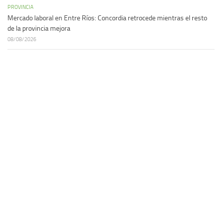
PROVINCIA
Mercado laboral en Entre Ríos: Concordia retrocede mientras el resto
de la provincia mejora
08/08/2026