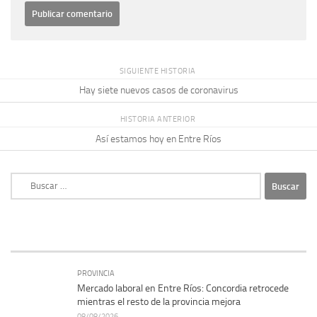
SIGUIENTE HISTORIA
Hay siete nuevos casos de coronavirus
HISTORIA ANTERIOR
Así estamos hoy en Entre Ríos
Buscar:
PROVINCIA
Mercado laboral en Entre Ríos: Concordia retrocede
mientras el resto de la provincia mejora
08/08/2026