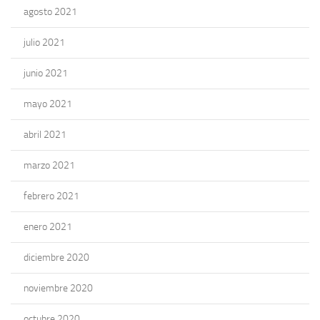
agosto 2021
julio 2021
junio 2021
mayo 2021
abril 2021
marzo 2021
febrero 2021
enero 2021
diciembre 2020
noviembre 2020
octubre 2020