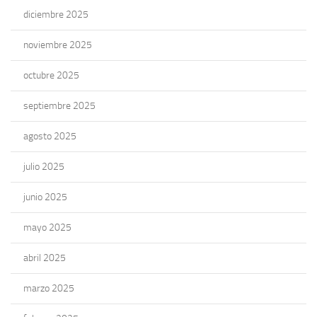
diciembre 2025
noviembre 2025
octubre 2025
septiembre 2025
agosto 2025
julio 2025
junio 2025
mayo 2025
abril 2025
marzo 2025