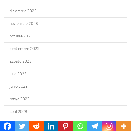
diciembre 2023
noviembre 2023
octubre 2023
septiembre 2023
agosto 2023
julio 2023
junio 2023
mayo 2023
abril 2023
marzo 2023