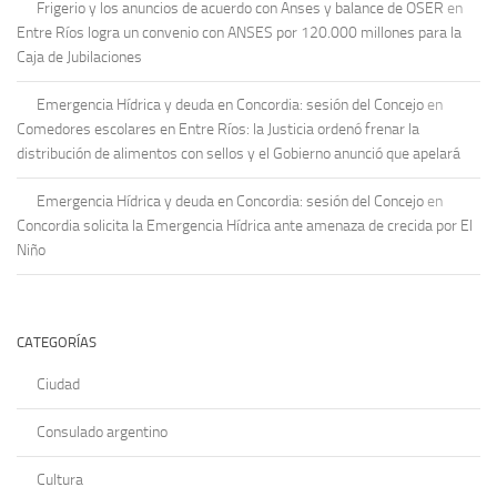
Frigerio y los anuncios de acuerdo con Anses y balance de OSER
en
Entre Ríos logra un convenio con ANSES por 120.000 millones para la
Caja de Jubilaciones
Emergencia Hídrica y deuda en Concordia: sesión del Concejo
en
Comedores escolares en Entre Ríos: la Justicia ordenó frenar la
distribución de alimentos con sellos y el Gobierno anunció que apelará
Emergencia Hídrica y deuda en Concordia: sesión del Concejo
en
Concordia solicita la Emergencia Hídrica ante amenaza de crecida por El
Niño
CATEGORÍAS
Ciudad
Consulado argentino
Cultura