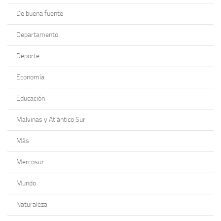
De buena fuente
Departamento
Deporte
Economía
Educación
Malvinas y Atlántico Sur
Más
Mercosur
Mundo
Naturaleza