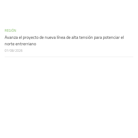
REGIÓN
Avanza el proyecto de nueva línea de alta tensión para potenciar el
norte entrerriano
07/08/2026