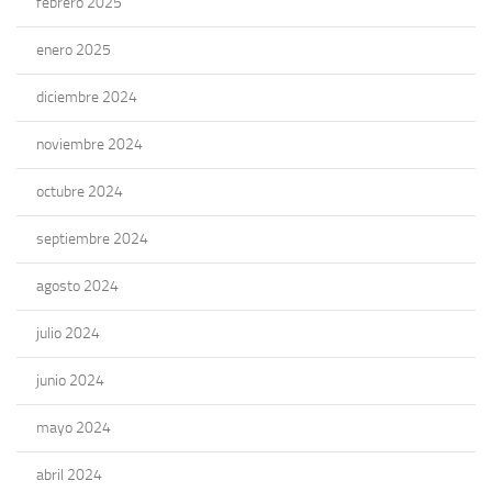
febrero 2025
enero 2025
diciembre 2024
noviembre 2024
octubre 2024
septiembre 2024
agosto 2024
julio 2024
junio 2024
mayo 2024
abril 2024