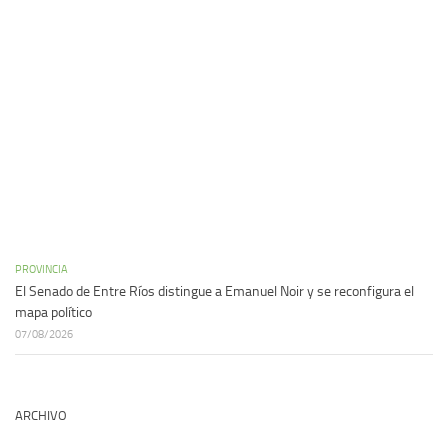
PROVINCIA
El Senado de Entre Ríos distingue a Emanuel Noir y se reconfigura el
mapa político
07/08/2026
ARCHIVO