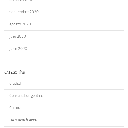
septiembre 2020
agosto 2020
julio 2020
junio 2020
CATEGORÍAS
Ciudad
Consulado argentino
Cultura
De buena fuente