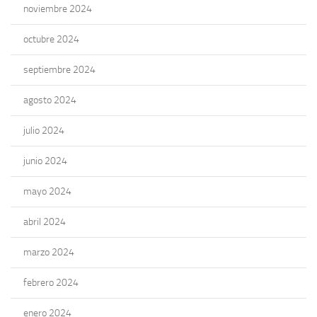
noviembre 2024
octubre 2024
septiembre 2024
agosto 2024
julio 2024
junio 2024
mayo 2024
abril 2024
marzo 2024
febrero 2024
enero 2024