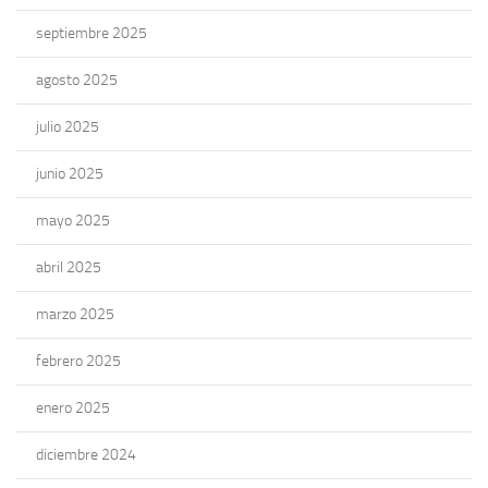
septiembre 2025
agosto 2025
julio 2025
junio 2025
mayo 2025
abril 2025
marzo 2025
febrero 2025
enero 2025
diciembre 2024