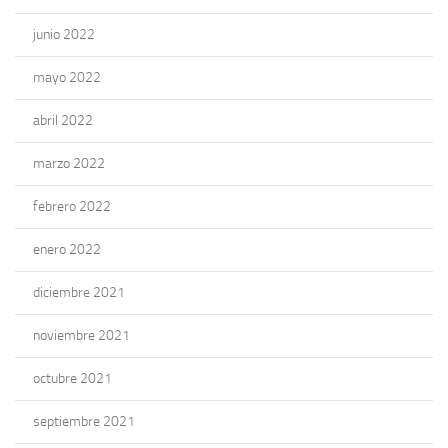
junio 2022
mayo 2022
abril 2022
marzo 2022
febrero 2022
enero 2022
diciembre 2021
noviembre 2021
octubre 2021
septiembre 2021