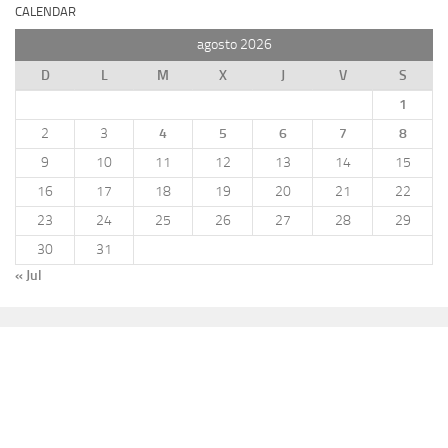
CALENDAR
agosto 2026
D
L
M
X
J
V
S
1
2
3
4
5
6
7
8
9
10
11
12
13
14
15
16
17
18
19
20
21
22
23
24
25
26
27
28
29
30
31
« Jul