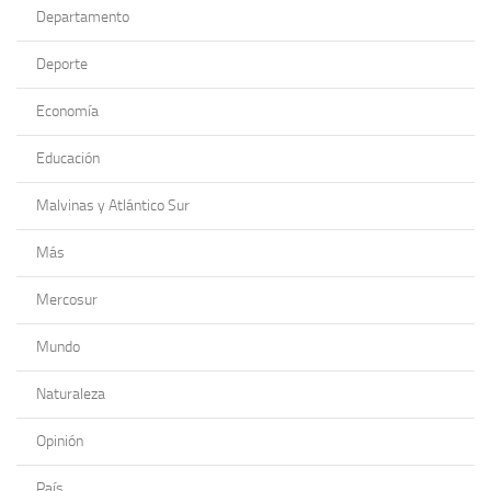
Departamento
Deporte
Economía
Educación
Malvinas y Atlántico Sur
Más
Mercosur
Mundo
Naturaleza
Opinión
País