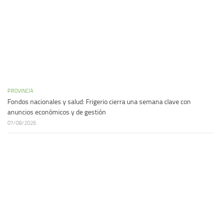
PROVINCIA
Fondos nacionales y salud: Frigerio cierra una semana clave con
anuncios económicos y de gestión
07/08/2026