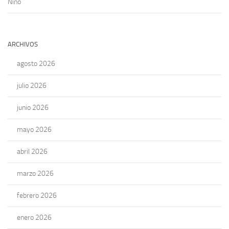
Niño
ARCHIVOS
agosto 2026
julio 2026
junio 2026
mayo 2026
abril 2026
marzo 2026
febrero 2026
enero 2026