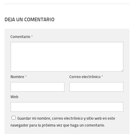
DEJA UN COMENTARIO
Comentario
*
Nombre
*
Correo electrónico
*
Web
Guardar mi nombre, correo electrónico y sitio web en este
navegador para la próxima vez que haga un comentario.