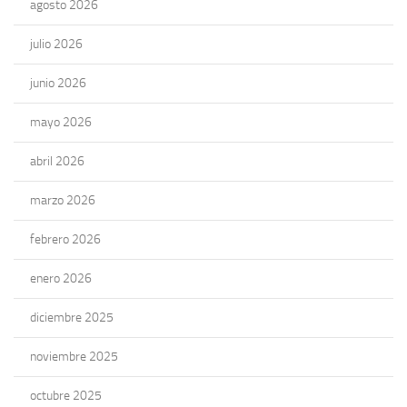
agosto 2026
julio 2026
junio 2026
mayo 2026
abril 2026
marzo 2026
febrero 2026
enero 2026
diciembre 2025
noviembre 2025
octubre 2025