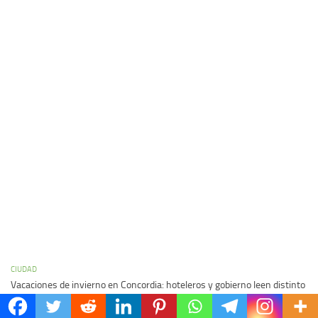
CIUDAD
Vacaciones de invierno en Concordia: hoteleros y gobierno leen distinto
la misma temporada
06/08/2026