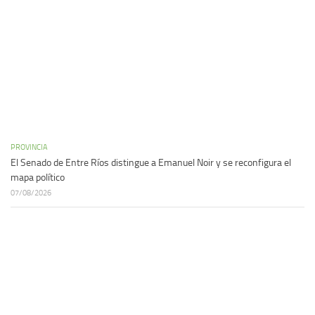
PROVINCIA
El Senado de Entre Ríos distingue a Emanuel Noir y se reconfigura el
mapa político
07/08/2026