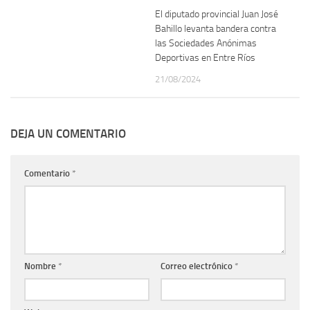
El diputado provincial Juan José
Bahillo levanta bandera contra
las Sociedades Anónimas
Deportivas en Entre Ríos
21/08/2024
DEJA UN COMENTARIO
Comentario
*
Nombre
*
Correo electrónico
*