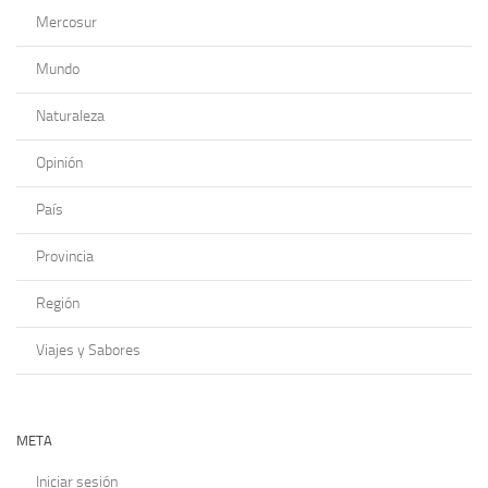
Mercosur
Mundo
Naturaleza
Opinión
País
Provincia
Región
Viajes y Sabores
META
Iniciar sesión