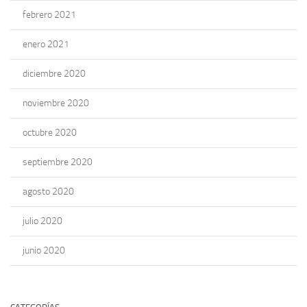
febrero 2021
enero 2021
diciembre 2020
noviembre 2020
octubre 2020
septiembre 2020
agosto 2020
julio 2020
junio 2020