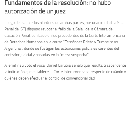
Fundamentos de la resolución
: no hubo
autorización de un juez
Luego de evaluar los planteos de ambas partes, por unanimidad, la Sala
Penal del STJ dispuso revocar el fallo de la Sala I de la Cámara de
Casación Penal, con base en los precedentes de la Corte Interamericana
de Derechos Humanos en la causa “Fernández Prieto y Tumbeiro vs.
Argentina”, donde se fustigan las actuaciones policiales carentes del
contralor judicial y basadas en la “mera sospecha”.
Al emitir su voto el vocal Daniel Carubia señaló que resulta trascendente
la indicación que establece la Corte Interamericana respecto de cuándo y
quiénes deben efectuar el control de convencionalidad.