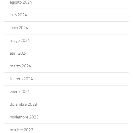
agosto 2024
julio 2024
junio 2024
mayo 2024
abril 2024
marzo 2024
febrero 2024
enero 2024
diciembre 2023
noviembre 2023
octubre 2023