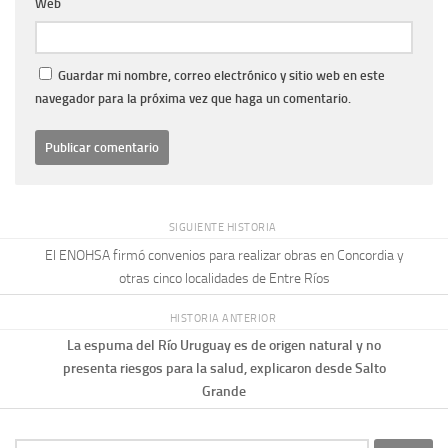
Web
Guardar mi nombre, correo electrónico y sitio web en este
navegador para la próxima vez que haga un comentario.
SIGUIENTE HISTORIA
El ENOHSA firmó convenios para realizar obras en Concordia y
otras cinco localidades de Entre Ríos
HISTORIA ANTERIOR
La espuma del Río Uruguay es de origen natural y no
presenta riesgos para la salud, explicaron desde Salto
Grande