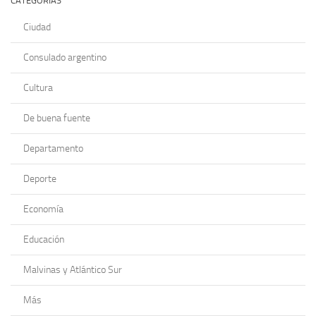
CATEGORÍAS
Ciudad
Consulado argentino
Cultura
De buena fuente
Departamento
Deporte
Economía
Educación
Malvinas y Atlántico Sur
Más