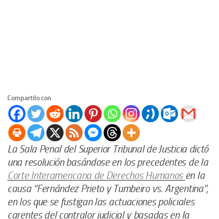
Compartilo con
La Sala Penal del Superior Tribunal de Justicia dictó
una resolución basándose en los precedentes de la
Corte Interamericana de Derechos Humanos
en la
causa “Fernández Prieto y Tumbeiro vs. Argentina”,
en los que se fustigan las actuaciones policiales
carentes del contralor judicial y basadas en la