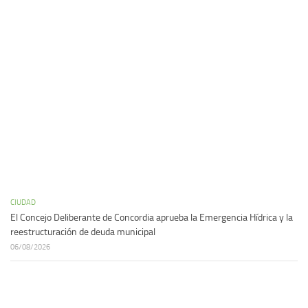
CIUDAD
El Concejo Deliberante de Concordia aprueba la Emergencia Hídrica y la
reestructuración de deuda municipal
06/08/2026