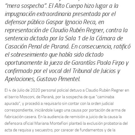
“mera sospecha”. El Alto Cuerpo hizo lugar a la
impugnación extraordinaria presentada por el
defensor público Gaspar Ignacio Reca, en
representación de Claudio Rubén Regner, contra la
sentencia dictada por la Sala 1 de la Cámara de
Casación Penal de Paraná. En consecuencia, ratificó
el sobreseimiento que había sido dictado
oportunamente la jueza de Garantías Paola Firpo y
confirmado por el vocal del Tribunal de Juicios y
Apelaciones, Gustavo Pimentel.
El 4 de Julio de 2020 personal policial detuvo a Claudio Rubén Regner en
el barrio Mosconi, de Paraná, por la sospecha de que “caminaba
apurado”, y procedió a requisarlo sin contar con la orden judicial
correspondiente, iniciándole luego una causa por portación de arma de
fabricación casera. En la audiencia de remisión a juicio de la causa la
defensora oficial Mariana Montefiori planteó la exclusión probatoria del
acta de requisa y secuestro, por carecer de fundamentos y de la