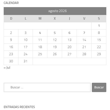
CALENDAR
agosto 2026
D
L
M
X
J
V
S
1
2
3
4
5
6
7
8
9
10
11
12
13
14
15
16
17
18
19
20
21
22
23
24
25
26
27
28
29
30
31
« Jul
Buscar:
ENTRADAS RECIENTES