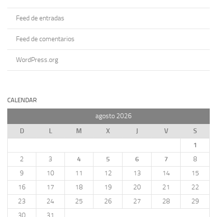
Feed de entradas
Feed de comentarios
WordPress.org
CALENDAR
agosto 2026
D
L
M
X
J
V
S
1
2
3
4
5
6
7
8
9
10
11
12
13
14
15
16
17
18
19
20
21
22
23
24
25
26
27
28
29
30
31