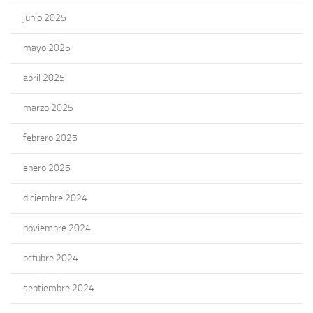
junio 2025
mayo 2025
abril 2025
marzo 2025
febrero 2025
enero 2025
diciembre 2024
noviembre 2024
octubre 2024
septiembre 2024