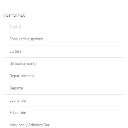
CATEGORÍAS
Ciudad
Consulado argentino
Cultura
De buena fuente
Departamento
Deporte
Economía
Educación
Malvinas y Atlántico Sur