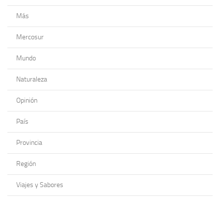
Más
Mercosur
Mundo
Naturaleza
Opinión
País
Provincia
Región
Viajes y Sabores