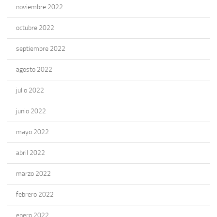
noviembre 2022
octubre 2022
septiembre 2022
agosto 2022
julio 2022
junio 2022
mayo 2022
abril 2022
marzo 2022
febrero 2022
enero 2022