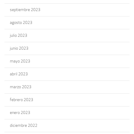
septiembre 2023
agosto 2023
julio 2023
junio 2023
mayo 2023
abril 2023
marzo 2023
febrero 2023
enero 2023
diciembre 2022