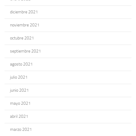
diciembre 2021
noviembre 2021
octubre 2021
septiembre 2021
agosto 2021
julio 2021
junio 2021
mayo 2021
abril 2021
marzo 2021