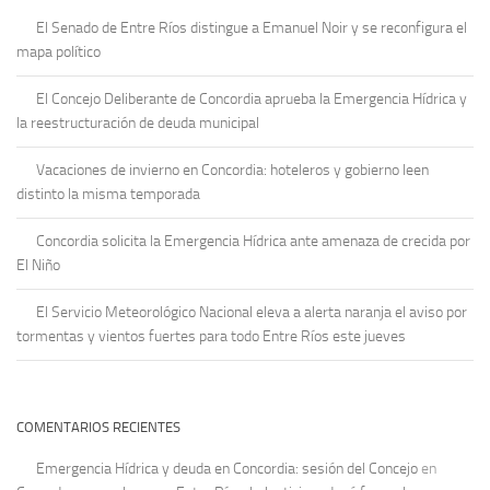
El Senado de Entre Ríos distingue a Emanuel Noir y se reconfigura el
mapa político
El Concejo Deliberante de Concordia aprueba la Emergencia Hídrica y
la reestructuración de deuda municipal
Vacaciones de invierno en Concordia: hoteleros y gobierno leen
distinto la misma temporada
Concordia solicita la Emergencia Hídrica ante amenaza de crecida por
El Niño
El Servicio Meteorológico Nacional eleva a alerta naranja el aviso por
tormentas y vientos fuertes para todo Entre Ríos este jueves
COMENTARIOS RECIENTES
Emergencia Hídrica y deuda en Concordia: sesión del Concejo
en