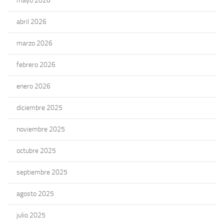
mayo 2026
abril 2026
marzo 2026
febrero 2026
enero 2026
diciembre 2025
noviembre 2025
octubre 2025
septiembre 2025
agosto 2025
julio 2025