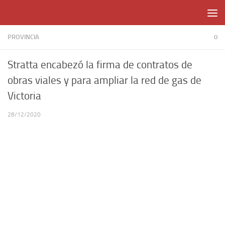
Skip to content
PROVINCIA
0
Stratta encabezó la firma de contratos de
obras viales y para ampliar la red de gas de
Victoria
28/12/2020