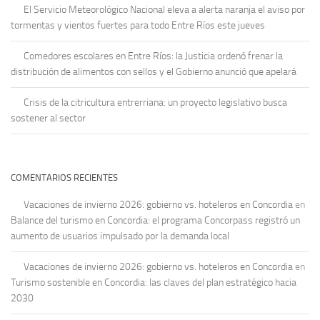
El Servicio Meteorológico Nacional eleva a alerta naranja el aviso por
tormentas y vientos fuertes para todo Entre Ríos este jueves
Comedores escolares en Entre Ríos: la Justicia ordenó frenar la
distribución de alimentos con sellos y el Gobierno anunció que apelará
Crisis de la citricultura entrerriana: un proyecto legislativo busca
sostener al sector
COMENTARIOS RECIENTES
Vacaciones de invierno 2026: gobierno vs. hoteleros en Concordia
en
Balance del turismo en Concordia: el programa Concorpass registró un
aumento de usuarios impulsado por la demanda local
Vacaciones de invierno 2026: gobierno vs. hoteleros en Concordia
en
Turismo sostenible en Concordia: las claves del plan estratégico hacia
2030