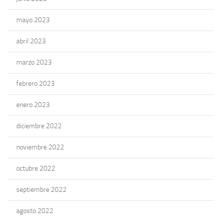
mayo 2023
abril 2023
marzo 2023
febrero 2023
enero 2023
diciembre 2022
noviembre 2022
octubre 2022
septiembre 2022
agosto 2022