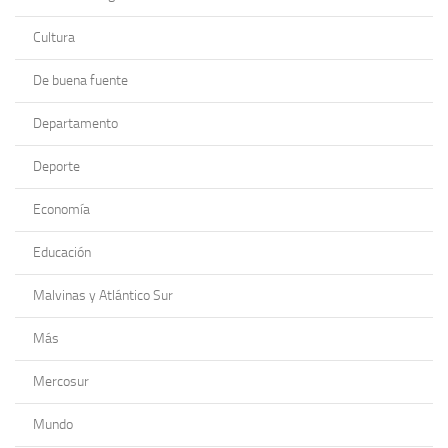
Cultura
De buena fuente
Departamento
Deporte
Economía
Educación
Malvinas y Atlántico Sur
Más
Mercosur
Mundo