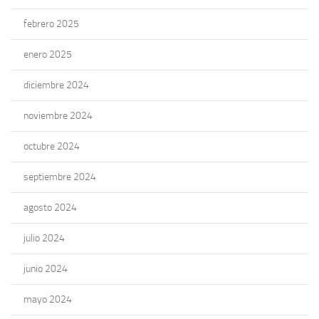
febrero 2025
enero 2025
diciembre 2024
noviembre 2024
octubre 2024
septiembre 2024
agosto 2024
julio 2024
junio 2024
mayo 2024