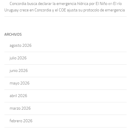
Concordia busca declarar la emergencia hídrica por El Niño
en
El río
Uruguay crece en Concordia y el COE ajusta su protocolo de emergencia
ARCHIVOS
agosto 2026
julio 2026
junio 2026
mayo 2026
abril 2026
marzo 2026
febrero 2026