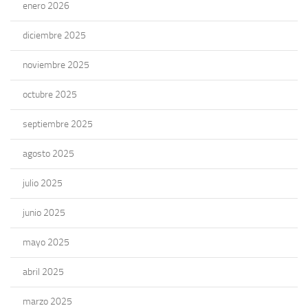
enero 2026
diciembre 2025
noviembre 2025
octubre 2025
septiembre 2025
agosto 2025
julio 2025
junio 2025
mayo 2025
abril 2025
marzo 2025