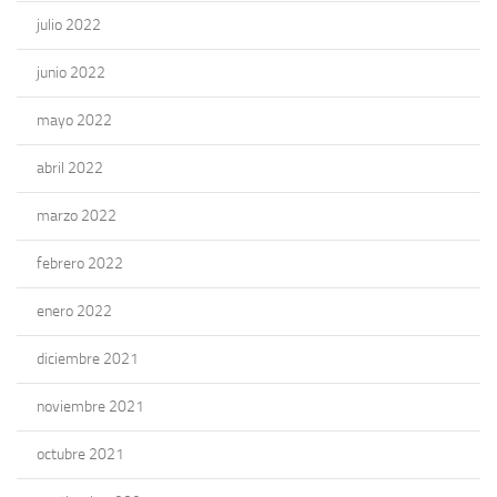
julio 2022
junio 2022
mayo 2022
abril 2022
marzo 2022
febrero 2022
enero 2022
diciembre 2021
noviembre 2021
octubre 2021