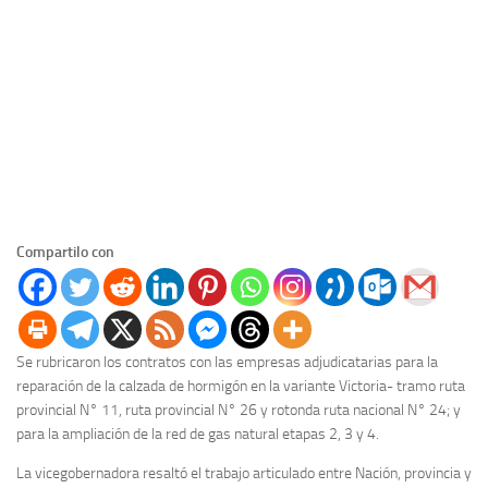
Compartilo con
Se rubricaron los contratos con las empresas adjudicatarias para la
reparación de la calzada de hormigón en la variante Victoria- tramo ruta
provincial N° 11, ruta provincial N° 26 y rotonda ruta nacional N° 24; y
para la ampliación de la red de gas natural etapas 2, 3 y 4.
La vicegobernadora resaltó el trabajo articulado entre Nación, provincia y