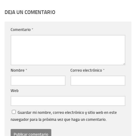
DEJA UN COMENTARIO
Comentario
*
Nombre
*
Correo electrónico
*
Web
Guardar mi nombre, correo electrónico y sitio web en este
navegador para la próxima vez que haga un comentario.