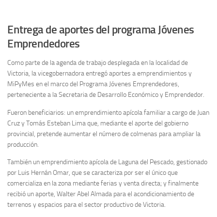
Entrega de aportes del programa Jóvenes
Emprendedores
Como parte de la agenda de trabajo desplegada en la localidad de
Victoria, la vicegobernadora entregó aportes a emprendimientos y
MiPyMes en el marco del Programa Jóvenes Emprendedores,
perteneciente a la Secretaria de Desarrollo Económico y Emprendedor.
Fueron beneficiarios: un emprendimiento apícola familiar a cargo de Juan
Cruz y Tomás Esteban Lima que, mediante el aporte del gobierno
provincial, pretende aumentar el número de colmenas para ampliar la
producción.
También un emprendimiento apícola de Laguna del Pescado, gestionado
por Luis Hernán Omar, que se caracteriza por ser el único que
comercializa en la zona mediante ferias y venta directa; y finalmente
recibió un aporte, Walter Abel Almada para el acondicionamiento de
terrenos y espacios para el sector productivo de Victoria.