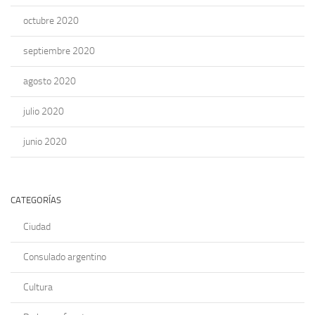
octubre 2020
septiembre 2020
agosto 2020
julio 2020
junio 2020
CATEGORÍAS
Ciudad
Consulado argentino
Cultura