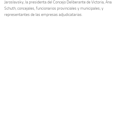
Jaroslavsky; la presidenta del Concejo Deliberante de Victoria, Ana
Schuth; concejales, funcionarios provinciales y municipales; y
representantes de las empresas adjudicatarias.