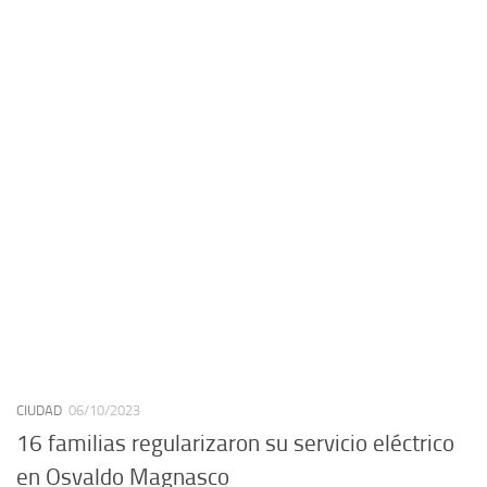
CIUDAD
06/10/2023
16 familias regularizaron su servicio eléctrico
en Osvaldo Magnasco