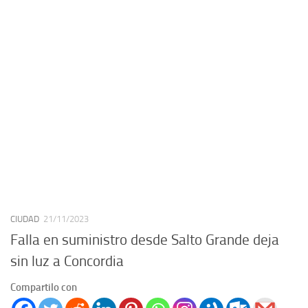
CIUDAD
21/11/2023
Falla en suministro desde Salto Grande deja
sin luz a Concordia
Compartilo con