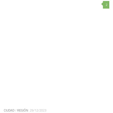
2
CIUDAD
/
REGIÓN
29/12/2023