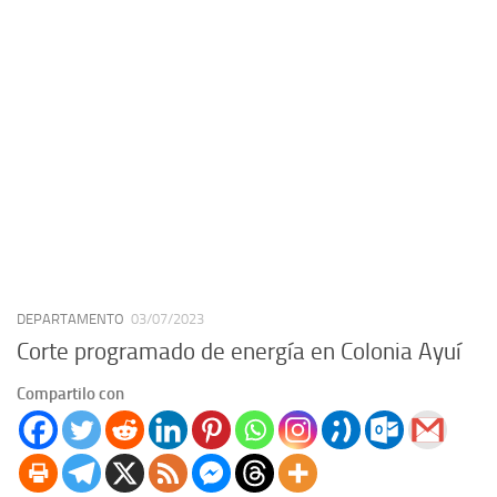
DEPARTAMENTO
03/07/2023
Corte programado de energía en Colonia Ayuí
Compartilo con