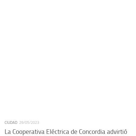
CIUDAD
29/05/2023
La Cooperativa Eléctrica de Concordia advirtió