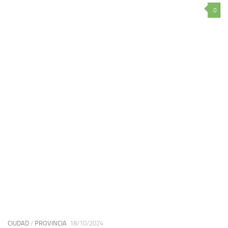
0
CIUDAD
/
PROVINCIA
18/10/2024