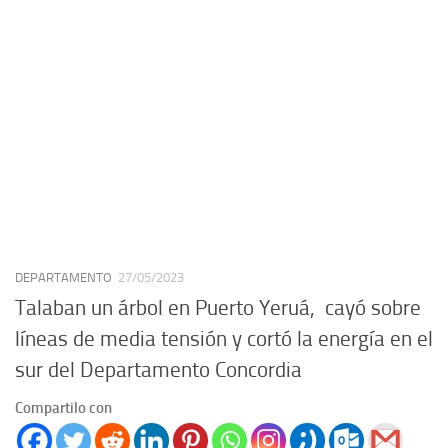
DEPARTAMENTO
27/05/2023
Talaban un árbol en Puerto Yeruá, cayó sobre
líneas de media tensión y cortó la energía en el
sur del Departamento Concordia
Compartilo con