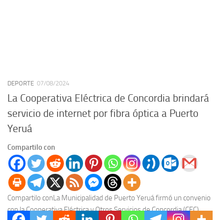
DEPORTE
07/08/2024
La Cooperativa Eléctrica de Concordia brindará
servicio de internet por fibra óptica a Puerto
Yeruá
Compartilo con
Compartilo conLa Municipalidad de Puerto Yeruá firmó un convenio
con la Cooperativa Eléctrica y Otros Servicios de Concordia (CEC),