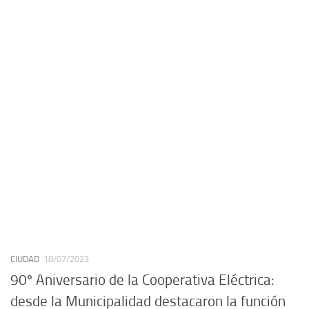
CIUDAD
18/07/2023
90º Aniversario de la Cooperativa Eléctrica:
desde la Municipalidad destacaron la función