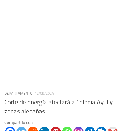
DEPARTAMENTO
12/09/2024
Corte de energía afectará a Colonia Ayuí y
zonas aledañas
Compartilo con