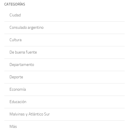
CATEGORÍAS
Ciudad
Consulado argentino
Cultura
De buena fuente
Departamento
Deporte
Economía
Educación
Malvinas y Atlántico Sur
Más