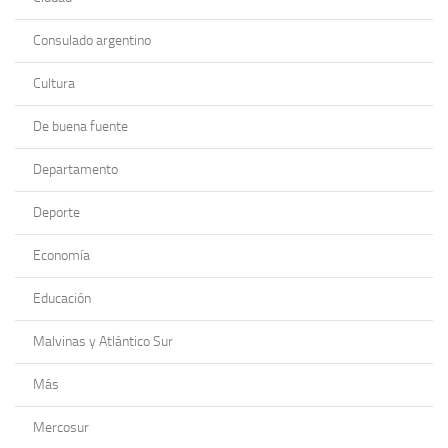
Consulado argentino
Cultura
De buena fuente
Departamento
Deporte
Economía
Educación
Malvinas y Atlántico Sur
Más
Mercosur