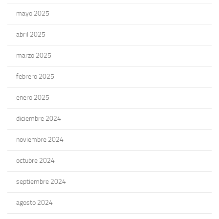
mayo 2025
abril 2025
marzo 2025
febrero 2025
enero 2025
diciembre 2024
noviembre 2024
octubre 2024
septiembre 2024
agosto 2024