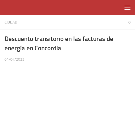
Skip to content
CIUDAD
0
Descuento transitorio en las facturas de
energía en Concordia
04/04/2023