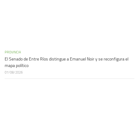
PROVINCIA
El Senado de Entre Ríos distingue a Emanuel Noir y se reconfigura el
mapa político
07/08/2026