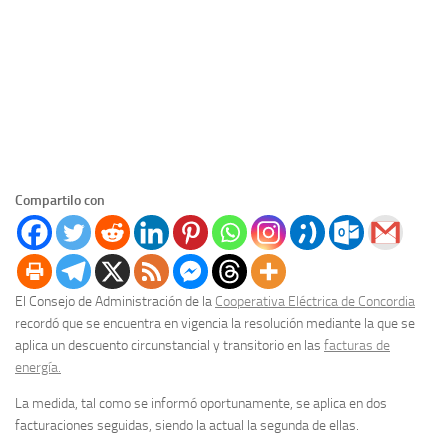
Compartilo con
El Consejo de Administración de la
Cooperativa Eléctrica de Concordia
recordó que se encuentra en vigencia la resolución mediante la que se
aplica un descuento circunstancial y transitorio en las
facturas de
energía.
La medida, tal como se informó oportunamente, se aplica en dos
facturaciones seguidas, siendo la actual la segunda de ellas.