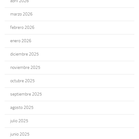
abril 2026
marzo 2026
febrero 2026
enero 2026
diciembre 2025
noviembre 2025
octubre 2025
septiembre 2025
agosto 2025
julio 2025
junio 2025