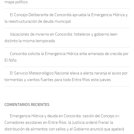
mapa político
El Concejo Deliberante de Concordia aprueba la Emergencia Hídrica y
la reestructuración de deuda municipal
Vacaciones de invierno en Concordia: hoteleros y gobierno leen
distinto la misma temporada
Concordia solicita la Emergencia Hídrica ante amenaza de crecida por
El Niño
El Servicio Meteorológico Nacional eleva a alerta naranja el aviso por
tormentas y vientos fuertes para todo Entre Ríos este jueves
COMENTARIOS RECIENTES
Emergencia Hídrica y deuda en Concordia: sesión del Concejo
en
Comedores escolares en Entre Ríos: la Justicia ordenó frenar la
distribución de alimentos con sellos y el Gobierno anunció que apelará