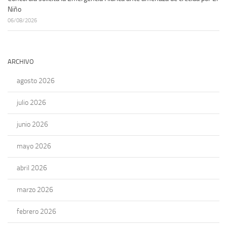
Niño
06/08/2026
ARCHIVO
agosto 2026
julio 2026
junio 2026
mayo 2026
abril 2026
marzo 2026
febrero 2026