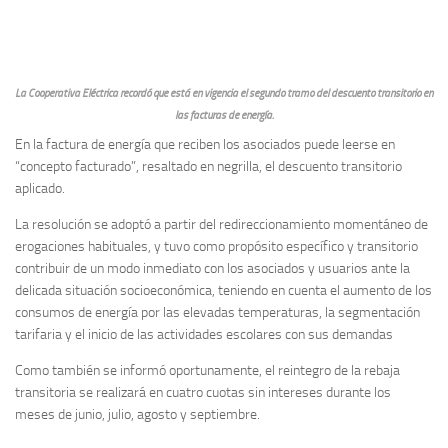
La Cooperativa Eléctrica recordó que está en vigencia el segundo tramo del descuento transitorio en
las facturas de energía.
En la factura de energía que reciben los asociados puede leerse en
“concepto facturado”, resaltado en negrilla, el descuento transitorio
aplicado.
La resolución se adoptó a partir del redireccionamiento momentáneo de
erogaciones habituales, y tuvo como propósito específico y transitorio
contribuir de un modo inmediato con los asociados y usuarios ante la
delicada situación socioeconómica, teniendo en cuenta el aumento de los
consumos de energía por las elevadas temperaturas, la segmentación
tarifaria y el inicio de las actividades escolares con sus demandas
Como también se informó oportunamente, el reintegro de la rebaja
transitoria se realizará en cuatro cuotas sin intereses durante los
meses de junio, julio, agosto y septiembre.