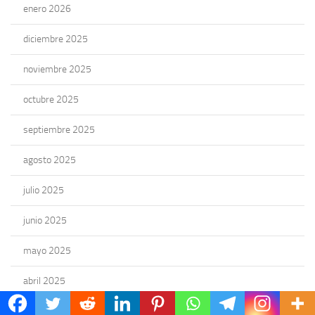
enero 2026
diciembre 2025
noviembre 2025
octubre 2025
septiembre 2025
agosto 2025
julio 2025
junio 2025
mayo 2025
abril 2025
marzo 2025