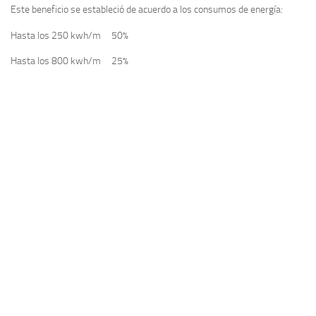
Este beneficio se estableció de acuerdo a los consumos de energía:
Hasta los 250 kwh/m 50%
Hasta los 800 kwh/m 25%