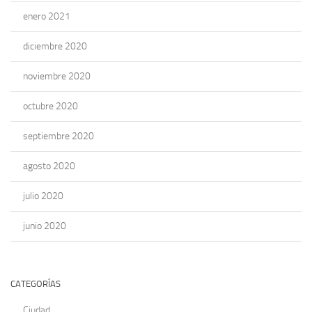
enero 2021
diciembre 2020
noviembre 2020
octubre 2020
septiembre 2020
agosto 2020
julio 2020
junio 2020
CATEGORÍAS
Ciudad