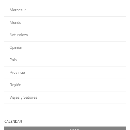
Mercosur
Mundo
Naturaleza
Opinión
País
Provincia
Región
Viajes y Sabores
CALENDAR