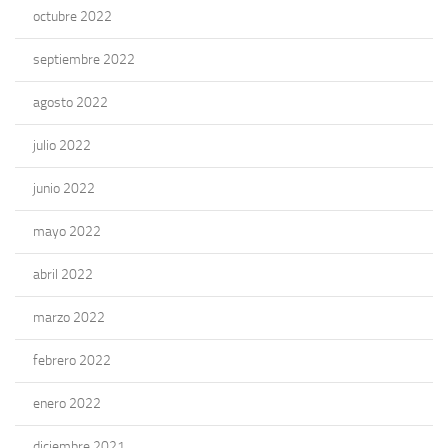
octubre 2022
septiembre 2022
agosto 2022
julio 2022
junio 2022
mayo 2022
abril 2022
marzo 2022
febrero 2022
enero 2022
diciembre 2021