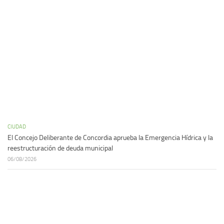
CIUDAD
El Concejo Deliberante de Concordia aprueba la Emergencia Hídrica y la
reestructuración de deuda municipal
06/08/2026