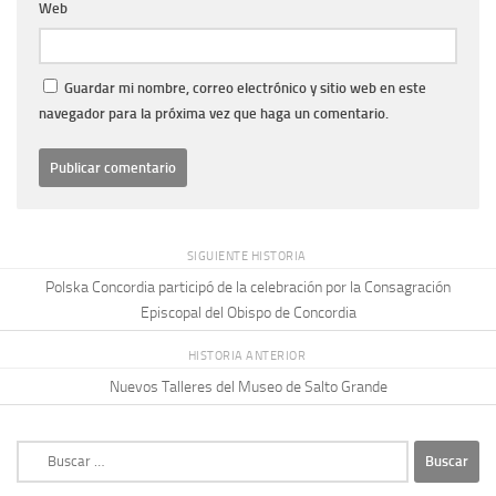
Web
Guardar mi nombre, correo electrónico y sitio web en este
navegador para la próxima vez que haga un comentario.
SIGUIENTE HISTORIA
Polska Concordia participó de la celebración por la Consagración
Episcopal del Obispo de Concordia
HISTORIA ANTERIOR
Nuevos Talleres del Museo de Salto Grande
Buscar: