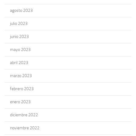
agosto 2023
julio 2023
junio 2023
mayo 2023
abril 2023
marzo 2023
febrero 2023
enero 2023
diciembre 2022
noviembre 2022