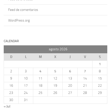
Feed de comentarios
WordPress.org
CALENDAR
agosto 2026
D
L
M
X
J
V
S
1
2
3
4
5
6
7
8
9
10
11
12
13
14
15
16
17
18
19
20
21
22
23
24
25
26
27
28
29
30
31
« Jul