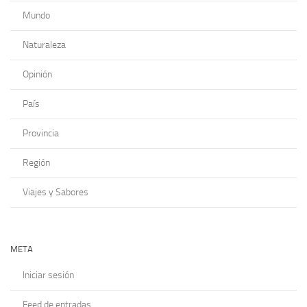
Mundo
Naturaleza
Opinión
País
Provincia
Región
Viajes y Sabores
META
Iniciar sesión
Feed de entradas