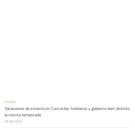
CIUDAD
Vacaciones de invierno en Concordia: hoteleros y gobierno leen distinto
la misma temporada
06/08/2026