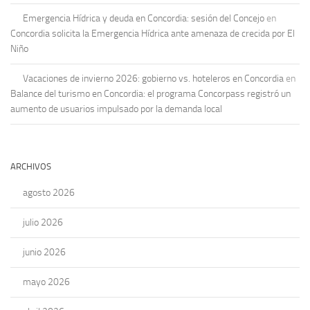
Emergencia Hídrica y deuda en Concordia: sesión del Concejo
en
Concordia solicita la Emergencia Hídrica ante amenaza de crecida por El
Niño
Vacaciones de invierno 2026: gobierno vs. hoteleros en Concordia
en
Balance del turismo en Concordia: el programa Concorpass registró un
aumento de usuarios impulsado por la demanda local
ARCHIVOS
agosto 2026
julio 2026
junio 2026
mayo 2026