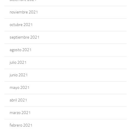
noviembre 2021
octubre 2021
septiembre 2021
agosto 2021
julio 2021
junio 2021
mayo 2021
abril 2021
marzo 2021
febrero 2021