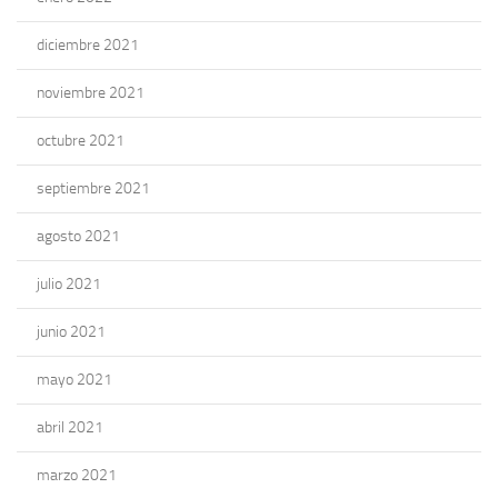
diciembre 2021
noviembre 2021
octubre 2021
septiembre 2021
agosto 2021
julio 2021
junio 2021
mayo 2021
abril 2021
marzo 2021