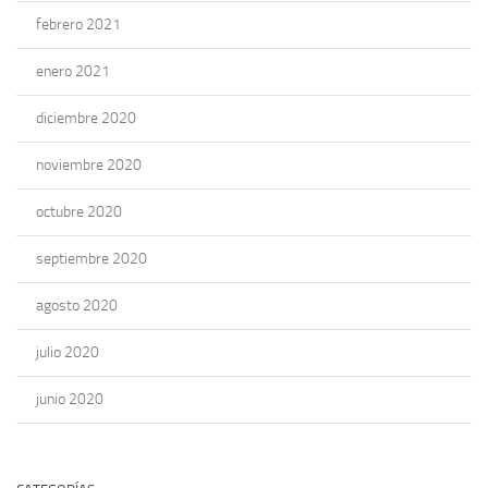
febrero 2021
enero 2021
diciembre 2020
noviembre 2020
octubre 2020
septiembre 2020
agosto 2020
julio 2020
junio 2020