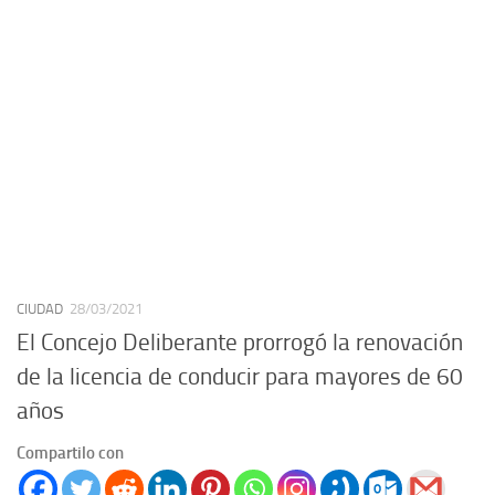
CIUDAD
28/03/2021
El Concejo Deliberante prorrogó la renovación
de la licencia de conducir para mayores de 60
años
Compartilo con