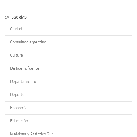
CATEGORÍAS
Ciudad
Consulado argentino
Cultura
De buena fuente
Departamento
Deporte
Economía
Educación
Malvinas y Atlántico Sur