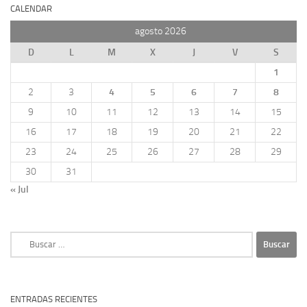
CALENDAR
agosto 2026
D
L
M
X
J
V
S
1
2
3
4
5
6
7
8
9
10
11
12
13
14
15
16
17
18
19
20
21
22
23
24
25
26
27
28
29
30
31
« Jul
Buscar:
ENTRADAS RECIENTES