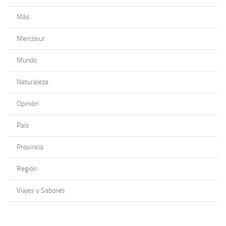
Más
Mercosur
Mundo
Naturaleza
Opinión
País
Provincia
Región
Viajes y Sabores