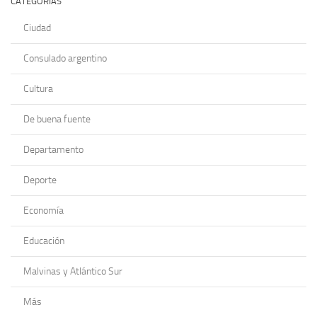
CATEGORÍAS
Ciudad
Consulado argentino
Cultura
De buena fuente
Departamento
Deporte
Economía
Educación
Malvinas y Atlántico Sur
Más