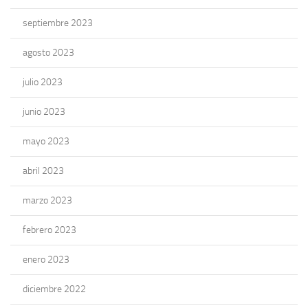
septiembre 2023
agosto 2023
julio 2023
junio 2023
mayo 2023
abril 2023
marzo 2023
febrero 2023
enero 2023
diciembre 2022