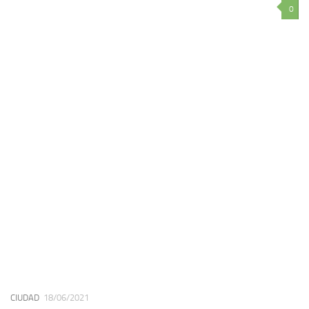
0
CIUDAD
18/06/2021