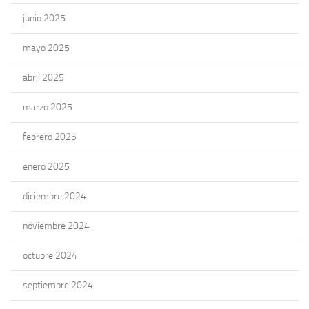
junio 2025
mayo 2025
abril 2025
marzo 2025
febrero 2025
enero 2025
diciembre 2024
noviembre 2024
octubre 2024
septiembre 2024