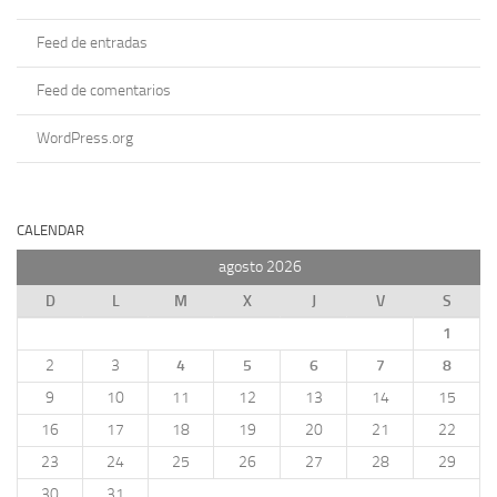
Feed de entradas
Feed de comentarios
WordPress.org
CALENDAR
agosto 2026
D
L
M
X
J
V
S
1
2
3
4
5
6
7
8
9
10
11
12
13
14
15
16
17
18
19
20
21
22
23
24
25
26
27
28
29
30
31