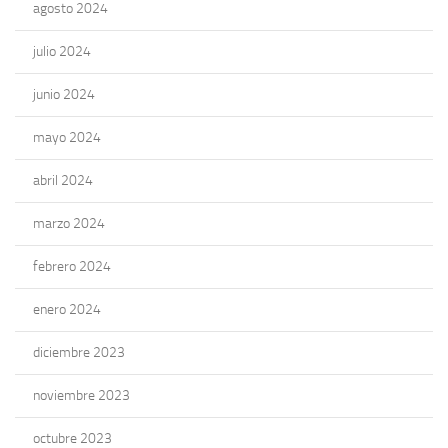
agosto 2024
julio 2024
junio 2024
mayo 2024
abril 2024
marzo 2024
febrero 2024
enero 2024
diciembre 2023
noviembre 2023
octubre 2023