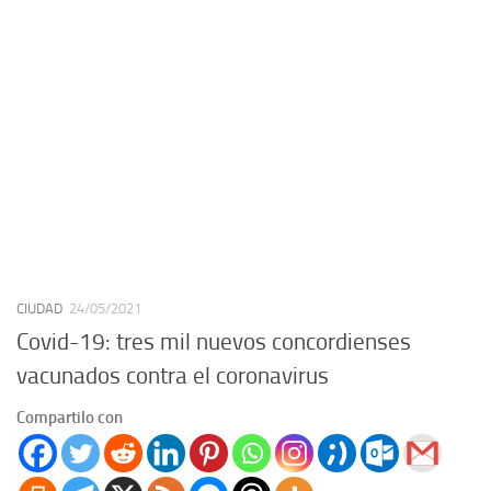
CIUDAD
24/05/2021
Covid-19: tres mil nuevos concordienses
vacunados contra el coronavirus
Compartilo con