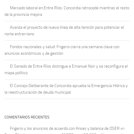
Mercado laboral en Entre Ríos: Concordia retrocede mientras el resto
de la provincia mejora
Avanza el proyecto de nueva línea de alta tensión para potenciar el
norte entrerriano
Fondos nacionales y salud: Frigerio cierra una semana clave con
anuncios económicos y de gestión
El Senado de Entre Ríos distingue a Emanuel Noir y se reconfigura el
mapa político
El Concejo Deliberante de Concordia aprueba la Emergencia Hídrica y
la reestructuración de deuda municipal
COMENTARIOS RECIENTES
Frigerio y los anuncios de acuerdo con Anses y balance de OSER
en