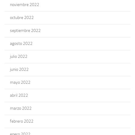
noviembre 2022
octubre 2022
septiembre 2022
agosto 2022
julio 2022
junio 2022
mayo 2022
abril 2022
marzo 2022
febrero 2022
enero 2022