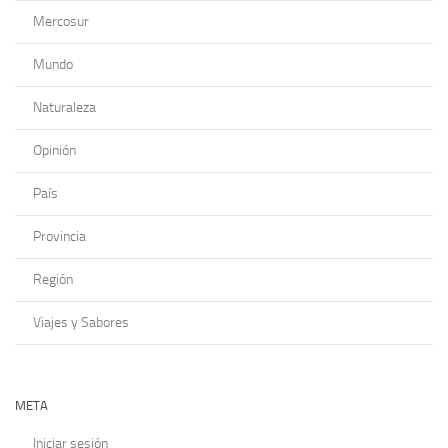
Mercosur
Mundo
Naturaleza
Opinión
País
Provincia
Región
Viajes y Sabores
META
Iniciar sesión