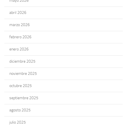
mayo 2026
abril 2026
marzo 2026
febrero 2026
enero 2026
diciembre 2025
noviembre 2025
octubre 2025
septiembre 2025
agosto 2025
julio 2025