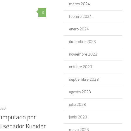
marzo 2024
0
febrero 2024
enero 2024
diciembre 2023
noviembre 2023
octubre 2023
septiembre 2023
agosto 2023
julio 2023
020
 imputado por
junio 2023
l senador Kueider
mayo 2023