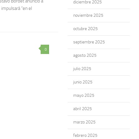
ustavo Bordet anunció a
diciembre 2025
e impulsará “en el
noviembre 2025
octubre 2025
septiembre 2025
0
agosto 2025
julio 2025
junio 2025
mayo 2025
abril 2025
marzo 2025
febrero 2025