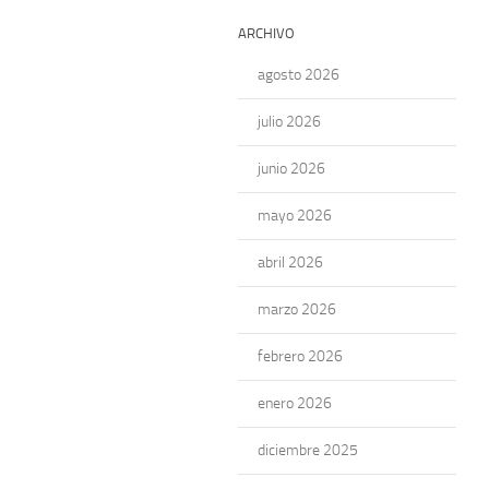
ARCHIVO
agosto 2026
julio 2026
junio 2026
mayo 2026
abril 2026
marzo 2026
febrero 2026
enero 2026
diciembre 2025