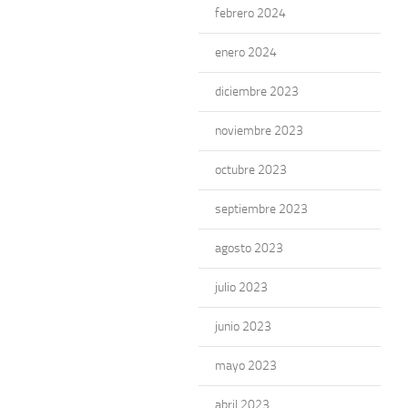
febrero 2024
enero 2024
diciembre 2023
noviembre 2023
octubre 2023
septiembre 2023
agosto 2023
julio 2023
junio 2023
mayo 2023
abril 2023