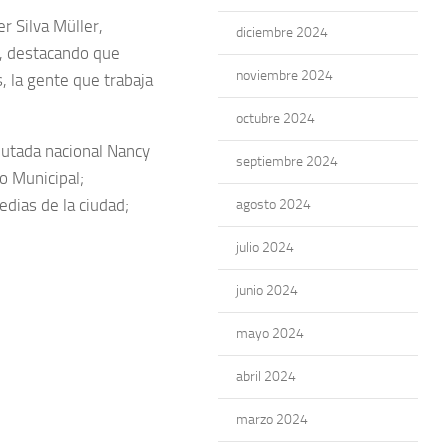
r Silva Müller,
diciembre 2024
e, destacando que
noviembre 2024
 la gente que trabaja
octubre 2024
putada nacional Nancy
septiembre 2024
o Municipal;
dias de la ciudad;
agosto 2024
julio 2024
junio 2024
mayo 2024
abril 2024
marzo 2024