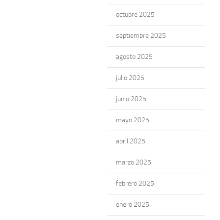
octubre 2025
septiembre 2025
agosto 2025
julio 2025
junio 2025
mayo 2025
abril 2025
marzo 2025
febrero 2025
enero 2025