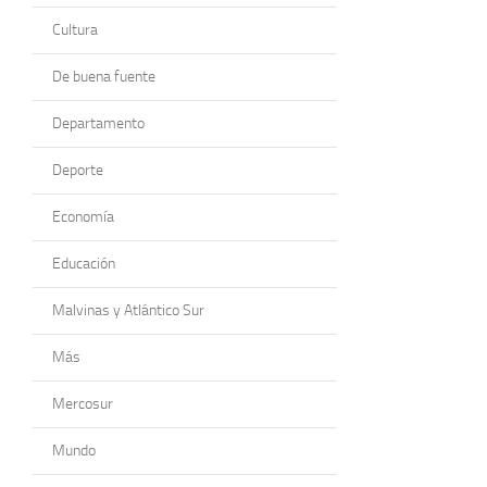
Cultura
De buena fuente
Departamento
Deporte
Economía
Educación
Malvinas y Atlántico Sur
Más
Mercosur
Mundo