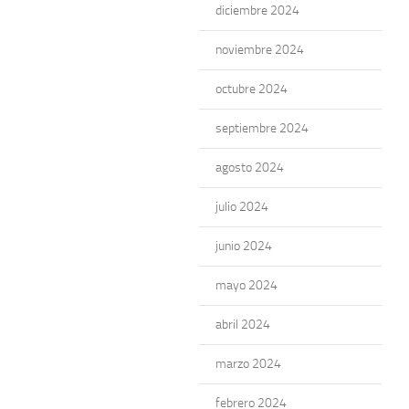
diciembre 2024
noviembre 2024
octubre 2024
septiembre 2024
agosto 2024
julio 2024
junio 2024
mayo 2024
abril 2024
marzo 2024
febrero 2024