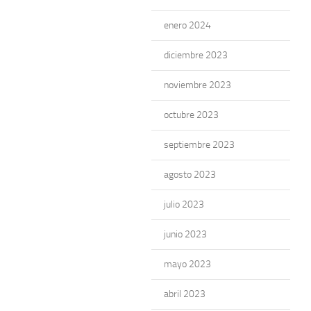
enero 2024
diciembre 2023
noviembre 2023
octubre 2023
septiembre 2023
agosto 2023
julio 2023
junio 2023
mayo 2023
abril 2023