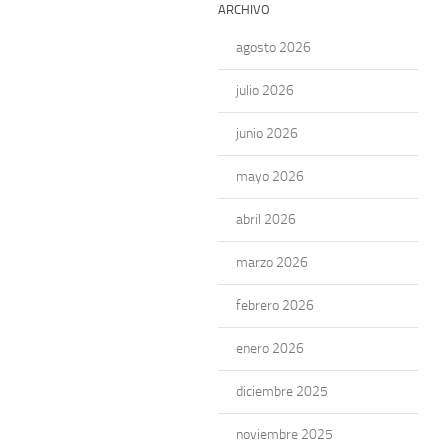
ARCHIVO
agosto 2026
julio 2026
junio 2026
mayo 2026
abril 2026
marzo 2026
febrero 2026
enero 2026
diciembre 2025
noviembre 2025