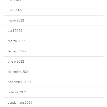
junio 2022
mayo 2022
abril 2022
marzo 2022
febrero 2022
enero 2022
diciembre 2021
noviembre 2021
octubre 2021
septiembre 2021