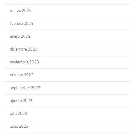
marzo 2024
febrero 2024
enero 2024
diciembre 2023
noviembre 2023
octubre 2023
septiembre 2023
agosto 2023
julio 2023
junio 2023