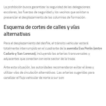
La prohibición busca garantizar la seguridad de las delegaciones
escolares, las fuerzas de seguridad y los vecinos que asistan a
presenciar el desplazamiento de las columnas de formación.
Esquema de cortes de calles y vías
alternativas
Para el desplazamiento del desfile, el tránsito vehicular estará
totalmente interrumpido en el cuadrante de la
avenida Eva Perón (entre
Cadario y San Lorenzo),
incluyendo las arterias transversales y
adyacentes que conectan con este sector de la traza.
Ante esta situación, las autoridades recomendaron evitar el área y
utilizar vías de circulación alternativas. Las arterias sugeridas para
canalizar el flujo vehicular de norte a sur son: