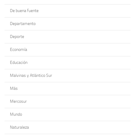
De buena fuente
Departamento
Deporte
Economía
Educación
Malvinas y Atlántico Sur
Más
Mercosur
Mundo
Naturaleza