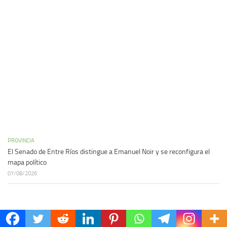
PROVINCIA
El Senado de Entre Ríos distingue a Emanuel Noir y se reconfigura el
mapa político
07/08/2026
ARCHIVO