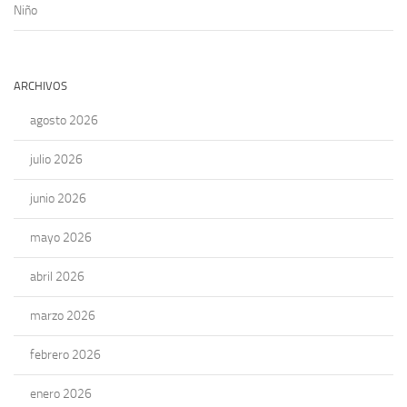
Niño
ARCHIVOS
agosto 2026
julio 2026
junio 2026
mayo 2026
abril 2026
marzo 2026
febrero 2026
enero 2026