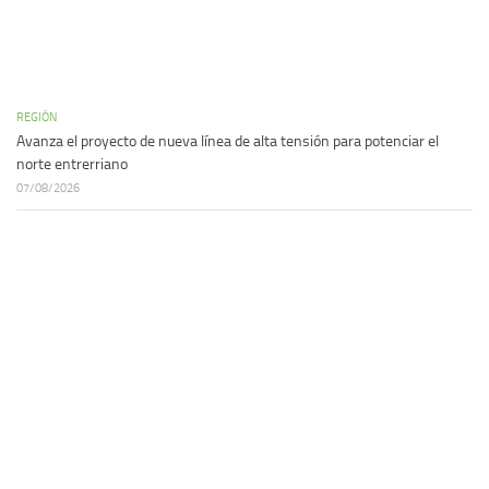
REGIÓN
Avanza el proyecto de nueva línea de alta tensión para potenciar el
norte entrerriano
07/08/2026