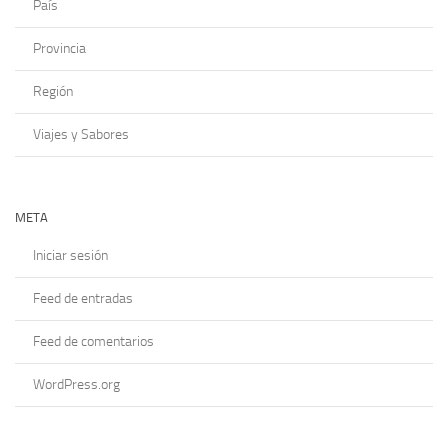
País
Provincia
Región
Viajes y Sabores
META
Iniciar sesión
Feed de entradas
Feed de comentarios
WordPress.org