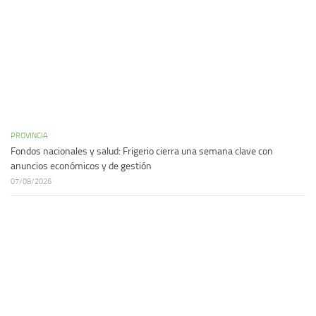
PROVINCIA
Fondos nacionales y salud: Frigerio cierra una semana clave con
anuncios económicos y de gestión
07/08/2026