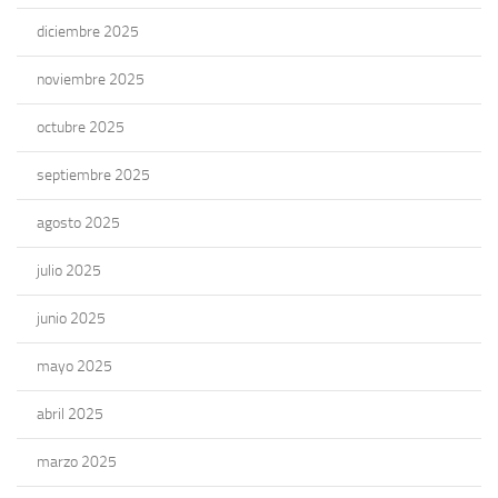
diciembre 2025
noviembre 2025
octubre 2025
septiembre 2025
agosto 2025
julio 2025
junio 2025
mayo 2025
abril 2025
marzo 2025