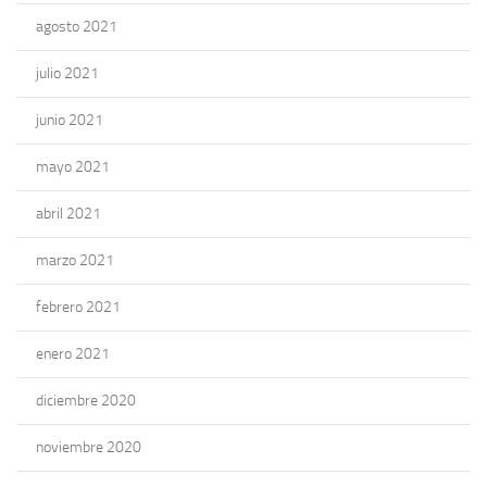
agosto 2021
julio 2021
junio 2021
mayo 2021
abril 2021
marzo 2021
febrero 2021
enero 2021
diciembre 2020
noviembre 2020