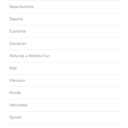
Departamento
Deporte
Economía
Educación
Malvinas y Atlántico Sur
Más
Mercosur
Mundo
Naturaleza
Opinión