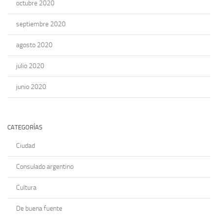
octubre 2020
septiembre 2020
agosto 2020
julio 2020
junio 2020
CATEGORÍAS
Ciudad
Consulado argentino
Cultura
De buena fuente