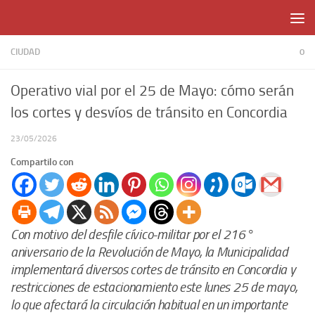
Skip to content
CIUDAD
0
Operativo vial por el 25 de Mayo: cómo serán
los cortes y desvíos de tránsito en Concordia
23/05/2026
Compartilo con
Con motivo del desfile cívico-militar por el 216°
aniversario de la Revolución de Mayo, la Municipalidad
implementará diversos cortes de tránsito en Concordia y
restricciones de estacionamiento este lunes 25 de mayo,
lo que afectará la circulación habitual en un importante