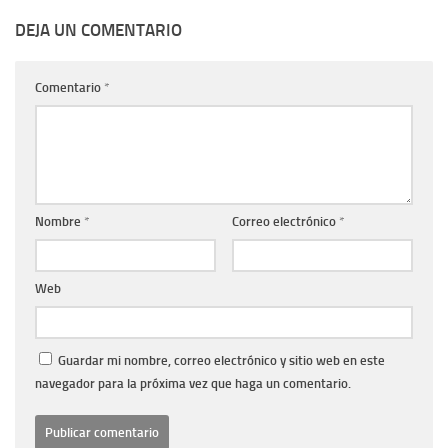
DEJA UN COMENTARIO
Comentario
*
Nombre
*
Correo electrónico
*
Web
Guardar mi nombre, correo electrónico y sitio web en este
navegador para la próxima vez que haga un comentario.