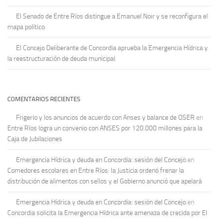
El Senado de Entre Ríos distingue a Emanuel Noir y se reconfigura el
mapa político
El Concejo Deliberante de Concordia aprueba la Emergencia Hídrica y
la reestructuración de deuda municipal
COMENTARIOS RECIENTES
Frigerio y los anuncios de acuerdo con Anses y balance de OSER
en
Entre Ríos logra un convenio con ANSES por 120.000 millones para la
Caja de Jubilaciones
Emergencia Hídrica y deuda en Concordia: sesión del Concejo
en
Comedores escolares en Entre Ríos: la Justicia ordenó frenar la
distribución de alimentos con sellos y el Gobierno anunció que apelará
Emergencia Hídrica y deuda en Concordia: sesión del Concejo
en
Concordia solicita la Emergencia Hídrica ante amenaza de crecida por El