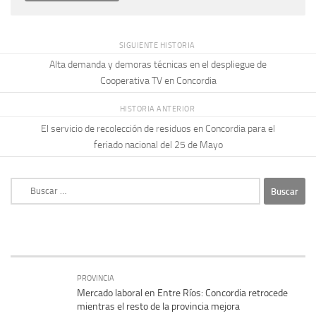
SIGUIENTE HISTORIA
Alta demanda y demoras técnicas en el despliegue de
Cooperativa TV en Concordia
HISTORIA ANTERIOR
El servicio de recolección de residuos en Concordia para el
feriado nacional del 25 de Mayo
Buscar:
PROVINCIA
Mercado laboral en Entre Ríos: Concordia retrocede
mientras el resto de la provincia mejora