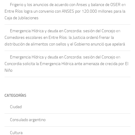
Frigerio y los anuncios de acuerdo con Anses y balance de OSER
en
Entre Ríos logra un convenio con ANSES por 120.000 millones para la
Caja de Jubilaciones
Emergencia Hídrica y deuda en Concordia: sesión del Concejo
en
Comedores escolares en Entre Ríos: la Justicia ordenó frenar la
distribución de alimentos con sellos y el Gobierno anunció que apelará
Emergencia Hídrica y deuda en Concordia: sesión del Concejo
en
Concordia solicita la Emergencia Hídrica ante amenaza de crecida por El
Niño
CATEGORÍAS
Ciudad
Consulado argentino
Cultura