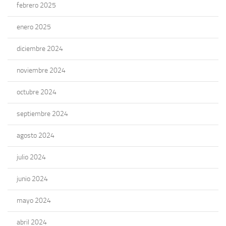
febrero 2025
enero 2025
diciembre 2024
noviembre 2024
octubre 2024
septiembre 2024
agosto 2024
julio 2024
junio 2024
mayo 2024
abril 2024