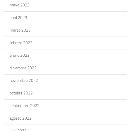
mayo 2023
abril 2023
marzo 2023
febrero 2023
enero 2023
diciembre 2022
noviembre 2022
octubre 2022
septiembre 2022
agosto 2022
julio 2022