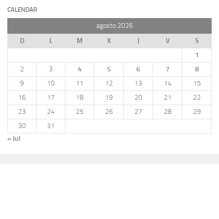
CALENDAR
agosto 2026
D
L
M
X
J
V
S
1
2
3
4
5
6
7
8
9
10
11
12
13
14
15
16
17
18
19
20
21
22
23
24
25
26
27
28
29
30
31
« Jul