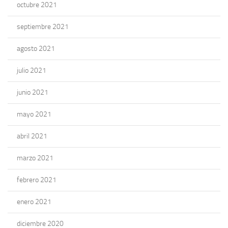
octubre 2021
septiembre 2021
agosto 2021
julio 2021
junio 2021
mayo 2021
abril 2021
marzo 2021
febrero 2021
enero 2021
diciembre 2020