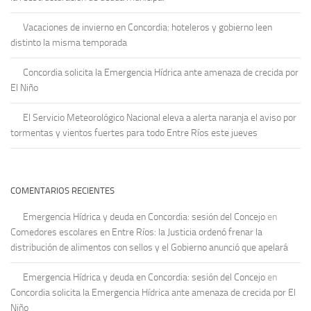
Vacaciones de invierno en Concordia: hoteleros y gobierno leen
distinto la misma temporada
Concordia solicita la Emergencia Hídrica ante amenaza de crecida por
El Niño
El Servicio Meteorológico Nacional eleva a alerta naranja el aviso por
tormentas y vientos fuertes para todo Entre Ríos este jueves
COMENTARIOS RECIENTES
Emergencia Hídrica y deuda en Concordia: sesión del Concejo
en
Comedores escolares en Entre Ríos: la Justicia ordenó frenar la
distribución de alimentos con sellos y el Gobierno anunció que apelará
Emergencia Hídrica y deuda en Concordia: sesión del Concejo
en
Concordia solicita la Emergencia Hídrica ante amenaza de crecida por El
Niño