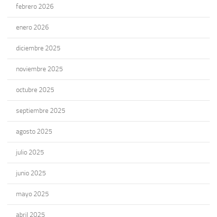
febrero 2026
enero 2026
diciembre 2025
noviembre 2025
octubre 2025
septiembre 2025
agosto 2025
julio 2025
junio 2025
mayo 2025
abril 2025