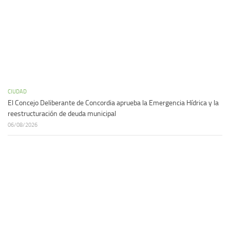
CIUDAD
El Concejo Deliberante de Concordia aprueba la Emergencia Hídrica y la
reestructuración de deuda municipal
06/08/2026