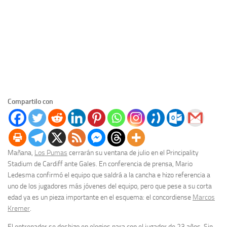
Compartilo con
Mañana,
Los Pumas
cerrarán su ventana de julio en el Principality
Stadium de Cardiff ante Gales. En conferencia de prensa, Mario
Ledesma confirmó el equipo que saldrá a la cancha e hizo referencia a
uno de los jugadores más jóvenes del equipo, pero que pese a su corta
edad ya es un pieza importante en el esquema: el concordiense
Marcos
Kremer
.
El entrenador se deshizo en elogios para con el jugador de 23 años. Sin