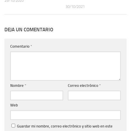
29/10/2020
30/10/2021
DEJA UN COMENTARIO
Comentario
*
Nombre
*
Correo electrónico
*
Web
Guardar mi nombre, correo electrónico y sitio web en este