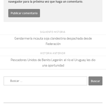
navegador para la próxima vez que haga un comentario.
SIGUIENTE HISTORIA
Gendarmería incauta soja clandestina despachada desde
Federación
HISTORIA ANTERIOR
Pescadores Unidos de Benito Legerén: el río el Uruguay les dio
una oportunidad
Buscar: