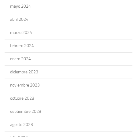
mayo 2024
abril 2024
marzo 2024
febrero 2024
enero 2024
diciembre 2023
noviembre 2023
octubre 2023
septiembre 2023
agosto 2023