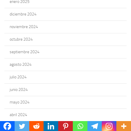
enero 2025
diciembre 2024
noviembre 2024
octubre 2024
septiembre 2024
agosto 2024
julio 2024
junio 2024
mayo 2024
abril 2024
marzo 2024