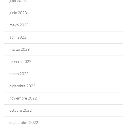
julio 2023
junio 2023
mayo 2023
abril 2023
marzo 2023
febrero 2023
enero 2023
diciembre 2022
noviembre 2022
octubre 2022
septiembre 2022