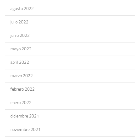
agosto 2022
julio 2022
junio 2022
mayo 2022
abril 2022
marzo 2022
febrero 2022
enero 2022
diciembre 2021
noviembre 2021