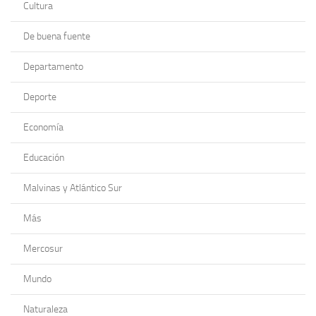
Cultura
De buena fuente
Departamento
Deporte
Economía
Educación
Malvinas y Atlántico Sur
Más
Mercosur
Mundo
Naturaleza