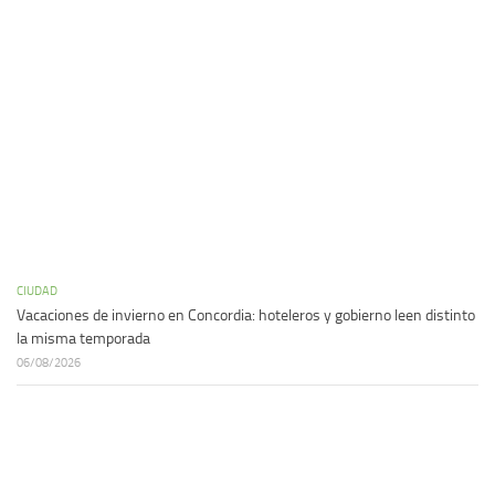
CIUDAD
Vacaciones de invierno en Concordia: hoteleros y gobierno leen distinto
la misma temporada
06/08/2026