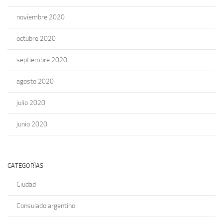
noviembre 2020
octubre 2020
septiembre 2020
agosto 2020
julio 2020
junio 2020
CATEGORÍAS
Ciudad
Consulado argentino