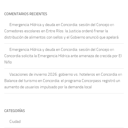
COMENTARIOS RECIENTES
Emergencia Hídrica y deuda en Concordia: sesión del Concejo
en
Comedores escolares en Entre Ríos: la Justicia ordenó frenar la
distribución de alimentos con sellos y el Gobierno anunció que apelará
Emergencia Hídrica y deuda en Concordia: sesión del Concejo
en
Concordia solicita la Emergencia Hídrica ante amenaza de crecida por El
Niño
Vacaciones de invierno 2026: gobierno vs. hoteleros en Concordia
en
Balance del turismo en Concordia: el programa Concorpass registró un
aumento de usuarios impulsado por la demanda local
CATEGORÍAS
Ciudad