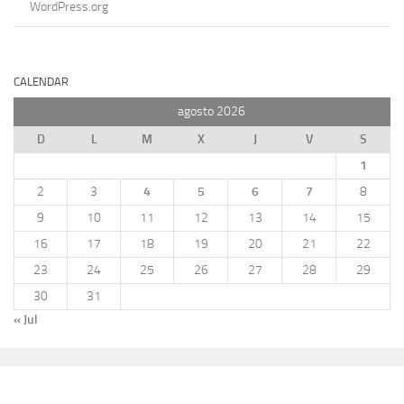
WordPress.org
CALENDAR
agosto 2026
D
L
M
X
J
V
S
1
2
3
4
5
6
7
8
9
10
11
12
13
14
15
16
17
18
19
20
21
22
23
24
25
26
27
28
29
30
31
« Jul