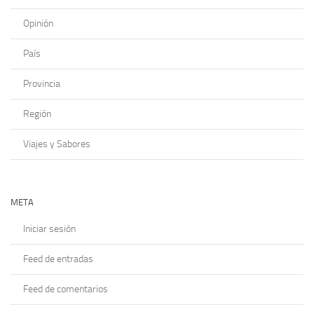
Opinión
País
Provincia
Región
Viajes y Sabores
META
Iniciar sesión
Feed de entradas
Feed de comentarios