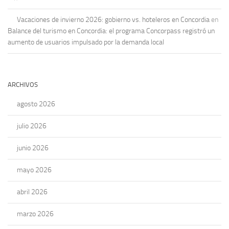
Vacaciones de invierno 2026: gobierno vs. hoteleros en Concordia
en
Balance del turismo en Concordia: el programa Concorpass registró un
aumento de usuarios impulsado por la demanda local
ARCHIVOS
agosto 2026
julio 2026
junio 2026
mayo 2026
abril 2026
marzo 2026