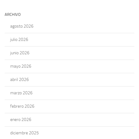
ARCHIVO
agosto 2026
julio 2026
junio 2026
mayo 2026
abril 2026
marzo 2026
febrero 2026
enero 2026
diciembre 2025