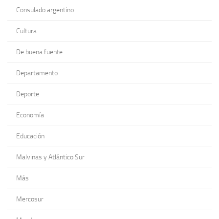
Consulado argentino
Cultura
De buena fuente
Departamento
Deporte
Economía
Educación
Malvinas y Atlántico Sur
Más
Mercosur