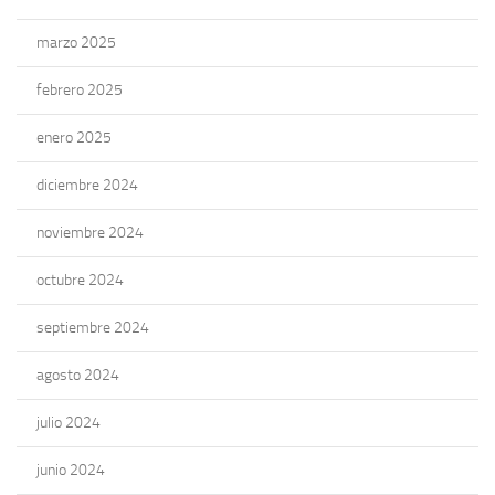
marzo 2025
febrero 2025
enero 2025
diciembre 2024
noviembre 2024
octubre 2024
septiembre 2024
agosto 2024
julio 2024
junio 2024