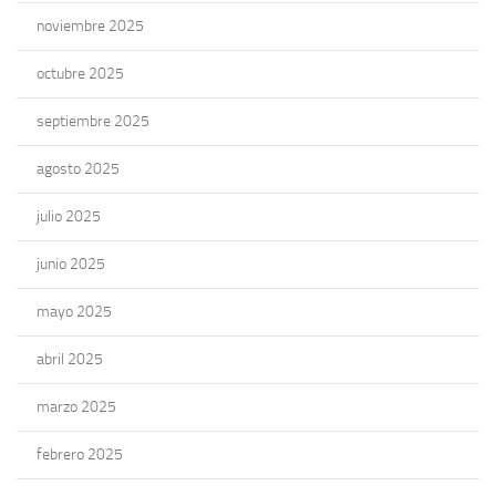
noviembre 2025
octubre 2025
septiembre 2025
agosto 2025
julio 2025
junio 2025
mayo 2025
abril 2025
marzo 2025
febrero 2025