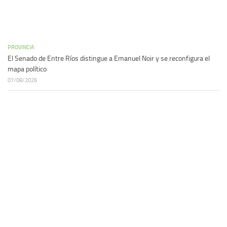
PROVINCIA
El Senado de Entre Ríos distingue a Emanuel Noir y se reconfigura el
mapa político
07/08/2026