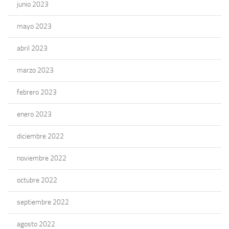
junio 2023
mayo 2023
abril 2023
marzo 2023
febrero 2023
enero 2023
diciembre 2022
noviembre 2022
octubre 2022
septiembre 2022
agosto 2022