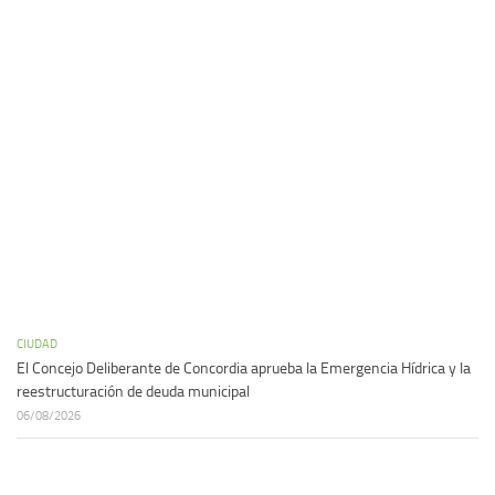
CIUDAD
El Concejo Deliberante de Concordia aprueba la Emergencia Hídrica y la
reestructuración de deuda municipal
06/08/2026