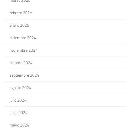
marzo 2025
febrero 2025
enero 2025
diciembre 2024
noviembre 2024
octubre 2024
septiembre 2024
agosto 2024
julio 2024
junio 2024
mayo 2024