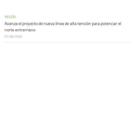
REGIÓN
Avanza el proyecto de nueva línea de alta tensión para potenciar el
norte entrerriano
07/08/2026