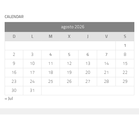
CALENDAR
agosto 2026
D
L
M
X
J
V
S
1
2
3
4
5
6
7
8
9
10
11
12
13
14
15
16
17
18
19
20
21
22
23
24
25
26
27
28
29
30
31
« Jul