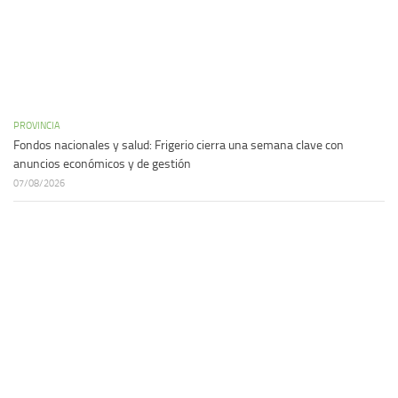
PROVINCIA
Fondos nacionales y salud: Frigerio cierra una semana clave con
anuncios económicos y de gestión
07/08/2026