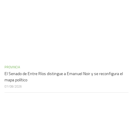
PROVINCIA
El Senado de Entre Ríos distingue a Emanuel Noir y se reconfigura el
mapa político
07/08/2026