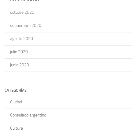
octubre 2020
septiembre 2020
agosto 2020
julio 2020
junio 2020
CATEGORÍAS
Ciudad
Consulado argentino
Cultura