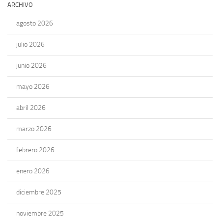
ARCHIVO
agosto 2026
julio 2026
junio 2026
mayo 2026
abril 2026
marzo 2026
febrero 2026
enero 2026
diciembre 2025
noviembre 2025