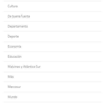
Cultura
De buena fuente
Departamento
Deporte
Economía
Educación
Malvinas y Atlántico Sur
Más
Mercosur
Mundo