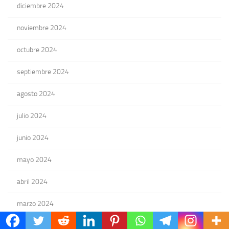
diciembre 2024
noviembre 2024
octubre 2024
septiembre 2024
agosto 2024
julio 2024
junio 2024
mayo 2024
abril 2024
marzo 2024
febrero 2024