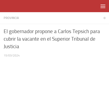
Skip to content
PROVINCIA
0
El gobernador propone a Carlos Tepsich para
cubrir la vacante en el Superior Tribunal de
Justicia
15/03/2024