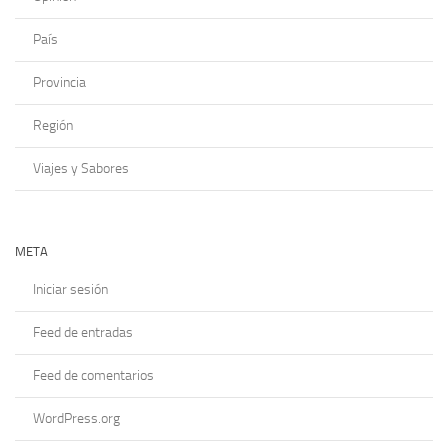
País
Provincia
Región
Viajes y Sabores
META
Iniciar sesión
Feed de entradas
Feed de comentarios
WordPress.org