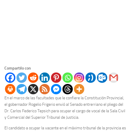
Compartilo con
En el marco de las facultades que le confiere la Constitución Provincial,
el gobernador Rogelio Frigerio envió al Senado entrerriano el pliego del
Dr. Carlos Federico Tepsich para ocupar el cargo de vocal de la Sala Civil
y Comercial del Superior Tribunal de Justicia.
El candidato a ocupar la vacante en el máximo tribunal de la provincia es