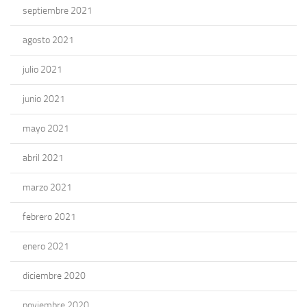
septiembre 2021
agosto 2021
julio 2021
junio 2021
mayo 2021
abril 2021
marzo 2021
febrero 2021
enero 2021
diciembre 2020
noviembre 2020