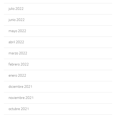
julio 2022
junio 2022
mayo 2022
abril 2022
marzo 2022
febrero 2022
enero 2022
diciembre 2021
noviembre 2021
octubre 2021