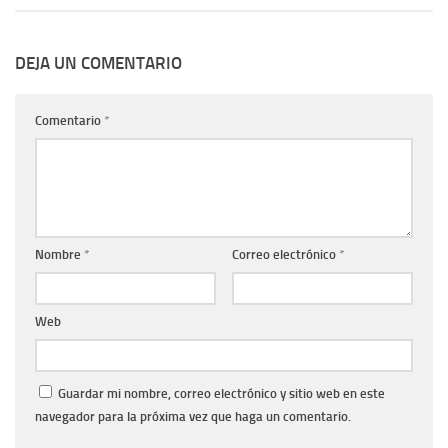
DEJA UN COMENTARIO
Comentario
*
Nombre
*
Correo electrónico
*
Web
Guardar mi nombre, correo electrónico y sitio web en este
navegador para la próxima vez que haga un comentario.