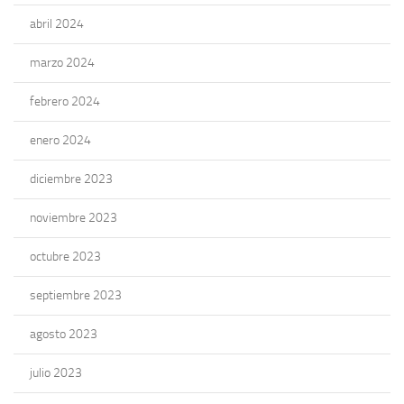
abril 2024
marzo 2024
febrero 2024
enero 2024
diciembre 2023
noviembre 2023
octubre 2023
septiembre 2023
agosto 2023
julio 2023