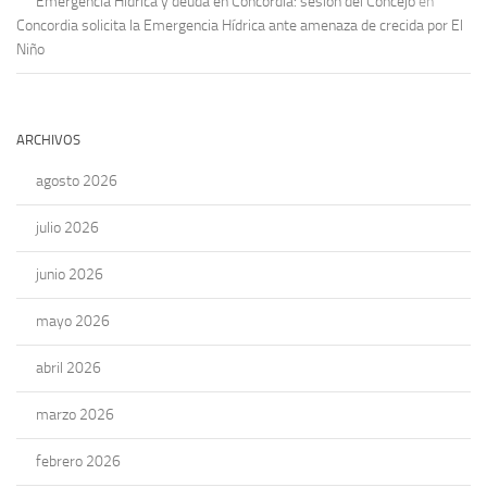
Emergencia Hídrica y deuda en Concordia: sesión del Concejo
en
Concordia solicita la Emergencia Hídrica ante amenaza de crecida por El
Niño
ARCHIVOS
agosto 2026
julio 2026
junio 2026
mayo 2026
abril 2026
marzo 2026
febrero 2026