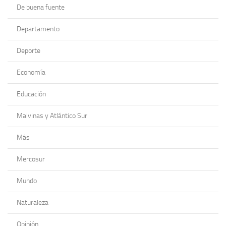
De buena fuente
Departamento
Deporte
Economía
Educación
Malvinas y Atlántico Sur
Más
Mercosur
Mundo
Naturaleza
Opinión