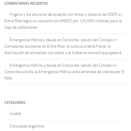
COMENTARIOS RECIENTES
Frigerio y los anuncios de acuerdo con Anses y balance de OSER
en
Entre Ríos logra un convenio con ANSES por 120.000 millones para la
Caja de Jubilaciones
Emergencia Hídrica y deuda en Concordia: sesión del Concejo
en
Comedores escolares en Entre Ríos: la Justicia ordenó frenar la
distribución de alimentos con sellos y el Gobierno anunció que apelará
Emergencia Hídrica y deuda en Concordia: sesión del Concejo
en
Concordia solicita la Emergencia Hídrica ante amenaza de crecida por El
Niño
CATEGORÍAS
Ciudad
Consulado argentino