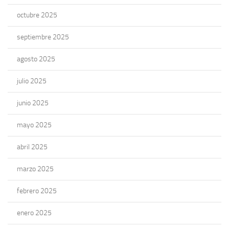
octubre 2025
septiembre 2025
agosto 2025
julio 2025
junio 2025
mayo 2025
abril 2025
marzo 2025
febrero 2025
enero 2025