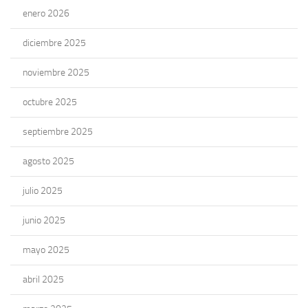
enero 2026
diciembre 2025
noviembre 2025
octubre 2025
septiembre 2025
agosto 2025
julio 2025
junio 2025
mayo 2025
abril 2025