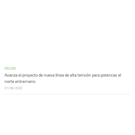
REGIÓN
Avanza el proyecto de nueva línea de alta tensión para potenciar el
norte entrerriano
07/08/2026