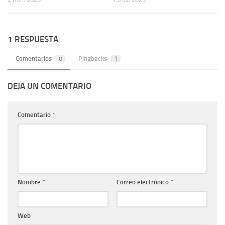
1 RESPUESTA
Comentarios
0
Pingbacks
1
DEJA UN COMENTARIO
Comentario
*
Nombre
*
Correo electrónico
*
Web