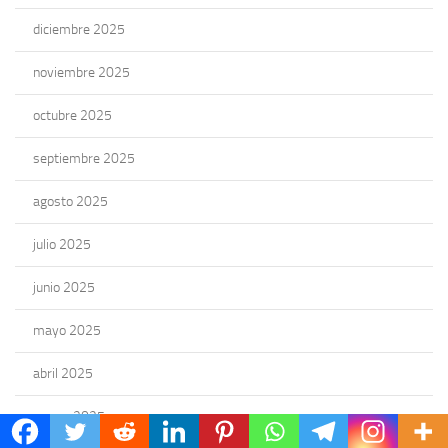
diciembre 2025
noviembre 2025
octubre 2025
septiembre 2025
agosto 2025
julio 2025
junio 2025
mayo 2025
abril 2025
marzo 2025