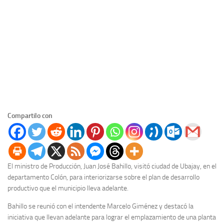
Compartilo con
El ministro de Producción, Juan José Bahillo, visitó ciudad de Ubajay, en el
departamento Colón, para interiorizarse sobre el plan de desarrollo
productivo que el municipio lleva adelante.
Bahillo se reunió con el intendente Marcelo Giménez y destacó la
iniciativa que llevan adelante para lograr el emplazamiento de una planta