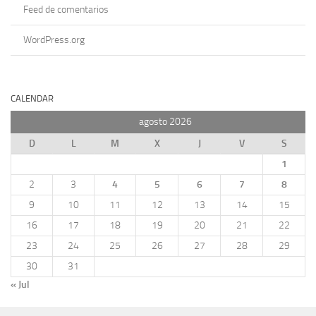
Feed de comentarios
WordPress.org
CALENDAR
agosto 2026
D
L
M
X
J
V
S
1
2
3
4
5
6
7
8
9
10
11
12
13
14
15
16
17
18
19
20
21
22
23
24
25
26
27
28
29
30
31
« Jul