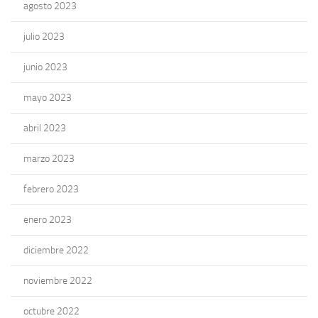
agosto 2023
julio 2023
junio 2023
mayo 2023
abril 2023
marzo 2023
febrero 2023
enero 2023
diciembre 2022
noviembre 2022
octubre 2022