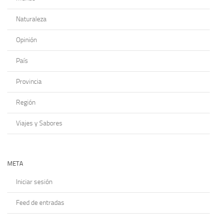
Naturaleza
Opinión
País
Provincia
Región
Viajes y Sabores
META
Iniciar sesión
Feed de entradas