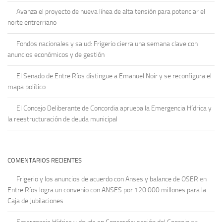
Avanza el proyecto de nueva línea de alta tensión para potenciar el
norte entrerriano
Fondos nacionales y salud: Frigerio cierra una semana clave con
anuncios económicos y de gestión
El Senado de Entre Ríos distingue a Emanuel Noir y se reconfigura el
mapa político
El Concejo Deliberante de Concordia aprueba la Emergencia Hídrica y
la reestructuración de deuda municipal
COMENTARIOS RECIENTES
Frigerio y los anuncios de acuerdo con Anses y balance de OSER
en
Entre Ríos logra un convenio con ANSES por 120.000 millones para la
Caja de Jubilaciones