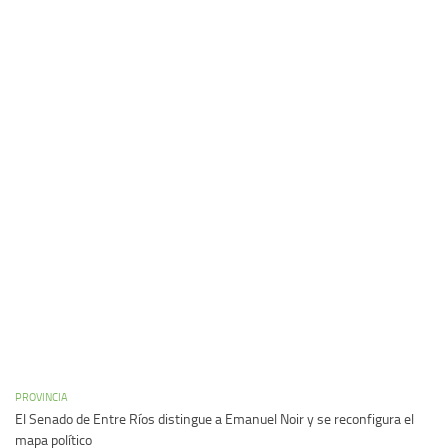
PROVINCIA
El Senado de Entre Ríos distingue a Emanuel Noir y se reconfigura el
mapa político