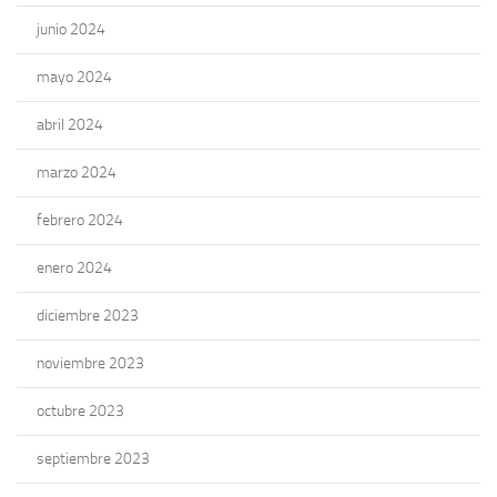
junio 2024
mayo 2024
abril 2024
marzo 2024
febrero 2024
enero 2024
diciembre 2023
noviembre 2023
octubre 2023
septiembre 2023