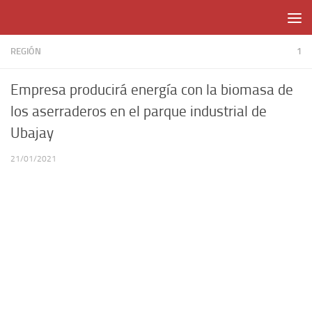
Skip to content
REGIÓN
1
Empresa producirá energía con la biomasa de
los aserraderos en el parque industrial de
Ubajay
21/01/2021