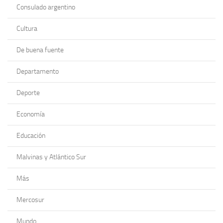
Consulado argentino
Cultura
De buena fuente
Departamento
Deporte
Economía
Educación
Malvinas y Atlántico Sur
Más
Mercosur
Mundo