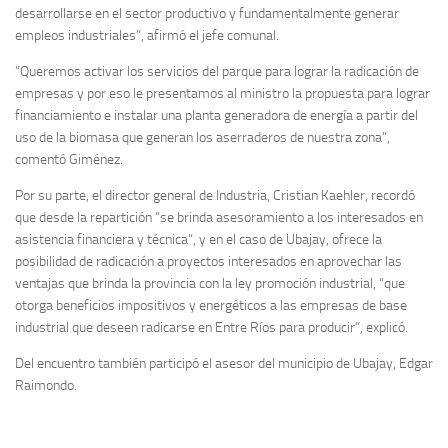
desarrollarse en el sector productivo y fundamentalmente generar
empleos industriales”, afirmó el jefe comunal.
“Queremos activar los servicios del parque para lograr la radicación de
empresas y por eso le presentamos al ministro la propuesta para lograr
financiamiento e instalar una planta generadora de energía a partir del
uso de la biomasa que generan los aserraderos de nuestra zona”,
comentó Giménez.
Por su parte, el director general de Industria, Cristian Kaehler, recordó
que desde la repartición “se brinda asesoramiento a los interesados en
asistencia financiera y técnica”, y en el caso de Ubajay, ofrece la
posibilidad de radicación a proyectos interesados en aprovechar las
ventajas que brinda la provincia con la ley promoción industrial, “que
otorga beneficios impositivos y energéticos a las empresas de base
industrial que deseen radicarse en Entre Ríos para producir”, explicó.
Del encuentro también participó el asesor del municipio de Ubajay, Edgar
Raimondo.