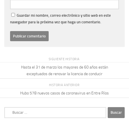
Guardar mi nombre, correo electrónico y sitio web en este
navegador para la próxima vez que haga un comentario.
SIGUIENTE HISTORIA
Hasta el 31 de marzo los mayores de 60 años están
exceptuados de renovar la licencia de conducir
HISTORIA ANTERIOR
Hubo 578 nuevos casos de coronavirus en Entre Ríos
Buscar: