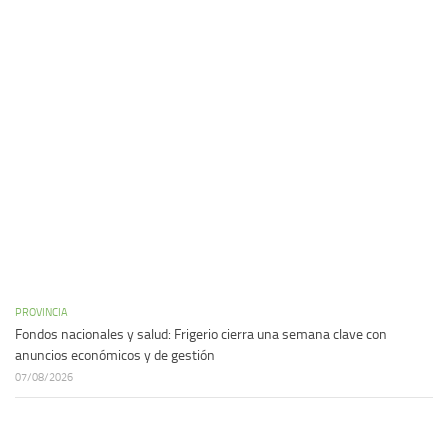
PROVINCIA
Fondos nacionales y salud: Frigerio cierra una semana clave con
anuncios económicos y de gestión
07/08/2026