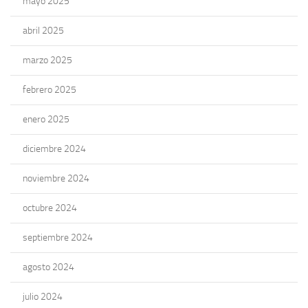
mayo 2025
abril 2025
marzo 2025
febrero 2025
enero 2025
diciembre 2024
noviembre 2024
octubre 2024
septiembre 2024
agosto 2024
julio 2024