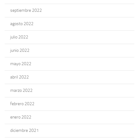
septiembre 2022
agosto 2022
julio 2022
junio 2022
mayo 2022
abril 2022
marzo 2022
febrero 2022
enero 2022
diciembre 2021