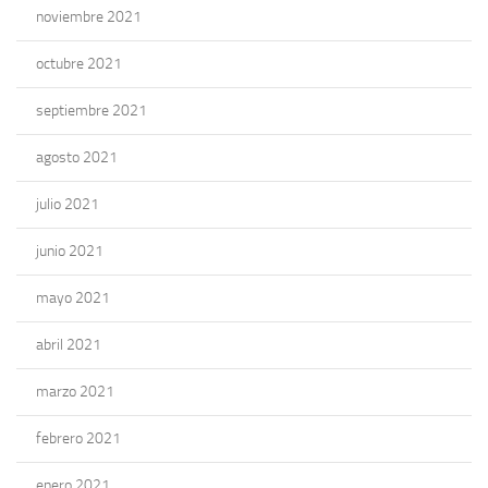
noviembre 2021
octubre 2021
septiembre 2021
agosto 2021
julio 2021
junio 2021
mayo 2021
abril 2021
marzo 2021
febrero 2021
enero 2021