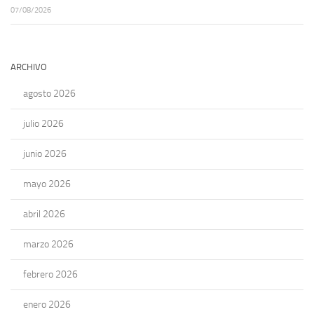
07/08/2026
ARCHIVO
agosto 2026
julio 2026
junio 2026
mayo 2026
abril 2026
marzo 2026
febrero 2026
enero 2026