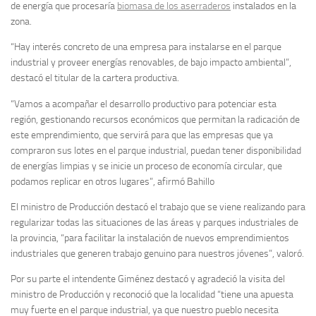
de energía que procesaría
biomasa de los aserraderos
instalados en la
zona.
“Hay interés concreto de una empresa para instalarse en el parque
industrial y proveer energías renovables, de bajo impacto ambiental”,
destacó el titular de la cartera productiva.
“Vamos a acompañar el desarrollo productivo para potenciar esta
región, gestionando recursos económicos que permitan la radicación de
este emprendimiento, que servirá para que las empresas que ya
compraron sus lotes en el parque industrial, puedan tener disponibilidad
de energías limpias y se inicie un proceso de economía circular, que
podamos replicar en otros lugares”, afirmó Bahillo
El ministro de Producción destacó el trabajo que se viene realizando para
regularizar todas las situaciones de las áreas y parques industriales de
la provincia, “para facilitar la instalación de nuevos emprendimientos
industriales que generen trabajo genuino para nuestros jóvenes”, valoró.
Por su parte el intendente Giménez destacó y agradeció la visita del
ministro de Producción y reconoció que la localidad “tiene una apuesta
muy fuerte en el parque industrial, ya que nuestro pueblo necesita