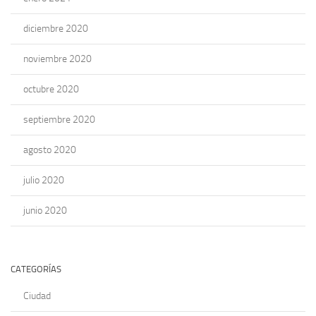
diciembre 2020
noviembre 2020
octubre 2020
septiembre 2020
agosto 2020
julio 2020
junio 2020
CATEGORÍAS
Ciudad