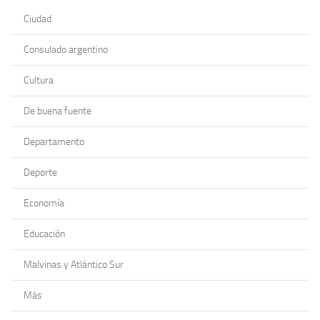
Ciudad
Consulado argentino
Cultura
De buena fuente
Departamento
Deporte
Economía
Educación
Malvinas y Atlántico Sur
Más