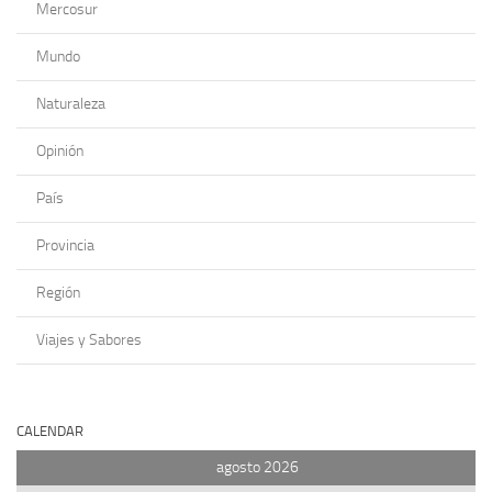
Mercosur
Mundo
Naturaleza
Opinión
País
Provincia
Región
Viajes y Sabores
CALENDAR
agosto 2026