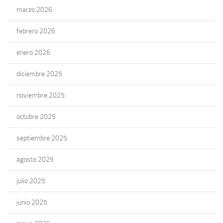
marzo 2026
febrero 2026
enero 2026
diciembre 2025
noviembre 2025
octubre 2025
septiembre 2025
agosto 2025
julio 2025
junio 2025