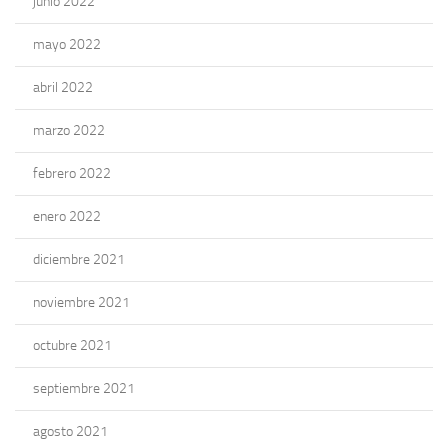
junio 2022
mayo 2022
abril 2022
marzo 2022
febrero 2022
enero 2022
diciembre 2021
noviembre 2021
octubre 2021
septiembre 2021
agosto 2021