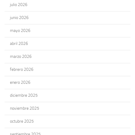
julio 2026
junio 2026
mayo 2026
abril 2026
marzo 2026
febrero 2026
enero 2026
diciembre 2025
noviembre 2025
octubre 2025
septiembre 2025