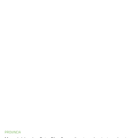
PROVINCIA