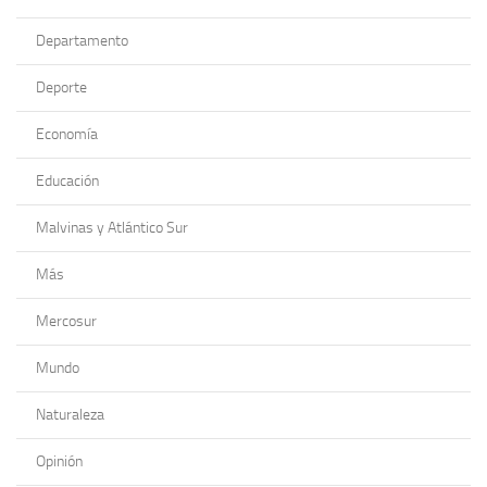
Departamento
Deporte
Economía
Educación
Malvinas y Atlántico Sur
Más
Mercosur
Mundo
Naturaleza
Opinión