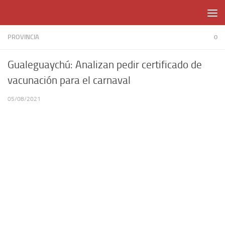
Skip to content
PROVINCIA
0
Gualeguaychú: Analizan pedir certificado de
vacunación para el carnaval
05/08/2021