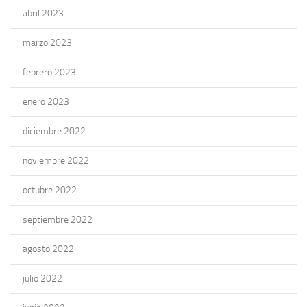
abril 2023
marzo 2023
febrero 2023
enero 2023
diciembre 2022
noviembre 2022
octubre 2022
septiembre 2022
agosto 2022
julio 2022