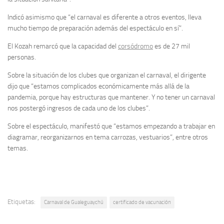
Indicó asimismo que “el carnaval es diferente a otros eventos, lleva
mucho tiempo de preparación además del espectáculo en sí”.
El Kozah remarcó que la capacidad del
corsódromo
es de 27 mil
personas.
Sobre la situación de los clubes que organizan el carnaval, el dirigente
dijo que “estamos complicados económicamente más allá de la
pandemia, porque hay estructuras que mantener. Y no tener un carnaval
nos postergó ingresos de cada uno de los clubes”.
Sobre el espectáculo, manifestó que “estamos empezando a trabajar en
diagramar, reorganizarnos en tema carrozas, vestuarios”, entre otros
temas.
Etiquetas:
Carnaval de Gualeguaychú
certificado de vacunación