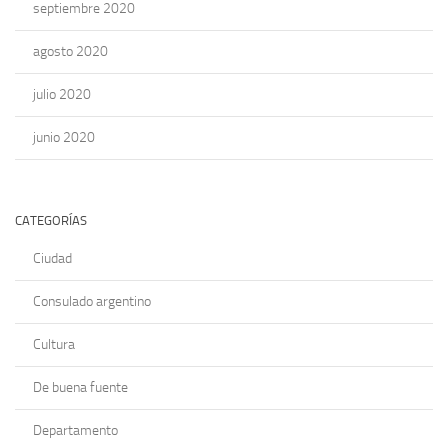
septiembre 2020
agosto 2020
julio 2020
junio 2020
CATEGORÍAS
Ciudad
Consulado argentino
Cultura
De buena fuente
Departamento