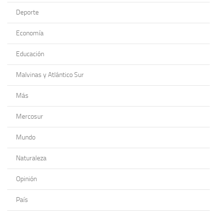
Deporte
Economía
Educación
Malvinas y Atlántico Sur
Más
Mercosur
Mundo
Naturaleza
Opinión
País