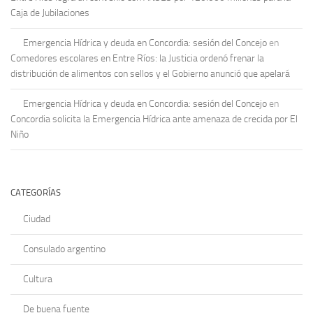
Caja de Jubilaciones
Emergencia Hídrica y deuda en Concordia: sesión del Concejo
en
Comedores escolares en Entre Ríos: la Justicia ordenó frenar la
distribución de alimentos con sellos y el Gobierno anunció que apelará
Emergencia Hídrica y deuda en Concordia: sesión del Concejo
en
Concordia solicita la Emergencia Hídrica ante amenaza de crecida por El
Niño
CATEGORÍAS
Ciudad
Consulado argentino
Cultura
De buena fuente