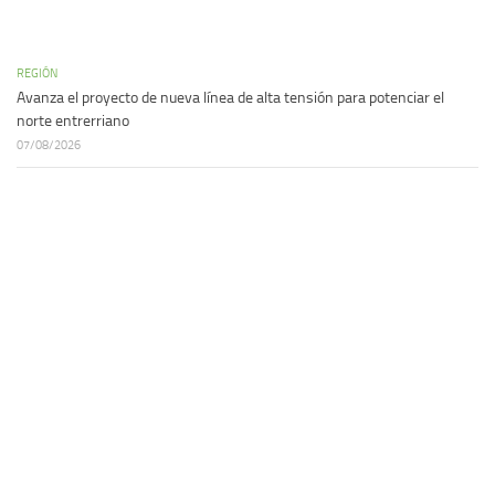
REGIÓN
Avanza el proyecto de nueva línea de alta tensión para potenciar el
norte entrerriano
07/08/2026