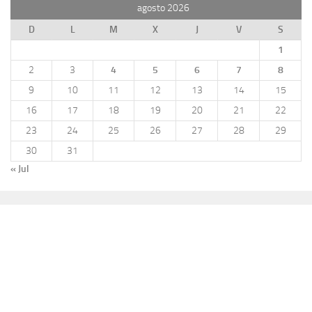
agosto 2026
D
L
M
X
J
V
S
1
2
3
4
5
6
7
8
9
10
11
12
13
14
15
16
17
18
19
20
21
22
23
24
25
26
27
28
29
30
31
« Jul