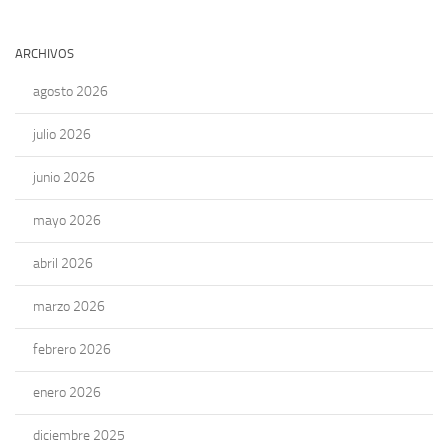
ARCHIVOS
agosto 2026
julio 2026
junio 2026
mayo 2026
abril 2026
marzo 2026
febrero 2026
enero 2026
diciembre 2025