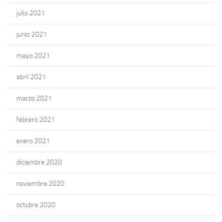
julio 2021
junio 2021
mayo 2021
abril 2021
marzo 2021
febrero 2021
enero 2021
diciembre 2020
noviembre 2020
octubre 2020