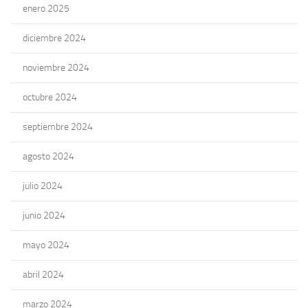
enero 2025
diciembre 2024
noviembre 2024
octubre 2024
septiembre 2024
agosto 2024
julio 2024
junio 2024
mayo 2024
abril 2024
marzo 2024