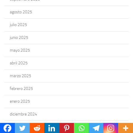
agosto 2025
julio 2025
junio 2025
mayo 2025
abril 2025
marzo 2025
febrero 2025
enero 2025
diciembre 2024
noviembre 2024