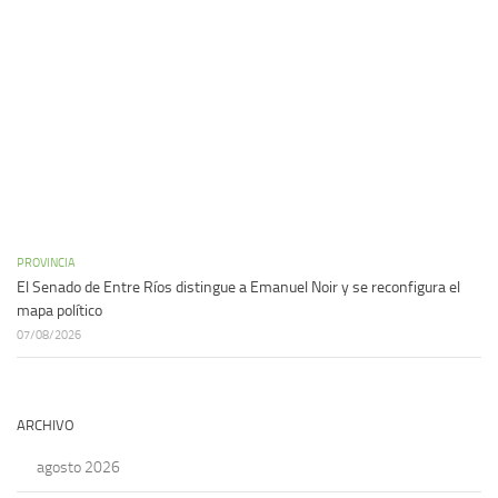
PROVINCIA
El Senado de Entre Ríos distingue a Emanuel Noir y se reconfigura el
mapa político
07/08/2026
ARCHIVO
agosto 2026