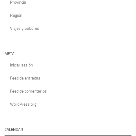
Provincia
Región
Viajes y Sabores
META
Iniciar sesión
Feed de entradas
Feed de comentarios
WordPress.org
CALENDAR