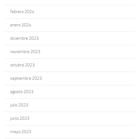
febrero 2024
enero 2024
diciembre 2023
noviembre 2023
octubre 2023
septiembre 2023
agosto 2023
julio 2023
junio 2023
mayo 2023