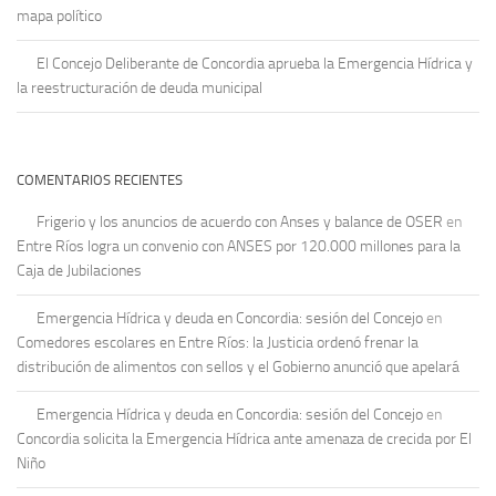
mapa político
El Concejo Deliberante de Concordia aprueba la Emergencia Hídrica y
la reestructuración de deuda municipal
COMENTARIOS RECIENTES
Frigerio y los anuncios de acuerdo con Anses y balance de OSER
en
Entre Ríos logra un convenio con ANSES por 120.000 millones para la
Caja de Jubilaciones
Emergencia Hídrica y deuda en Concordia: sesión del Concejo
en
Comedores escolares en Entre Ríos: la Justicia ordenó frenar la
distribución de alimentos con sellos y el Gobierno anunció que apelará
Emergencia Hídrica y deuda en Concordia: sesión del Concejo
en
Concordia solicita la Emergencia Hídrica ante amenaza de crecida por El
Niño