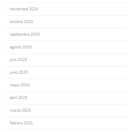
noviembre 2025
octubre 2025
septiembre 2025
agosto 2025
julio 2025
junio 2025
mayo 2025
abril 2025
marzo 2025
febrero 2025