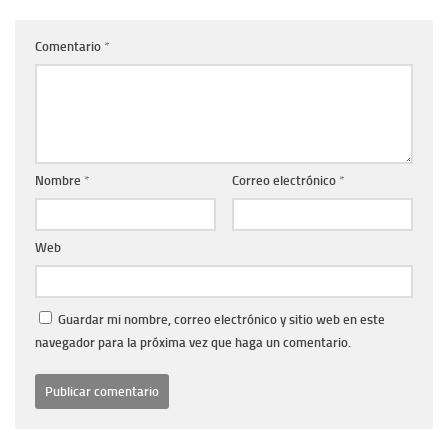
Comentario
*
Nombre
*
Correo electrónico
*
Web
Guardar mi nombre, correo electrónico y sitio web en este
navegador para la próxima vez que haga un comentario.