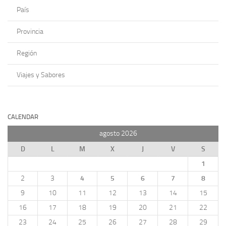
País
Provincia
Región
Viajes y Sabores
CALENDAR
agosto 2026
D
L
M
X
J
V
S
1
2
3
4
5
6
7
8
9
10
11
12
13
14
15
16
17
18
19
20
21
22
23
24
25
26
27
28
29