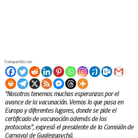
Compartilo con
“Nosotros tenemos muchas esperanzas por el
avance de la vacunación. Vemos lo que pasa en
Europa y diferentes lugares, donde se pide el
certificado de vacunación además de los
protocolos”, expresó el presidente de la Comisión de
Carnaval de Gualeguaychú.