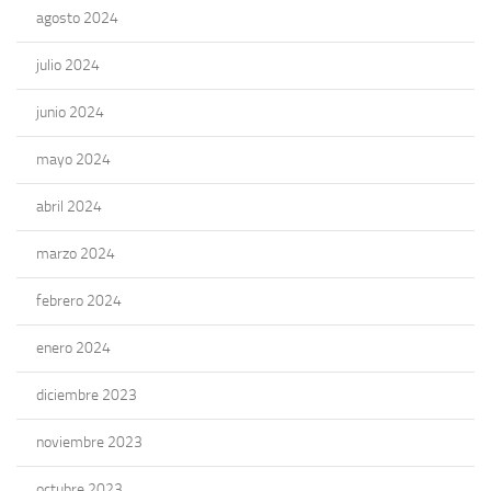
agosto 2024
julio 2024
junio 2024
mayo 2024
abril 2024
marzo 2024
febrero 2024
enero 2024
diciembre 2023
noviembre 2023
octubre 2023