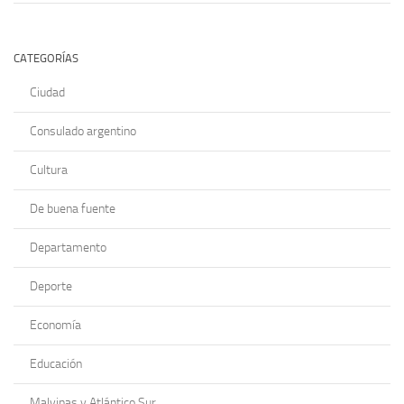
CATEGORÍAS
Ciudad
Consulado argentino
Cultura
De buena fuente
Departamento
Deporte
Economía
Educación
Malvinas y Atlántico Sur