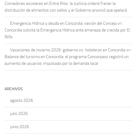
Comedores escolares en Entre Ríos: la Justicia ordenó frenar la
distribución de alimentos con sellos y el Gobierno anunció que apelará
Emergencia Hídrica y deuda en Concordia: sesión del Concejo
en
Concordia solicita la Emergencia Hídrica ante amenaza de crecida por El
Niño
Vacaciones de invierno 2026: gobierno vs. hoteleros en Concordia
en
Balance del turismo en Concordia: el programa Concorpass registró un
aumento de usuarios impulsado por la demanda local
ARCHIVOS
agosto 2026
julio 2026
junio 2026