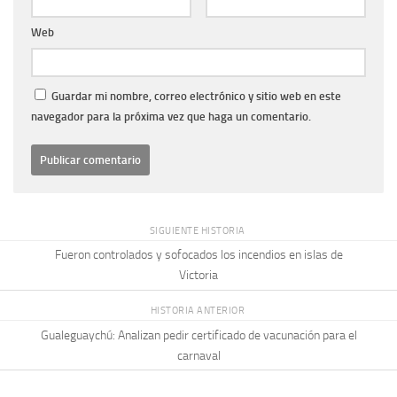
Web
Guardar mi nombre, correo electrónico y sitio web en este
navegador para la próxima vez que haga un comentario.
SIGUIENTE HISTORIA
Fueron controlados y sofocados los incendios en islas de
Victoria
HISTORIA ANTERIOR
Gualeguaychú: Analizan pedir certificado de vacunación para el
carnaval