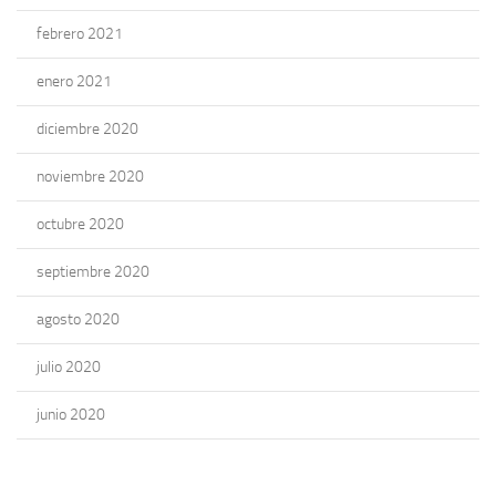
febrero 2021
enero 2021
diciembre 2020
noviembre 2020
octubre 2020
septiembre 2020
agosto 2020
julio 2020
junio 2020