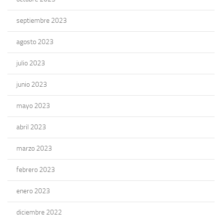
septiembre 2023
agosto 2023
julio 2023
junio 2023
mayo 2023
abril 2023
marzo 2023
febrero 2023
enero 2023
diciembre 2022