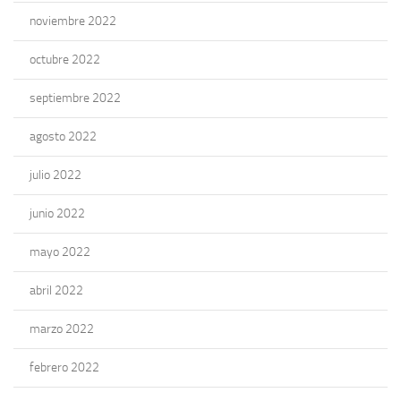
noviembre 2022
octubre 2022
septiembre 2022
agosto 2022
julio 2022
junio 2022
mayo 2022
abril 2022
marzo 2022
febrero 2022