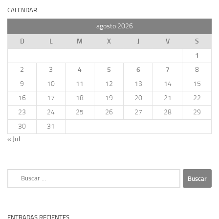
CALENDAR
agosto 2026
D
L
M
X
J
V
S
1
2
3
4
5
6
7
8
9
10
11
12
13
14
15
16
17
18
19
20
21
22
23
24
25
26
27
28
29
30
31
« Jul
Buscar:
ENTRADAS RECIENTES