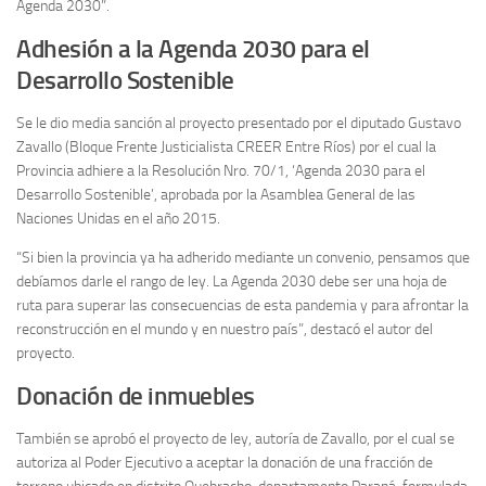
Agenda 2030”.
Adhesión a la Agenda 2030 para el
Desarrollo Sostenible
Se le dio media sanción al proyecto presentado por el diputado Gustavo
Zavallo (Bloque Frente Justicialista CREER Entre Ríos) por el cual la
Provincia adhiere a la Resolución Nro. 70/1, ‘Agenda 2030 para el
Desarrollo Sostenible’, aprobada por la Asamblea General de las
Naciones Unidas en el año 2015.
“Si bien la provincia ya ha adherido mediante un convenio, pensamos que
debíamos darle el rango de ley. La Agenda 2030 debe ser una hoja de
ruta para superar las consecuencias de esta pandemia y para afrontar la
reconstrucción en el mundo y en nuestro país”, destacó el autor del
proyecto.
Donación de inmuebles
También se aprobó el proyecto de ley, autoría de Zavallo, por el cual se
autoriza al Poder Ejecutivo a aceptar la donación de una fracción de