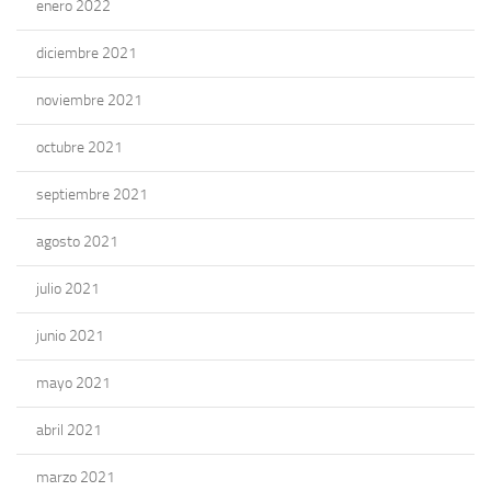
enero 2022
diciembre 2021
noviembre 2021
octubre 2021
septiembre 2021
agosto 2021
julio 2021
junio 2021
mayo 2021
abril 2021
marzo 2021