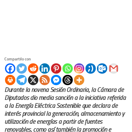
Compartilo con
Durante la novena Sesión Ordinaria, la Cámara de
Diputados dio media sanción a la iniciativa referida
a la Energía Eléctrica Sostenible que declara de
interés provincial la generación, almacenamiento y
utilización de energías a partir de fuentes
renovables, como así también la promoción e