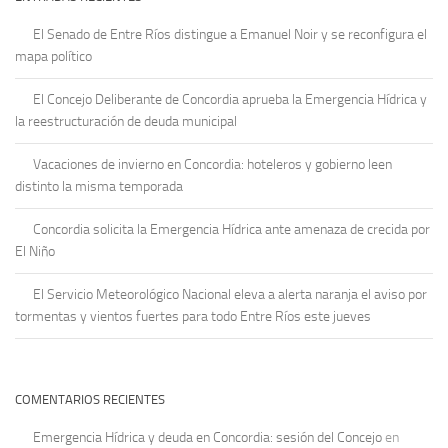
El Senado de Entre Ríos distingue a Emanuel Noir y se reconfigura el
mapa político
El Concejo Deliberante de Concordia aprueba la Emergencia Hídrica y
la reestructuración de deuda municipal
Vacaciones de invierno en Concordia: hoteleros y gobierno leen
distinto la misma temporada
Concordia solicita la Emergencia Hídrica ante amenaza de crecida por
El Niño
El Servicio Meteorológico Nacional eleva a alerta naranja el aviso por
tormentas y vientos fuertes para todo Entre Ríos este jueves
COMENTARIOS RECIENTES
Emergencia Hídrica y deuda en Concordia: sesión del Concejo
en