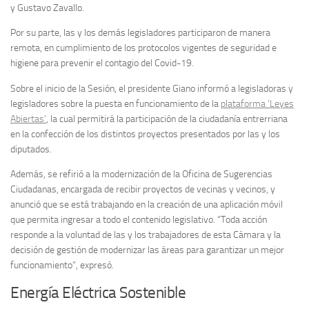
y Gustavo Zavallo.
Por su parte, las y los demás legisladores participaron de manera
remota, en cumplimiento de los protocolos vigentes de seguridad e
higiene para prevenir el contagio del Covid-19.
Sobre el inicio de la Sesión, el presidente Giano informó a legisladoras y
legisladores sobre la puesta en funcionamiento de la
plataforma ‘Leyes
Abiertas’
, la cual permitirá la participación de la ciudadanía entrerriana
en la confección de los distintos proyectos presentados por las y los
diputados.
Además, se refirió a la modernización de la Oficina de Sugerencias
Ciudadanas, encargada de recibir proyectos de vecinas y vecinos, y
anunció que se está trabajando en la creación de una aplicación móvil
que permita ingresar a todo el contenido legislativo. “Toda acción
responde a la voluntad de las y los trabajadores de esta Cámara y la
decisión de gestión de modernizar las áreas para garantizar un mejor
funcionamiento”, expresó.
Energía Eléctrica Sostenible