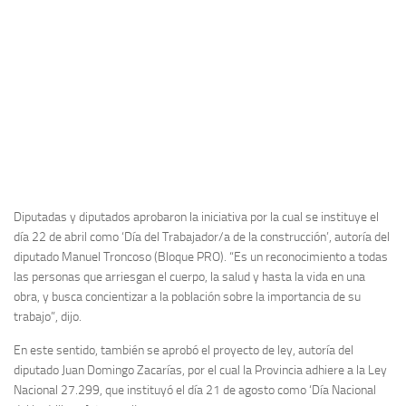
Diputadas y diputados aprobaron la iniciativa por la cual se instituye el
día 22 de abril como ‘Día del Trabajador/a de la construcción’, autoría del
diputado Manuel Troncoso (Bloque PRO). “Es un reconocimiento a todas
las personas que arriesgan el cuerpo, la salud y hasta la vida en una
obra, y busca concientizar a la población sobre la importancia de su
trabajo”, dijo.
En este sentido, también se aprobó el proyecto de ley, autoría del
diputado Juan Domingo Zacarías, por el cual la Provincia adhiere a la Ley
Nacional 27.299, que instituyó el día 21 de agosto como ‘Día Nacional