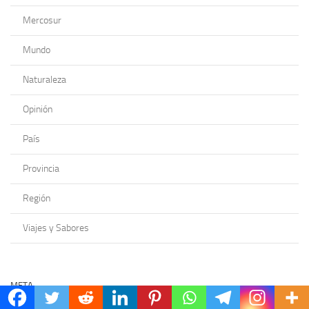
Mercosur
Mundo
Naturaleza
Opinión
País
Provincia
Región
Viajes y Sabores
META