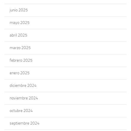
junio 2025
mayo 2025
abril 2025
marzo 2025
febrero 2025
enero 2025
diciembre 2024
noviembre 2024
octubre 2024
septiembre 2024