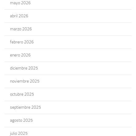
mayo 2026
abril 2026
marzo 2026
febrero 2026
enero 2026
diciembre 2025
noviembre 2025
octubre 2025
septiembre 2025
agosto 2025
julio 2025