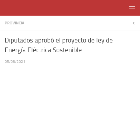
Skip to content
PROVINCIA
0
Diputados aprobó el proyecto de ley de
Energía Eléctrica Sostenible
05/08/2021