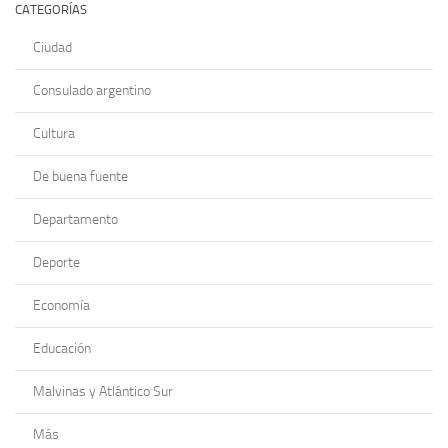
CATEGORÍAS
Ciudad
Consulado argentino
Cultura
De buena fuente
Departamento
Deporte
Economía
Educación
Malvinas y Atlántico Sur
Más