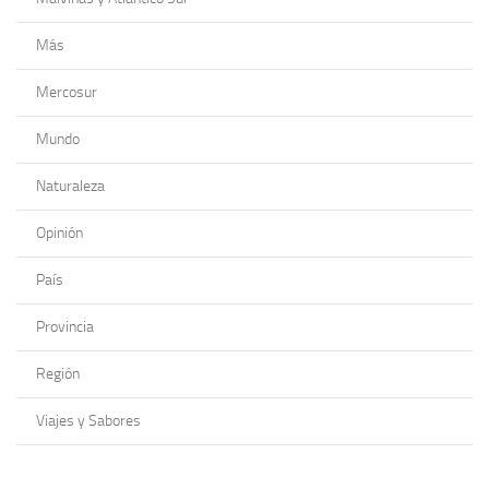
Más
Mercosur
Mundo
Naturaleza
Opinión
País
Provincia
Región
Viajes y Sabores