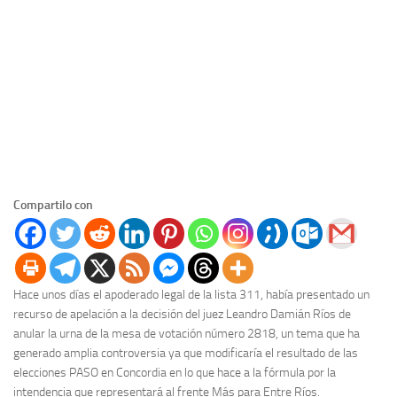
Compartilo con
Hace unos días el apoderado legal de la lista 311, había presentado un
recurso de apelación a la decisión del juez Leandro Damián Ríos de
anular la urna de la mesa de votación número 2818, un tema que ha
generado amplia controversia ya que modificaría el resultado de las
elecciones PASO en Concordia en lo que hace a la fórmula por la
intendencia que representará al frente Más para Entre Ríos.