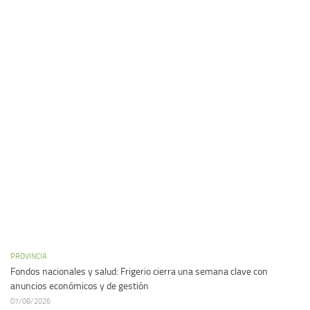
PROVINCIA
Fondos nacionales y salud: Frigerio cierra una semana clave con
anuncios económicos y de gestión
07/08/2026