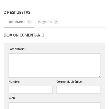
2 RESPUESTAS
Comentarios
0
Pingbacks
2
DEJA UN COMENTARIO
Comentario
*
Nombre
*
Correo electrónico
*
Web