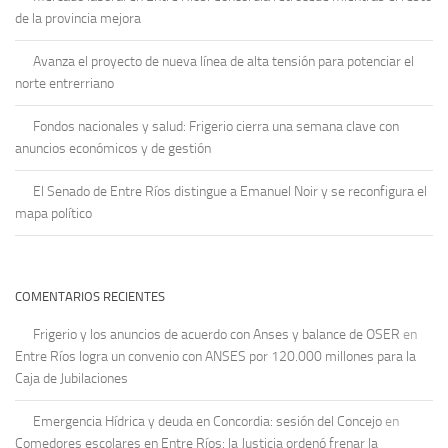
de la provincia mejora
Avanza el proyecto de nueva línea de alta tensión para potenciar el
norte entrerriano
Fondos nacionales y salud: Frigerio cierra una semana clave con
anuncios económicos y de gestión
El Senado de Entre Ríos distingue a Emanuel Noir y se reconfigura el
mapa político
COMENTARIOS RECIENTES
Frigerio y los anuncios de acuerdo con Anses y balance de OSER
en
Entre Ríos logra un convenio con ANSES por 120.000 millones para la
Caja de Jubilaciones
Emergencia Hídrica y deuda en Concordia: sesión del Concejo
en
Comedores escolares en Entre Ríos: la Justicia ordenó frenar la