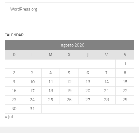
WordPress.org
CALENDAR
agosto 2026
D
L
M
X
J
V
S
1
2
3
4
5
6
7
8
9
10
11
12
13
14
15
16
17
18
19
20
21
22
23
24
25
26
27
28
29
30
31
« Jul