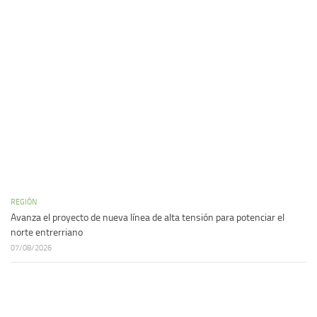
REGIÓN
Avanza el proyecto de nueva línea de alta tensión para potenciar el
norte entrerriano
07/08/2026