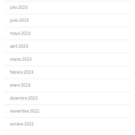
julio 2023
junio 2023
mayo 2023
abril 2023
marzo 2023
febrero 2023
enero 2023
diciembre 2022
noviembre 2022
octubre 2022