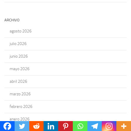
ARCHIVO
agosto 2026
julio 2026
junio 2026
mayo 2026
abril 2026
marzo 2026
febrero 2026
enero 2026