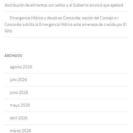
distribución de alimentos con sellos y el Gobierno anunció que apelará
Emergencia Hídrica y deuda en Concordia: sesión del Concejo
en
Concordia solicita la Emergencia Hídrica ante amenaza de crecida por El
Niño
ARCHIVOS
agosto 2026
julio 2026
junio 2026
mayo 2026
abril 2026
marzo 2026