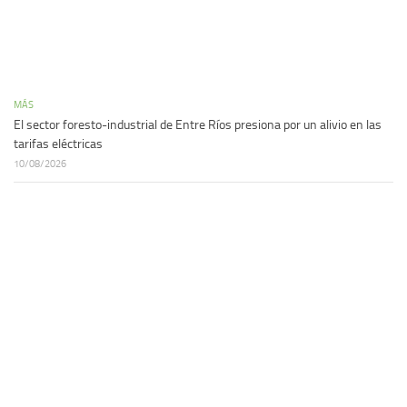
MÁS
El sector foresto-industrial de Entre Ríos presiona por un alivio en las
tarifas eléctricas
10/08/2026