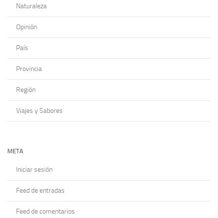
Naturaleza
Opinión
País
Provincia
Región
Viajes y Sabores
META
Iniciar sesión
Feed de entradas
Feed de comentarios