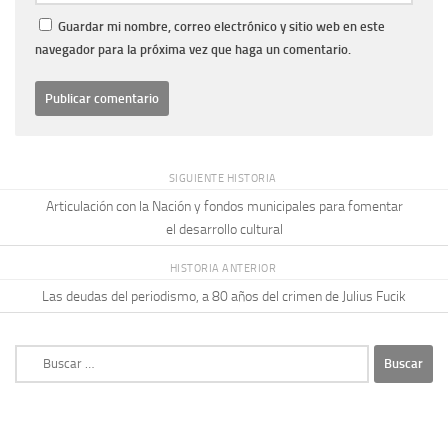
Guardar mi nombre, correo electrónico y sitio web en este
navegador para la próxima vez que haga un comentario.
SIGUIENTE HISTORIA
Articulación con la Nación y fondos municipales para fomentar
el desarrollo cultural
HISTORIA ANTERIOR
Las deudas del periodismo, a 80 años del crimen de Julius Fucik
Buscar: