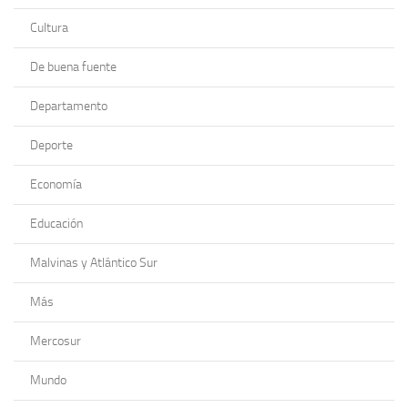
Cultura
De buena fuente
Departamento
Deporte
Economía
Educación
Malvinas y Atlántico Sur
Más
Mercosur
Mundo