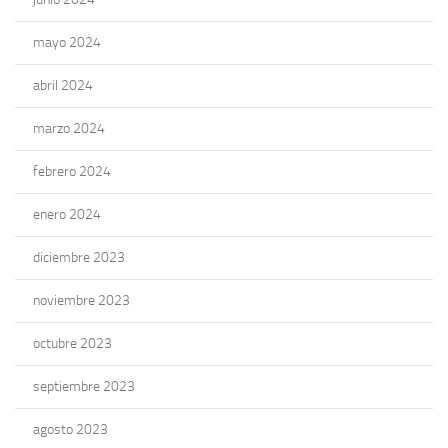
mayo 2024
abril 2024
marzo 2024
febrero 2024
enero 2024
diciembre 2023
noviembre 2023
octubre 2023
septiembre 2023
agosto 2023