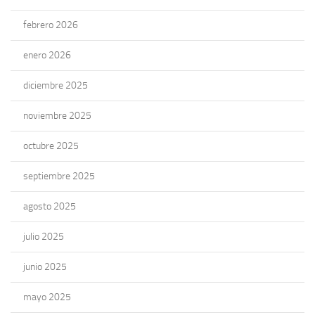
febrero 2026
enero 2026
diciembre 2025
noviembre 2025
octubre 2025
septiembre 2025
agosto 2025
julio 2025
junio 2025
mayo 2025