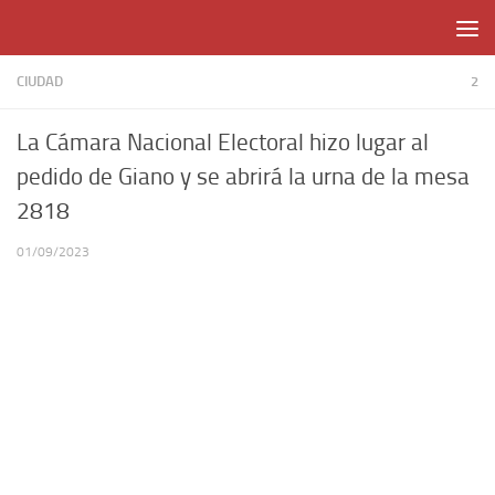
Skip to content
CIUDAD
2
La Cámara Nacional Electoral hizo lugar al
pedido de Giano y se abrirá la urna de la mesa
2818
01/09/2023