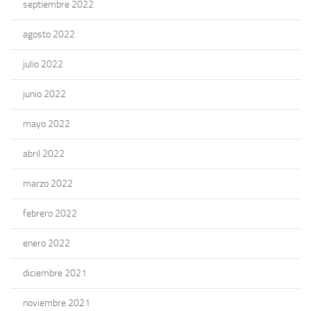
septiembre 2022
agosto 2022
julio 2022
junio 2022
mayo 2022
abril 2022
marzo 2022
febrero 2022
enero 2022
diciembre 2021
noviembre 2021