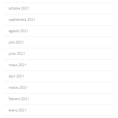
octubre 2021
septiembre 2021
agosto 2021
julio 2021
junio 2021
mayo 2021
abril 2021
marzo 2021
febrero 2021
enero 2021