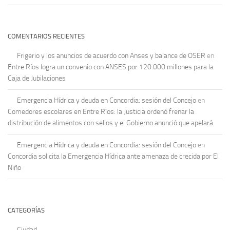
COMENTARIOS RECIENTES
Frigerio y los anuncios de acuerdo con Anses y balance de OSER
en
Entre Ríos logra un convenio con ANSES por 120.000 millones para la
Caja de Jubilaciones
Emergencia Hídrica y deuda en Concordia: sesión del Concejo
en
Comedores escolares en Entre Ríos: la Justicia ordenó frenar la
distribución de alimentos con sellos y el Gobierno anunció que apelará
Emergencia Hídrica y deuda en Concordia: sesión del Concejo
en
Concordia solicita la Emergencia Hídrica ante amenaza de crecida por El
Niño
CATEGORÍAS
Ciudad