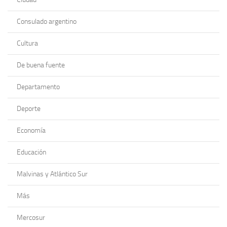
Consulado argentino
Cultura
De buena fuente
Departamento
Deporte
Economía
Educación
Malvinas y Atlántico Sur
Más
Mercosur