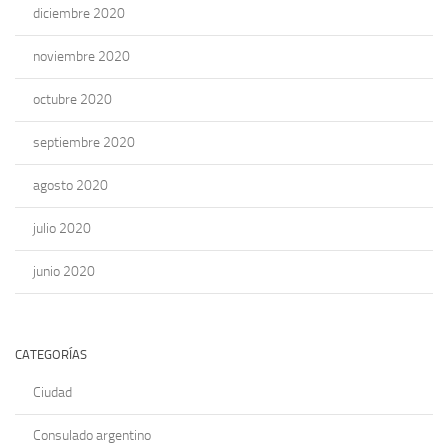
diciembre 2020
noviembre 2020
octubre 2020
septiembre 2020
agosto 2020
julio 2020
junio 2020
CATEGORÍAS
Ciudad
Consulado argentino