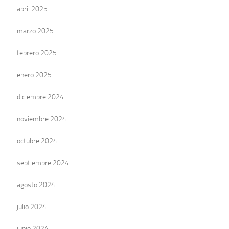
abril 2025
marzo 2025
febrero 2025
enero 2025
diciembre 2024
noviembre 2024
octubre 2024
septiembre 2024
agosto 2024
julio 2024
junio 2024