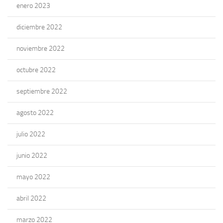
enero 2023
diciembre 2022
noviembre 2022
octubre 2022
septiembre 2022
agosto 2022
julio 2022
junio 2022
mayo 2022
abril 2022
marzo 2022