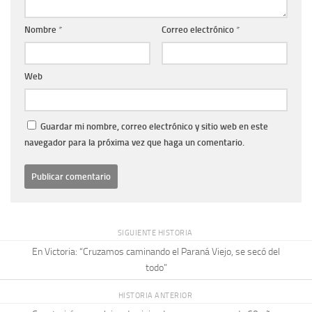
Nombre
*
Correo electrónico
*
Web
Guardar mi nombre, correo electrónico y sitio web en este
navegador para la próxima vez que haga un comentario.
SIGUIENTE HISTORIA
En Victoria: “Cruzamos caminando el Paraná Viejo, se secó del
todo”
HISTORIA ANTERIOR