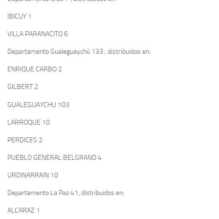
IBICUY 1
VILLA PARANACITO 6
Departamento Gualeguaychú 133 , distribuidos en:
ENRIQUE CARBO 2
GILBERT 2
GUALEGUAYCHU 103
LARROQUE 10
PERDICES 2
PUEBLO GENERAL BELGRANO 4
URDINARRAIN 10
Departamento La Paz 41, distribuidos en:
ALCARAZ 1