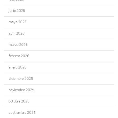
junio 2026
mayo 2026
abril 2026
marzo 2026
febrero 2026
enero 2026
diciembre 2025
noviembre 2025
octubre 2025
septiembre 2025