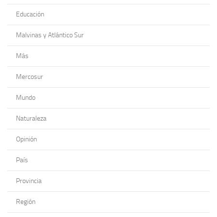
Educación
Malvinas y Atlántico Sur
Más
Mercosur
Mundo
Naturaleza
Opinión
País
Provincia
Región