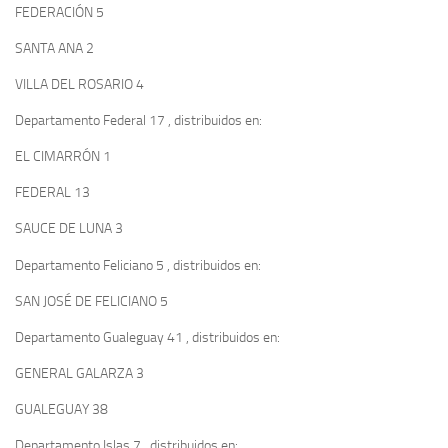
FEDERACIÓN 5
SANTA ANA 2
VILLA DEL ROSARIO 4
Departamento Federal 17 , distribuidos en:
EL CIMARRÓN 1
FEDERAL 13
SAUCE DE LUNA 3
Departamento Feliciano 5 , distribuidos en:
SAN JOSÉ DE FELICIANO 5
Departamento Gualeguay 41 , distribuidos en:
GENERAL GALARZA 3
GUALEGUAY 38
Departamento Islas 7 , distribuidos en: