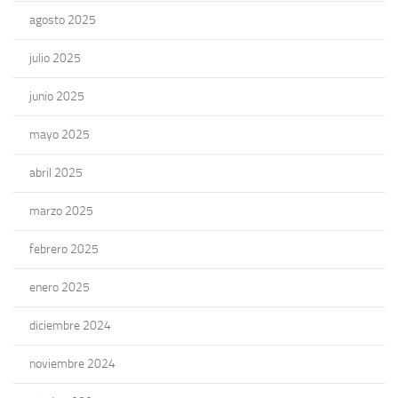
agosto 2025
julio 2025
junio 2025
mayo 2025
abril 2025
marzo 2025
febrero 2025
enero 2025
diciembre 2024
noviembre 2024