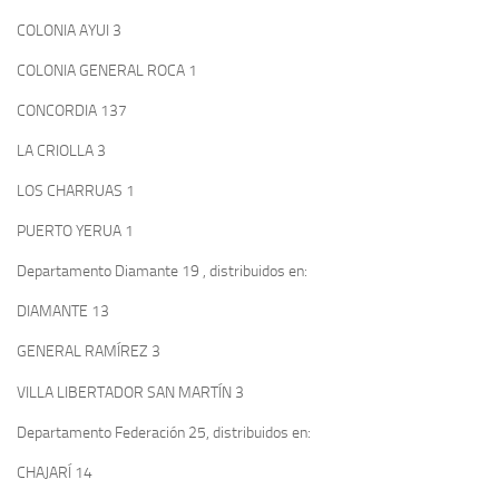
COLONIA AYUI 3
COLONIA GENERAL ROCA 1
CONCORDIA 137
LA CRIOLLA 3
LOS CHARRUAS 1
PUERTO YERUA 1
Departamento Diamante 19 , distribuidos en:
DIAMANTE 13
GENERAL RAMÍREZ 3
VILLA LIBERTADOR SAN MARTÍN 3
Departamento Federación 25, distribuidos en:
CHAJARÍ 14