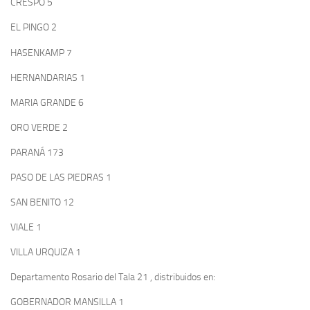
CRESPO 5
EL PINGO 2
HASENKAMP 7
HERNANDARIAS 1
MARIA GRANDE 6
ORO VERDE 2
PARANÁ 173
PASO DE LAS PIEDRAS 1
SAN BENITO 12
VIALE 1
VILLA URQUIZA 1
Departamento Rosario del Tala 21 , distribuidos en:
GOBERNADOR MANSILLA 1