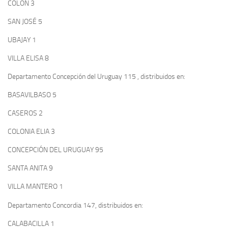
COLÓN 3
SAN JOSÉ 5
UBAJAY 1
VILLA ELISA 8
Departamento Concepción del Uruguay 115 , distribuidos en:
BASAVILBASO 5
CASEROS 2
COLONIA ELIA 3
CONCEPCIÓN DEL URUGUAY 95
SANTA ANITA 9
VILLA MANTERO 1
Departamento Concordia 147, distribuidos en:
CALABACILLA 1