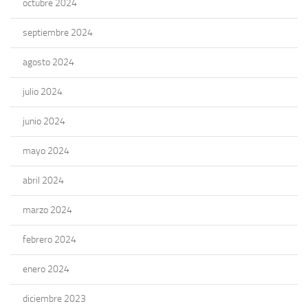
octubre 2024
septiembre 2024
agosto 2024
julio 2024
junio 2024
mayo 2024
abril 2024
marzo 2024
febrero 2024
enero 2024
diciembre 2023