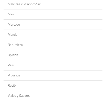
Malvinas y Atlántico Sur
Más
Mercosur
Mundo
Naturaleza
Opinión
País
Provincia
Región
Viajes y Sabores