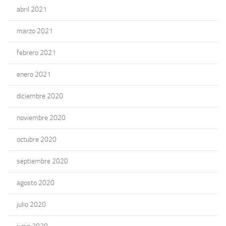
abril 2021
marzo 2021
febrero 2021
enero 2021
diciembre 2020
noviembre 2020
octubre 2020
septiembre 2020
agosto 2020
julio 2020