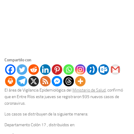
Compartilo con
El área de Vigilancia Epidemiológica del
Ministerio de Salud
, confirmó
que en Entre Ríos este jueves se registraron 935 nuevos casos de
coronavirus.
Los casos se distribuyen de la siguiente manera:
Departamento Colón 17 , distribuidos en: