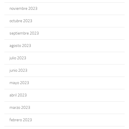
noviembre 2023
octubre 2023
septiembre 2023
agosto 2023
julio 2023
junio 2023
mayo 2023
abril 2023
marzo 2023
febrero 2023