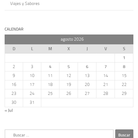
Viajes y Sabores
CALENDAR
agosto 2026
D
L
M
X
J
V
S
1
2
3
4
5
6
7
8
9
10
11
12
13
14
15
16
17
18
19
20
21
22
23
24
25
26
27
28
29
30
31
« Jul
Buscar: