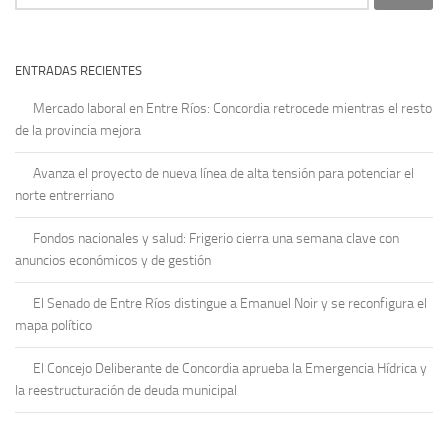
ENTRADAS RECIENTES
Mercado laboral en Entre Ríos: Concordia retrocede mientras el resto
de la provincia mejora
Avanza el proyecto de nueva línea de alta tensión para potenciar el
norte entrerriano
Fondos nacionales y salud: Frigerio cierra una semana clave con
anuncios económicos y de gestión
El Senado de Entre Ríos distingue a Emanuel Noir y se reconfigura el
mapa político
El Concejo Deliberante de Concordia aprueba la Emergencia Hídrica y
la reestructuración de deuda municipal