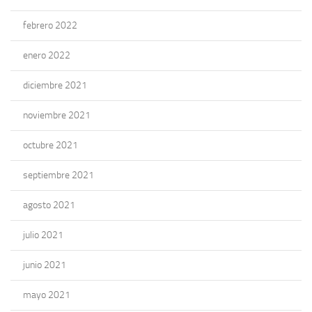
febrero 2022
enero 2022
diciembre 2021
noviembre 2021
octubre 2021
septiembre 2021
agosto 2021
julio 2021
junio 2021
mayo 2021