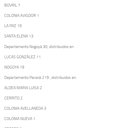
BOVRIL 7
COLONIA AVIGDOR 1
LA PAZ 19
SANTA ELENA 13
Departamento Nogoyá 30, distribuidos en:
LUCAS GONZÁLEZ 11
NOGOYA 19
Departamento Paraná 219 , distribuidos en:
ALDEA MARIA LUISA 2
CERRITO 2
COLONIA AVELLANEDA 3
COLONIA NUEVA 1