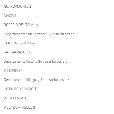
GUARDAMONTE 2
MACIÁ 3
ROSARIO DEL TALA 15
Departamento San Salvador 27 , distribuidos en:
GENERAL CAMPOS 2
SAN SALVADOR 25
Departamento Victoria 34 , distribuidos en:
VICTORIA 34
Departamento Villaguay 37 , distribuidos en:
INGENIERO SAJAROFF 1
VILLA CLARA 3
VILLA DOMINGUEZ 3