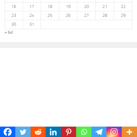
16
17
18
19
20
21
22
23
24
25
26
27
28
29
30
31
« Jul