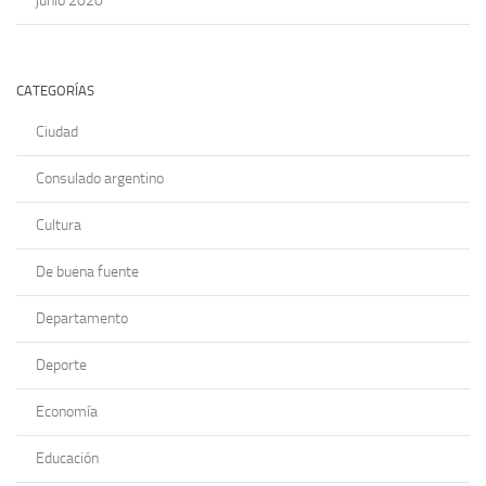
junio 2020
CATEGORÍAS
Ciudad
Consulado argentino
Cultura
De buena fuente
Departamento
Deporte
Economía
Educación