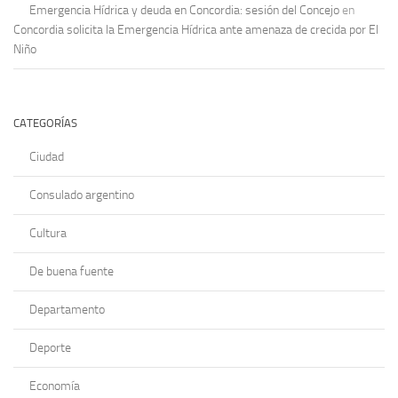
Emergencia Hídrica y deuda en Concordia: sesión del Concejo
en
Concordia solicita la Emergencia Hídrica ante amenaza de crecida por El
Niño
CATEGORÍAS
Ciudad
Consulado argentino
Cultura
De buena fuente
Departamento
Deporte
Economía