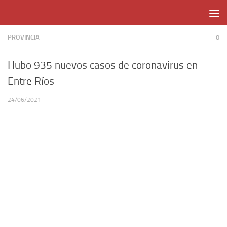
Skip to content
PROVINCIA
0
Hubo 935 nuevos casos de coronavirus en
Entre Ríos
24/06/2021