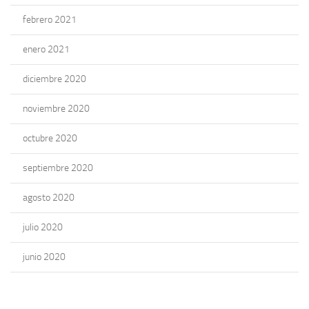
febrero 2021
enero 2021
diciembre 2020
noviembre 2020
octubre 2020
septiembre 2020
agosto 2020
julio 2020
junio 2020