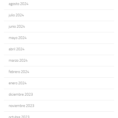
agosto 2024
julio 2024
junio 2024
mayo 2024
abril 2024
marzo 2024
febrero 2024
enero 2024
diciembre 2023
noviembre 2023
octubre 2023