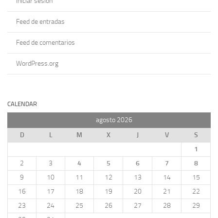
Iniciar sesión
Feed de entradas
Feed de comentarios
WordPress.org
CALENDAR
agosto 2026
D
L
M
X
J
V
S
1
2
3
4
5
6
7
8
9
10
11
12
13
14
15
16
17
18
19
20
21
22
23
24
25
26
27
28
29