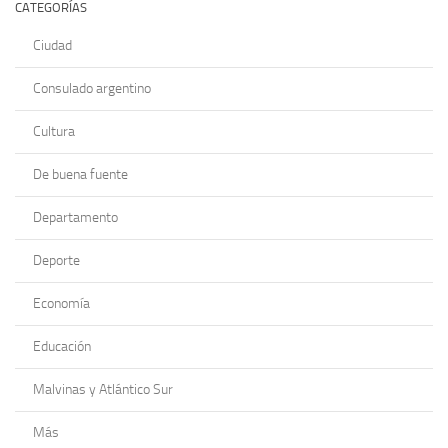
CATEGORÍAS
Ciudad
Consulado argentino
Cultura
De buena fuente
Departamento
Deporte
Economía
Educación
Malvinas y Atlántico Sur
Más