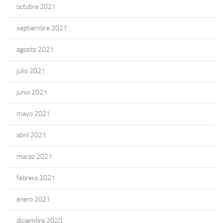
octubre 2021
septiembre 2021
agosto 2021
julio 2021
junio 2021
mayo 2021
abril 2021
marzo 2021
febrero 2021
enero 2021
diciembre 2020