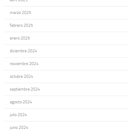
marzo 2025
febrero 2025
enero 2025
diciembre 2024
noviembre 2024
octubre 2024
septiembre 2024
agosto 2024
julio 2024
junio 2024