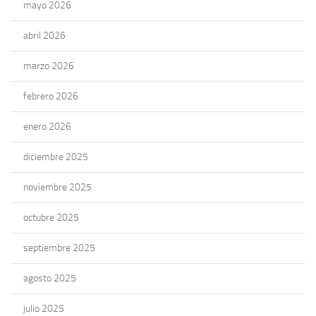
mayo 2026
abril 2026
marzo 2026
febrero 2026
enero 2026
diciembre 2025
noviembre 2025
octubre 2025
septiembre 2025
agosto 2025
julio 2025