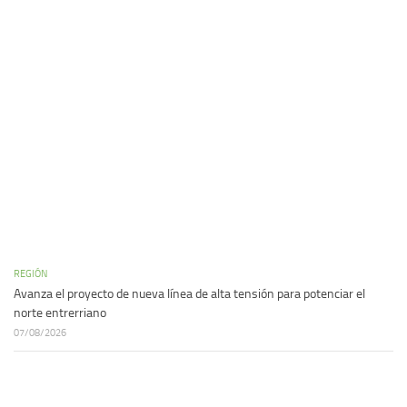
REGIÓN
Avanza el proyecto de nueva línea de alta tensión para potenciar el
norte entrerriano
07/08/2026