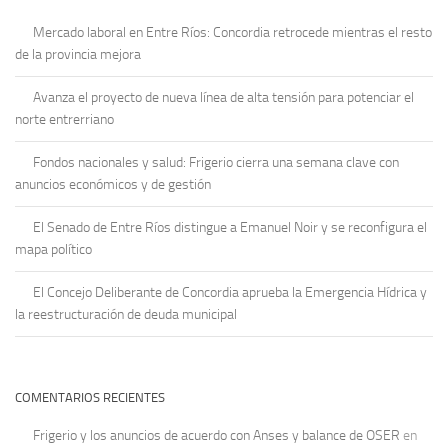
Mercado laboral en Entre Ríos: Concordia retrocede mientras el resto
de la provincia mejora
Avanza el proyecto de nueva línea de alta tensión para potenciar el
norte entrerriano
Fondos nacionales y salud: Frigerio cierra una semana clave con
anuncios económicos y de gestión
El Senado de Entre Ríos distingue a Emanuel Noir y se reconfigura el
mapa político
El Concejo Deliberante de Concordia aprueba la Emergencia Hídrica y
la reestructuración de deuda municipal
COMENTARIOS RECIENTES
Frigerio y los anuncios de acuerdo con Anses y balance de OSER
en