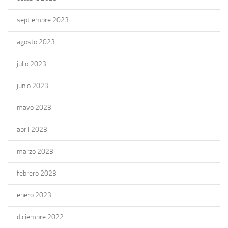
septiembre 2023
agosto 2023
julio 2023
junio 2023
mayo 2023
abril 2023
marzo 2023
febrero 2023
enero 2023
diciembre 2022