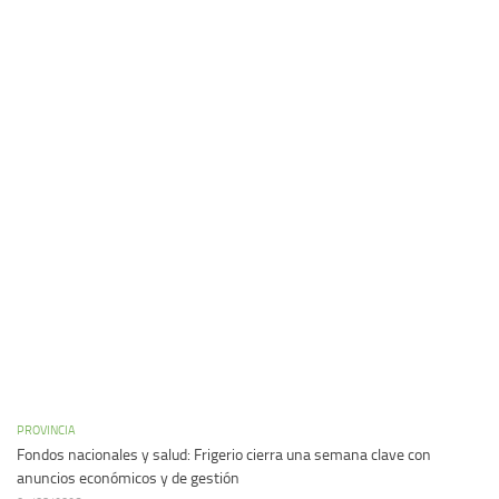
PROVINCIA
Fondos nacionales y salud: Frigerio cierra una semana clave con
anuncios económicos y de gestión