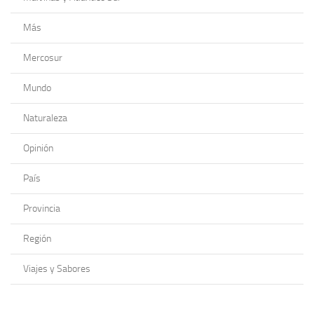
Más
Mercosur
Mundo
Naturaleza
Opinión
País
Provincia
Región
Viajes y Sabores