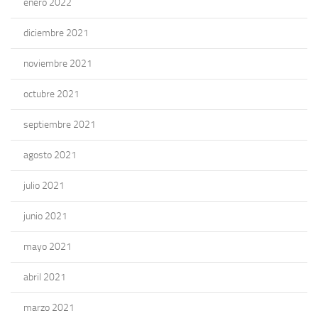
enero 2022
diciembre 2021
noviembre 2021
octubre 2021
septiembre 2021
agosto 2021
julio 2021
junio 2021
mayo 2021
abril 2021
marzo 2021