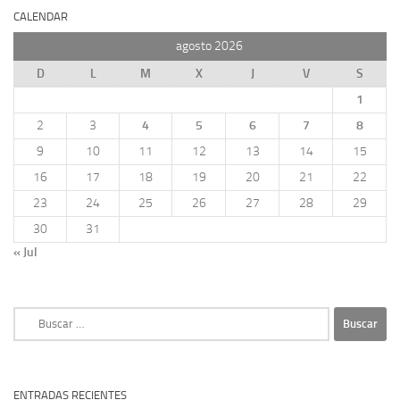
CALENDAR
agosto 2026
D
L
M
X
J
V
S
1
2
3
4
5
6
7
8
9
10
11
12
13
14
15
16
17
18
19
20
21
22
23
24
25
26
27
28
29
30
31
« Jul
Buscar:
ENTRADAS RECIENTES