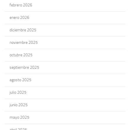
febrero 2026
enero 2026
diciembre 2025
noviembre 2025
octubre 2025
septiembre 2025
agosto 2025
julio 2025
junio 2025
mayo 2025
abril 2025