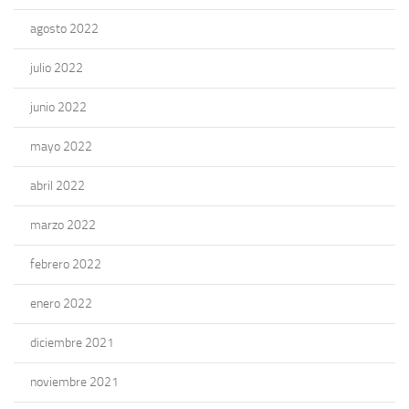
agosto 2022
julio 2022
junio 2022
mayo 2022
abril 2022
marzo 2022
febrero 2022
enero 2022
diciembre 2021
noviembre 2021