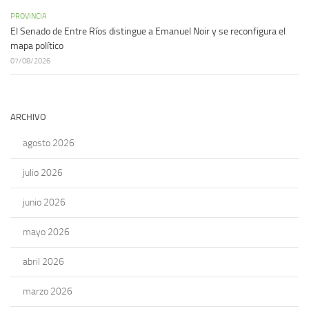
PROVINCIA
El Senado de Entre Ríos distingue a Emanuel Noir y se reconfigura el
mapa político
07/08/2026
ARCHIVO
agosto 2026
julio 2026
junio 2026
mayo 2026
abril 2026
marzo 2026