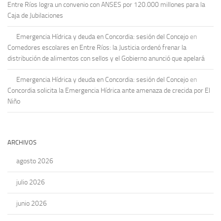
Entre Ríos logra un convenio con ANSES por 120.000 millones para la
Caja de Jubilaciones
Emergencia Hídrica y deuda en Concordia: sesión del Concejo
en
Comedores escolares en Entre Ríos: la Justicia ordenó frenar la
distribución de alimentos con sellos y el Gobierno anunció que apelará
Emergencia Hídrica y deuda en Concordia: sesión del Concejo
en
Concordia solicita la Emergencia Hídrica ante amenaza de crecida por El
Niño
ARCHIVOS
agosto 2026
julio 2026
junio 2026