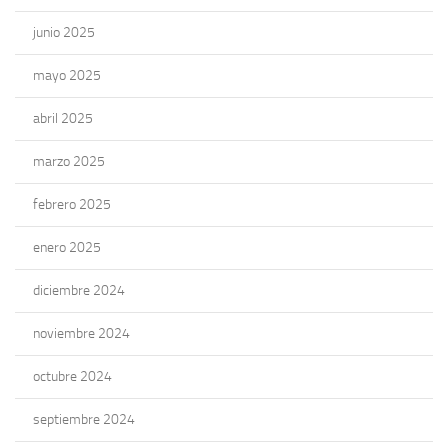
junio 2025
mayo 2025
abril 2025
marzo 2025
febrero 2025
enero 2025
diciembre 2024
noviembre 2024
octubre 2024
septiembre 2024