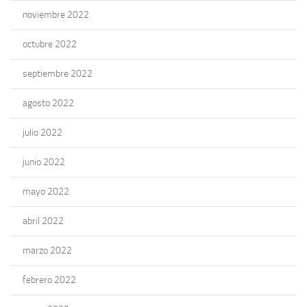
noviembre 2022
octubre 2022
septiembre 2022
agosto 2022
julio 2022
junio 2022
mayo 2022
abril 2022
marzo 2022
febrero 2022