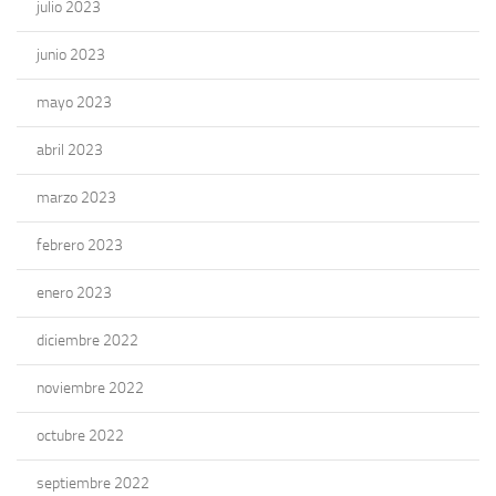
julio 2023
junio 2023
mayo 2023
abril 2023
marzo 2023
febrero 2023
enero 2023
diciembre 2022
noviembre 2022
octubre 2022
septiembre 2022