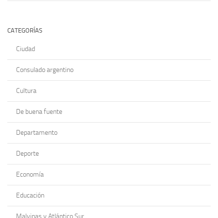
CATEGORÍAS
Ciudad
Consulado argentino
Cultura
De buena fuente
Departamento
Deporte
Economía
Educación
Malvinas y Atlántico Sur