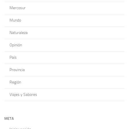
Mercosur
Mundo
Naturaleza
Opinión
País
Provincia
Región
Viajes y Sabores
META