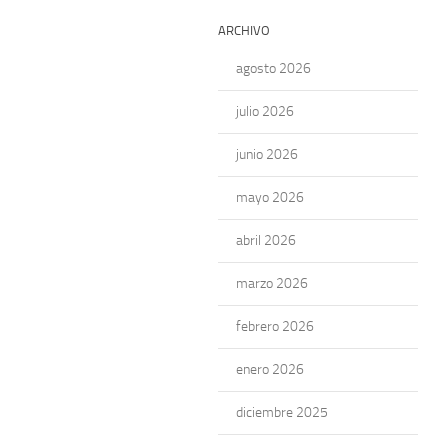
ARCHIVO
agosto 2026
julio 2026
junio 2026
mayo 2026
abril 2026
marzo 2026
febrero 2026
enero 2026
diciembre 2025