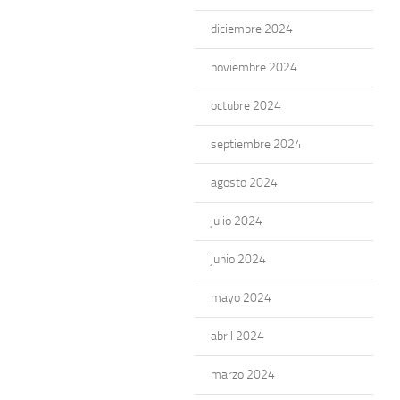
diciembre 2024
noviembre 2024
octubre 2024
septiembre 2024
agosto 2024
julio 2024
junio 2024
mayo 2024
abril 2024
marzo 2024