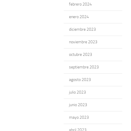
febrero 2024
enero 2024
diciembre 2023
noviembre 2023
octubre 2023
septiembre 2023
agosto 2023
julio 2023
junio 2023
mayo 2023
abril 2023