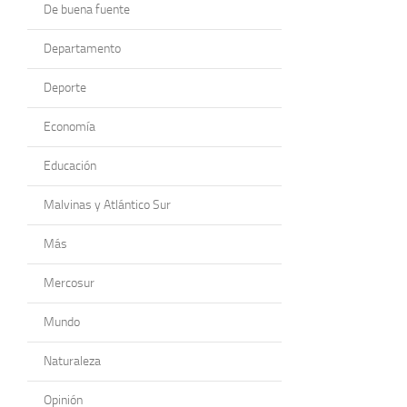
De buena fuente
Departamento
Deporte
Economía
Educación
Malvinas y Atlántico Sur
Más
Mercosur
Mundo
Naturaleza
Opinión