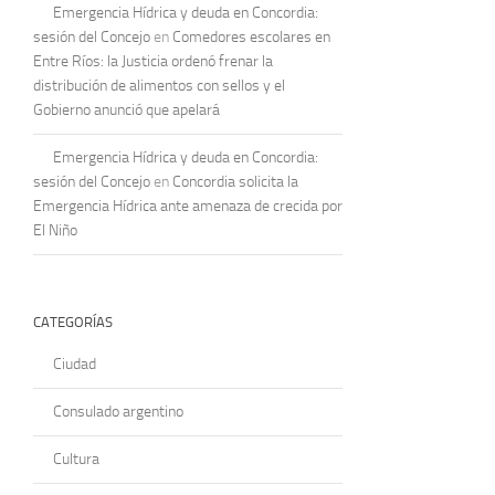
Emergencia Hídrica y deuda en Concordia:
sesión del Concejo
en
Comedores escolares en
Entre Ríos: la Justicia ordenó frenar la
distribución de alimentos con sellos y el
Gobierno anunció que apelará
Emergencia Hídrica y deuda en Concordia:
sesión del Concejo
en
Concordia solicita la
Emergencia Hídrica ante amenaza de crecida por
El Niño
CATEGORÍAS
Ciudad
Consulado argentino
Cultura