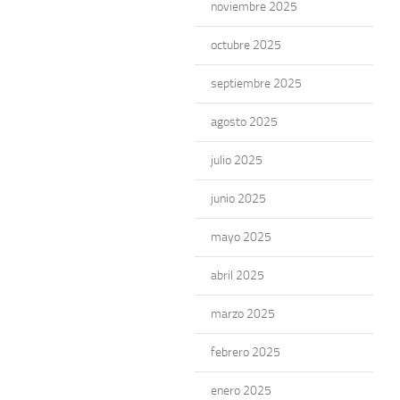
noviembre 2025
octubre 2025
septiembre 2025
agosto 2025
julio 2025
junio 2025
mayo 2025
abril 2025
marzo 2025
febrero 2025
enero 2025