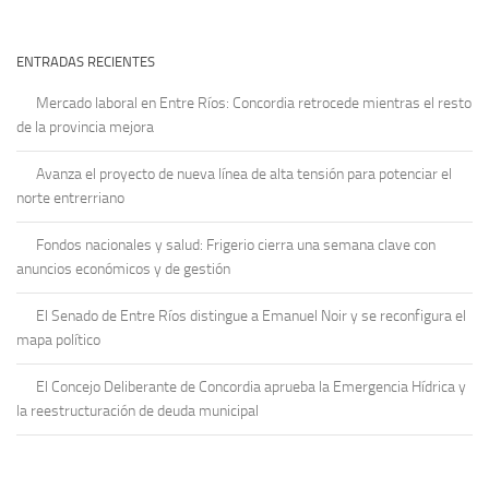
ENTRADAS RECIENTES
Mercado laboral en Entre Ríos: Concordia retrocede mientras el resto
de la provincia mejora
Avanza el proyecto de nueva línea de alta tensión para potenciar el
norte entrerriano
Fondos nacionales y salud: Frigerio cierra una semana clave con
anuncios económicos y de gestión
El Senado de Entre Ríos distingue a Emanuel Noir y se reconfigura el
mapa político
El Concejo Deliberante de Concordia aprueba la Emergencia Hídrica y
la reestructuración de deuda municipal