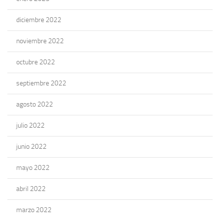
diciembre 2022
noviembre 2022
octubre 2022
septiembre 2022
agosto 2022
julio 2022
junio 2022
mayo 2022
abril 2022
marzo 2022