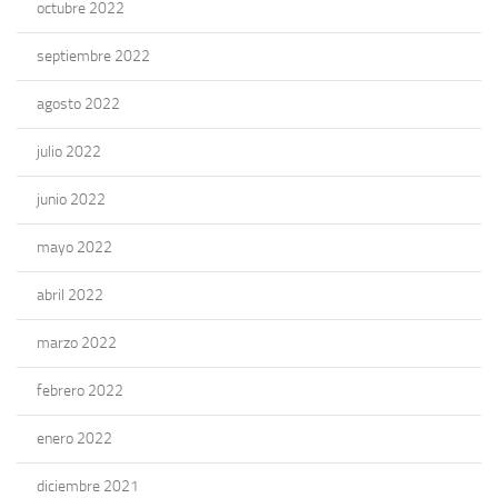
octubre 2022
septiembre 2022
agosto 2022
julio 2022
junio 2022
mayo 2022
abril 2022
marzo 2022
febrero 2022
enero 2022
diciembre 2021