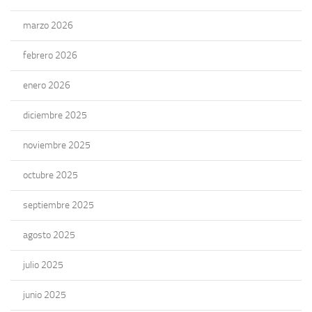
marzo 2026
febrero 2026
enero 2026
diciembre 2025
noviembre 2025
octubre 2025
septiembre 2025
agosto 2025
julio 2025
junio 2025