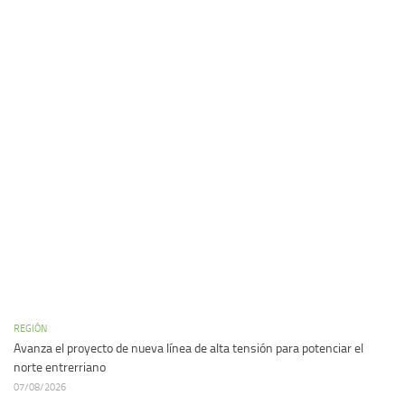
REGIÓN
Avanza el proyecto de nueva línea de alta tensión para potenciar el
norte entrerriano
07/08/2026