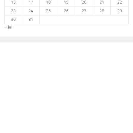
16
17
18
19
20
21
22
23
24
25
26
27
28
29
30
31
« Jul