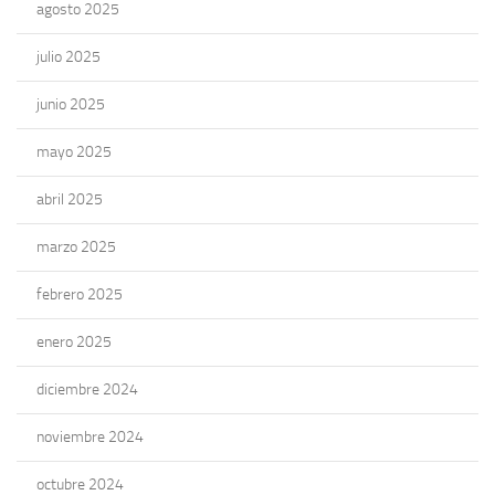
agosto 2025
julio 2025
junio 2025
mayo 2025
abril 2025
marzo 2025
febrero 2025
enero 2025
diciembre 2024
noviembre 2024
octubre 2024