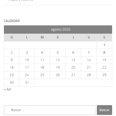
CALENDAR
agosto 2026
D
L
M
X
J
V
S
1
2
3
4
5
6
7
8
9
10
11
12
13
14
15
16
17
18
19
20
21
22
23
24
25
26
27
28
29
30
31
« Jul
Buscar: