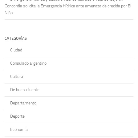
Concordia solicita la Emergencia Hídrica ante amenaza de crecida por El
Niño
CATEGORÍAS
Ciudad
Consulado argentino
Cultura
De buena fuente
Departamento
Deporte
Economía