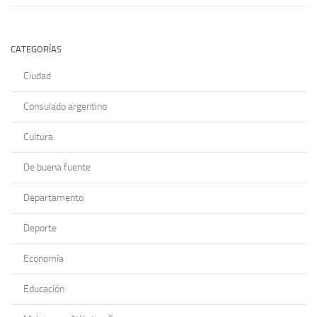
CATEGORÍAS
Ciudad
Consulado argentino
Cultura
De buena fuente
Departamento
Deporte
Economía
Educación