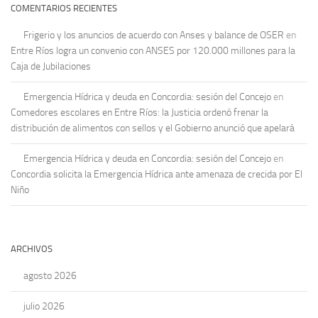
COMENTARIOS RECIENTES
Frigerio y los anuncios de acuerdo con Anses y balance de OSER
en
Entre Ríos logra un convenio con ANSES por 120.000 millones para la
Caja de Jubilaciones
Emergencia Hídrica y deuda en Concordia: sesión del Concejo
en
Comedores escolares en Entre Ríos: la Justicia ordenó frenar la
distribución de alimentos con sellos y el Gobierno anunció que apelará
Emergencia Hídrica y deuda en Concordia: sesión del Concejo
en
Concordia solicita la Emergencia Hídrica ante amenaza de crecida por El
Niño
ARCHIVOS
agosto 2026
julio 2026