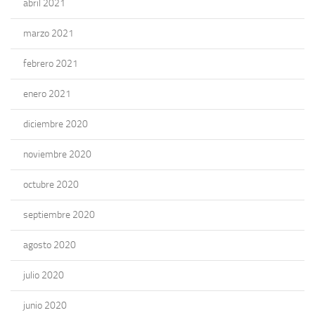
abril 2021
marzo 2021
febrero 2021
enero 2021
diciembre 2020
noviembre 2020
octubre 2020
septiembre 2020
agosto 2020
julio 2020
junio 2020