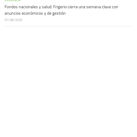
Fondos nacionales y salud: Frigerio cierra una semana clave con
anuncios económicos y de gestión
07/08/2026