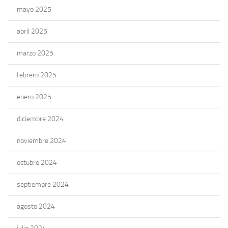
mayo 2025
abril 2025
marzo 2025
febrero 2025
enero 2025
diciembre 2024
noviembre 2024
octubre 2024
septiembre 2024
agosto 2024