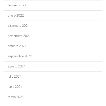
febrero 2022
enero 2022
diciembre 2021
noviembre 2021
octubre 2021
septiembre 2021
agosto 2021
julio 2021
junio 2021
mayo 2021