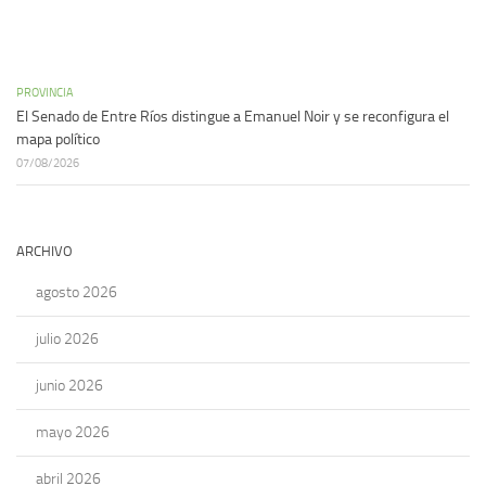
PROVINCIA
El Senado de Entre Ríos distingue a Emanuel Noir y se reconfigura el
mapa político
07/08/2026
ARCHIVO
agosto 2026
julio 2026
junio 2026
mayo 2026
abril 2026