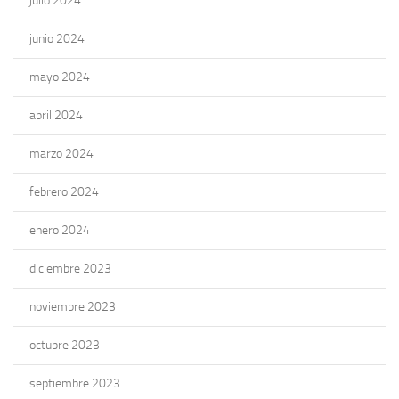
julio 2024
junio 2024
mayo 2024
abril 2024
marzo 2024
febrero 2024
enero 2024
diciembre 2023
noviembre 2023
octubre 2023
septiembre 2023