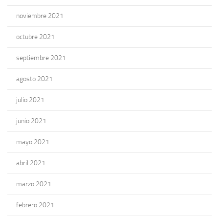
noviembre 2021
octubre 2021
septiembre 2021
agosto 2021
julio 2021
junio 2021
mayo 2021
abril 2021
marzo 2021
febrero 2021