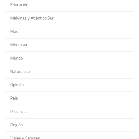
Educación
Malvinas y Atlántico Sur
Más
Mercosur
Mundo
Naturaleza
Opinión
País
Provincia
Región
Viajes y Sabores