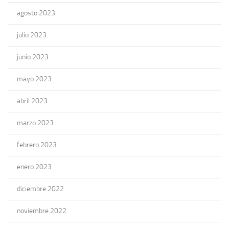
agosto 2023
julio 2023
junio 2023
mayo 2023
abril 2023
marzo 2023
febrero 2023
enero 2023
diciembre 2022
noviembre 2022