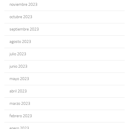
noviembre 2023
octubre 2023
septiembre 2023
agosto 2023
julio 2023
junio 2023
mayo 2023
abril 2023
marzo 2023
febrero 2023
enero 2023