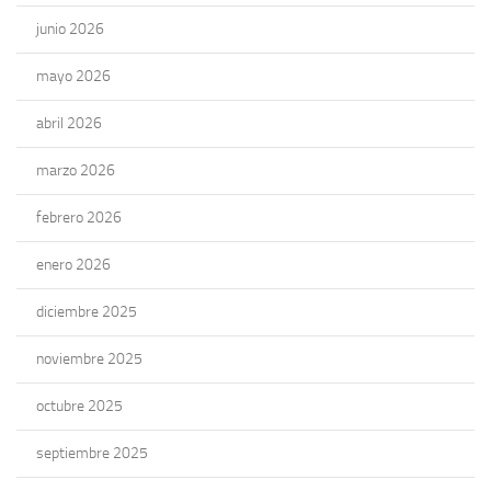
junio 2026
mayo 2026
abril 2026
marzo 2026
febrero 2026
enero 2026
diciembre 2025
noviembre 2025
octubre 2025
septiembre 2025