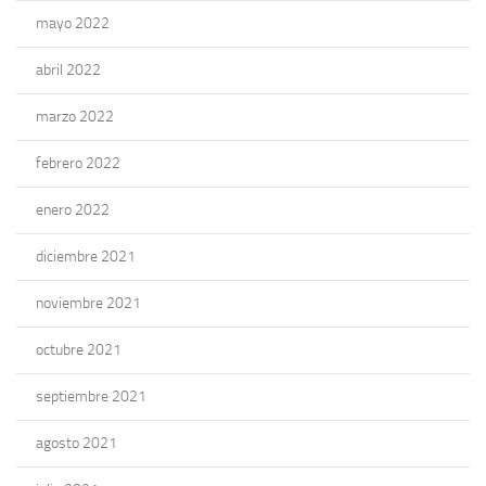
mayo 2022
abril 2022
marzo 2022
febrero 2022
enero 2022
diciembre 2021
noviembre 2021
octubre 2021
septiembre 2021
agosto 2021