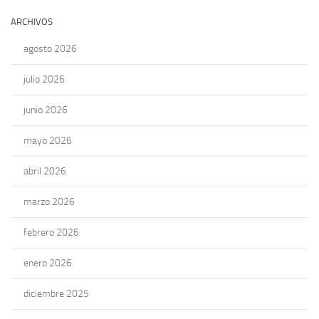
ARCHIVOS
agosto 2026
julio 2026
junio 2026
mayo 2026
abril 2026
marzo 2026
febrero 2026
enero 2026
diciembre 2025