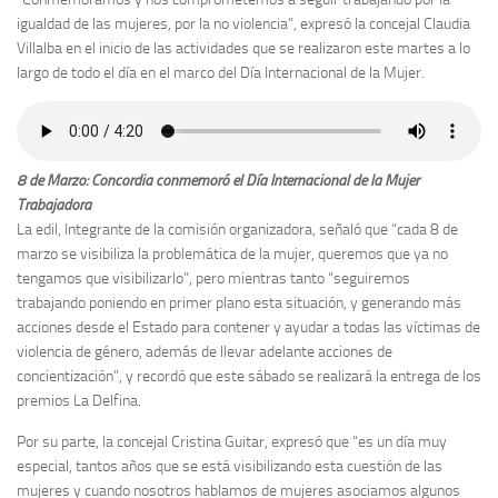
igualdad de las mujeres, por la no violencia”, expresó la concejal Claudia
Villalba en el inicio de las actividades que se realizaron este martes a lo
largo de todo el día en el marco del Día Internacional de la Mujer.
8 de Marzo: Concordia conmemoró el Día Internacional de la Mujer
Trabajadora
La edil, Integrante de la comisión organizadora, señaló que “cada 8 de
marzo se visibiliza la problemática de la mujer, queremos que ya no
tengamos que visibilizarlo”, pero mientras tanto “seguiremos
trabajando poniendo en primer plano esta situación, y generando más
acciones desde el Estado para contener y ayudar a todas las víctimas de
violencia de género, además de llevar adelante acciones de
concientización”, y recordó que este sábado se realizará la entrega de los
premios La Delfina.
Por su parte, la concejal Cristina Guitar, expresó que “es un día muy
especial, tantos años que se está visibilizando esta cuestión de las
mujeres y cuando nosotros hablamos de mujeres asociamos algunos