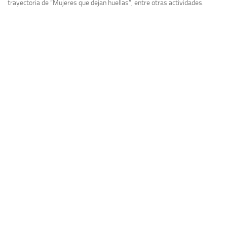
trayectoria de “Mujeres que dejan huellas”, entre otras actividades.