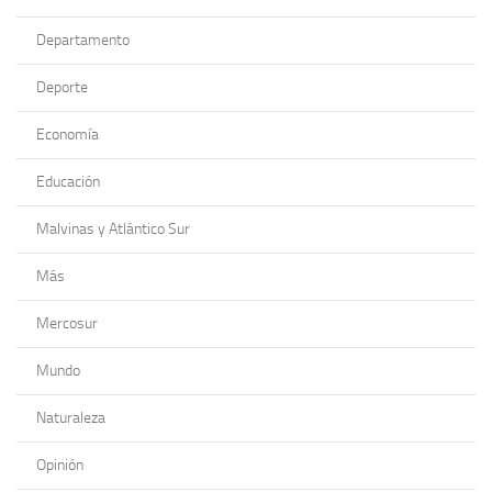
Departamento
Deporte
Economía
Educación
Malvinas y Atlántico Sur
Más
Mercosur
Mundo
Naturaleza
Opinión