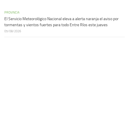
PROVINCIA
El Servicio Meteorológico Nacional eleva a alerta naranja el aviso por
tormentas y vientos fuertes para todo Entre Ríos este jueves
05/08/2026