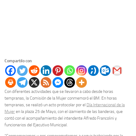
Compartilo con
Con diferentes actividades que se llevaron a cabo desde horas
tempranas, la Comisión de la Mujer conmemoró el 8M. En horas
tempranas, se realizó un acto protocolar por el
Día Internacional de la
Mujer
en la plaza 25 de Mayo, con el izamiento de las banderas, que
contó con el acompañamiento del intendente Alfredo Francolini y
funcionarios del Ejecutivo Municipal.
“Conmemoramos y nos comprometemos a seguir trabajando por la