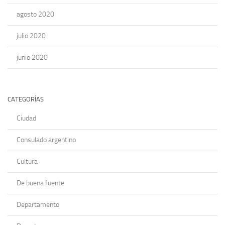
agosto 2020
julio 2020
junio 2020
CATEGORÍAS
Ciudad
Consulado argentino
Cultura
De buena fuente
Departamento