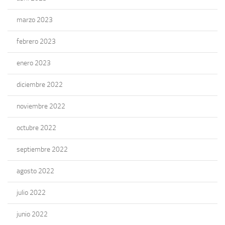
marzo 2023
febrero 2023
enero 2023
diciembre 2022
noviembre 2022
octubre 2022
septiembre 2022
agosto 2022
julio 2022
junio 2022