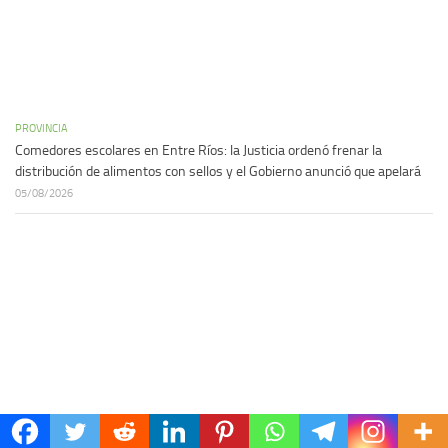
PROVINCIA
Comedores escolares en Entre Ríos: la Justicia ordenó frenar la
distribución de alimentos con sellos y el Gobierno anunció que apelará
05/08/2026