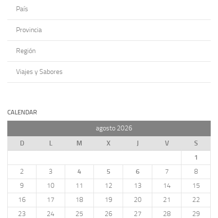
País
Provincia
Región
Viajes y Sabores
CALENDAR
agosto 2026
D
L
M
X
J
V
S
1
2
3
4
5
6
7
8
9
10
11
12
13
14
15
16
17
18
19
20
21
22
23
24
25
26
27
28
29