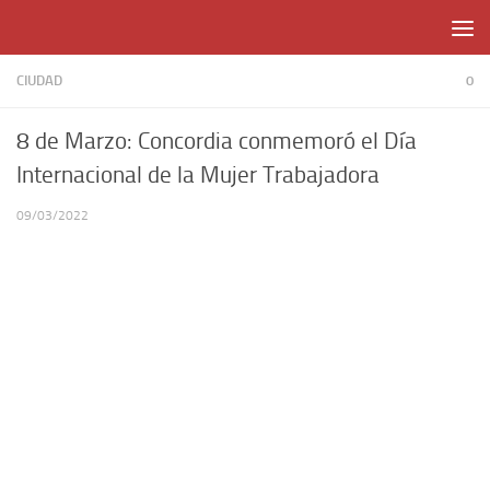
Skip to content
CIUDAD
0
8 de Marzo: Concordia conmemoró el Día
Internacional de la Mujer Trabajadora
09/03/2022