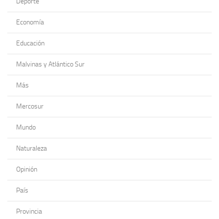
Deporte
Economía
Educación
Malvinas y Atlántico Sur
Más
Mercosur
Mundo
Naturaleza
Opinión
País
Provincia