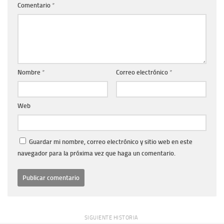
Comentario
*
Nombre
*
Correo electrónico
*
Web
Guardar mi nombre, correo electrónico y sitio web en este
navegador para la próxima vez que haga un comentario.
SIGUIENTE HISTORIA