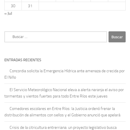
30
31
« Jul
Buscar:
ENTRADAS RECIENTES
Concordia solicita la Emergencia Hídrica ante amenaza de crecida por
El Niño
El Servicio Meteorológico Nacional eleva a alerta naranja el aviso por
tormentas y vientos fuertes para todo Entre Ríos este jueves
Comedores escolares en Entre Ríos: la Justicia ordenó frenar la
distribución de alimentos con sellos y el Gobierno anunció que apelará
Crisis de la citricultura entrerriana: un proyecto legislativo busca