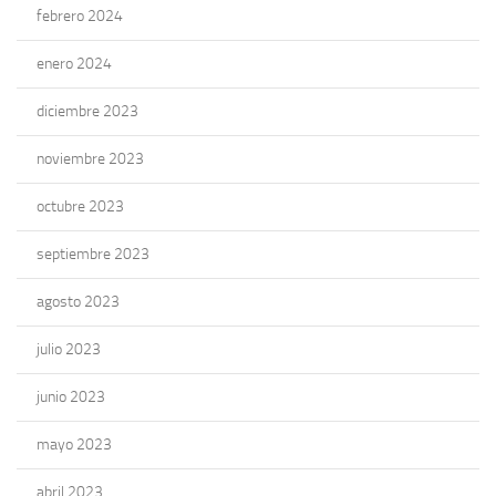
febrero 2024
enero 2024
diciembre 2023
noviembre 2023
octubre 2023
septiembre 2023
agosto 2023
julio 2023
junio 2023
mayo 2023
abril 2023