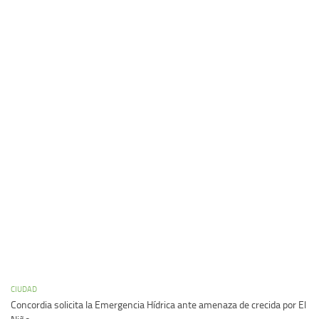
CIUDAD
Concordia solicita la Emergencia Hídrica ante amenaza de crecida por El