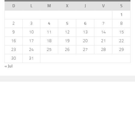
D
L
M
X
J
V
S
1
2
3
4
5
6
7
8
9
10
11
12
13
14
15
16
17
18
19
20
21
22
23
24
25
26
27
28
29
30
31
« Jul