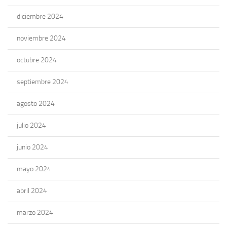
diciembre 2024
noviembre 2024
octubre 2024
septiembre 2024
agosto 2024
julio 2024
junio 2024
mayo 2024
abril 2024
marzo 2024