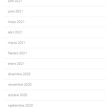
julio 2021
junio 2021
mayo 2021
abril 2021
marzo 2021
febrero 2021
enero 2021
diciembre 2020
noviembre 2020
octubre 2020
septiembre 2020