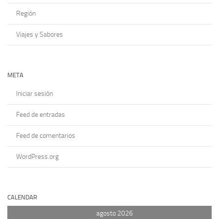
Región
Viajes y Sabores
META
Iniciar sesión
Feed de entradas
Feed de comentarios
WordPress.org
CALENDAR
agosto 2026