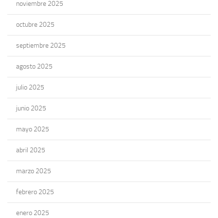
noviembre 2025
octubre 2025
septiembre 2025
agosto 2025
julio 2025
junio 2025
mayo 2025
abril 2025
marzo 2025
febrero 2025
enero 2025