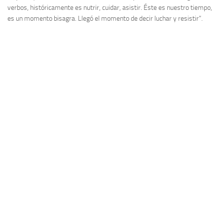
verbos, históricamente es nutrir, cuidar, asistir. Éste es nuestro tiempo,
es un momento bisagra. Llegó el momento de decir luchar y resistir”.