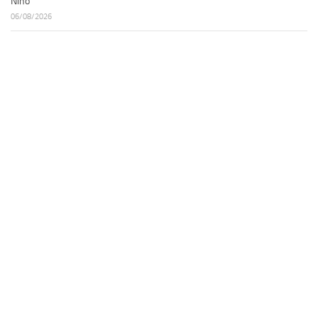
Niño
06/08/2026