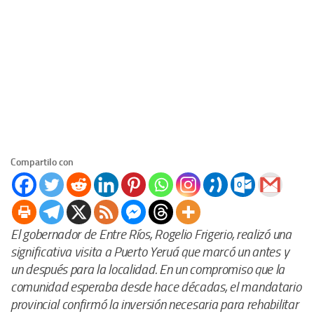
Compartilo con
El gobernador de Entre Ríos, Rogelio Frigerio, realizó una
significativa visita a Puerto Yeruá que marcó un antes y
un después para la localidad. En un compromiso que la
comunidad esperaba desde hace décadas, el mandatario
provincial confirmó la inversión necesaria para rehabilitar