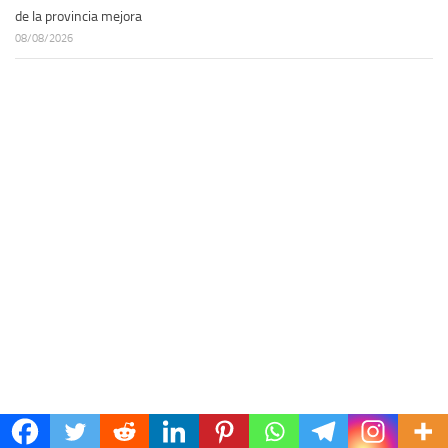
de la provincia mejora
08/08/2026