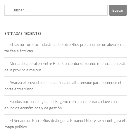
Buscar:
ENTRADAS RECIENTES
El sector foresto-industrial de Entre Ríos presiona por un alivio en las
tarifas eléctricas
Mercado laboral en Entre Ríos: Concordia retrocede mientras el resto
de la provincia mejora
Avanza el proyecto de nueva línea de alta tensión para potenciar el
norte entrerriano
Fondos nacionales y salud: Frigerio cierra una semana clave con
anuncios económicos y de gestión
El Senado de Entre Ríos distingue a Emanuel Noir y se reconfigura el
mapa político