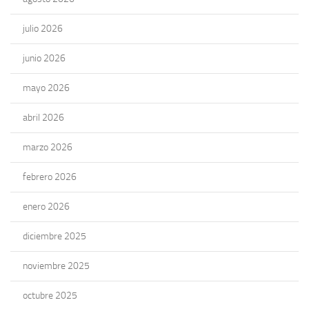
julio 2026
junio 2026
mayo 2026
abril 2026
marzo 2026
febrero 2026
enero 2026
diciembre 2025
noviembre 2025
octubre 2025