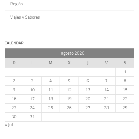
Región
Viajes y Sabores
CALENDAR
agosto 2026
D
L
M
X
J
V
S
1
2
3
4
5
6
7
8
9
10
11
12
13
14
15
16
17
18
19
20
21
22
23
24
25
26
27
28
29
30
31
« Jul