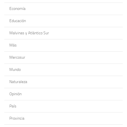
Economía
Educación
Malvinas y Atlántico Sur
Más
Mercosur
Mundo
Naturaleza
Opinión
País
Provincia