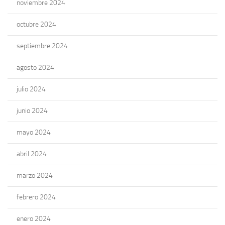
noviembre 2024
octubre 2024
septiembre 2024
agosto 2024
julio 2024
junio 2024
mayo 2024
abril 2024
marzo 2024
febrero 2024
enero 2024