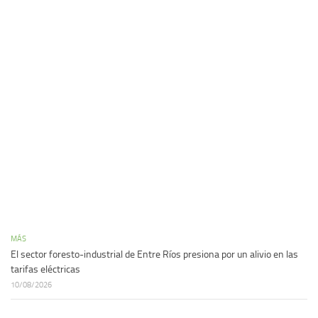
MÁS
El sector foresto-industrial de Entre Ríos presiona por un alivio en las
tarifas eléctricas
10/08/2026