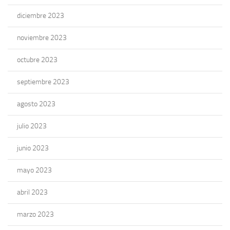
diciembre 2023
noviembre 2023
octubre 2023
septiembre 2023
agosto 2023
julio 2023
junio 2023
mayo 2023
abril 2023
marzo 2023