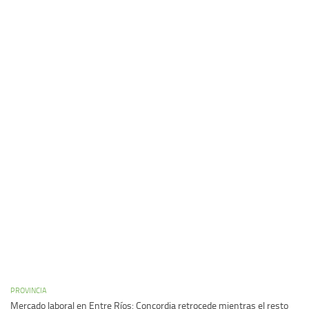
PROVINCIA
Mercado laboral en Entre Ríos: Concordia retrocede mientras el resto