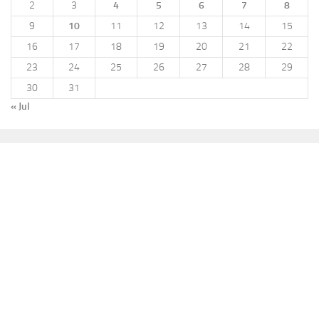
2
3
4
5
6
7
8
9
10
11
12
13
14
15
16
17
18
19
20
21
22
23
24
25
26
27
28
29
30
31
« Jul