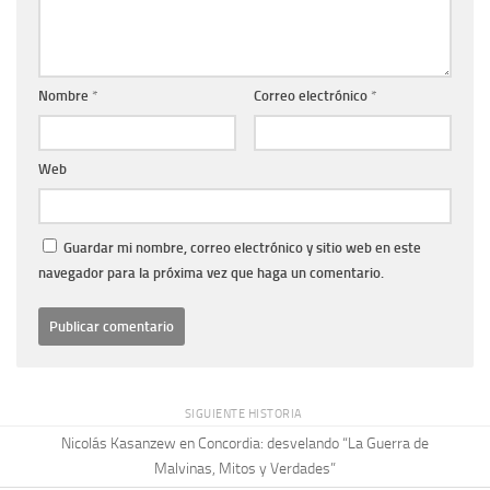
Nombre
*
Correo electrónico
*
Web
Guardar mi nombre, correo electrónico y sitio web en este
navegador para la próxima vez que haga un comentario.
SIGUIENTE HISTORIA
Nicolás Kasanzew en Concordia: desvelando “La Guerra de
Malvinas, Mitos y Verdades”