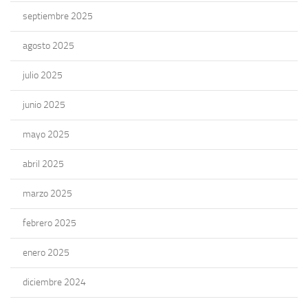
septiembre 2025
agosto 2025
julio 2025
junio 2025
mayo 2025
abril 2025
marzo 2025
febrero 2025
enero 2025
diciembre 2024