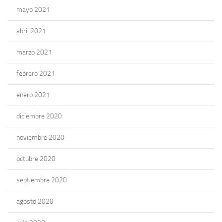
mayo 2021
abril 2021
marzo 2021
febrero 2021
enero 2021
diciembre 2020
noviembre 2020
octubre 2020
septiembre 2020
agosto 2020