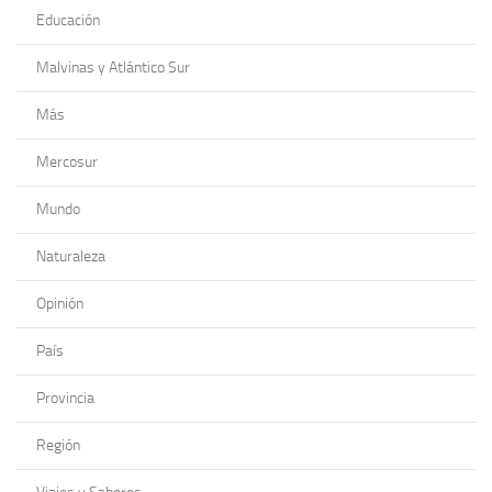
Educación
Malvinas y Atlántico Sur
Más
Mercosur
Mundo
Naturaleza
Opinión
País
Provincia
Región