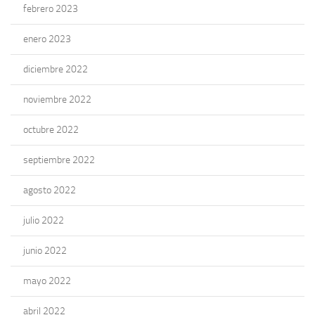
febrero 2023
enero 2023
diciembre 2022
noviembre 2022
octubre 2022
septiembre 2022
agosto 2022
julio 2022
junio 2022
mayo 2022
abril 2022