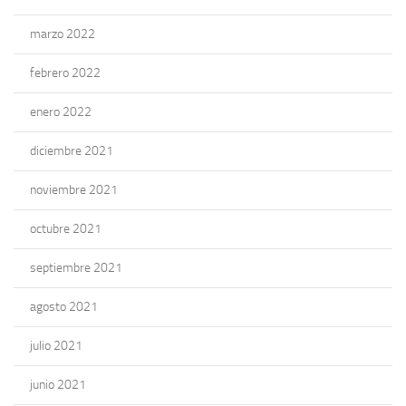
marzo 2022
febrero 2022
enero 2022
diciembre 2021
noviembre 2021
octubre 2021
septiembre 2021
agosto 2021
julio 2021
junio 2021