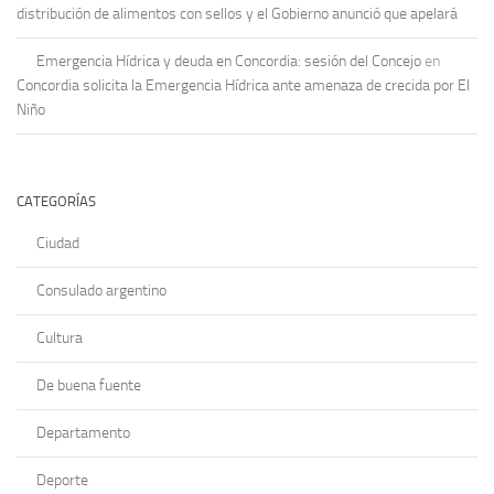
distribución de alimentos con sellos y el Gobierno anunció que apelará
Emergencia Hídrica y deuda en Concordia: sesión del Concejo
en
Concordia solicita la Emergencia Hídrica ante amenaza de crecida por El
Niño
CATEGORÍAS
Ciudad
Consulado argentino
Cultura
De buena fuente
Departamento
Deporte