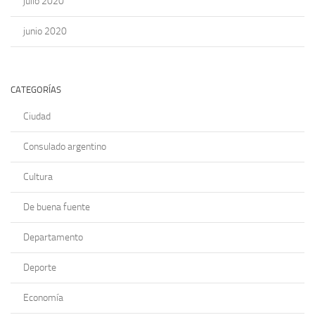
julio 2020
junio 2020
CATEGORÍAS
Ciudad
Consulado argentino
Cultura
De buena fuente
Departamento
Deporte
Economía