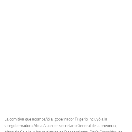
La comitiva que acompañó al gobernador Frigerio incluyó a la
vicegobernadora Alicia Aluani; el secretario General de la provincia,