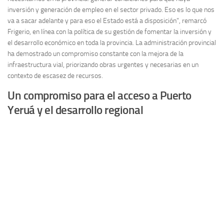
inversión y generación de empleo en el sector privado. Eso es lo que nos
va a sacar adelante y para eso el Estado está a disposición”, remarcó
Frigerio, en línea con la política de su gestión de fomentar la inversión y
el desarrollo económico en toda la provincia. La administración provincial
ha demostrado un compromiso constante con la mejora de la
infraestructura vial, priorizando obras urgentes y necesarias en un
contexto de escasez de recursos.
Un compromiso para el acceso a Puerto
Yeruá y el desarrollo regional