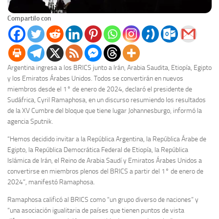
Compartilo con
Argentina ingresa a los BRICS junto a Irán, Arabia Saudita, Etiopía, Egipto
y los Emiratos Árabes Unidos. Todos se convertirán en nuevos
miembros desde el 1° de enero de 2024, declaró el presidente de
Sudáfrica, Cyril Ramaphosa, en un discurso resumiendo los resultados
de la XV Cumbre del bloque que tiene lugar Johannesburgo, informó la
agencia Sputnik.
“Hemos decidido invitar a la República Argentina, la República Árabe de
Egipto, la República Democrática Federal de Etiopía, la República
Islámica de Irán, el Reino de Arabia Saudí y Emiratos Árabes Unidos a
convertirse en miembros plenos del BRICS a partir del 1° de enero de
2024”, manifestó Ramaphosa.
Ramaphosa calificó al BRICS como “un grupo diverso de naciones” y
“una asociación igualitaria de países que tienen puntos de vista