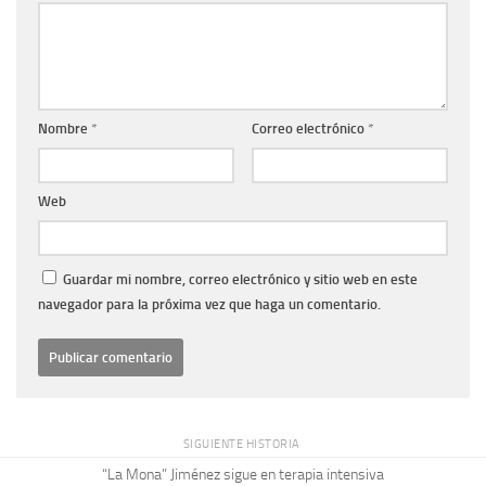
Nombre
*
Correo electrónico
*
Web
Guardar mi nombre, correo electrónico y sitio web en este
navegador para la próxima vez que haga un comentario.
SIGUIENTE HISTORIA
“La Mona” Jiménez sigue en terapia intensiva