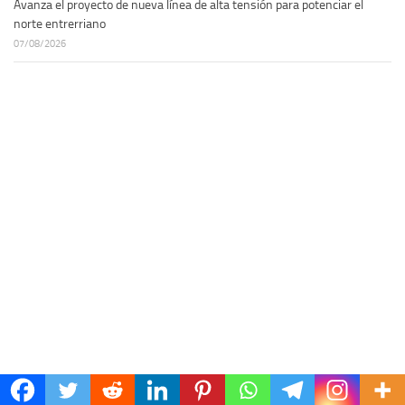
Avanza el proyecto de nueva línea de alta tensión para potenciar el
norte entrerriano
07/08/2026