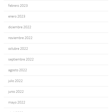
febrero 2023
enero 2023
diciembre 2022
noviembre 2022
octubre 2022
septiembre 2022
agosto 2022
julio 2022
junio 2022
mayo 2022