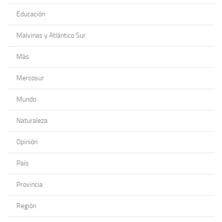
Educación
Malvinas y Atlántico Sur
Más
Mercosur
Mundo
Naturaleza
Opinión
País
Provincia
Región