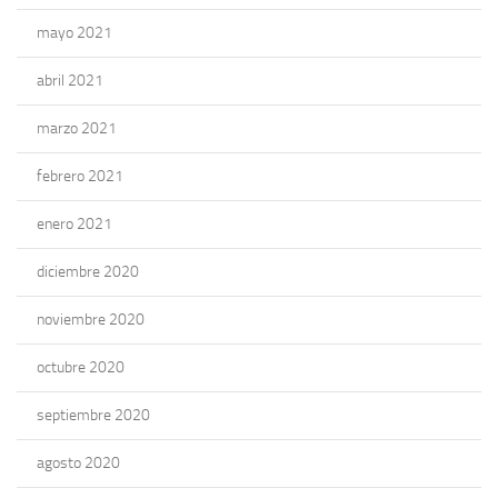
mayo 2021
abril 2021
marzo 2021
febrero 2021
enero 2021
diciembre 2020
noviembre 2020
octubre 2020
septiembre 2020
agosto 2020