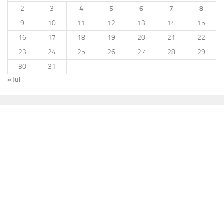
2
3
4
5
6
7
8
9
10
11
12
13
14
15
16
17
18
19
20
21
22
23
24
25
26
27
28
29
30
31
« Jul