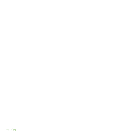
REGIÓN