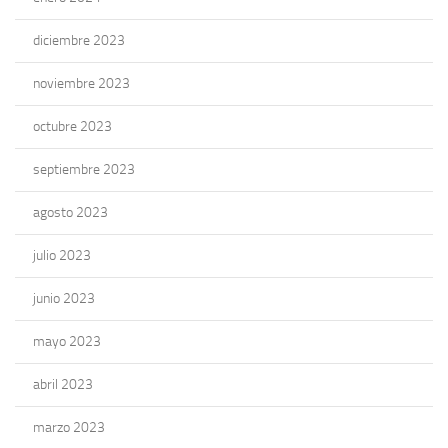
diciembre 2023
noviembre 2023
octubre 2023
septiembre 2023
agosto 2023
julio 2023
junio 2023
mayo 2023
abril 2023
marzo 2023