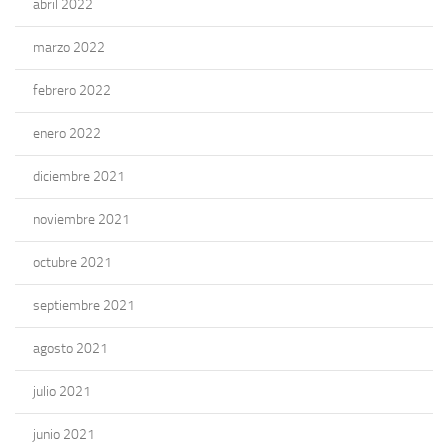
abril 2022
marzo 2022
febrero 2022
enero 2022
diciembre 2021
noviembre 2021
octubre 2021
septiembre 2021
agosto 2021
julio 2021
junio 2021