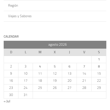
Región
Viajes y Sabores
CALENDAR
agosto 2026
D
L
M
X
J
V
S
1
2
3
4
5
6
7
8
9
10
11
12
13
14
15
16
17
18
19
20
21
22
23
24
25
26
27
28
29
30
31
« Jul