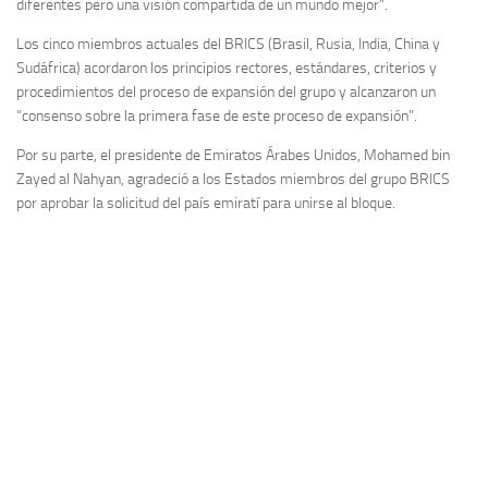
diferentes pero una visión compartida de un mundo mejor”.
Los cinco miembros actuales del BRICS (Brasil, Rusia, India, China y
Sudáfrica) acordaron los principios rectores, estándares, criterios y
procedimientos del proceso de expansión del grupo y alcanzaron un
“consenso sobre la primera fase de este proceso de expansión”.
Por su parte, el presidente de Emiratos Árabes Unidos, Mohamed bin
Zayed al Nahyan, agradeció a los Estados miembros del grupo BRICS
por aprobar la solicitud del país emiratí para unirse al bloque.