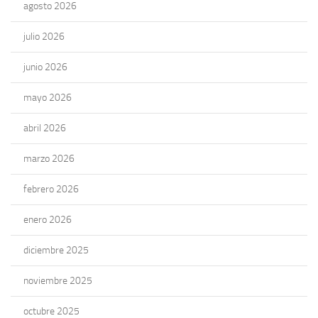
agosto 2026
julio 2026
junio 2026
mayo 2026
abril 2026
marzo 2026
febrero 2026
enero 2026
diciembre 2025
noviembre 2025
octubre 2025