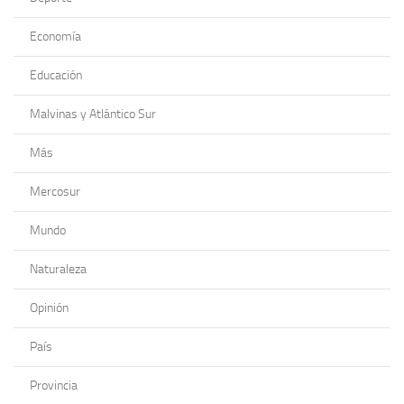
Economía
Educación
Malvinas y Atlántico Sur
Más
Mercosur
Mundo
Naturaleza
Opinión
País
Provincia