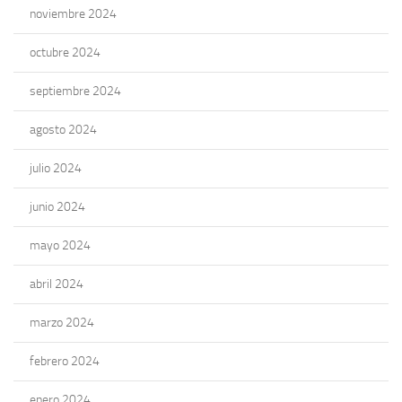
noviembre 2024
octubre 2024
septiembre 2024
agosto 2024
julio 2024
junio 2024
mayo 2024
abril 2024
marzo 2024
febrero 2024
enero 2024