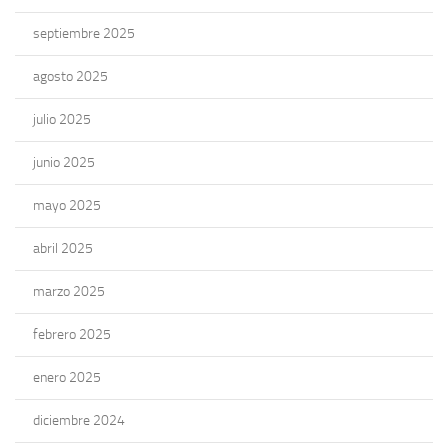
septiembre 2025
agosto 2025
julio 2025
junio 2025
mayo 2025
abril 2025
marzo 2025
febrero 2025
enero 2025
diciembre 2024