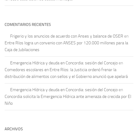
COMENTARIOS RECIENTES
Frigerio y los anuncios de acuerdo con Anses y balance de OSER
en
Entre Ríos logra un convenio con ANSES por 120.000 millones para la
Caja de Jubilaciones
Emergencia Hídrica y deuda en Concordia: sesión del Concejo
en
Comedores escolares en Entre Ríos: la Justicia ordenó frenar la
distribución de alimentos con sellos y el Gobierno anunció que apelará
Emergencia Hídrica y deuda en Concordia: sesión del Concejo
en
Concordia solicita la Emergencia Hídrica ante amenaza de crecida por El
Niño
ARCHIVOS