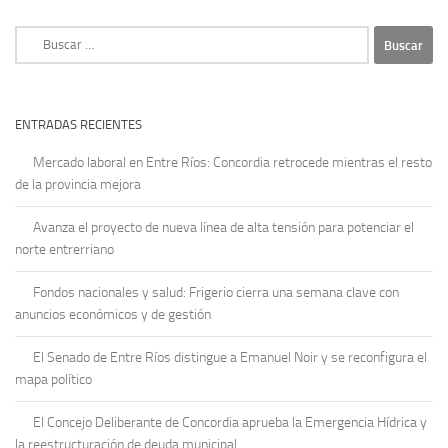
Buscar:
ENTRADAS RECIENTES
Mercado laboral en Entre Ríos: Concordia retrocede mientras el resto
de la provincia mejora
Avanza el proyecto de nueva línea de alta tensión para potenciar el
norte entrerriano
Fondos nacionales y salud: Frigerio cierra una semana clave con
anuncios económicos y de gestión
El Senado de Entre Ríos distingue a Emanuel Noir y se reconfigura el
mapa político
El Concejo Deliberante de Concordia aprueba la Emergencia Hídrica y
la reestructuración de deuda municipal