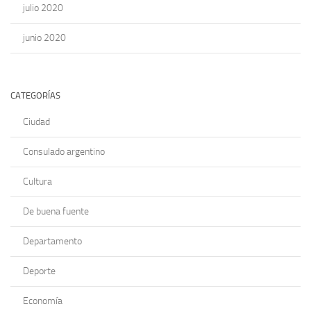
julio 2020
junio 2020
CATEGORÍAS
Ciudad
Consulado argentino
Cultura
De buena fuente
Departamento
Deporte
Economía