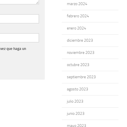
marzo 2024
febrero 2024
enero 2024
diciembre 2023
 vez que haga un
noviembre 2023
octubre 2023
septiembre 2023
agosto 2023
julio 2023
junio 2023
mayo 2023