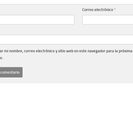
Correo electrónico
*
r mi nombre, correo electrónico y sitio web en este navegador para la próxima
o.