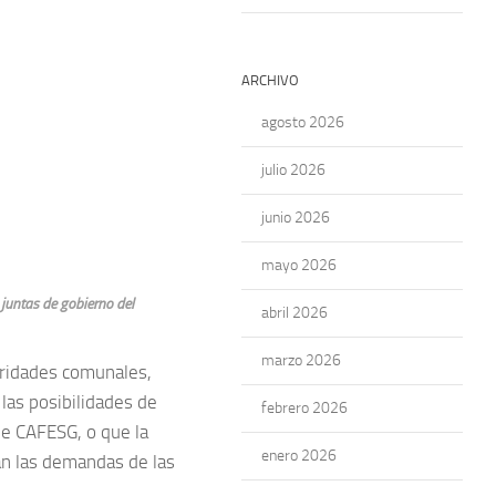
ARCHIVO
agosto 2026
julio 2026
junio 2026
mayo 2026
juntas de gobierno del
abril 2026
marzo 2026
toridades comunales,
las posibilidades de
febrero 2026
de CAFESG, o que la
enero 2026
van las demandas de las