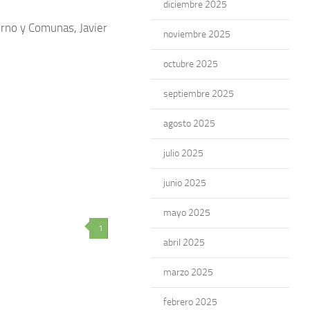
diciembre 2025
erno y Comunas, Javier
noviembre 2025
octubre 2025
septiembre 2025
agosto 2025
julio 2025
junio 2025
mayo 2025
1
abril 2025
marzo 2025
febrero 2025