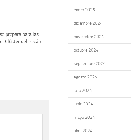
enero 2025
diciembre 2024
se prepara para las
noviembre 2024
el Clúster del Pecán
octubre 2024
septiembre 2024
agosto 2024
julio 2024
junio 2024
mayo 2024
abril 2024