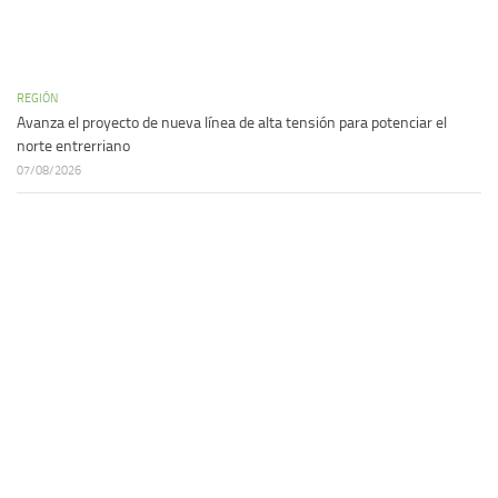
REGIÓN
Avanza el proyecto de nueva línea de alta tensión para potenciar el
norte entrerriano
07/08/2026