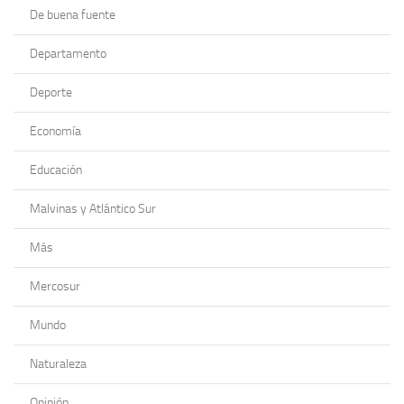
De buena fuente
Departamento
Deporte
Economía
Educación
Malvinas y Atlántico Sur
Más
Mercosur
Mundo
Naturaleza
Opinión