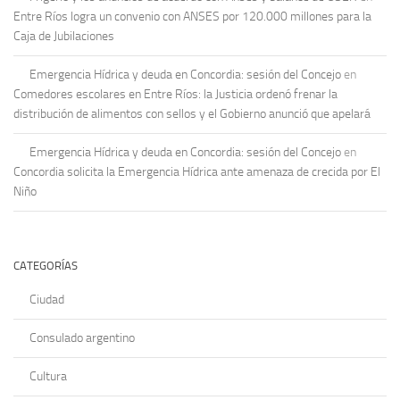
Entre Ríos logra un convenio con ANSES por 120.000 millones para la
Caja de Jubilaciones
Emergencia Hídrica y deuda en Concordia: sesión del Concejo
en
Comedores escolares en Entre Ríos: la Justicia ordenó frenar la
distribución de alimentos con sellos y el Gobierno anunció que apelará
Emergencia Hídrica y deuda en Concordia: sesión del Concejo
en
Concordia solicita la Emergencia Hídrica ante amenaza de crecida por El
Niño
CATEGORÍAS
Ciudad
Consulado argentino
Cultura