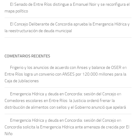
El Senado de Entre Ríos distingue a Emanuel Noir y se reconfigura el
mapa político
El Concejo Deliberante de Concordia aprueba la Emergencia Hídrica y
la reestructuración de deuda municipal
COMENTARIOS RECIENTES
Frigerio y los anuncios de acuerdo con Anses y balance de OSER
en
Entre Ríos logra un convenio con ANSES por 120.000 millones para la
Caja de Jubilaciones
Emergencia Hídrica y deuda en Concordia: sesión del Concejo
en
Comedores escolares en Entre Ríos: la Justicia ordenó frenar la
distribución de alimentos con sellos y el Gobierno anunció que apelará
Emergencia Hídrica y deuda en Concordia: sesión del Concejo
en
Concordia solicita la Emergencia Hídrica ante amenaza de crecida por El
Niño