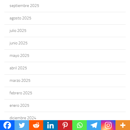
septiembre 2025
agosto 2025
julio 2025
junio 2025
mayo 2025
abril 2025
marzo 2025
febrero 2025
enero 2025
diciembre 2024