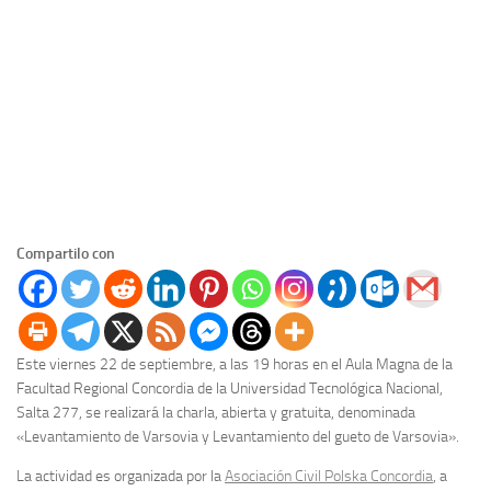
Compartilo con
Este viernes 22 de septiembre, a las 19 horas en el Aula Magna de la
Facultad Regional Concordia de la Universidad Tecnológica Nacional,
Salta 277, se realizará la charla, abierta y gratuita, denominada
«Levantamiento de Varsovia y Levantamiento del gueto de Varsovia».
La actividad es organizada por la
Asociación Civil Polska Concordia
, a