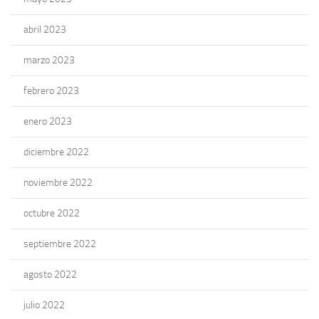
abril 2023
marzo 2023
febrero 2023
enero 2023
diciembre 2022
noviembre 2022
octubre 2022
septiembre 2022
agosto 2022
julio 2022