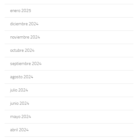
enero 2025
diciembre 2024
noviembre 2024
octubre 2024
septiembre 2024
agosto 2024
julio 2024
junio 2024
mayo 2024
abril 2024