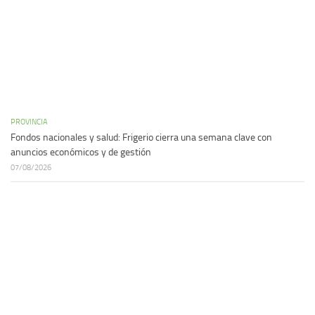
PROVINCIA
Fondos nacionales y salud: Frigerio cierra una semana clave con
anuncios económicos y de gestión
07/08/2026