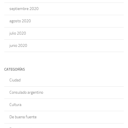
septiembre 2020
agosto 2020
julio 2020
junio 2020
CATEGORÍAS
Ciudad
Consulado argentino
Cultura
De buena fuente