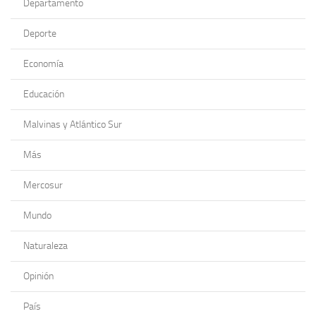
Departamento
Deporte
Economía
Educación
Malvinas y Atlántico Sur
Más
Mercosur
Mundo
Naturaleza
Opinión
País