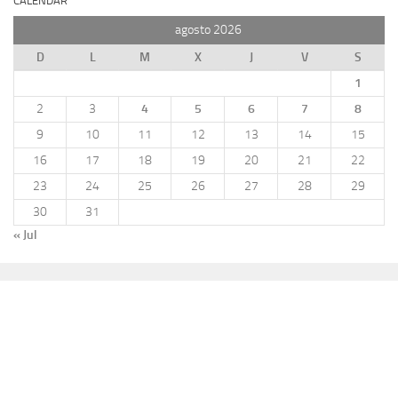
CALENDAR
agosto 2026
D
L
M
X
J
V
S
1
2
3
4
5
6
7
8
9
10
11
12
13
14
15
16
17
18
19
20
21
22
23
24
25
26
27
28
29
30
31
« Jul