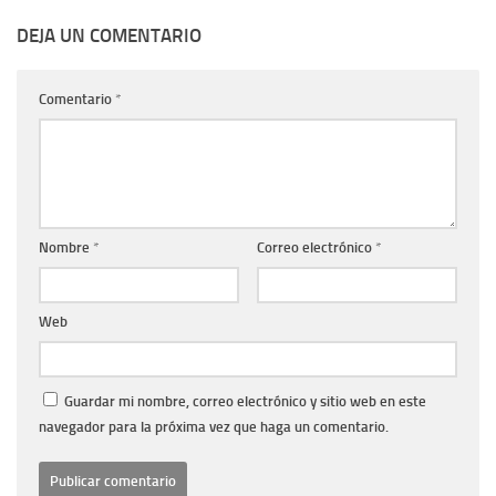
DEJA UN COMENTARIO
Comentario
*
Nombre
*
Correo electrónico
*
Web
Guardar mi nombre, correo electrónico y sitio web en este
navegador para la próxima vez que haga un comentario.