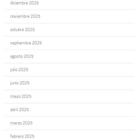
diciembre 2025
noviembre 2025
octubre 2025
septiembre 2025
agosto 2025
julio 2025
junio 2025
mayo 2025
abril 2025
marzo 2025
febrero 2025