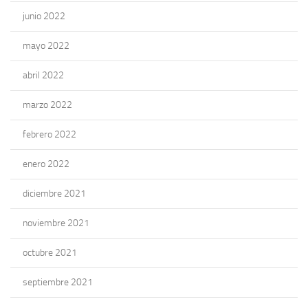
junio 2022
mayo 2022
abril 2022
marzo 2022
febrero 2022
enero 2022
diciembre 2021
noviembre 2021
octubre 2021
septiembre 2021