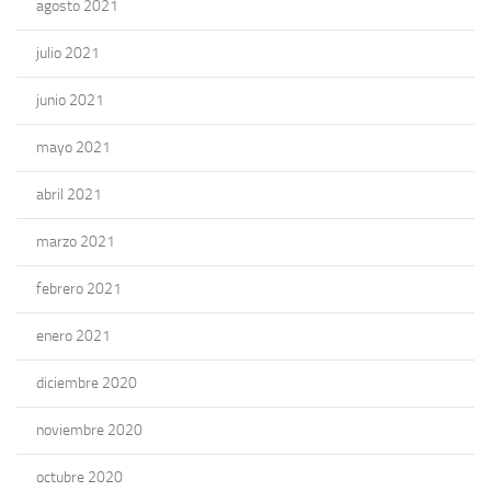
agosto 2021
julio 2021
junio 2021
mayo 2021
abril 2021
marzo 2021
febrero 2021
enero 2021
diciembre 2020
noviembre 2020
octubre 2020