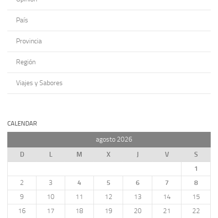
País
Provincia
Región
Viajes y Sabores
CALENDAR
agosto 2026
D
L
M
X
J
V
S
1
2
3
4
5
6
7
8
9
10
11
12
13
14
15
16
17
18
19
20
21
22