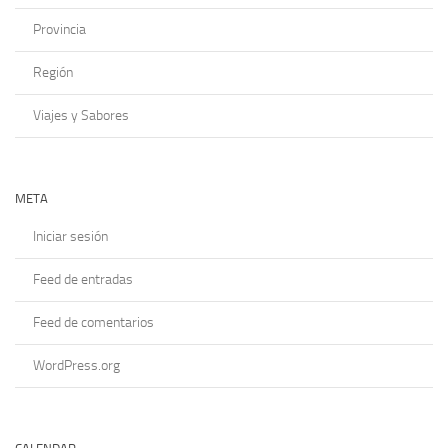
Provincia
Región
Viajes y Sabores
META
Iniciar sesión
Feed de entradas
Feed de comentarios
WordPress.org