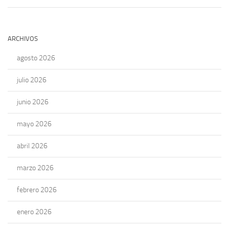
ARCHIVOS
agosto 2026
julio 2026
junio 2026
mayo 2026
abril 2026
marzo 2026
febrero 2026
enero 2026