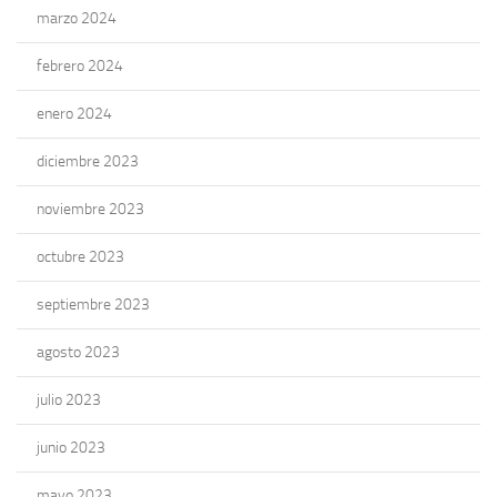
marzo 2024
febrero 2024
enero 2024
diciembre 2023
noviembre 2023
octubre 2023
septiembre 2023
agosto 2023
julio 2023
junio 2023
mayo 2023