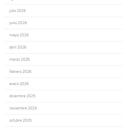
julio 2026
junio 2026
mayo 2026
abril 2026
marzo 2026
febrero 2026
enero 2026
diciembre 2025
noviembre 2025
octubre 2025