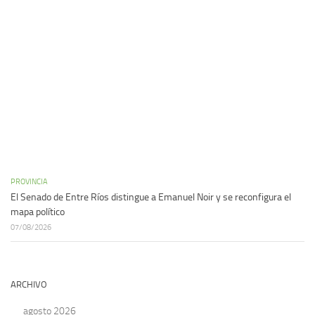
PROVINCIA
El Senado de Entre Ríos distingue a Emanuel Noir y se reconfigura el
mapa político
07/08/2026
ARCHIVO
agosto 2026